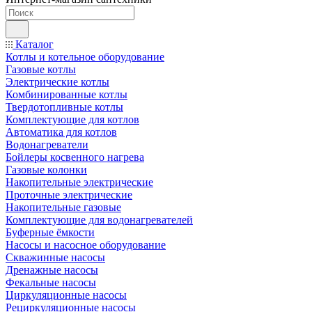
Каталог
Котлы и котельное оборудование
Газовые котлы
Электрические котлы
Комбинированные котлы
Твердотопливные котлы
Комплектующие для котлов
Автоматика для котлов
Водонагреватели
Бойлеры косвенного нагрева
Газовые колонки
Накопительные электрические
Проточные электрические
Накопительные газовые
Комплектующие для водонагревателей
Буферные ёмкости
Насосы и насосное оборудование
Скважинные насосы
Дренажные насосы
Фекальные насосы
Циркуляционные насосы
Рециркуляционные насосы