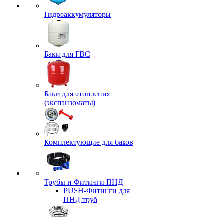
Гидроаккумуляторы
Баки для ГВС
Баки для отопления
(экспанзоматы)
Комплектующие для баков
Трубы и Фитинги ПНД
PUSH-Фитинги для
ПНД труб