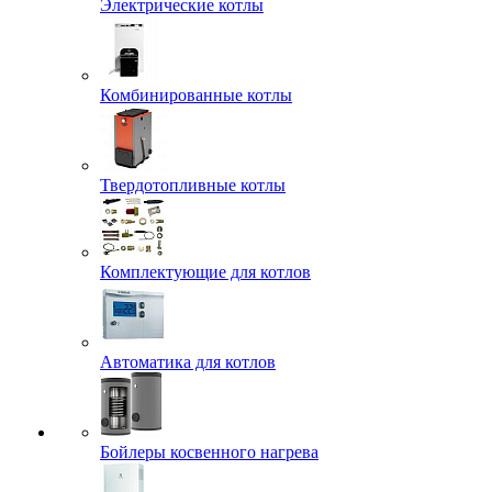
Электрические котлы
Комбинированные котлы
Твердотопливные котлы
Комплектующие для котлов
Автоматика для котлов
Бойлеры косвенного нагрева