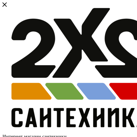
Интернет-магазин сантехники