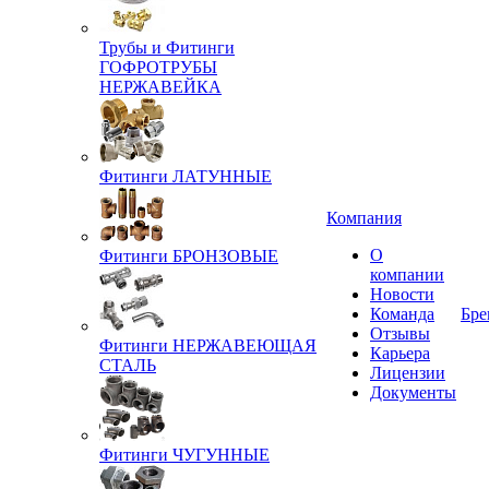
Трубы и Фитинги
ГОФРОТРУБЫ
НЕРЖАВЕЙКА
Фитинги ЛАТУННЫЕ
Компания
О
Фитинги БРОНЗОВЫЕ
компании
Новости
Команда
Бре
Отзывы
Фитинги НЕРЖАВЕЮЩАЯ
Карьера
СТАЛЬ
Лицензии
Документы
Фитинги ЧУГУННЫЕ