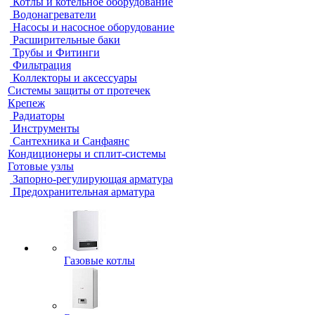
Котлы и котельное оборудование
Водонагреватели
Насосы и насосное оборудование
Расширительные баки
Трубы и Фитинги
Фильтрация
Коллекторы и аксессуары
Системы защиты от протечек
Крепеж
Радиаторы
Инструменты
Сантехника и Санфаянс
Кондиционеры и сплит-системы
Готовые узлы
Запорно-регулирующая арматура
Предохранительная арматура
Газовые котлы