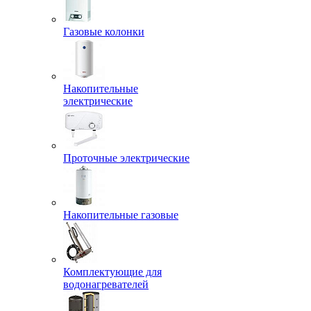
Газовые колонки
Накопительные
электрические
Проточные электрические
Накопительные газовые
Комплектующие для
водонагревателей