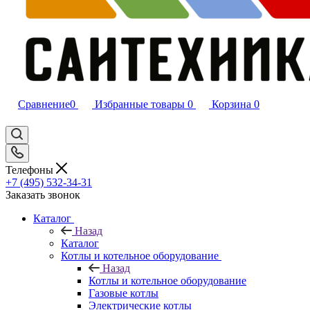
Сравнение
0
Избранные товары
0
Корзина
0
Телефоны
+7 (495) 532‑34‑31
Заказать звонок
Каталог
Назад
Каталог
Котлы и котельное оборудование
Назад
Котлы и котельное оборудование
Газовые котлы
Электрические котлы