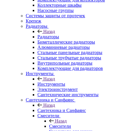
Коллекторные шкафы
Насосные группы
Системы защиты от протечек
Крепеж
Радиаторы
Назад
Радиаторы
Биметаллические радиаторы
Алюминиевые радиаторы
Стальные панельные радиаторы
Стальные трубчатые радиаторы
Внутрипольные радиаторы
Комплектующие для радиаторов
Инструменты
Назад
Инструменты
Электроинструмент
Сантехнические инструменты
Сантехника и Санфаянс
Назад
Сантехника и Санфаянс
Смесители
Назад
Смесители