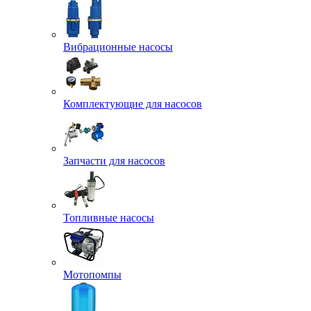
Вибрационные насосы
Комплектующие для насосов
Запчасти для насосов
Топливные насосы
Мотопомпы