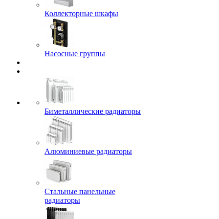
Коллекторные шкафы
Насосные группы
Биметаллические радиаторы
Алюминиевые радиаторы
Стальные панельные
радиаторы