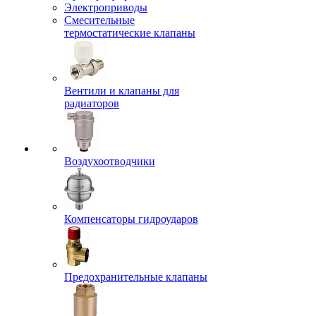
Электроприводы
Смесительные
термостатические клапаны
Вентили и клапаны для
радиаторов
Воздухоотводчики
Компенсаторы гидроударов
Предохранительные клапаны