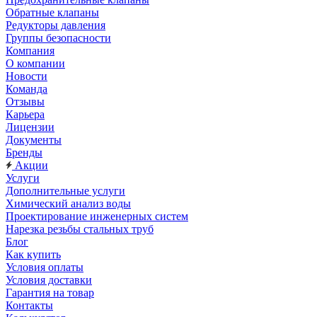
Обратные клапаны
Редукторы давления
Группы безопасности
Компания
О компании
Новости
Команда
Отзывы
Карьера
Лицензии
Документы
Бренды
Акции
Услуги
Дополнительные услуги
Химический анализ воды
Проектирование инженерных систем
Нарезка резьбы стальных труб
Блог
Как купить
Условия оплаты
Условия доставки
Гарантия на товар
Контакты