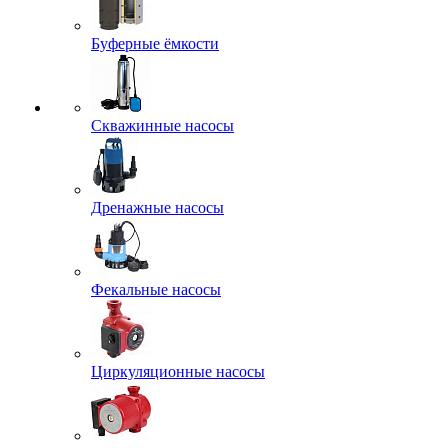
Буферные ёмкости
Скважинные насосы
Дренажные насосы
Фекальные насосы
Циркуляционные насосы