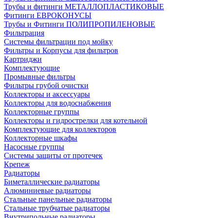
Трубы и фитинги МЕТАЛЛОПЛАСТИКОВЫЕ
Фитинги ЕВРОКОНУСЫ
Трубы и Фитинги ПОЛИПРОПИЛЕНОВЫЕ
Фильтрация
Системы фильтрации под мойку
Фильтры и Корпусы для фильтров
Картриджи
Комплектующие
Промывные фильтры
Фильтры грубой очистки
Коллекторы и аксессуары
Коллекторы для водоснабжения
Коллекторные группы
Коллекторы и гидрострелки для котельной
Комплектующие для коллекторов
Коллекторные шкафы
Насосные группы
Системы защиты от протечек
Крепеж
Радиаторы
Биметаллические радиаторы
Алюминиевые радиаторы
Стальные панельные радиаторы
Стальные трубчатые радиаторы
Внутрипольные радиаторы