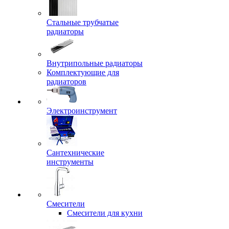
Стальные трубчатые
радиаторы
Внутрипольные радиаторы
Комплектующие для
радиаторов
Электроинструмент
Сантехнические
инструменты
Смесители
Смесители для кухни