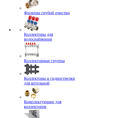
Фильтры грубой очистки
Коллекторы для
водоснабжения
Коллекторные группы
Коллекторы и гидрострелки
для котельной
Комплектующие для
коллекторов