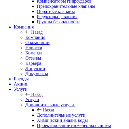
Компенсаторы гидроударов
Предохранительные клапаны
Обратные клапаны
Редукторы давления
Группы безопасности
Компания
Назад
Компания
О компании
Новости
Команда
Отзывы
Карьера
Лицензии
Документы
Бренды
Акции
Услуги
Назад
Услуги
Дополнительные услуги
Назад
Дополнительные услуги
Химический анализ воды
Проектирование инженерных систем