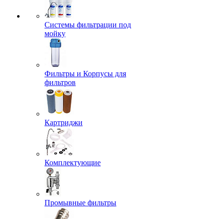
Системы фильтрации под
мойку
Фильтры и Корпусы для
фильтров
Картриджи
Комплектующие
Промывные фильтры