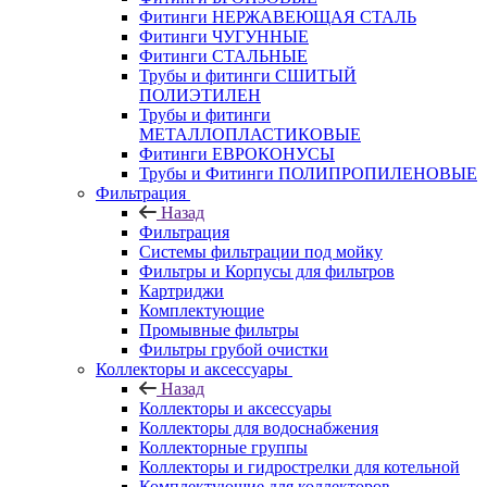
Фитинги НЕРЖАВЕЮЩАЯ СТАЛЬ
Фитинги ЧУГУННЫЕ
Фитинги СТАЛЬНЫЕ
Трубы и фитинги СШИТЫЙ
ПОЛИЭТИЛЕН
Трубы и фитинги
МЕТАЛЛОПЛАСТИКОВЫЕ
Фитинги ЕВРОКОНУСЫ
Трубы и Фитинги ПОЛИПРОПИЛЕНОВЫЕ
Фильтрация
Назад
Фильтрация
Системы фильтрации под мойку
Фильтры и Корпусы для фильтров
Картриджи
Комплектующие
Промывные фильтры
Фильтры грубой очистки
Коллекторы и аксессуары
Назад
Коллекторы и аксессуары
Коллекторы для водоснабжения
Коллекторные группы
Коллекторы и гидрострелки для котельной
Комплектующие для коллекторов