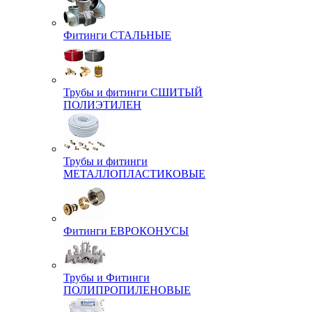
Фитинги СТАЛЬНЫЕ
Трубы и фитинги СШИТЫЙ
ПОЛИЭТИЛЕН
Трубы и фитинги
МЕТАЛЛОПЛАСТИКОВЫЕ
Фитинги ЕВРОКОНУСЫ
Трубы и Фитинги
ПОЛИПРОПИЛЕНОВЫЕ