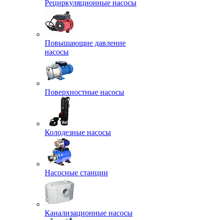
Рециркуляционные насосы
Повышающие давление
насосы
Поверхностные насосы
Колодезные насосы
Насосные станции
Канализационные насосы