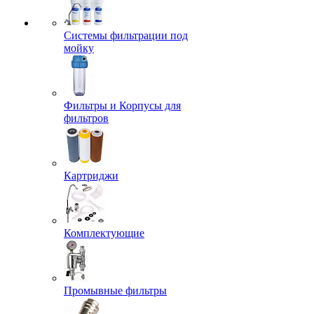
Системы фильтрации под
мойку
Фильтры и Корпусы для
фильтров
Картриджи
Комплектующие
Промывные фильтры