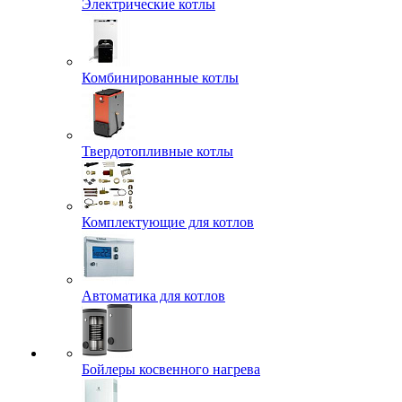
Электрические котлы
Комбинированные котлы
Твердотопливные котлы
Комплектующие для котлов
Автоматика для котлов
Бойлеры косвенного нагрева