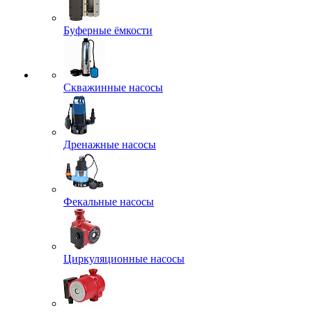
Буферные ёмкости
Скважинные насосы
Дренажные насосы
Фекальные насосы
Циркуляционные насосы