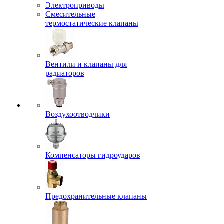
Электроприводы
Смесительные
термостатические клапаны
Вентили и клапаны для
радиаторов
Воздухоотводчики
Компенсаторы гидроударов
Предохранительные клапаны