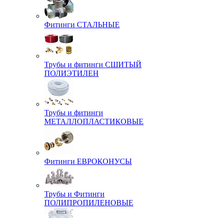
Фитинги СТАЛЬНЫЕ
Трубы и фитинги СШИТЫЙ
ПОЛИЭТИЛЕН
Трубы и фитинги
МЕТАЛЛОПЛАСТИКОВЫЕ
Фитинги ЕВРОКОНУСЫ
Трубы и Фитинги
ПОЛИПРОПИЛЕНОВЫЕ