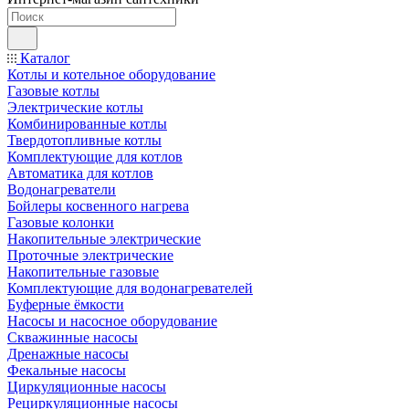
Каталог
Котлы и котельное оборудование
Газовые котлы
Электрические котлы
Комбинированные котлы
Твердотопливные котлы
Комплектующие для котлов
Автоматика для котлов
Водонагреватели
Бойлеры косвенного нагрева
Газовые колонки
Накопительные электрические
Проточные электрические
Накопительные газовые
Комплектующие для водонагревателей
Буферные ёмкости
Насосы и насосное оборудование
Скважинные насосы
Дренажные насосы
Фекальные насосы
Циркуляционные насосы
Рециркуляционные насосы