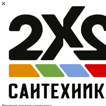
Интернет-магазин сантехники