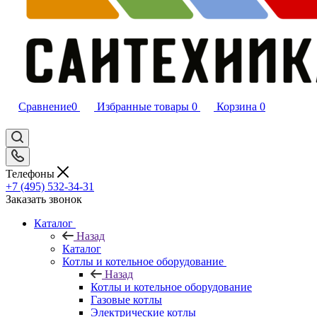
Сравнение
0
Избранные товары
0
Корзина
0
Телефоны
+7 (495) 532‑34‑31
Заказать звонок
Каталог
Назад
Каталог
Котлы и котельное оборудование
Назад
Котлы и котельное оборудование
Газовые котлы
Электрические котлы