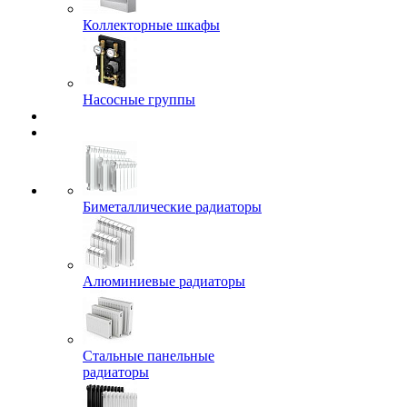
Коллекторные шкафы
Насосные группы
Биметаллические радиаторы
Алюминиевые радиаторы
Стальные панельные
радиаторы