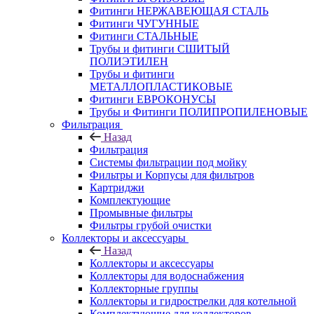
Фитинги НЕРЖАВЕЮЩАЯ СТАЛЬ
Фитинги ЧУГУННЫЕ
Фитинги СТАЛЬНЫЕ
Трубы и фитинги СШИТЫЙ
ПОЛИЭТИЛЕН
Трубы и фитинги
МЕТАЛЛОПЛАСТИКОВЫЕ
Фитинги ЕВРОКОНУСЫ
Трубы и Фитинги ПОЛИПРОПИЛЕНОВЫЕ
Фильтрация
Назад
Фильтрация
Системы фильтрации под мойку
Фильтры и Корпусы для фильтров
Картриджи
Комплектующие
Промывные фильтры
Фильтры грубой очистки
Коллекторы и аксессуары
Назад
Коллекторы и аксессуары
Коллекторы для водоснабжения
Коллекторные группы
Коллекторы и гидрострелки для котельной
Комплектующие для коллекторов