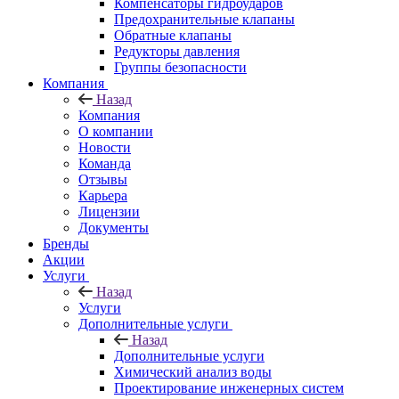
Компенсаторы гидроударов
Предохранительные клапаны
Обратные клапаны
Редукторы давления
Группы безопасности
Компания
Назад
Компания
О компании
Новости
Команда
Отзывы
Карьера
Лицензии
Документы
Бренды
Акции
Услуги
Назад
Услуги
Дополнительные услуги
Назад
Дополнительные услуги
Химический анализ воды
Проектирование инженерных систем