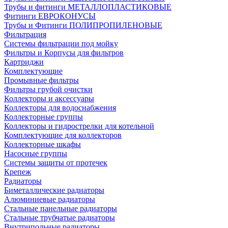
Трубы и фитинги МЕТАЛЛОПЛАСТИКОВЫЕ
Фитинги ЕВРОКОНУСЫ
Трубы и Фитинги ПОЛИПРОПИЛЕНОВЫЕ
Фильтрация
Системы фильтрации под мойку
Фильтры и Корпусы для фильтров
Картриджи
Комплектующие
Промывные фильтры
Фильтры грубой очистки
Коллекторы и аксессуары
Коллекторы для водоснабжения
Коллекторные группы
Коллекторы и гидрострелки для котельной
Комплектующие для коллекторов
Коллекторные шкафы
Насосные группы
Системы защиты от протечек
Крепеж
Радиаторы
Биметаллические радиаторы
Алюминиевые радиаторы
Стальные панельные радиаторы
Стальные трубчатые радиаторы
Внутрипольные радиаторы