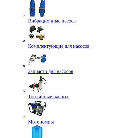
Вибрационные насосы
Комплектующие для насосов
Запчасти для насосов
Топливные насосы
Мотопомпы