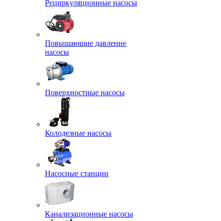
Рециркуляционные насосы
Повышающие давление
насосы
Поверхностные насосы
Колодезные насосы
Насосные станции
Канализационные насосы