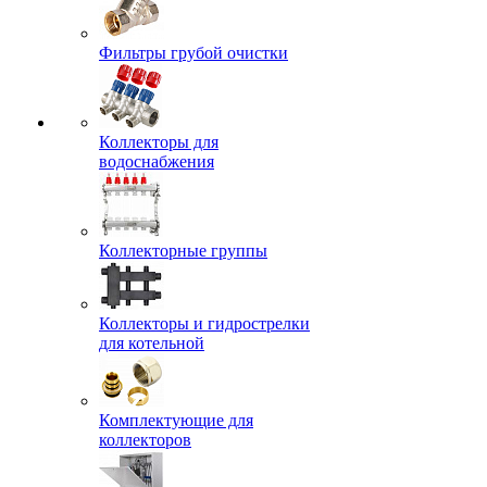
Фильтры грубой очистки
Коллекторы для
водоснабжения
Коллекторные группы
Коллекторы и гидрострелки
для котельной
Комплектующие для
коллекторов