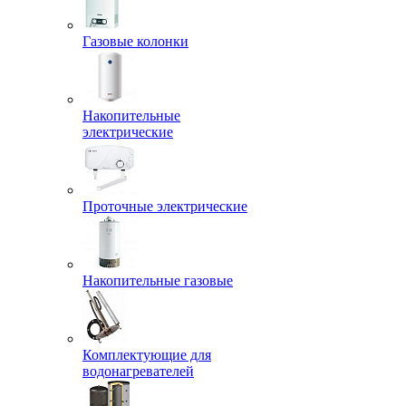
Газовые колонки
Накопительные
электрические
Проточные электрические
Накопительные газовые
Комплектующие для
водонагревателей