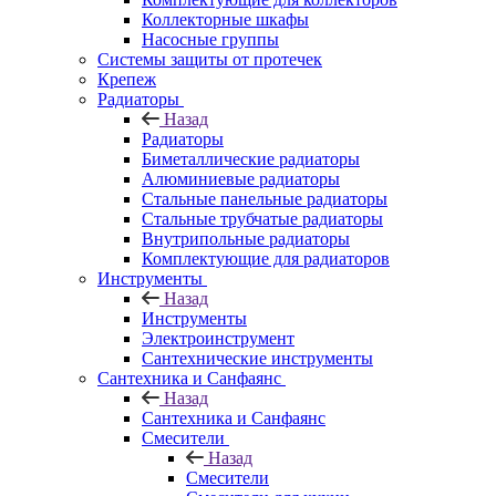
Коллекторные шкафы
Насосные группы
Системы защиты от протечек
Крепеж
Радиаторы
Назад
Радиаторы
Биметаллические радиаторы
Алюминиевые радиаторы
Стальные панельные радиаторы
Стальные трубчатые радиаторы
Внутрипольные радиаторы
Комплектующие для радиаторов
Инструменты
Назад
Инструменты
Электроинструмент
Сантехнические инструменты
Сантехника и Санфаянс
Назад
Сантехника и Санфаянс
Смесители
Назад
Смесители