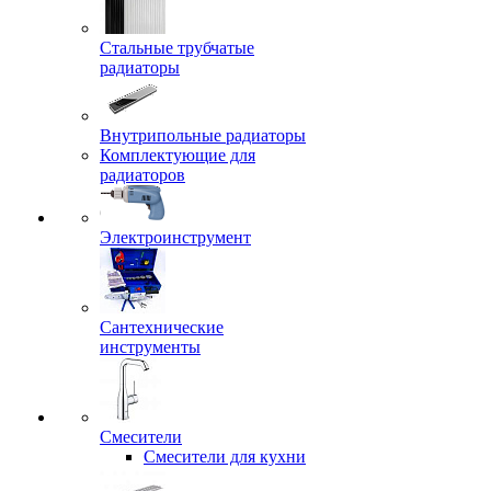
Стальные трубчатые
радиаторы
Внутрипольные радиаторы
Комплектующие для
радиаторов
Электроинструмент
Сантехнические
инструменты
Смесители
Смесители для кухни