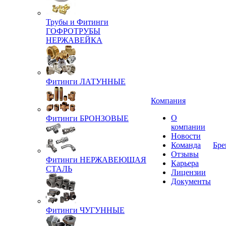
Трубы и Фитинги
ГОФРОТРУБЫ
НЕРЖАВЕЙКА
Фитинги ЛАТУННЫЕ
Компания
О
Фитинги БРОНЗОВЫЕ
компании
Новости
Команда
Бре
Отзывы
Фитинги НЕРЖАВЕЮЩАЯ
Карьера
СТАЛЬ
Лицензии
Документы
Фитинги ЧУГУННЫЕ