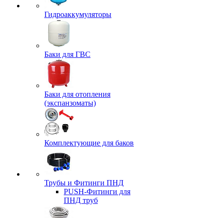
Гидроаккумуляторы
Баки для ГВС
Баки для отопления
(экспанзоматы)
Комплектующие для баков
Трубы и Фитинги ПНД
PUSH-Фитинги для
ПНД труб