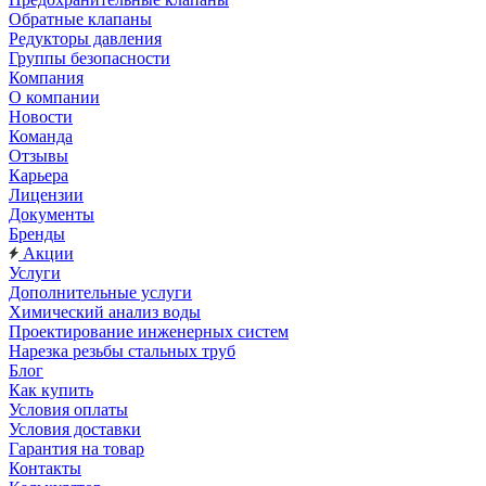
Обратные клапаны
Редукторы давления
Группы безопасности
Компания
О компании
Новости
Команда
Отзывы
Карьера
Лицензии
Документы
Бренды
Акции
Услуги
Дополнительные услуги
Химический анализ воды
Проектирование инженерных систем
Нарезка резьбы стальных труб
Блог
Как купить
Условия оплаты
Условия доставки
Гарантия на товар
Контакты