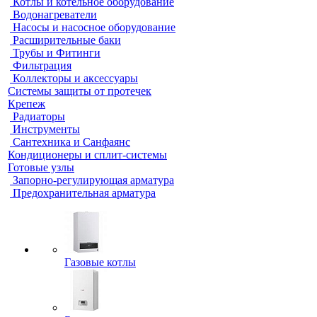
Котлы и котельное оборудование
Водонагреватели
Насосы и насосное оборудование
Расширительные баки
Трубы и Фитинги
Фильтрация
Коллекторы и аксессуары
Системы защиты от протечек
Крепеж
Радиаторы
Инструменты
Сантехника и Санфаянс
Кондиционеры и сплит-системы
Готовые узлы
Запорно-регулирующая арматура
Предохранительная арматура
Газовые котлы