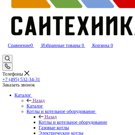
Сравнение
0
Избранные товары
0
Корзина
0
Телефоны
+7 (495) 532‑34‑31
Заказать звонок
Каталог
Назад
Каталог
Котлы и котельное оборудование
Назад
Котлы и котельное оборудование
Газовые котлы
Электрические котлы