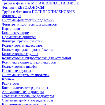
Трубы и фитинги МЕТАЛЛОПЛАСТИКОВЫЕ
Фитинги ЕВРОКОНУСЫ
Трубы и Фитинги ПОЛИПРОПИЛЕНОВЫЕ
Фильтрация
Системы фильтрации под мойку
Фильтры и Корпусы для фильтров
Картриджи
Комплектующие
Промывные фильтры
Фильтры грубой очистки
Коллекторы и аксессуары
Коллекторы для водоснабжения
Коллекторные группы
Коллекторы и гидрострелки для котельной
Комплектующие для коллекторов
Коллекторные шкафы
Насосные группы
Системы защиты от протечек
Крепеж
Радиаторы
Биметаллические радиаторы
Алюминиевые радиаторы
Стальные панельные радиаторы
Стальные трубчатые радиаторы
Внутрипольные радиаторы