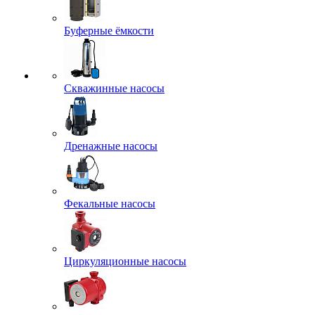
Буферные ёмкости
Скважинные насосы
Дренажные насосы
Фекальные насосы
Циркуляционные насосы