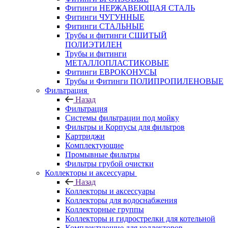
Фитинги НЕРЖАВЕЮЩАЯ СТАЛЬ
Фитинги ЧУГУННЫЕ
Фитинги СТАЛЬНЫЕ
Трубы и фитинги СШИТЫЙ
ПОЛИЭТИЛЕН
Трубы и фитинги
МЕТАЛЛОПЛАСТИКОВЫЕ
Фитинги ЕВРОКОНУСЫ
Трубы и Фитинги ПОЛИПРОПИЛЕНОВЫЕ
Фильтрация
Назад
Фильтрация
Системы фильтрации под мойку
Фильтры и Корпусы для фильтров
Картриджи
Комплектующие
Промывные фильтры
Фильтры грубой очистки
Коллекторы и аксессуары
Назад
Коллекторы и аксессуары
Коллекторы для водоснабжения
Коллекторные группы
Коллекторы и гидрострелки для котельной
Комплектующие для коллекторов