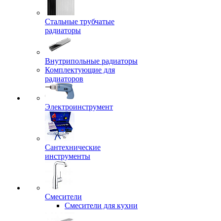
Стальные трубчатые
радиаторы
Внутрипольные радиаторы
Комплектующие для
радиаторов
Электроинструмент
Сантехнические
инструменты
Смесители
Смесители для кухни