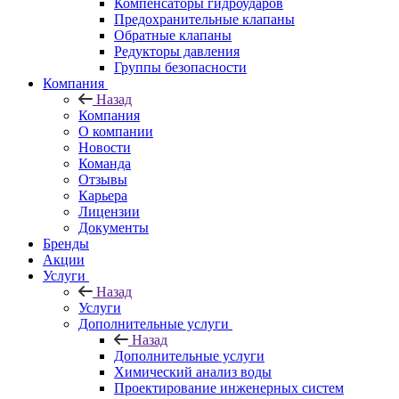
Компенсаторы гидроударов
Предохранительные клапаны
Обратные клапаны
Редукторы давления
Группы безопасности
Компания
Назад
Компания
О компании
Новости
Команда
Отзывы
Карьера
Лицензии
Документы
Бренды
Акции
Услуги
Назад
Услуги
Дополнительные услуги
Назад
Дополнительные услуги
Химический анализ воды
Проектирование инженерных систем