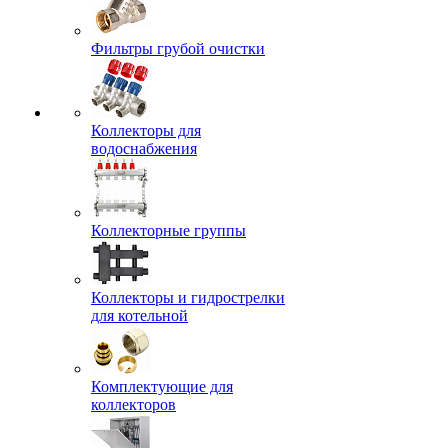
Фильтры грубой очистки
Коллекторы для
водоснабжения
Коллекторные группы
Коллекторы и гидрострелки
для котельной
Комплектующие для
коллекторов