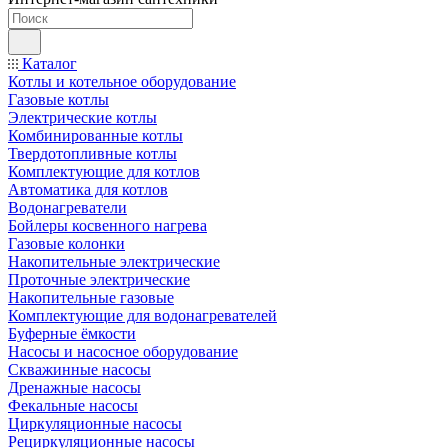
Каталог
Котлы и котельное оборудование
Газовые котлы
Электрические котлы
Комбинированные котлы
Твердотопливные котлы
Комплектующие для котлов
Автоматика для котлов
Водонагреватели
Бойлеры косвенного нагрева
Газовые колонки
Накопительные электрические
Проточные электрические
Накопительные газовые
Комплектующие для водонагревателей
Буферные ёмкости
Насосы и насосное оборудование
Скважинные насосы
Дренажные насосы
Фекальные насосы
Циркуляционные насосы
Рециркуляционные насосы