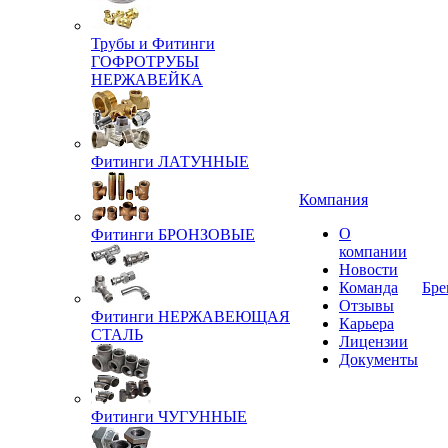
Трубы и Фитинги
ГОФРОТРУБЫ
НЕРЖАВЕЙКА
Фитинги ЛАТУННЫЕ
Компания
О
Фитинги БРОНЗОВЫЕ
компании
Новости
Команда
Бре
Отзывы
Фитинги НЕРЖАВЕЮЩАЯ
Карьера
СТАЛЬ
Лицензии
Документы
Фитинги ЧУГУННЫЕ