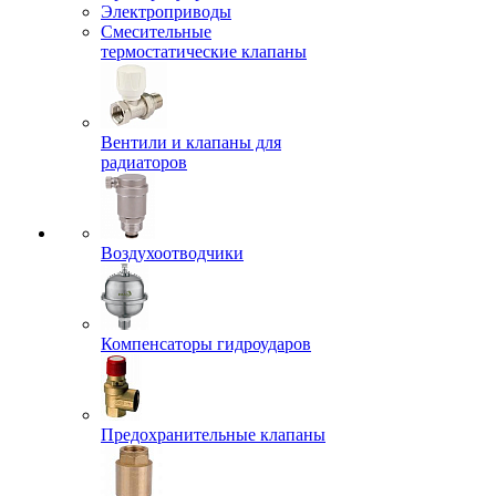
Электроприводы
Смесительные
термостатические клапаны
Вентили и клапаны для
радиаторов
Воздухоотводчики
Компенсаторы гидроударов
Предохранительные клапаны