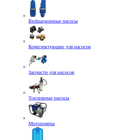
Вибрационные насосы
Комплектующие для насосов
Запчасти для насосов
Топливные насосы
Мотопомпы