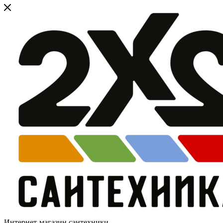
Интернет-магазин сантехники