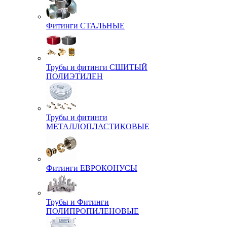
Фитинги СТАЛЬНЫЕ
Трубы и фитинги СШИТЫЙ
ПОЛИЭТИЛЕН
Трубы и фитинги
МЕТАЛЛОПЛАСТИКОВЫЕ
Фитинги ЕВРОКОНУСЫ
Трубы и Фитинги
ПОЛИПРОПИЛЕНОВЫЕ