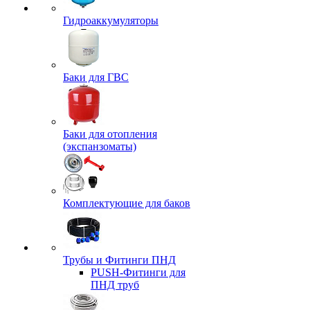
Гидроаккумуляторы
Баки для ГВС
Баки для отопления
(экспанзоматы)
Комплектующие для баков
Трубы и Фитинги ПНД
PUSH-Фитинги для
ПНД труб