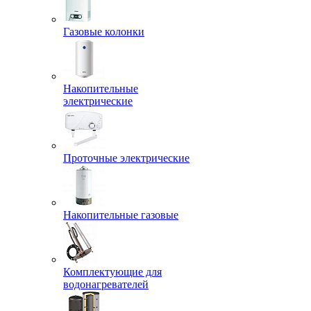
Газовые колонки
Накопительные
электрические
Проточные электрические
Накопительные газовые
Комплектующие для
водонагревателей