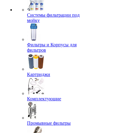
Системы фильтрации под
мойку
Фильтры и Корпусы для
фильтров
Картриджи
Комплектующие
Промывные фильтры