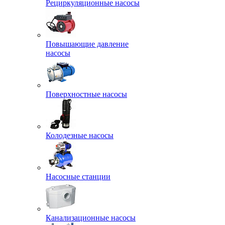
Рециркуляционные насосы
Повышающие давление
насосы
Поверхностные насосы
Колодезные насосы
Насосные станции
Канализационные насосы