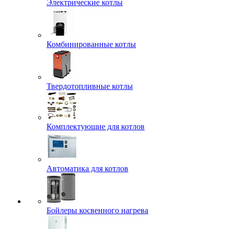
Электрические котлы
Комбинированные котлы
Твердотопливные котлы
Комплектующие для котлов
Автоматика для котлов
Бойлеры косвенного нагрева