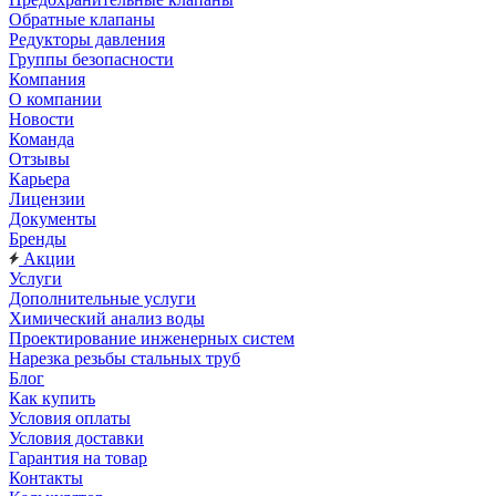
Обратные клапаны
Редукторы давления
Группы безопасности
Компания
О компании
Новости
Команда
Отзывы
Карьера
Лицензии
Документы
Бренды
Акции
Услуги
Дополнительные услуги
Химический анализ воды
Проектирование инженерных систем
Нарезка резьбы стальных труб
Блог
Как купить
Условия оплаты
Условия доставки
Гарантия на товар
Контакты