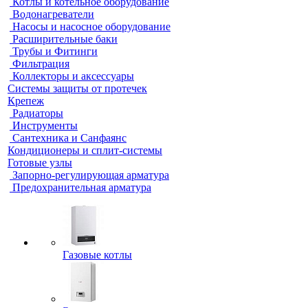
Котлы и котельное оборудование
Водонагреватели
Насосы и насосное оборудование
Расширительные баки
Трубы и Фитинги
Фильтрация
Коллекторы и аксессуары
Системы защиты от протечек
Крепеж
Радиаторы
Инструменты
Сантехника и Санфаянс
Кондиционеры и сплит-системы
Готовые узлы
Запорно-регулирующая арматура
Предохранительная арматура
Газовые котлы