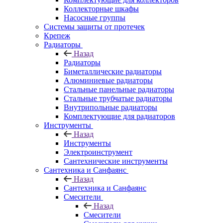
Коллекторные шкафы
Насосные группы
Системы защиты от протечек
Крепеж
Радиаторы
Назад
Радиаторы
Биметаллические радиаторы
Алюминиевые радиаторы
Стальные панельные радиаторы
Стальные трубчатые радиаторы
Внутрипольные радиаторы
Комплектующие для радиаторов
Инструменты
Назад
Инструменты
Электроинструмент
Сантехнические инструменты
Сантехника и Санфаянс
Назад
Сантехника и Санфаянс
Смесители
Назад
Смесители