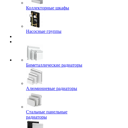
Коллекторные шкафы
Насосные группы
Биметаллические радиаторы
Алюминиевые радиаторы
Стальные панельные
радиаторы