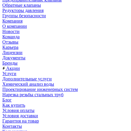
Обратные клапаны
Редукторы давления
Группы безопасности
Компания
О компании
Новости
Команда
Отзывы
Карьера
Лицензии
Документы
Бренды
Акции
Услуги
Дополнительные услуги
Химический анализ воды
Проектирование инженерных систем
Нарезка резьбы стальных труб
Блог
Как купить
Условия оплаты
Условия доставки
Гарантия на товар
Контакты