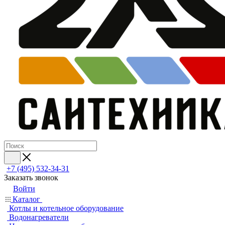
+7 (495) 532‑34‑31
Заказать звонок
Войти
Каталог
Котлы и котельное оборудование
Водонагреватели