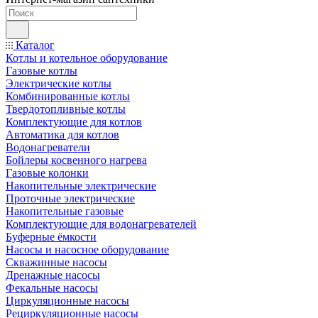
Каталог
Котлы и котельное оборудование
Газовые котлы
Электрические котлы
Комбинированные котлы
Твердотопливные котлы
Комплектующие для котлов
Автоматика для котлов
Водонагреватели
Бойлеры косвенного нагрева
Газовые колонки
Накопительные электрические
Проточные электрические
Накопительные газовые
Комплектующие для водонагревателей
Буферные ёмкости
Насосы и насосное оборудование
Скважинные насосы
Дренажные насосы
Фекальные насосы
Циркуляционные насосы
Рециркуляционные насосы