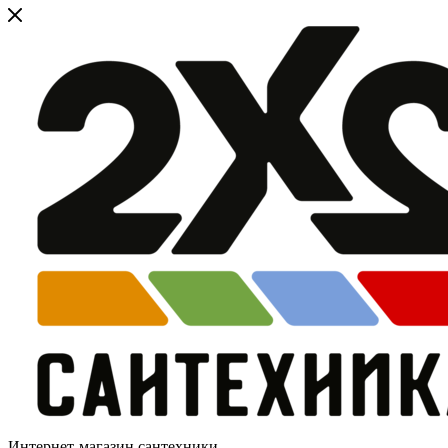
Интернет-магазин сантехники