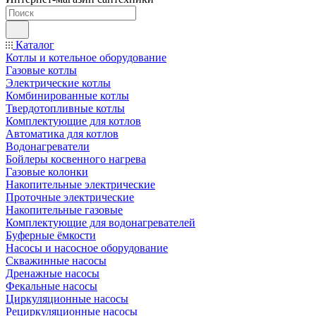
Каталог
Котлы и котельное оборудование
Газовые котлы
Электрические котлы
Комбинированные котлы
Твердотопливные котлы
Комплектующие для котлов
Автоматика для котлов
Водонагреватели
Бойлеры косвенного нагрева
Газовые колонки
Накопительные электрические
Проточные электрические
Накопительные газовые
Комплектующие для водонагревателей
Буферные ёмкости
Насосы и насосное оборудование
Скважинные насосы
Дренажные насосы
Фекальные насосы
Циркуляционные насосы
Рециркуляционные насосы