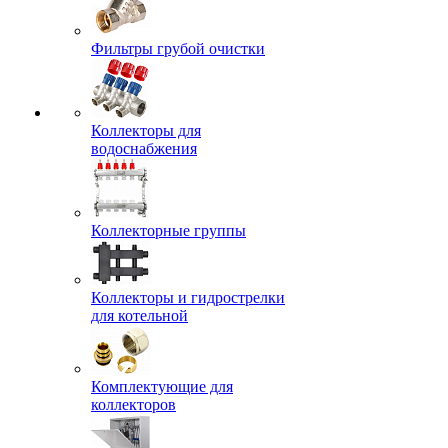
Фильтры грубой очистки
Коллекторы для
водоснабжения
Коллекторные группы
Коллекторы и гидрострелки
для котельной
Комплектующие для
коллекторов