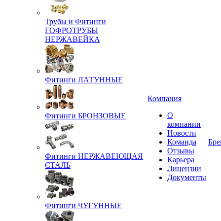
Трубы и Фитинги
ГОФРОТРУБЫ
НЕРЖАВЕЙКА
Фитинги ЛАТУННЫЕ
Компания
О
Фитинги БРОНЗОВЫЕ
компании
Новости
Команда
Бре
Отзывы
Фитинги НЕРЖАВЕЮЩАЯ
Карьера
СТАЛЬ
Лицензии
Документы
Фитинги ЧУГУННЫЕ