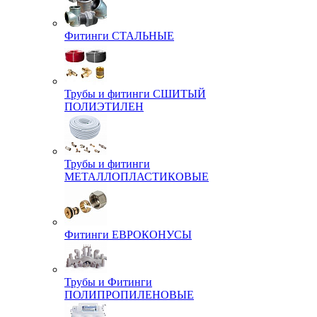
Фитинги СТАЛЬНЫЕ
Трубы и фитинги СШИТЫЙ
ПОЛИЭТИЛЕН
Трубы и фитинги
МЕТАЛЛОПЛАСТИКОВЫЕ
Фитинги ЕВРОКОНУСЫ
Трубы и Фитинги
ПОЛИПРОПИЛЕНОВЫЕ