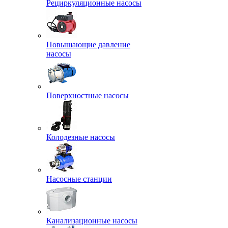
Рециркуляционные насосы
Повышающие давление
насосы
Поверхностные насосы
Колодезные насосы
Насосные станции
Канализационные насосы