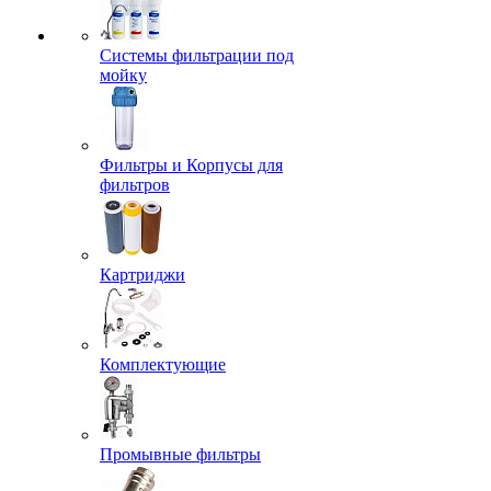
Системы фильтрации под
мойку
Фильтры и Корпусы для
фильтров
Картриджи
Комплектующие
Промывные фильтры