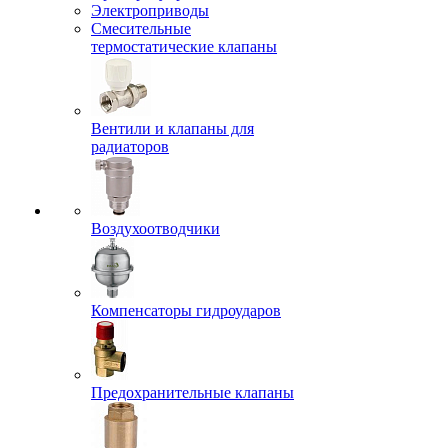
Электроприводы
Смесительные
термостатические клапаны
Вентили и клапаны для
радиаторов
Воздухоотводчики
Компенсаторы гидроударов
Предохранительные клапаны