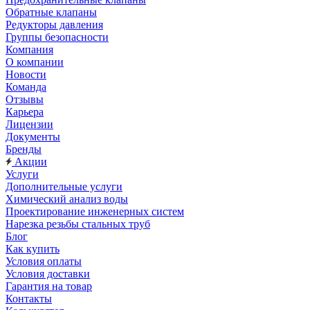
Обратные клапаны
Редукторы давления
Группы безопасности
Компания
О компании
Новости
Команда
Отзывы
Карьера
Лицензии
Документы
Бренды
Акции
Услуги
Дополнительные услуги
Химический анализ воды
Проектирование инженерных систем
Нарезка резьбы стальных труб
Блог
Как купить
Условия оплаты
Условия доставки
Гарантия на товар
Контакты