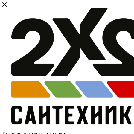
Интернет-магазин сантехники