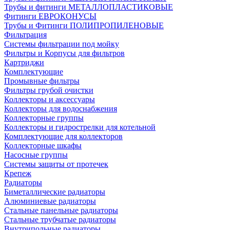
Трубы и фитинги МЕТАЛЛОПЛАСТИКОВЫЕ
Фитинги ЕВРОКОНУСЫ
Трубы и Фитинги ПОЛИПРОПИЛЕНОВЫЕ
Фильтрация
Системы фильтрации под мойку
Фильтры и Корпусы для фильтров
Картриджи
Комплектующие
Промывные фильтры
Фильтры грубой очистки
Коллекторы и аксессуары
Коллекторы для водоснабжения
Коллекторные группы
Коллекторы и гидрострелки для котельной
Комплектующие для коллекторов
Коллекторные шкафы
Насосные группы
Системы защиты от протечек
Крепеж
Радиаторы
Биметаллические радиаторы
Алюминиевые радиаторы
Стальные панельные радиаторы
Стальные трубчатые радиаторы
Внутрипольные радиаторы