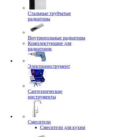
Стальные трубчатые
радиаторы
Внутрипольные радиаторы
Комплектующие для
радиаторов
Электроинструмент
Сантехнические
инструменты
Смесители
Смесители для кухни