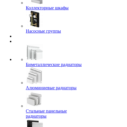
Коллекторные шкафы
Насосные группы
Биметаллические радиаторы
Алюминиевые радиаторы
Стальные панельные
радиаторы