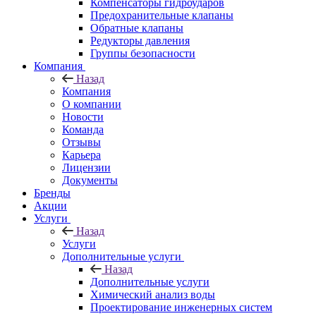
Компенсаторы гидроударов
Предохранительные клапаны
Обратные клапаны
Редукторы давления
Группы безопасности
Компания
Назад
Компания
О компании
Новости
Команда
Отзывы
Карьера
Лицензии
Документы
Бренды
Акции
Услуги
Назад
Услуги
Дополнительные услуги
Назад
Дополнительные услуги
Химический анализ воды
Проектирование инженерных систем