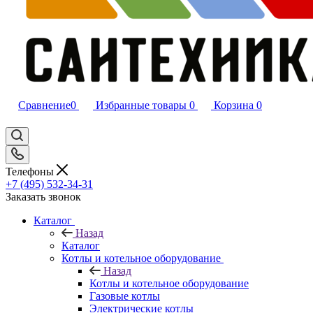
Сравнение
0
Избранные товары
0
Корзина
0
Телефоны
+7 (495) 532‑34‑31
Заказать звонок
Каталог
Назад
Каталог
Котлы и котельное оборудование
Назад
Котлы и котельное оборудование
Газовые котлы
Электрические котлы