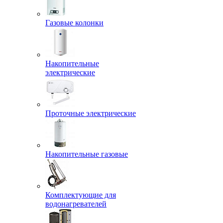
Газовые колонки
Накопительные
электрические
Проточные электрические
Накопительные газовые
Комплектующие для
водонагревателей