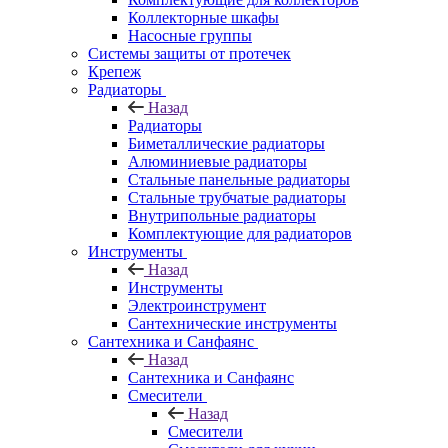
Коллекторные шкафы
Насосные группы
Системы защиты от протечек
Крепеж
Радиаторы
Назад
Радиаторы
Биметаллические радиаторы
Алюминиевые радиаторы
Стальные панельные радиаторы
Стальные трубчатые радиаторы
Внутрипольные радиаторы
Комплектующие для радиаторов
Инструменты
Назад
Инструменты
Электроинструмент
Сантехнические инструменты
Сантехника и Санфаянс
Назад
Сантехника и Санфаянс
Смесители
Назад
Смесители