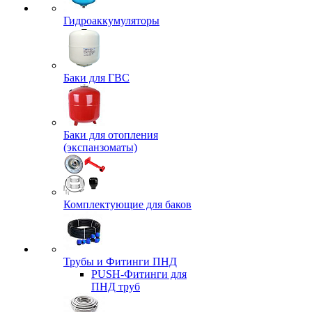
Гидроаккумуляторы
Баки для ГВС
Баки для отопления
(экспанзоматы)
Комплектующие для баков
Трубы и Фитинги ПНД
PUSH-Фитинги для
ПНД труб