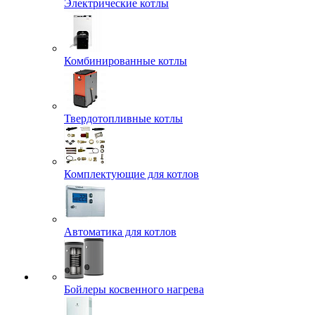
Электрические котлы
Комбинированные котлы
Твердотопливные котлы
Комплектующие для котлов
Автоматика для котлов
Бойлеры косвенного нагрева