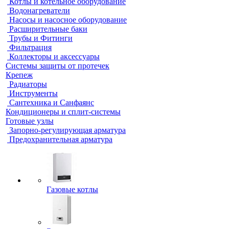
Котлы и котельное оборудование
Водонагреватели
Насосы и насосное оборудование
Расширительные баки
Трубы и Фитинги
Фильтрация
Коллекторы и аксессуары
Системы защиты от протечек
Крепеж
Радиаторы
Инструменты
Сантехника и Санфаянс
Кондиционеры и сплит-системы
Готовые узлы
Запорно-регулирующая арматура
Предохранительная арматура
Газовые котлы