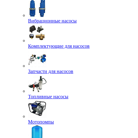
Вибрационные насосы
Комплектующие для насосов
Запчасти для насосов
Топливные насосы
Мотопомпы