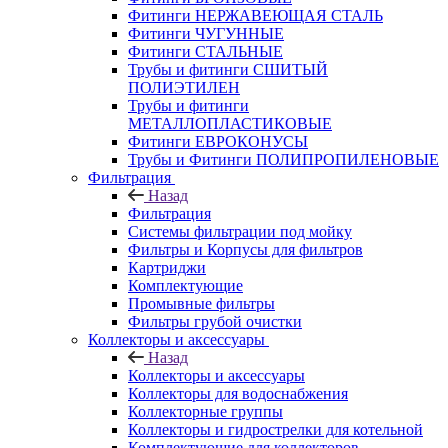
Фитинги НЕРЖАВЕЮЩАЯ СТАЛЬ
Фитинги ЧУГУННЫЕ
Фитинги СТАЛЬНЫЕ
Трубы и фитинги СШИТЫЙ
ПОЛИЭТИЛЕН
Трубы и фитинги
МЕТАЛЛОПЛАСТИКОВЫЕ
Фитинги ЕВРОКОНУСЫ
Трубы и Фитинги ПОЛИПРОПИЛЕНОВЫЕ
Фильтрация
Назад
Фильтрация
Системы фильтрации под мойку
Фильтры и Корпусы для фильтров
Картриджи
Комплектующие
Промывные фильтры
Фильтры грубой очистки
Коллекторы и аксессуары
Назад
Коллекторы и аксессуары
Коллекторы для водоснабжения
Коллекторные группы
Коллекторы и гидрострелки для котельной
Комплектующие для коллекторов