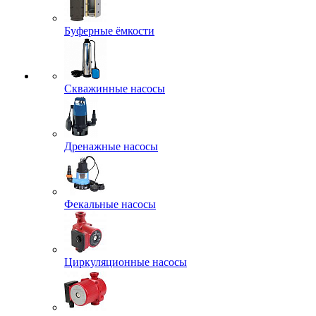
Буферные ёмкости
Скважинные насосы
Дренажные насосы
Фекальные насосы
Циркуляционные насосы