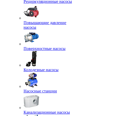
Рециркуляционные насосы
Повышающие давление
насосы
Поверхностные насосы
Колодезные насосы
Насосные станции
Канализационные насосы