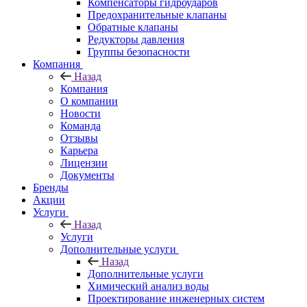
Компенсаторы гидроударов
Предохранительные клапаны
Обратные клапаны
Редукторы давления
Группы безопасности
Компания
Назад
Компания
О компании
Новости
Команда
Отзывы
Карьера
Лицензии
Документы
Бренды
Акции
Услуги
Назад
Услуги
Дополнительные услуги
Назад
Дополнительные услуги
Химический анализ воды
Проектирование инженерных систем