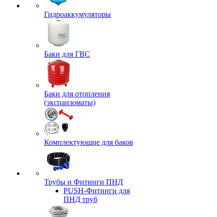
Гидроаккумуляторы
Баки для ГВС
Баки для отопления
(экспанзоматы)
Комплектующие для баков
Трубы и Фитинги ПНД
PUSH-Фитинги для
ПНД труб