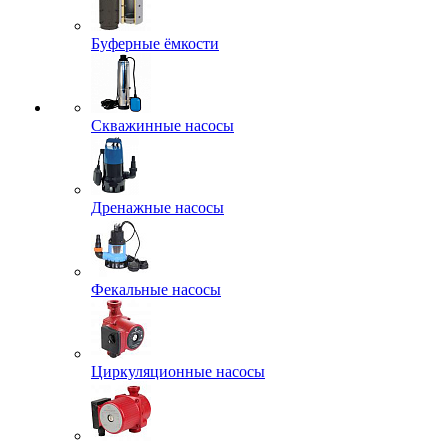
Буферные ёмкости
Скважинные насосы
Дренажные насосы
Фекальные насосы
Циркуляционные насосы