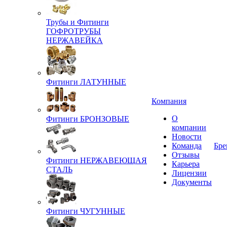
Трубы и Фитинги
ГОФРОТРУБЫ
НЕРЖАВЕЙКА
Фитинги ЛАТУННЫЕ
Компания
О
Фитинги БРОНЗОВЫЕ
компании
Новости
Команда
Бре
Отзывы
Фитинги НЕРЖАВЕЮЩАЯ
Карьера
СТАЛЬ
Лицензии
Документы
Фитинги ЧУГУННЫЕ