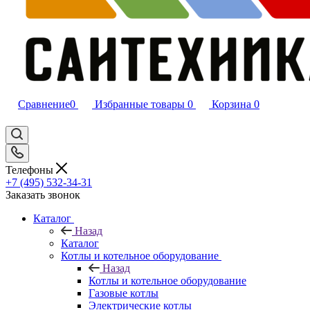
Сравнение
0
Избранные товары
0
Корзина
0
Телефоны
+7 (495) 532‑34‑31
Заказать звонок
Каталог
Назад
Каталог
Котлы и котельное оборудование
Назад
Котлы и котельное оборудование
Газовые котлы
Электрические котлы