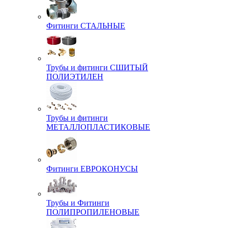
Фитинги СТАЛЬНЫЕ
Трубы и фитинги СШИТЫЙ
ПОЛИЭТИЛЕН
Трубы и фитинги
МЕТАЛЛОПЛАСТИКОВЫЕ
Фитинги ЕВРОКОНУСЫ
Трубы и Фитинги
ПОЛИПРОПИЛЕНОВЫЕ