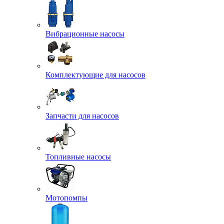
Вибрационные насосы
Комплектующие для насосов
Запчасти для насосов
Топливные насосы
Мотопомпы