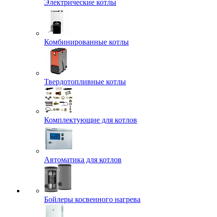
Электрические котлы
Комбинированные котлы
Твердотопливные котлы
Комплектующие для котлов
Автоматика для котлов
Бойлеры косвенного нагрева