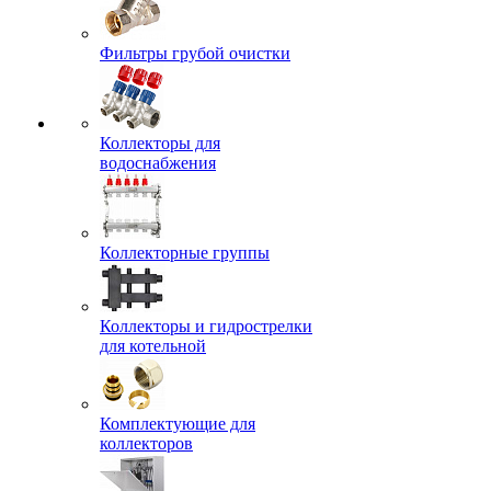
Фильтры грубой очистки
Коллекторы для
водоснабжения
Коллекторные группы
Коллекторы и гидрострелки
для котельной
Комплектующие для
коллекторов