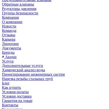
Обратные клапаны
Редукторы давления
Группы безопасности
Компания
О компании
Новости
Команда
Отзывы
Карьера
Лицензии
Документы
Бренды
Акции
Услуги
Дополнительные услуги
Химический анализ воды
Проектирование инженерных систем
Нарезка резьбы стальных труб
Блог
Как купить
Условия оплаты
Условия доставки
Гарантия на товар
Контакты