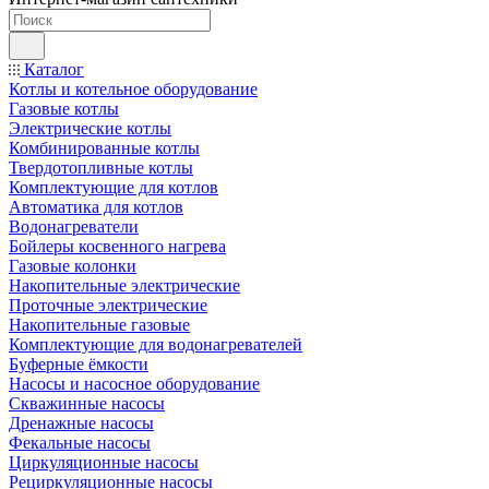
Каталог
Котлы и котельное оборудование
Газовые котлы
Электрические котлы
Комбинированные котлы
Твердотопливные котлы
Комплектующие для котлов
Автоматика для котлов
Водонагреватели
Бойлеры косвенного нагрева
Газовые колонки
Накопительные электрические
Проточные электрические
Накопительные газовые
Комплектующие для водонагревателей
Буферные ёмкости
Насосы и насосное оборудование
Скважинные насосы
Дренажные насосы
Фекальные насосы
Циркуляционные насосы
Рециркуляционные насосы