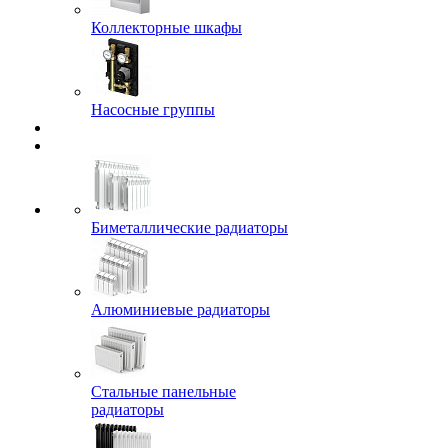
Коллекторные шкафы
Насосные группы
Биметаллические радиаторы
Алюминиевые радиаторы
Стальные панельные
радиаторы