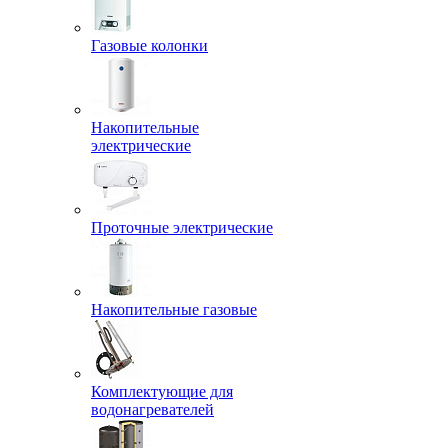
Газовые колонки
Накопительные
электрические
Проточные электрические
Накопительные газовые
Комплектующие для
водонагревателей