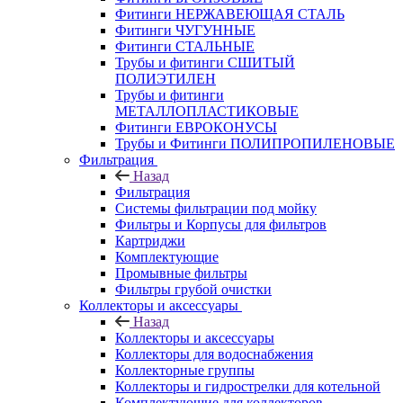
Фитинги НЕРЖАВЕЮЩАЯ СТАЛЬ
Фитинги ЧУГУННЫЕ
Фитинги СТАЛЬНЫЕ
Трубы и фитинги СШИТЫЙ
ПОЛИЭТИЛЕН
Трубы и фитинги
МЕТАЛЛОПЛАСТИКОВЫЕ
Фитинги ЕВРОКОНУСЫ
Трубы и Фитинги ПОЛИПРОПИЛЕНОВЫЕ
Фильтрация
Назад
Фильтрация
Системы фильтрации под мойку
Фильтры и Корпусы для фильтров
Картриджи
Комплектующие
Промывные фильтры
Фильтры грубой очистки
Коллекторы и аксессуары
Назад
Коллекторы и аксессуары
Коллекторы для водоснабжения
Коллекторные группы
Коллекторы и гидрострелки для котельной
Комплектующие для коллекторов