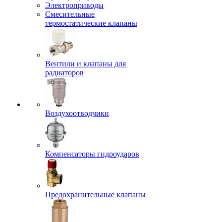
Электроприводы
Смесительные
термостатические клапаны
Вентили и клапаны для
радиаторов
Воздухоотводчики
Компенсаторы гидроударов
Предохранительные клапаны