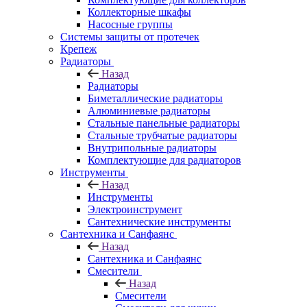
Коллекторные шкафы
Насосные группы
Системы защиты от протечек
Крепеж
Радиаторы
Назад
Радиаторы
Биметаллические радиаторы
Алюминиевые радиаторы
Стальные панельные радиаторы
Стальные трубчатые радиаторы
Внутрипольные радиаторы
Комплектующие для радиаторов
Инструменты
Назад
Инструменты
Электроинструмент
Сантехнические инструменты
Сантехника и Санфаянс
Назад
Сантехника и Санфаянс
Смесители
Назад
Смесители