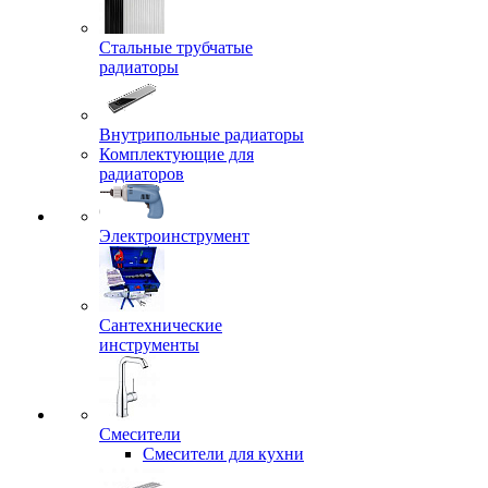
Стальные трубчатые
радиаторы
Внутрипольные радиаторы
Комплектующие для
радиаторов
Электроинструмент
Сантехнические
инструменты
Смесители
Смесители для кухни