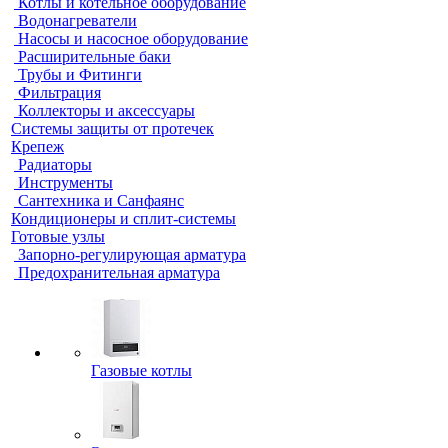
Котлы и котельное оборудование
Водонагреватели
Насосы и насосное оборудование
Расширительные баки
Трубы и Фитинги
Фильтрация
Коллекторы и аксессуары
Системы защиты от протечек
Крепеж
Радиаторы
Инструменты
Сантехника и Санфаянс
Кондиционеры и сплит-системы
Готовые узлы
Запорно-регулирующая арматура
Предохранительная арматура
Газовые котлы