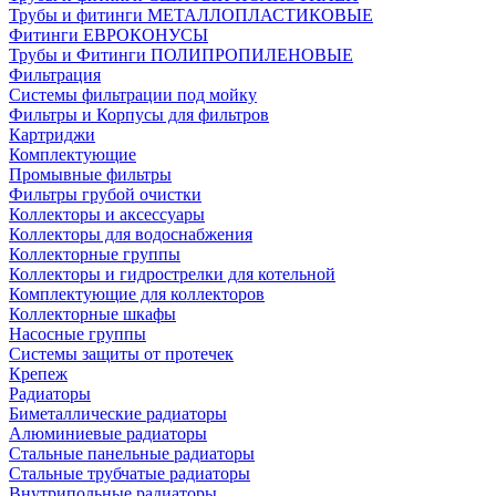
Трубы и фитинги МЕТАЛЛОПЛАСТИКОВЫЕ
Фитинги ЕВРОКОНУСЫ
Трубы и Фитинги ПОЛИПРОПИЛЕНОВЫЕ
Фильтрация
Системы фильтрации под мойку
Фильтры и Корпусы для фильтров
Картриджи
Комплектующие
Промывные фильтры
Фильтры грубой очистки
Коллекторы и аксессуары
Коллекторы для водоснабжения
Коллекторные группы
Коллекторы и гидрострелки для котельной
Комплектующие для коллекторов
Коллекторные шкафы
Насосные группы
Системы защиты от протечек
Крепеж
Радиаторы
Биметаллические радиаторы
Алюминиевые радиаторы
Стальные панельные радиаторы
Стальные трубчатые радиаторы
Внутрипольные радиаторы