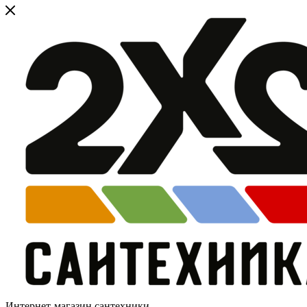
Интернет-магазин сантехники