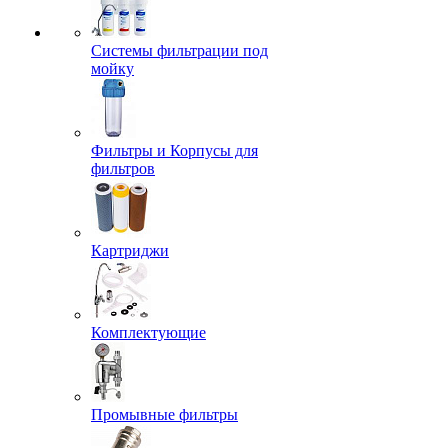
Системы фильтрации под
мойку
Фильтры и Корпусы для
фильтров
Картриджи
Комплектующие
Промывные фильтры