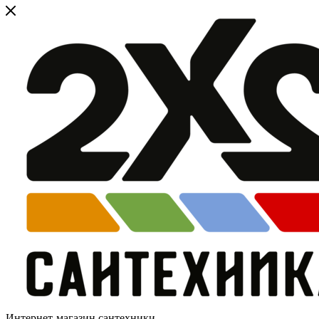
Интернет-магазин сантехники