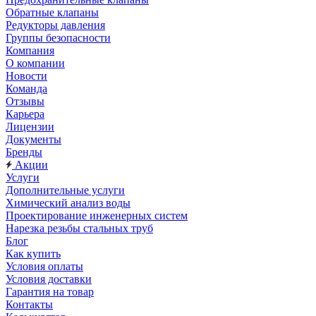
Обратные клапаны
Редукторы давления
Группы безопасности
Компания
О компании
Новости
Команда
Отзывы
Карьера
Лицензии
Документы
Бренды
Акции
Услуги
Дополнительные услуги
Химический анализ воды
Проектирование инженерных систем
Нарезка резьбы стальных труб
Блог
Как купить
Условия оплаты
Условия доставки
Гарантия на товар
Контакты