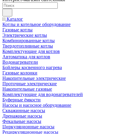
Каталог
Котлы и котельное оборудование
Газовые котлы
Электрические котлы
Комбинированные котлы
Твердотопливные котлы
Комплектующие для котлов
Автоматика для котлов
Водонагреватели
Бойлеры косвенного нагрева
Газовые колонки
Накопительные электрические
Проточные электрические
Накопительные газовые
Комплектующие для водонагревателей
Буферные ёмкости
Насосы и насосное оборудование
Скважинные насосы
Дренажные насосы
Фекальные насосы
Циркуляционные насосы
Рециркуляционные насосы