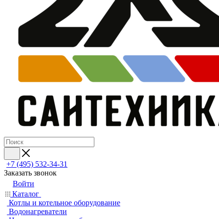
+7 (495) 532‑34‑31
Заказать звонок
Войти
Каталог
Котлы и котельное оборудование
Водонагреватели