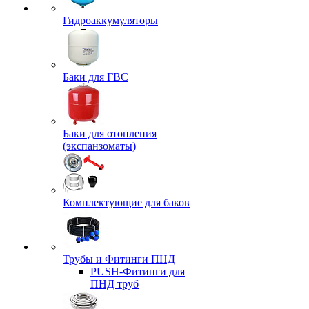
Гидроаккумуляторы
Баки для ГВС
Баки для отопления
(экспанзоматы)
Комплектующие для баков
Трубы и Фитинги ПНД
PUSH-Фитинги для
ПНД труб