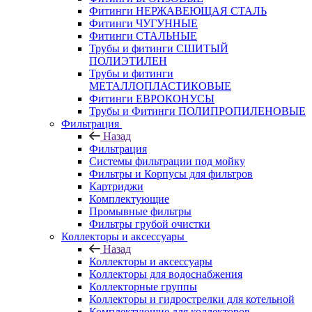
Фитинги НЕРЖАВЕЮЩАЯ СТАЛЬ
Фитинги ЧУГУННЫЕ
Фитинги СТАЛЬНЫЕ
Трубы и фитинги СШИТЫЙ
ПОЛИЭТИЛЕН
Трубы и фитинги
МЕТАЛЛОПЛАСТИКОВЫЕ
Фитинги ЕВРОКОНУСЫ
Трубы и Фитинги ПОЛИПРОПИЛЕНОВЫЕ
Фильтрация
Назад
Фильтрация
Системы фильтрации под мойку
Фильтры и Корпусы для фильтров
Картриджи
Комплектующие
Промывные фильтры
Фильтры грубой очистки
Коллекторы и аксессуары
Назад
Коллекторы и аксессуары
Коллекторы для водоснабжения
Коллекторные группы
Коллекторы и гидрострелки для котельной
Комплектующие для коллекторов