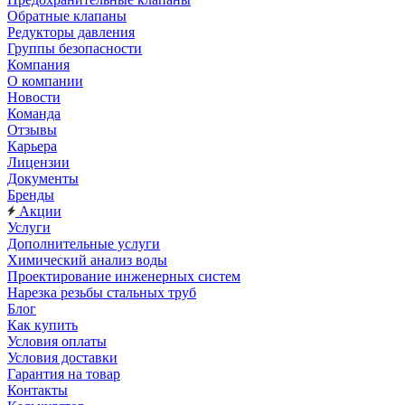
Обратные клапаны
Редукторы давления
Группы безопасности
Компания
О компании
Новости
Команда
Отзывы
Карьера
Лицензии
Документы
Бренды
Акции
Услуги
Дополнительные услуги
Химический анализ воды
Проектирование инженерных систем
Нарезка резьбы стальных труб
Блог
Как купить
Условия оплаты
Условия доставки
Гарантия на товар
Контакты