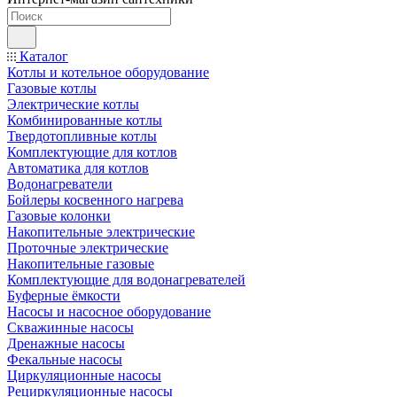
Каталог
Котлы и котельное оборудование
Газовые котлы
Электрические котлы
Комбинированные котлы
Твердотопливные котлы
Комплектующие для котлов
Автоматика для котлов
Водонагреватели
Бойлеры косвенного нагрева
Газовые колонки
Накопительные электрические
Проточные электрические
Накопительные газовые
Комплектующие для водонагревателей
Буферные ёмкости
Насосы и насосное оборудование
Скважинные насосы
Дренажные насосы
Фекальные насосы
Циркуляционные насосы
Рециркуляционные насосы