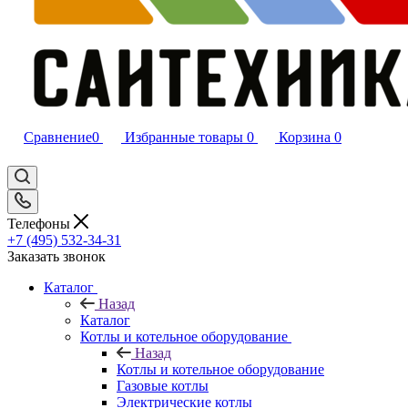
Сравнение
0
Избранные товары
0
Корзина
0
Телефоны
+7 (495) 532‑34‑31
Заказать звонок
Каталог
Назад
Каталог
Котлы и котельное оборудование
Назад
Котлы и котельное оборудование
Газовые котлы
Электрические котлы