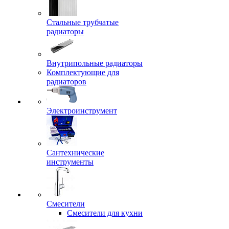
Стальные трубчатые
радиаторы
Внутрипольные радиаторы
Комплектующие для
радиаторов
Электроинструмент
Сантехнические
инструменты
Смесители
Смесители для кухни