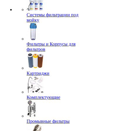
Системы фильтрации под
мойку
Фильтры и Корпусы для
фильтров
Картриджи
Комплектующие
Промывные фильтры