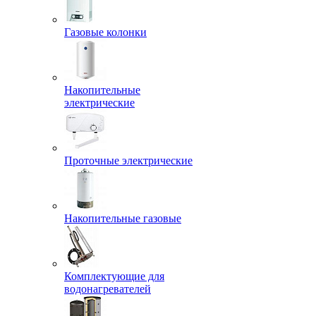
Газовые колонки
Накопительные
электрические
Проточные электрические
Накопительные газовые
Комплектующие для
водонагревателей