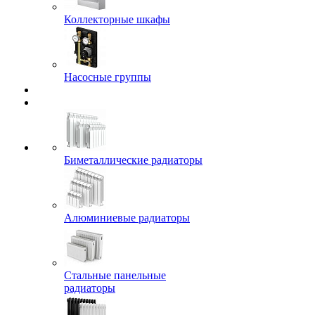
Коллекторные шкафы
Насосные группы
Биметаллические радиаторы
Алюминиевые радиаторы
Стальные панельные
радиаторы