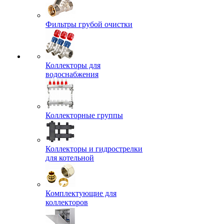
Фильтры грубой очистки
Коллекторы для
водоснабжения
Коллекторные группы
Коллекторы и гидрострелки
для котельной
Комплектующие для
коллекторов