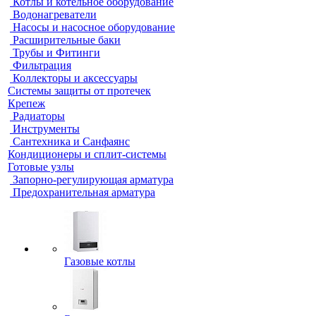
Котлы и котельное оборудование
Водонагреватели
Насосы и насосное оборудование
Расширительные баки
Трубы и Фитинги
Фильтрация
Коллекторы и аксессуары
Системы защиты от протечек
Крепеж
Радиаторы
Инструменты
Сантехника и Санфаянс
Кондиционеры и сплит-системы
Готовые узлы
Запорно-регулирующая арматура
Предохранительная арматура
Газовые котлы