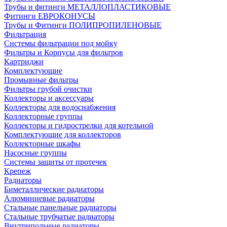
Трубы и фитинги МЕТАЛЛОПЛАСТИКОВЫЕ
Фитинги ЕВРОКОНУСЫ
Трубы и Фитинги ПОЛИПРОПИЛЕНОВЫЕ
Фильтрация
Системы фильтрации под мойку
Фильтры и Корпусы для фильтров
Картриджи
Комплектующие
Промывные фильтры
Фильтры грубой очистки
Коллекторы и аксессуары
Коллекторы для водоснабжения
Коллекторные группы
Коллекторы и гидрострелки для котельной
Комплектующие для коллекторов
Коллекторные шкафы
Насосные группы
Системы защиты от протечек
Крепеж
Радиаторы
Биметаллические радиаторы
Алюминиевые радиаторы
Стальные панельные радиаторы
Стальные трубчатые радиаторы
Внутрипольные радиаторы