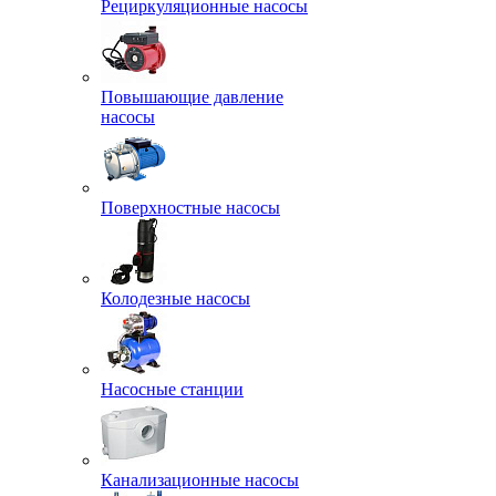
Рециркуляционные насосы
Повышающие давление
насосы
Поверхностные насосы
Колодезные насосы
Насосные станции
Канализационные насосы