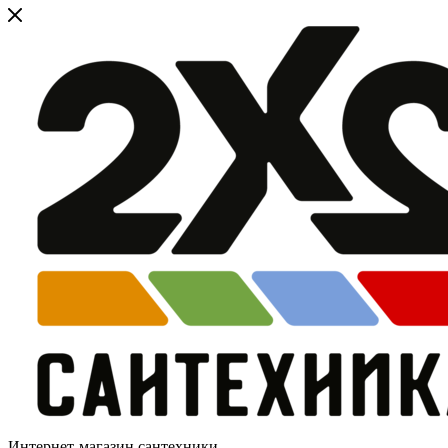
Интернет-магазин сантехники