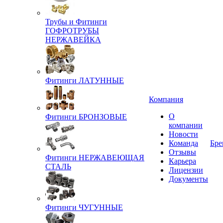
Трубы и Фитинги
ГОФРОТРУБЫ
НЕРЖАВЕЙКА
Фитинги ЛАТУННЫЕ
Компания
О
Фитинги БРОНЗОВЫЕ
компании
Новости
Команда
Бре
Отзывы
Фитинги НЕРЖАВЕЮЩАЯ
Карьера
СТАЛЬ
Лицензии
Документы
Фитинги ЧУГУННЫЕ