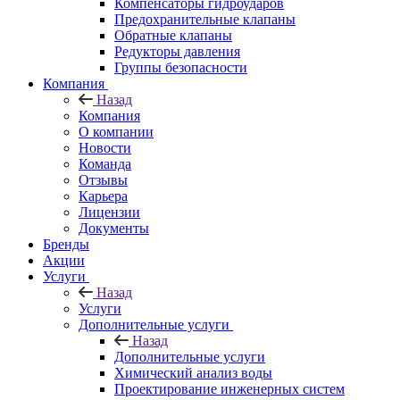
Компенсаторы гидроударов
Предохранительные клапаны
Обратные клапаны
Редукторы давления
Группы безопасности
Компания
Назад
Компания
О компании
Новости
Команда
Отзывы
Карьера
Лицензии
Документы
Бренды
Акции
Услуги
Назад
Услуги
Дополнительные услуги
Назад
Дополнительные услуги
Химический анализ воды
Проектирование инженерных систем