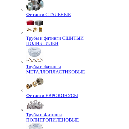
Фитинги СТАЛЬНЫЕ
Трубы и фитинги СШИТЫЙ
ПОЛИЭТИЛЕН
Трубы и фитинги
МЕТАЛЛОПЛАСТИКОВЫЕ
Фитинги ЕВРОКОНУСЫ
Трубы и Фитинги
ПОЛИПРОПИЛЕНОВЫЕ