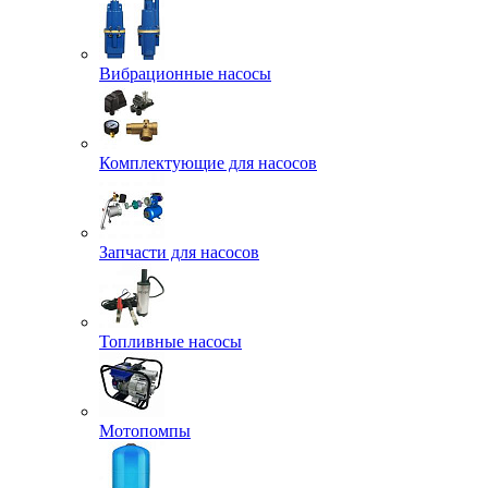
Вибрационные насосы
Комплектующие для насосов
Запчасти для насосов
Топливные насосы
Мотопомпы