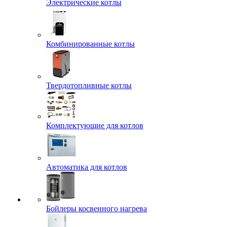
Электрические котлы
Комбинированные котлы
Твердотопливные котлы
Комплектующие для котлов
Автоматика для котлов
Бойлеры косвенного нагрева