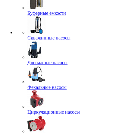
Буферные ёмкости
Скважинные насосы
Дренажные насосы
Фекальные насосы
Циркуляционные насосы