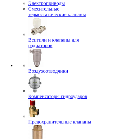
Электроприводы
Смесительные
термостатические клапаны
Вентили и клапаны для
радиаторов
Воздухоотводчики
Компенсаторы гидроударов
Предохранительные клапаны