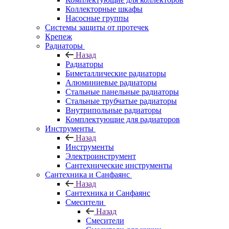
Коллекторные шкафы
Насосные группы
Системы защиты от протечек
Крепеж
Радиаторы
Назад
Радиаторы
Биметаллические радиаторы
Алюминиевые радиаторы
Стальные панельные радиаторы
Стальные трубчатые радиаторы
Внутрипольные радиаторы
Комплектующие для радиаторов
Инструменты
Назад
Инструменты
Электроинструмент
Сантехнические инструменты
Сантехника и Санфаянс
Назад
Сантехника и Санфаянс
Смесители
Назад
Смесители