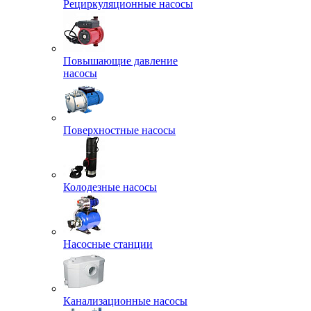
Рециркуляционные насосы
Повышающие давление
насосы
Поверхностные насосы
Колодезные насосы
Насосные станции
Канализационные насосы