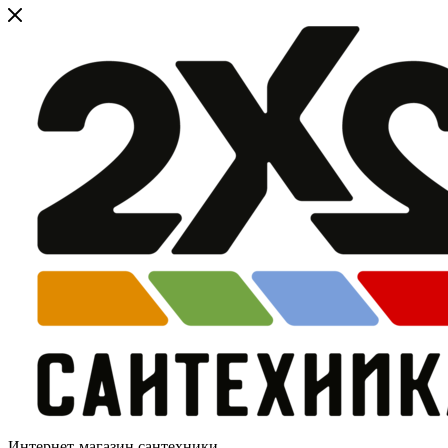
Интернет-магазин сантехники