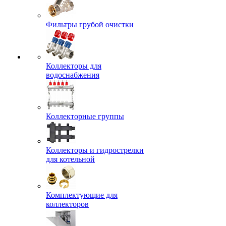
Фильтры грубой очистки
Коллекторы для
водоснабжения
Коллекторные группы
Коллекторы и гидрострелки
для котельной
Комплектующие для
коллекторов