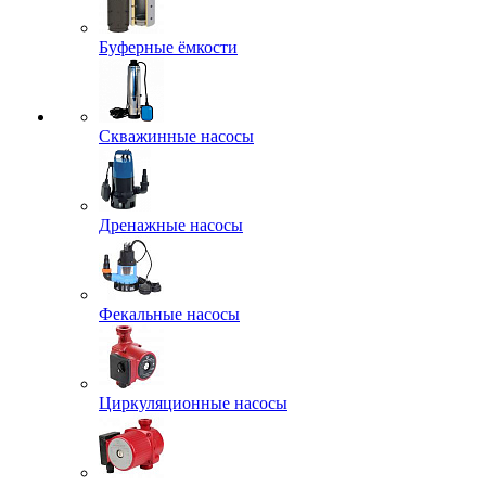
Буферные ёмкости
Скважинные насосы
Дренажные насосы
Фекальные насосы
Циркуляционные насосы