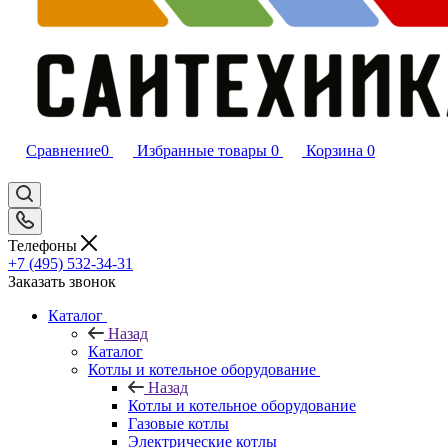
Сравнение
0
Избранные товары
0
Корзина
0
Телефоны
+7 (495) 532‑34‑31
Заказать звонок
Каталог
Назад
Каталог
Котлы и котельное оборудование
Назад
Котлы и котельное оборудование
Газовые котлы
Электрические котлы