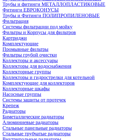
Трубы и фитинги МЕТАЛЛОПЛАСТИКОВЫЕ
Фитинги ЕВРОКОНУСЫ
Трубы и Фитинги ПОЛИПРОПИЛЕНОВЫЕ
Фильтрация
Системы фильтрации под мойку
Фильтры и Корпусы для фильтров
Картриджи
Комплектующие
Промывные фильтры
Фильтры грубой очистки
Коллекторы и аксессуары
Коллекторы для водоснабжения
Коллекторные группы
Коллекторы и гидрострелки для котельной
Комплектующие для коллекторов
Коллекторные шкафы
Насосные группы
Системы защиты от протечек
Крепеж
Радиаторы
Биметаллические радиаторы
Алюминиевые радиаторы
Стальные панельные радиаторы
Стальные трубчатые радиаторы
Внутрипольные радиаторы