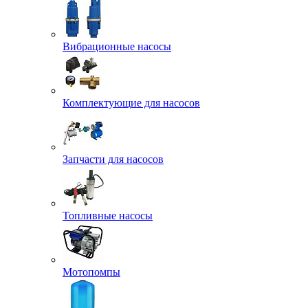
Вибрационные насосы
Комплектующие для насосов
Запчасти для насосов
Топливные насосы
Мотопомпы