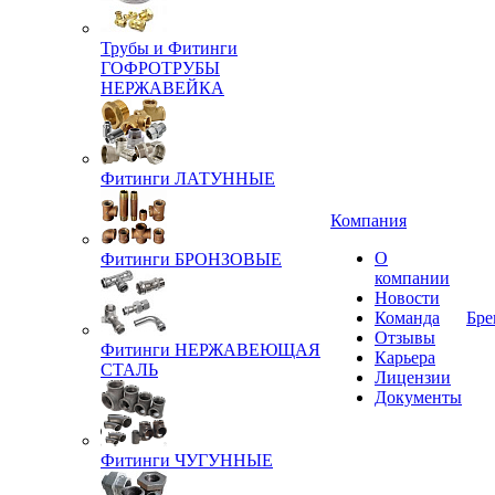
Трубы и Фитинги
ГОФРОТРУБЫ
НЕРЖАВЕЙКА
Фитинги ЛАТУННЫЕ
Компания
О
Фитинги БРОНЗОВЫЕ
компании
Новости
Команда
Бре
Отзывы
Фитинги НЕРЖАВЕЮЩАЯ
Карьера
СТАЛЬ
Лицензии
Документы
Фитинги ЧУГУННЫЕ