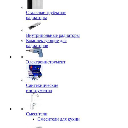
Стальные трубчатые
радиаторы
Внутрипольные радиаторы
Комплектующие для
радиаторов
Электроинструмент
Сантехнические
инструменты
Смесители
Смесители для кухни