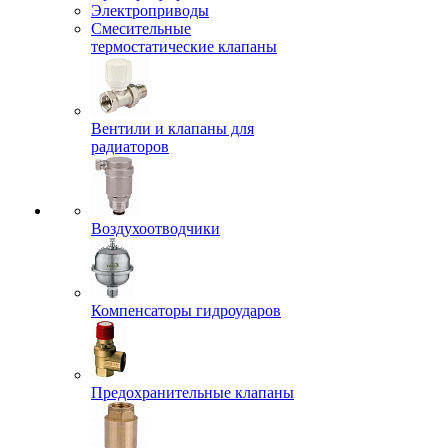
Электроприводы
Смесительные
термостатические клапаны
Вентили и клапаны для
радиаторов
Воздухоотводчики
Компенсаторы гидроударов
Предохранительные клапаны