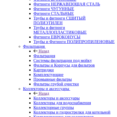
Фитинги НЕРЖАВЕЮЩАЯ СТАЛЬ
Фитинги ЧУГУННЫЕ
Фитинги СТАЛЬНЫЕ
Трубы и фитинги СШИТЫЙ
ПОЛИЭТИЛЕН
Трубы и фитинги
МЕТАЛЛОПЛАСТИКОВЫЕ
Фитинги ЕВРОКОНУСЫ
Трубы и Фитинги ПОЛИПРОПИЛЕНОВЫЕ
Фильтрация
Назад
Фильтрация
Системы фильтрации под мойку
Фильтры и Корпусы для фильтров
Картриджи
Комплектующие
Промывные фильтры
Фильтры грубой очистки
Коллекторы и аксессуары
Назад
Коллекторы и аксессуары
Коллекторы для водоснабжения
Коллекторные группы
Коллекторы и гидрострелки для котельной
Комплектующие для коллекторов