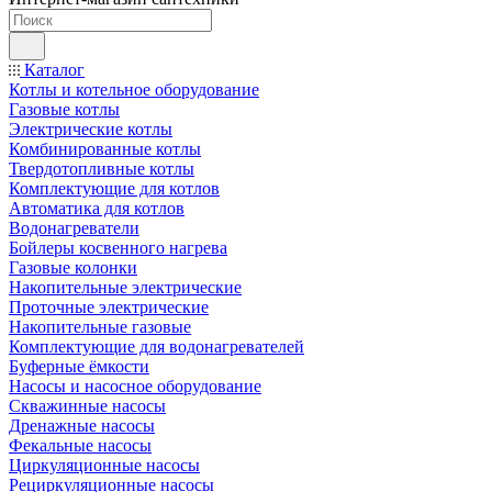
Каталог
Котлы и котельное оборудование
Газовые котлы
Электрические котлы
Комбинированные котлы
Твердотопливные котлы
Комплектующие для котлов
Автоматика для котлов
Водонагреватели
Бойлеры косвенного нагрева
Газовые колонки
Накопительные электрические
Проточные электрические
Накопительные газовые
Комплектующие для водонагревателей
Буферные ёмкости
Насосы и насосное оборудование
Скважинные насосы
Дренажные насосы
Фекальные насосы
Циркуляционные насосы
Рециркуляционные насосы