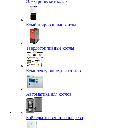
Электрические котлы
Комбинированные котлы
Твердотопливные котлы
Комплектующие для котлов
Автоматика для котлов
Бойлеры косвенного нагрева