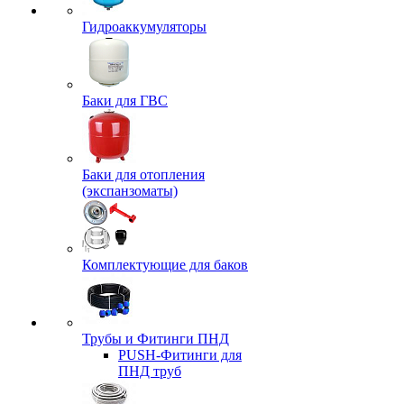
Гидроаккумуляторы
Баки для ГВС
Баки для отопления
(экспанзоматы)
Комплектующие для баков
Трубы и Фитинги ПНД
PUSH-Фитинги для
ПНД труб