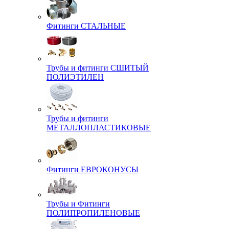
Фитинги СТАЛЬНЫЕ
Трубы и фитинги СШИТЫЙ
ПОЛИЭТИЛЕН
Трубы и фитинги
МЕТАЛЛОПЛАСТИКОВЫЕ
Фитинги ЕВРОКОНУСЫ
Трубы и Фитинги
ПОЛИПРОПИЛЕНОВЫЕ