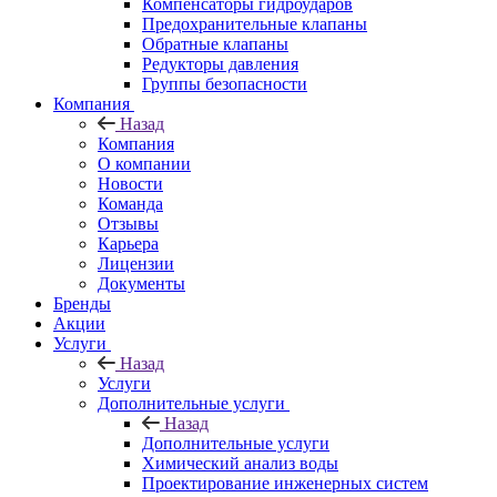
Компенсаторы гидроударов
Предохранительные клапаны
Обратные клапаны
Редукторы давления
Группы безопасности
Компания
Назад
Компания
О компании
Новости
Команда
Отзывы
Карьера
Лицензии
Документы
Бренды
Акции
Услуги
Назад
Услуги
Дополнительные услуги
Назад
Дополнительные услуги
Химический анализ воды
Проектирование инженерных систем