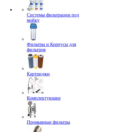
Системы фильтрации под
мойку
Фильтры и Корпусы для
фильтров
Картриджи
Комплектующие
Промывные фильтры