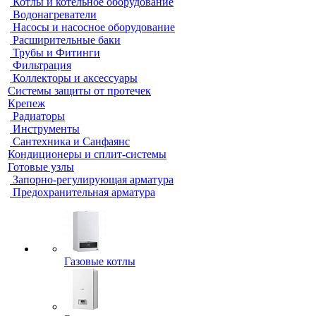
Котлы и котельное оборудование
Водонагреватели
Насосы и насосное оборудование
Расширительные баки
Трубы и Фитинги
Фильтрация
Коллекторы и аксессуары
Системы защиты от протечек
Крепеж
Радиаторы
Инструменты
Сантехника и Санфаянс
Кондиционеры и сплит-системы
Готовые узлы
Запорно-регулирующая арматура
Предохранительная арматура
Газовые котлы