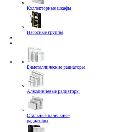
Коллекторные шкафы
Насосные группы
Биметаллические радиаторы
Алюминиевые радиаторы
Стальные панельные
радиаторы