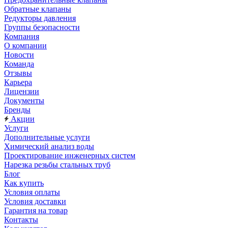
Обратные клапаны
Редукторы давления
Группы безопасности
Компания
О компании
Новости
Команда
Отзывы
Карьера
Лицензии
Документы
Бренды
Акции
Услуги
Дополнительные услуги
Химический анализ воды
Проектирование инженерных систем
Нарезка резьбы стальных труб
Блог
Как купить
Условия оплаты
Условия доставки
Гарантия на товар
Контакты