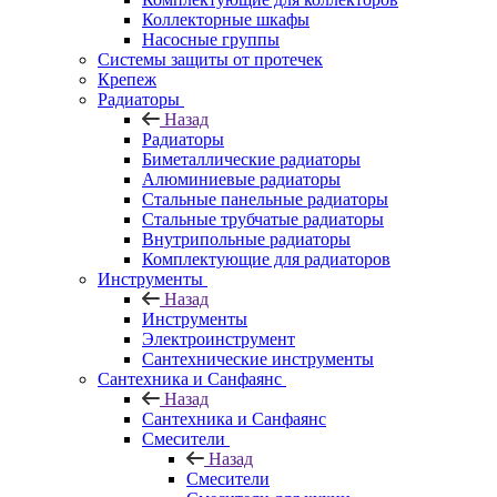
Коллекторные шкафы
Насосные группы
Системы защиты от протечек
Крепеж
Радиаторы
Назад
Радиаторы
Биметаллические радиаторы
Алюминиевые радиаторы
Стальные панельные радиаторы
Стальные трубчатые радиаторы
Внутрипольные радиаторы
Комплектующие для радиаторов
Инструменты
Назад
Инструменты
Электроинструмент
Сантехнические инструменты
Сантехника и Санфаянс
Назад
Сантехника и Санфаянс
Смесители
Назад
Смесители