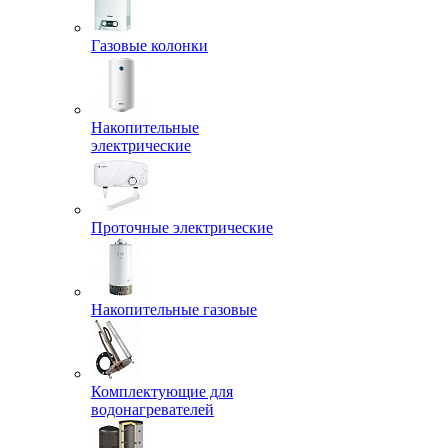
Газовые колонки
Накопительные
электрические
Проточные электрические
Накопительные газовые
Комплектующие для
водонагревателей