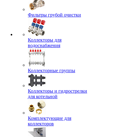
Фильтры грубой очистки
Коллекторы для
водоснабжения
Коллекторные группы
Коллекторы и гидрострелки
для котельной
Комплектующие для
коллекторов