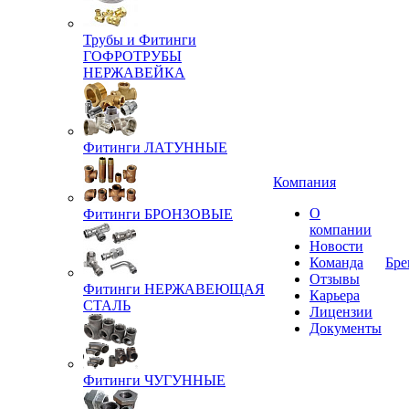
Трубы и Фитинги
ГОФРОТРУБЫ
НЕРЖАВЕЙКА
Фитинги ЛАТУННЫЕ
Компания
О
Фитинги БРОНЗОВЫЕ
компании
Новости
Команда
Бре
Отзывы
Фитинги НЕРЖАВЕЮЩАЯ
Карьера
СТАЛЬ
Лицензии
Документы
Фитинги ЧУГУННЫЕ