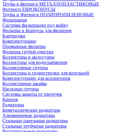
Трубы и фитинги МЕТАЛЛОПЛАСТИКОВЫЕ
Фитинги ЕВРОКОНУСЫ
Трубы и Фитинги ПОЛИПРОПИЛЕНОВЫЕ
Фильтрация
Системы фильтрации под мойку
Фильтры и Корпусы для фильтров
Картриджи
Комплектующие
Промывные фильтры
Фильтры грубой очистки
Коллекторы и аксессуары
Коллекторы для водоснабжения
Коллекторные группы
Коллекторы и гидрострелки для котельной
Комплектующие для коллекторов
Коллекторные шкафы
Насосные группы
Системы защиты от протечек
Крепеж
Радиаторы
Биметаллические радиаторы
Алюминиевые радиаторы
Стальные панельные радиаторы
Стальные трубчатые радиаторы
Внутрипольные радиаторы