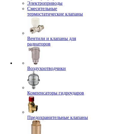
Электроприводы
Смесительные
термостатические клапаны
Вентили и клапаны для
радиаторов
Воздухоотводчики
Компенсаторы гидроударов
Предохранительные клапаны