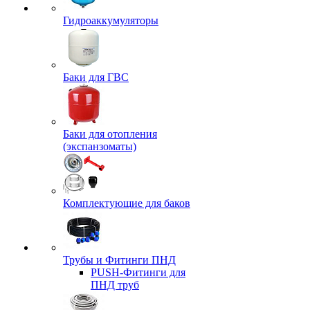
Гидроаккумуляторы
Баки для ГВС
Баки для отопления
(экспанзоматы)
Комплектующие для баков
Трубы и Фитинги ПНД
PUSH-Фитинги для
ПНД труб