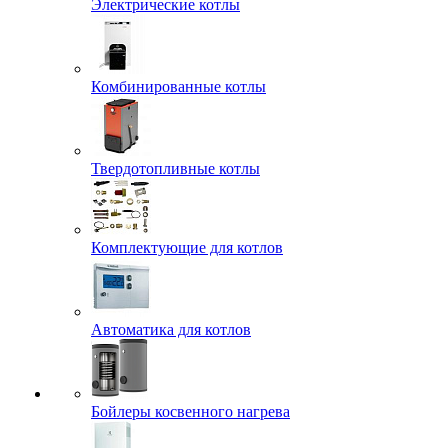
Электрические котлы
Комбинированные котлы
Твердотопливные котлы
Комплектующие для котлов
Автоматика для котлов
Бойлеры косвенного нагрева