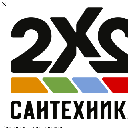
Интернет-магазин сантехники