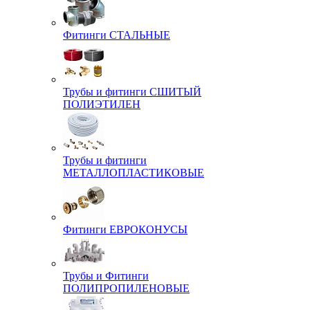
Фитинги СТАЛЬНЫЕ
Трубы и фитинги СШИТЫЙ
ПОЛИЭТИЛЕН
Трубы и фитинги
МЕТАЛЛОПЛАСТИКОВЫЕ
Фитинги ЕВРОКОНУСЫ
Трубы и Фитинги
ПОЛИПРОПИЛЕНОВЫЕ