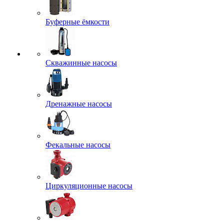
Буферные ёмкости
Скважинные насосы
Дренажные насосы
Фекальные насосы
Циркуляционные насосы