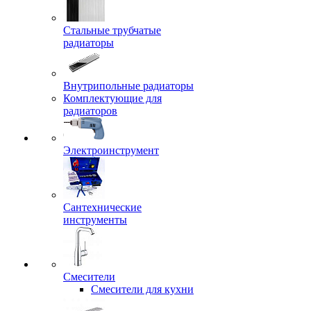
Стальные трубчатые
радиаторы
Внутрипольные радиаторы
Комплектующие для
радиаторов
Электроинструмент
Сантехнические
инструменты
Смесители
Смесители для кухни