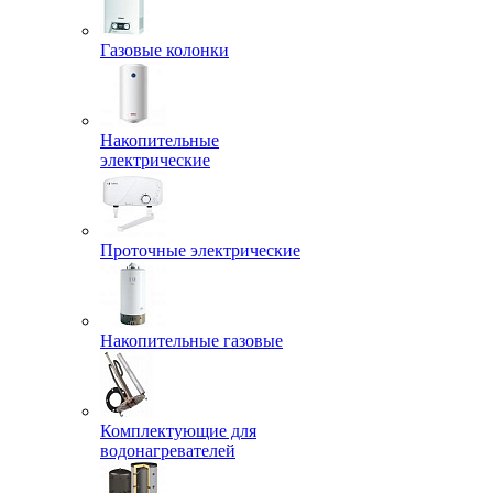
Газовые колонки
Накопительные
электрические
Проточные электрические
Накопительные газовые
Комплектующие для
водонагревателей