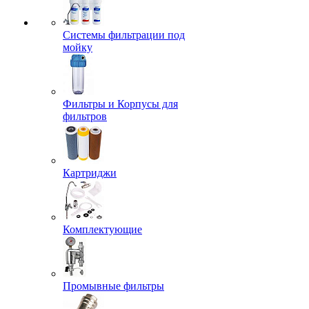
Системы фильтрации под
мойку
Фильтры и Корпусы для
фильтров
Картриджи
Комплектующие
Промывные фильтры