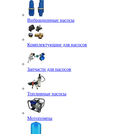
Вибрационные насосы
Комплектующие для насосов
Запчасти для насосов
Топливные насосы
Мотопомпы