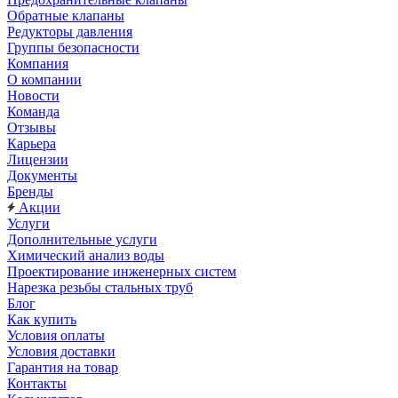
Обратные клапаны
Редукторы давления
Группы безопасности
Компания
О компании
Новости
Команда
Отзывы
Карьера
Лицензии
Документы
Бренды
Акции
Услуги
Дополнительные услуги
Химический анализ воды
Проектирование инженерных систем
Нарезка резьбы стальных труб
Блог
Как купить
Условия оплаты
Условия доставки
Гарантия на товар
Контакты