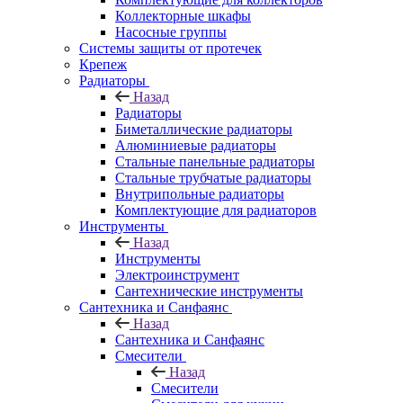
Коллекторные шкафы
Насосные группы
Системы защиты от протечек
Крепеж
Радиаторы
Назад
Радиаторы
Биметаллические радиаторы
Алюминиевые радиаторы
Стальные панельные радиаторы
Стальные трубчатые радиаторы
Внутрипольные радиаторы
Комплектующие для радиаторов
Инструменты
Назад
Инструменты
Электроинструмент
Сантехнические инструменты
Сантехника и Санфаянс
Назад
Сантехника и Санфаянс
Смесители
Назад
Смесители