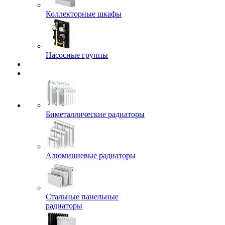
Коллекторные шкафы
Насосные группы
Биметаллические радиаторы
Алюминиевые радиаторы
Стальные панельные
радиаторы