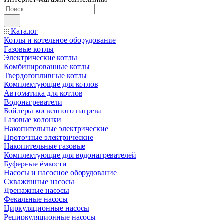
Каталог
Котлы и котельное оборудование
Газовые котлы
Электрические котлы
Комбинированные котлы
Твердотопливные котлы
Комплектующие для котлов
Автоматика для котлов
Водонагреватели
Бойлеры косвенного нагрева
Газовые колонки
Накопительные электрические
Проточные электрические
Накопительные газовые
Комплектующие для водонагревателей
Буферные ёмкости
Насосы и насосное оборудование
Скважинные насосы
Дренажные насосы
Фекальные насосы
Циркуляционные насосы
Рециркуляционные насосы