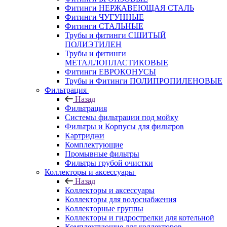
Фитинги НЕРЖАВЕЮЩАЯ СТАЛЬ
Фитинги ЧУГУННЫЕ
Фитинги СТАЛЬНЫЕ
Трубы и фитинги СШИТЫЙ
ПОЛИЭТИЛЕН
Трубы и фитинги
МЕТАЛЛОПЛАСТИКОВЫЕ
Фитинги ЕВРОКОНУСЫ
Трубы и Фитинги ПОЛИПРОПИЛЕНОВЫЕ
Фильтрация
Назад
Фильтрация
Системы фильтрации под мойку
Фильтры и Корпусы для фильтров
Картриджи
Комплектующие
Промывные фильтры
Фильтры грубой очистки
Коллекторы и аксессуары
Назад
Коллекторы и аксессуары
Коллекторы для водоснабжения
Коллекторные группы
Коллекторы и гидрострелки для котельной
Комплектующие для коллекторов