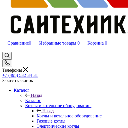
Сравнение
0
Избранные товары
0
Корзина
0
Телефоны
+7 (495) 532‑34‑31
Заказать звонок
Каталог
Назад
Каталог
Котлы и котельное оборудование
Назад
Котлы и котельное оборудование
Газовые котлы
Электрические котлы