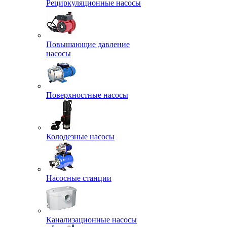
Рециркуляционные насосы
Повышающие давление
насосы
Поверхностные насосы
Колодезные насосы
Насосные станции
Канализационные насосы