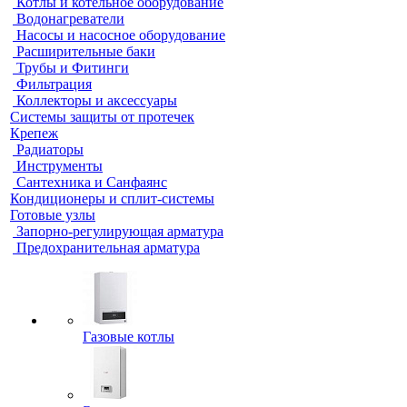
Котлы и котельное оборудование
Водонагреватели
Насосы и насосное оборудование
Расширительные баки
Трубы и Фитинги
Фильтрация
Коллекторы и аксессуары
Системы защиты от протечек
Крепеж
Радиаторы
Инструменты
Сантехника и Санфаянс
Кондиционеры и сплит-системы
Готовые узлы
Запорно-регулирующая арматура
Предохранительная арматура
Газовые котлы