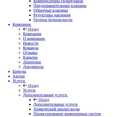
Компенсаторы гидроударов
Предохранительные клапаны
Обратные клапаны
Редукторы давления
Группы безопасности
Компания
Назад
Компания
О компании
Новости
Команда
Отзывы
Карьера
Лицензии
Документы
Бренды
Акции
Услуги
Назад
Услуги
Дополнительные услуги
Назад
Дополнительные услуги
Химический анализ воды
Проектирование инженерных систем