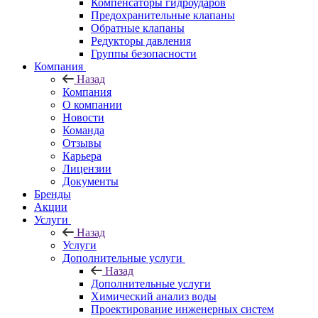
Компенсаторы гидроударов
Предохранительные клапаны
Обратные клапаны
Редукторы давления
Группы безопасности
Компания
Назад
Компания
О компании
Новости
Команда
Отзывы
Карьера
Лицензии
Документы
Бренды
Акции
Услуги
Назад
Услуги
Дополнительные услуги
Назад
Дополнительные услуги
Химический анализ воды
Проектирование инженерных систем