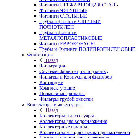
Фитинги НЕРЖАВЕЮЩАЯ СТАЛЬ
Фитинги ЧУГУННЫЕ
Фитинги СТАЛЬНЫЕ
Трубы и фитинги СШИТЫЙ
ПОЛИЭТИЛЕН
Трубы и фитинги
МЕТАЛЛОПЛАСТИКОВЫЕ
Фитинги ЕВРОКОНУСЫ
Трубы и Фитинги ПОЛИПРОПИЛЕНОВЫЕ
Фильтрация
Назад
Фильтрация
Системы фильтрации под мойку
Фильтры и Корпусы для фильтров
Картриджи
Комплектующие
Промывные фильтры
Фильтры грубой очистки
Коллекторы и аксессуары
Назад
Коллекторы и аксессуары
Коллекторы для водоснабжения
Коллекторные группы
Коллекторы и гидрострелки для котельной
Комплектующие для коллекторов