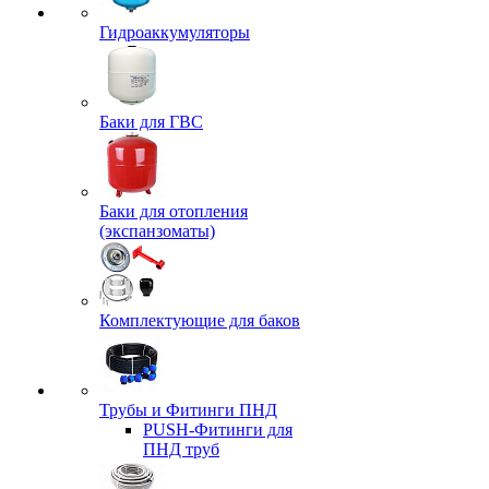
Гидроаккумуляторы
Баки для ГВС
Баки для отопления
(экспанзоматы)
Комплектующие для баков
Трубы и Фитинги ПНД
PUSH-Фитинги для
ПНД труб