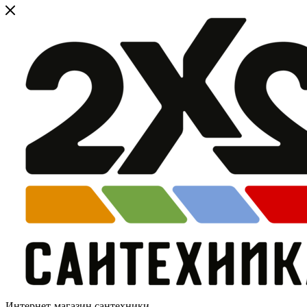
Интернет-магазин сантехники