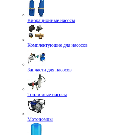
Вибрационные насосы
Комплектующие для насосов
Запчасти для насосов
Топливные насосы
Мотопомпы