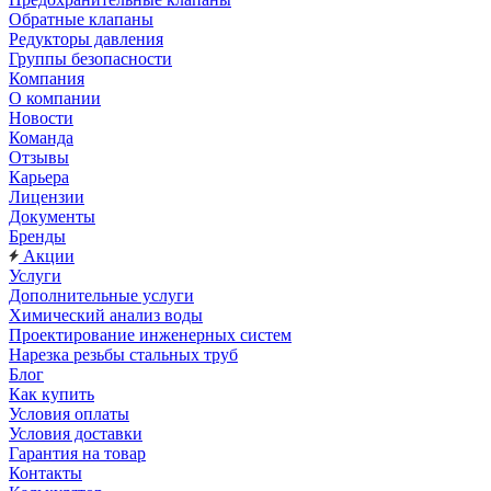
Обратные клапаны
Редукторы давления
Группы безопасности
Компания
О компании
Новости
Команда
Отзывы
Карьера
Лицензии
Документы
Бренды
Акции
Услуги
Дополнительные услуги
Химический анализ воды
Проектирование инженерных систем
Нарезка резьбы стальных труб
Блог
Как купить
Условия оплаты
Условия доставки
Гарантия на товар
Контакты