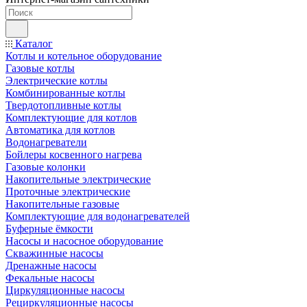
Каталог
Котлы и котельное оборудование
Газовые котлы
Электрические котлы
Комбинированные котлы
Твердотопливные котлы
Комплектующие для котлов
Автоматика для котлов
Водонагреватели
Бойлеры косвенного нагрева
Газовые колонки
Накопительные электрические
Проточные электрические
Накопительные газовые
Комплектующие для водонагревателей
Буферные ёмкости
Насосы и насосное оборудование
Скважинные насосы
Дренажные насосы
Фекальные насосы
Циркуляционные насосы
Рециркуляционные насосы