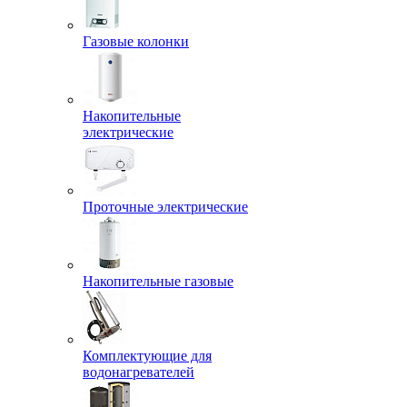
Газовые колонки
Накопительные
электрические
Проточные электрические
Накопительные газовые
Комплектующие для
водонагревателей