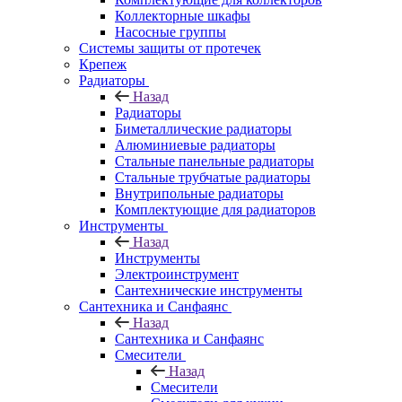
Коллекторные шкафы
Насосные группы
Системы защиты от протечек
Крепеж
Радиаторы
Назад
Радиаторы
Биметаллические радиаторы
Алюминиевые радиаторы
Стальные панельные радиаторы
Стальные трубчатые радиаторы
Внутрипольные радиаторы
Комплектующие для радиаторов
Инструменты
Назад
Инструменты
Электроинструмент
Сантехнические инструменты
Сантехника и Санфаянс
Назад
Сантехника и Санфаянс
Смесители
Назад
Смесители