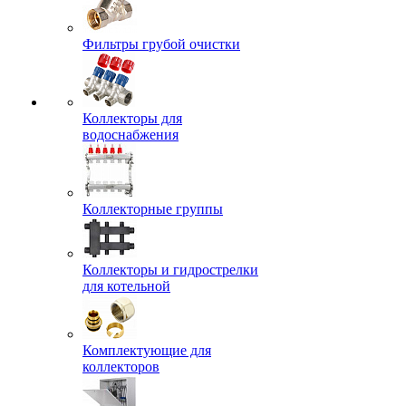
Фильтры грубой очистки
Коллекторы для
водоснабжения
Коллекторные группы
Коллекторы и гидрострелки
для котельной
Комплектующие для
коллекторов