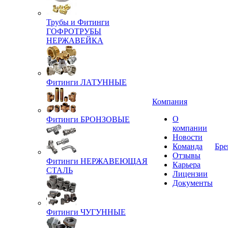
Трубы и Фитинги
ГОФРОТРУБЫ
НЕРЖАВЕЙКА
Фитинги ЛАТУННЫЕ
Компания
О
Фитинги БРОНЗОВЫЕ
компании
Новости
Команда
Бре
Отзывы
Фитинги НЕРЖАВЕЮЩАЯ
Карьера
СТАЛЬ
Лицензии
Документы
Фитинги ЧУГУННЫЕ