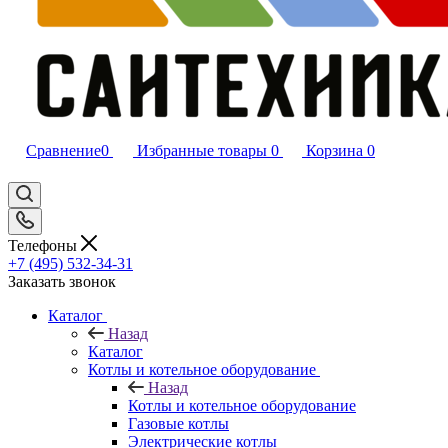
Сравнение
0
Избранные товары
0
Корзина
0
Телефоны
+7 (495) 532‑34‑31
Заказать звонок
Каталог
Назад
Каталог
Котлы и котельное оборудование
Назад
Котлы и котельное оборудование
Газовые котлы
Электрические котлы