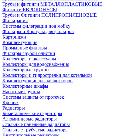
Трубы и фитинги МЕТАЛЛОПЛАСТИКОВЫЕ
Фитинги ЕВРОКОНУСЫ
Трубы и Фитинги ПОЛИПРОПИЛЕНОВЫЕ
Фильтрация
Системы фильтрации под мойку
Фильтры и Корпусы для фильтров
Картриджи
Комплектующие
Промывные фильтры
Фильтры грубой очистки
Коллекторы и аксессуары
Коллекторы для водоснабжения
Коллекторные группы
Коллекторы и гидрострелки для котельной
Комплектующие для коллекторов
Коллекторные шкафы
Насосные группы
Системы защиты от протечек
Крепеж
Радиаторы
Биметаллические радиаторы
Алюминиевые радиаторы
Стальные панельные радиаторы
Стальные трубчатые радиаторы
Внутрипольные радиаторы