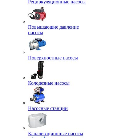
Рециркуляционные насосы
Повышающие давление
насосы
Поверхностные насосы
Колодезные насосы
Насосные станции
Канализационные насосы