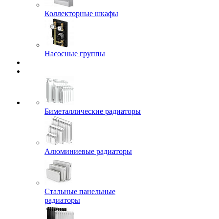
Коллекторные шкафы
Насосные группы
Биметаллические радиаторы
Алюминиевые радиаторы
Стальные панельные
радиаторы