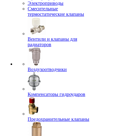
Электроприводы
Смесительные
термостатические клапаны
Вентили и клапаны для
радиаторов
Воздухоотводчики
Компенсаторы гидроударов
Предохранительные клапаны