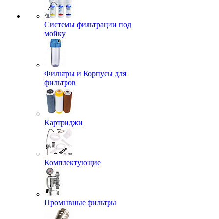
Системы фильтрации под
мойку
Фильтры и Корпусы для
фильтров
Картриджи
Комплектующие
Промывные фильтры