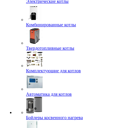
Электрические котлы
Комбинированные котлы
Твердотопливные котлы
Комплектующие для котлов
Автоматика для котлов
Бойлеры косвенного нагрева