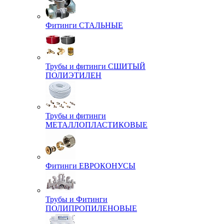
Фитинги СТАЛЬНЫЕ
Трубы и фитинги СШИТЫЙ
ПОЛИЭТИЛЕН
Трубы и фитинги
МЕТАЛЛОПЛАСТИКОВЫЕ
Фитинги ЕВРОКОНУСЫ
Трубы и Фитинги
ПОЛИПРОПИЛЕНОВЫЕ