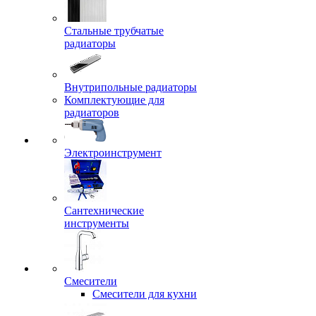
Стальные трубчатые
радиаторы
Внутрипольные радиаторы
Комплектующие для
радиаторов
Электроинструмент
Сантехнические
инструменты
Смесители
Смесители для кухни