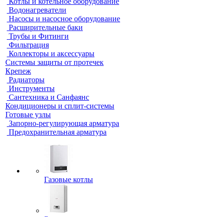
Котлы и котельное оборудование
Водонагреватели
Насосы и насосное оборудование
Расширительные баки
Трубы и Фитинги
Фильтрация
Коллекторы и аксессуары
Системы защиты от протечек
Крепеж
Радиаторы
Инструменты
Сантехника и Санфаянс
Кондиционеры и сплит-системы
Готовые узлы
Запорно-регулирующая арматура
Предохранительная арматура
Газовые котлы