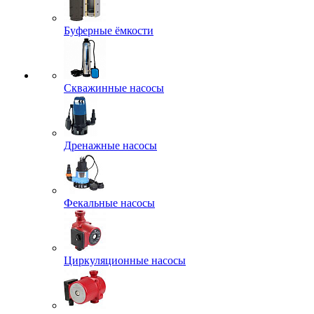
Буферные ёмкости
Скважинные насосы
Дренажные насосы
Фекальные насосы
Циркуляционные насосы