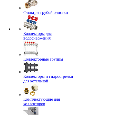
Фильтры грубой очистки
Коллекторы для
водоснабжения
Коллекторные группы
Коллекторы и гидрострелки
для котельной
Комплектующие для
коллекторов