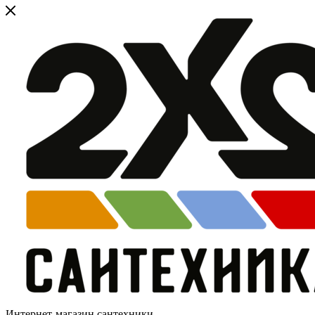
Интернет-магазин сантехники