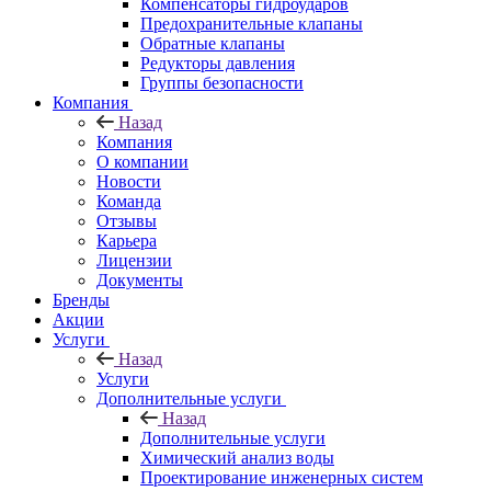
Компенсаторы гидроударов
Предохранительные клапаны
Обратные клапаны
Редукторы давления
Группы безопасности
Компания
Назад
Компания
О компании
Новости
Команда
Отзывы
Карьера
Лицензии
Документы
Бренды
Акции
Услуги
Назад
Услуги
Дополнительные услуги
Назад
Дополнительные услуги
Химический анализ воды
Проектирование инженерных систем