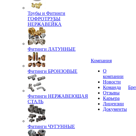
Трубы и Фитинги
ГОФРОТРУБЫ
НЕРЖАВЕЙКА
Фитинги ЛАТУННЫЕ
Компания
О
Фитинги БРОНЗОВЫЕ
компании
Новости
Команда
Бре
Отзывы
Фитинги НЕРЖАВЕЮЩАЯ
Карьера
СТАЛЬ
Лицензии
Документы
Фитинги ЧУГУННЫЕ