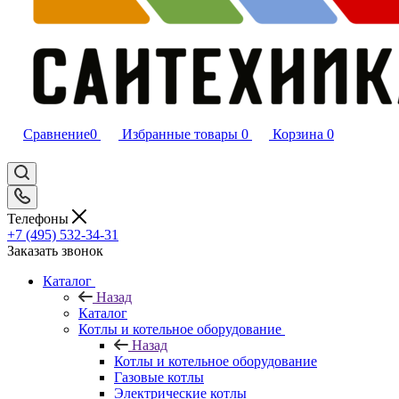
Сравнение
0
Избранные товары
0
Корзина
0
Телефоны
+7 (495) 532‑34‑31
Заказать звонок
Каталог
Назад
Каталог
Котлы и котельное оборудование
Назад
Котлы и котельное оборудование
Газовые котлы
Электрические котлы