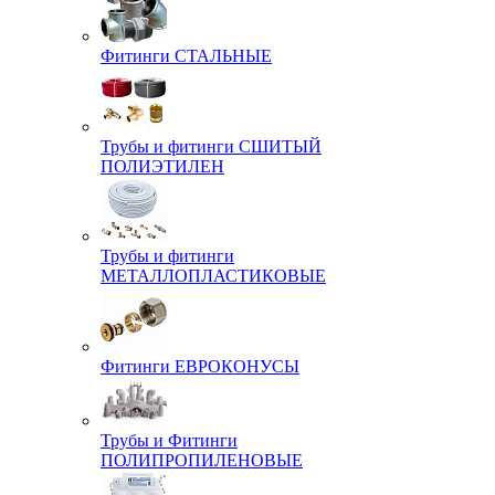
Фитинги СТАЛЬНЫЕ
Трубы и фитинги СШИТЫЙ
ПОЛИЭТИЛЕН
Трубы и фитинги
МЕТАЛЛОПЛАСТИКОВЫЕ
Фитинги ЕВРОКОНУСЫ
Трубы и Фитинги
ПОЛИПРОПИЛЕНОВЫЕ