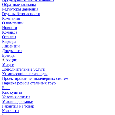
Обратные клапаны
Редукторы давления
Группы безопасности
Компания
О компании
Новости
Команда
Отзывы
Карьера
Лицензии
Документы
Бренды
Акции
Услуги
Дополнительные услуги
Химический анализ воды
Проектирование инженерных систем
Нарезка резьбы стальных труб
Блог
Как купить
Условия оплаты
Условия доставки
Гарантия на товар
Контакты