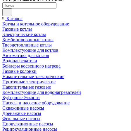
Каталог
Котлы и котельное оборудование
Газовые котлы
Электрические котлы
Комбинированные котлы
Твердотопливные котлы
Комплектующие для котлов
Автоматика для котлов
Водонагреватели
Бойлеры косвенного нагрева
Газовые колонки
Накопительные электрические
Проточные электрические
Накопительные газовые
Комплектующие для водонагревателей
Буферные ёмкости
Насосы и насосное оборудование
Скважинные насосы
Дренажные насосы
Фекальные насосы
Циркуляционные насосы
Рециркуляционные насосы