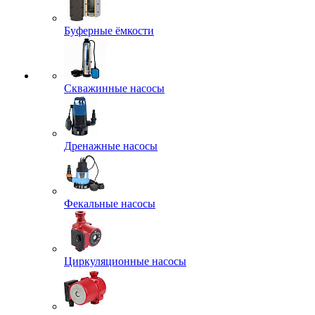
Буферные ёмкости
Скважинные насосы
Дренажные насосы
Фекальные насосы
Циркуляционные насосы