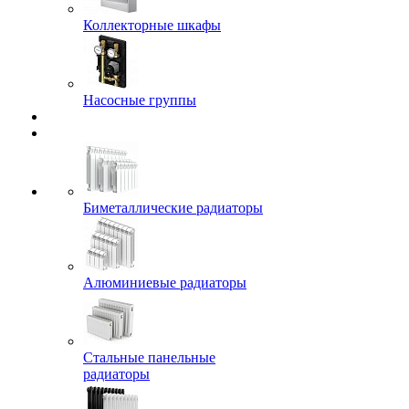
Коллекторные шкафы
Насосные группы
Биметаллические радиаторы
Алюминиевые радиаторы
Стальные панельные
радиаторы