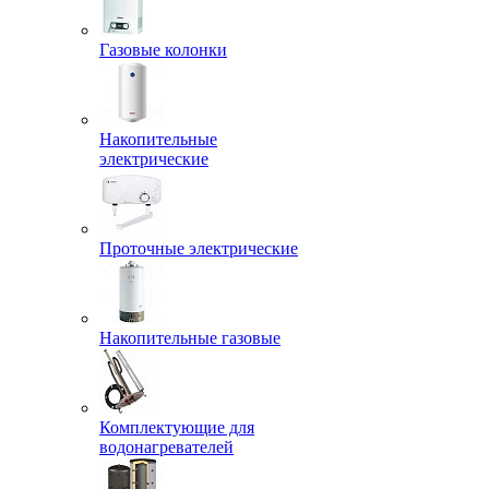
Газовые колонки
Накопительные
электрические
Проточные электрические
Накопительные газовые
Комплектующие для
водонагревателей