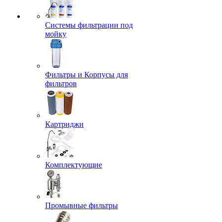
Системы фильтрации под
мойку
Фильтры и Корпусы для
фильтров
Картриджи
Комплектующие
Промывные фильтры