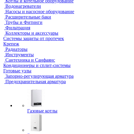
Котлы и котельное оборудование
Водонагреватели
Насосы и насосное оборудование
Расширительные баки
Трубы и Фитинги
Фильтрация
Коллекторы и аксессуары
Системы защиты от протечек
Крепеж
Радиаторы
Инструменты
Сантехника и Санфаянс
Кондиционеры и сплит-системы
Готовые узлы
Запорно-регулирующая арматура
Предохранительная арматура
Газовые котлы