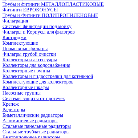
Трубы и фитинги МЕТАЛЛОПЛАСТИКОВЫЕ
Фитинги ЕВРОКОНУСЫ
Трубы и Фитинги ПОЛИПРОПИЛЕНОВЫЕ
Фильтрация
Системы фильтрации под мойку
Фильтры и Корпусы для фильтров
Картриджи
Комплектующие
Промывные фильтры
Фильтры грубой очистки
Коллекторы и аксессуары
Коллекторы для водоснабжения
Коллекторные группы
Коллекторы и гидрострелки для котельной
Комплектующие для коллекторов
Коллекторные шкафы
Насосные группы
Системы защиты от протечек
Крепеж
Радиаторы
Биметаллические радиаторы
Алюминиевые радиаторы
Стальные панельные радиаторы
Стальные трубчатые радиаторы
Внутрипольные радиаторы