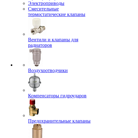
Электроприводы
Смесительные
термостатические клапаны
Вентили и клапаны для
радиаторов
Воздухоотводчики
Компенсаторы гидроударов
Предохранительные клапаны