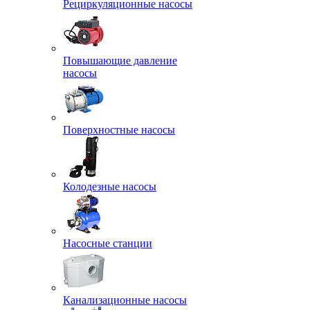
Рециркуляционные насосы
Повышающие давление
насосы
Поверхностные насосы
Колодезные насосы
Насосные станции
Канализационные насосы