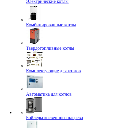
Электрические котлы
Комбинированные котлы
Твердотопливные котлы
Комплектующие для котлов
Автоматика для котлов
Бойлеры косвенного нагрева