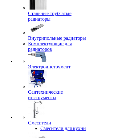
Стальные трубчатые
радиаторы
Внутрипольные радиаторы
Комплектующие для
радиаторов
Электроинструмент
Сантехнические
инструменты
Смесители
Смесители для кухни