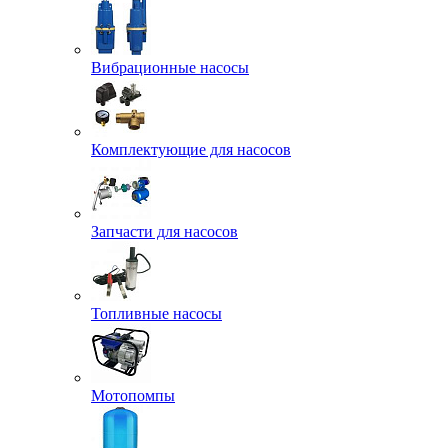
Вибрационные насосы
Комплектующие для насосов
Запчасти для насосов
Топливные насосы
Мотопомпы