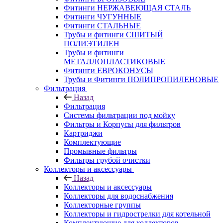
Фитинги НЕРЖАВЕЮЩАЯ СТАЛЬ
Фитинги ЧУГУННЫЕ
Фитинги СТАЛЬНЫЕ
Трубы и фитинги СШИТЫЙ
ПОЛИЭТИЛЕН
Трубы и фитинги
МЕТАЛЛОПЛАСТИКОВЫЕ
Фитинги ЕВРОКОНУСЫ
Трубы и Фитинги ПОЛИПРОПИЛЕНОВЫЕ
Фильтрация
Назад
Фильтрация
Системы фильтрации под мойку
Фильтры и Корпусы для фильтров
Картриджи
Комплектующие
Промывные фильтры
Фильтры грубой очистки
Коллекторы и аксессуары
Назад
Коллекторы и аксессуары
Коллекторы для водоснабжения
Коллекторные группы
Коллекторы и гидрострелки для котельной
Комплектующие для коллекторов