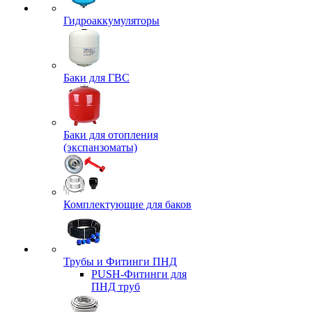
Гидроаккумуляторы
Баки для ГВС
Баки для отопления
(экспанзоматы)
Комплектующие для баков
Трубы и Фитинги ПНД
PUSH-Фитинги для
ПНД труб