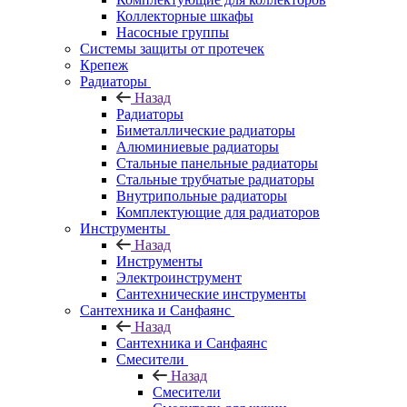
Коллекторные шкафы
Насосные группы
Системы защиты от протечек
Крепеж
Радиаторы
Назад
Радиаторы
Биметаллические радиаторы
Алюминиевые радиаторы
Стальные панельные радиаторы
Стальные трубчатые радиаторы
Внутрипольные радиаторы
Комплектующие для радиаторов
Инструменты
Назад
Инструменты
Электроинструмент
Сантехнические инструменты
Сантехника и Санфаянс
Назад
Сантехника и Санфаянс
Смесители
Назад
Смесители