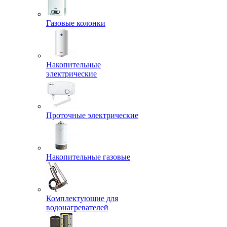
Газовые колонки
Накопительные
электрические
Проточные электрические
Накопительные газовые
Комплектующие для
водонагревателей