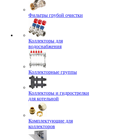
Фильтры грубой очистки
Коллекторы для
водоснабжения
Коллекторные группы
Коллекторы и гидрострелки
для котельной
Комплектующие для
коллекторов