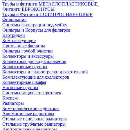
Трубы и фитинги МЕТАЛЛОПЛАСТИКОВЫЕ
Фитинги ЕВРОКОНУСЫ
Трубы и Фитинги ПОЛИПРОПИЛЕНОВЫЕ
Фильтрация
Системы фильтрации под мойку
Фильтры и Корпусы для фильтров
Картриджи
Комплектующие
Промывные фильтры
Фильтры грубой очистки
Коллекторы и аксессуары
Коллекторы для водоснабжения
Коллекторные группы
Коллекторы и гидрострелки для котельной
Комплектующие для коллекторов
Коллекторные шкафы
Насосные группы
Системы защиты от протечек
Крепеж
Радиаторы
Биметаллические радиаторы
Алюминиевые радиаторы
Стальные панельные радиаторы
Стальные трубчатые радиаторы
Внутрипольные радиаторы