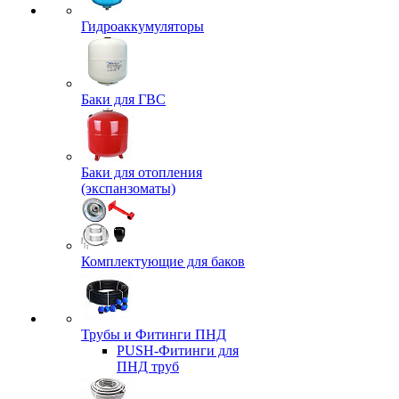
Гидроаккумуляторы
Баки для ГВС
Баки для отопления
(экспанзоматы)
Комплектующие для баков
Трубы и Фитинги ПНД
PUSH-Фитинги для
ПНД труб