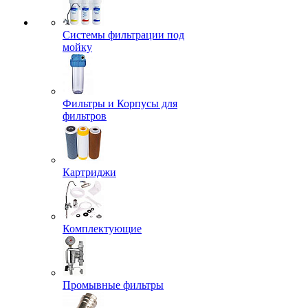
Системы фильтрации под
мойку
Фильтры и Корпусы для
фильтров
Картриджи
Комплектующие
Промывные фильтры