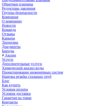
Обратные клапаны
Редукторы давления
Группы безопасности
Компания
О компании
Новости
Команда
Отзывы
Карьера
Лицензии
Документы
Бренды
Акции
Услуги
Дополнительные услуги
Химический анализ воды
Проектирование инженерных систем
Нарезка резьбы стальных труб
Блог
Как купить
Условия оплаты
Условия доставки
Гарантия на товар
Контакты