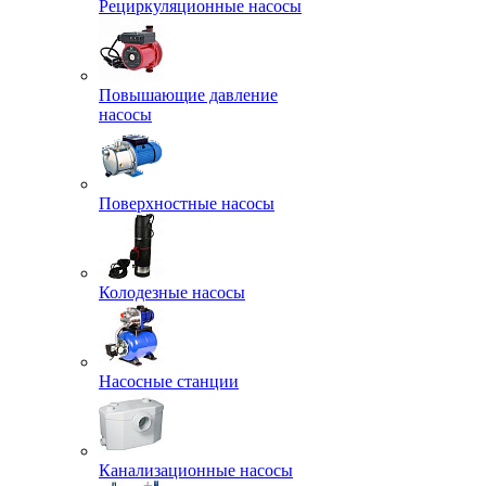
Рециркуляционные насосы
Повышающие давление
насосы
Поверхностные насосы
Колодезные насосы
Насосные станции
Канализационные насосы