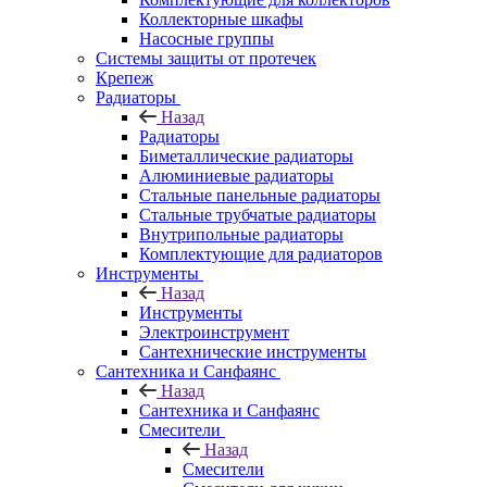
Коллекторные шкафы
Насосные группы
Системы защиты от протечек
Крепеж
Радиаторы
Назад
Радиаторы
Биметаллические радиаторы
Алюминиевые радиаторы
Стальные панельные радиаторы
Стальные трубчатые радиаторы
Внутрипольные радиаторы
Комплектующие для радиаторов
Инструменты
Назад
Инструменты
Электроинструмент
Сантехнические инструменты
Сантехника и Санфаянс
Назад
Сантехника и Санфаянс
Смесители
Назад
Смесители