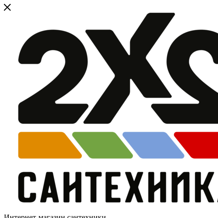
Интернет-магазин сантехники