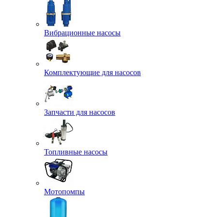
Вибрационные насосы
Комплектующие для насосов
Запчасти для насосов
Топливные насосы
Мотопомпы