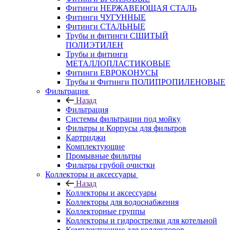
Фитинги НЕРЖАВЕЮЩАЯ СТАЛЬ
Фитинги ЧУГУННЫЕ
Фитинги СТАЛЬНЫЕ
Трубы и фитинги СШИТЫЙ
ПОЛИЭТИЛЕН
Трубы и фитинги
МЕТАЛЛОПЛАСТИКОВЫЕ
Фитинги ЕВРОКОНУСЫ
Трубы и Фитинги ПОЛИПРОПИЛЕНОВЫЕ
Фильтрация
Назад
Фильтрация
Системы фильтрации под мойку
Фильтры и Корпусы для фильтров
Картриджи
Комплектующие
Промывные фильтры
Фильтры грубой очистки
Коллекторы и аксессуары
Назад
Коллекторы и аксессуары
Коллекторы для водоснабжения
Коллекторные группы
Коллекторы и гидрострелки для котельной
Комплектующие для коллекторов