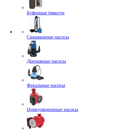
Буферные ёмкости
Скважинные насосы
Дренажные насосы
Фекальные насосы
Циркуляционные насосы