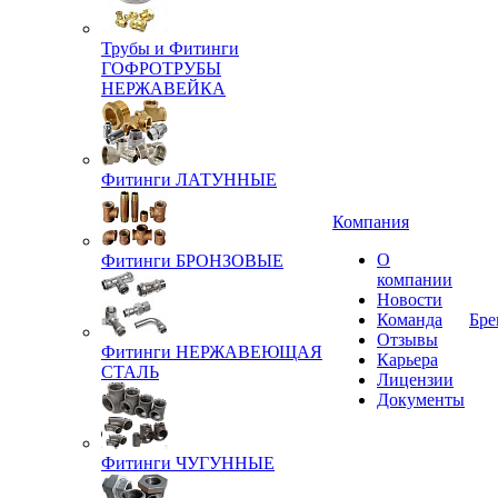
Трубы и Фитинги
ГОФРОТРУБЫ
НЕРЖАВЕЙКА
Фитинги ЛАТУННЫЕ
Компания
О
Фитинги БРОНЗОВЫЕ
компании
Новости
Команда
Бре
Отзывы
Фитинги НЕРЖАВЕЮЩАЯ
Карьера
СТАЛЬ
Лицензии
Документы
Фитинги ЧУГУННЫЕ