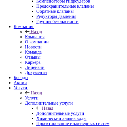
Компенсаторы гидроударов
Предохранительные клапаны
Обратные клапаны
Редукторы давления
Группы безопасности
Компания
Назад
Компания
О компании
Новости
Команда
Отзывы
Карьера
Лицензии
Документы
Бренды
Акции
Услуги
Назад
Услуги
Дополнительные услуги
Назад
Дополнительные услуги
Химический анализ воды
Проектирование инженерных систем