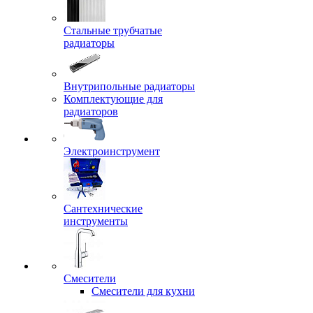
Стальные трубчатые
радиаторы
Внутрипольные радиаторы
Комплектующие для
радиаторов
Электроинструмент
Сантехнические
инструменты
Смесители
Смесители для кухни