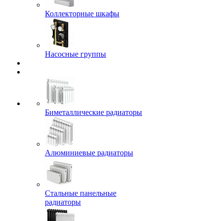
Коллекторные шкафы
Насосные группы
Биметаллические радиаторы
Алюминиевые радиаторы
Стальные панельные
радиаторы