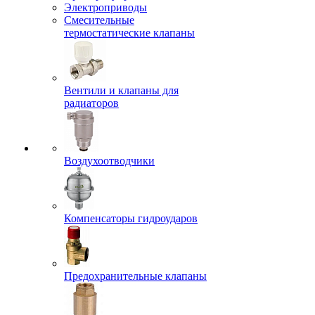
Электроприводы
Смесительные
термостатические клапаны
Вентили и клапаны для
радиаторов
Воздухоотводчики
Компенсаторы гидроударов
Предохранительные клапаны