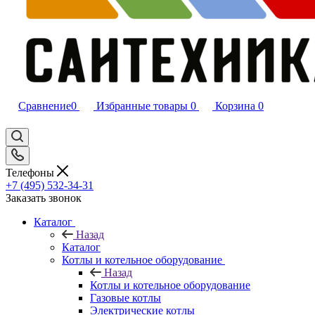
Сравнение
0
Избранные товары
0
Корзина
0
Телефоны
+7 (495) 532‑34‑31
Заказать звонок
Каталог
Назад
Каталог
Котлы и котельное оборудование
Назад
Котлы и котельное оборудование
Газовые котлы
Электрические котлы