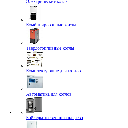
Электрические котлы
Комбинированные котлы
Твердотопливные котлы
Комплектующие для котлов
Автоматика для котлов
Бойлеры косвенного нагрева