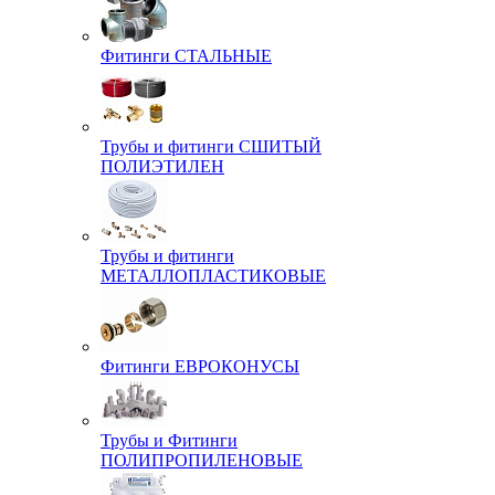
Фитинги СТАЛЬНЫЕ
Трубы и фитинги СШИТЫЙ
ПОЛИЭТИЛЕН
Трубы и фитинги
МЕТАЛЛОПЛАСТИКОВЫЕ
Фитинги ЕВРОКОНУСЫ
Трубы и Фитинги
ПОЛИПРОПИЛЕНОВЫЕ