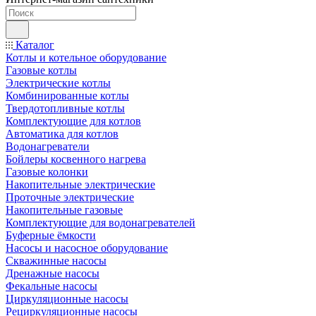
Каталог
Котлы и котельное оборудование
Газовые котлы
Электрические котлы
Комбинированные котлы
Твердотопливные котлы
Комплектующие для котлов
Автоматика для котлов
Водонагреватели
Бойлеры косвенного нагрева
Газовые колонки
Накопительные электрические
Проточные электрические
Накопительные газовые
Комплектующие для водонагревателей
Буферные ёмкости
Насосы и насосное оборудование
Скважинные насосы
Дренажные насосы
Фекальные насосы
Циркуляционные насосы
Рециркуляционные насосы