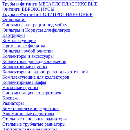
Трубы и фитинги МЕТАЛЛОПЛАСТИКОВЫЕ
Фитинги ЕВРОКОНУСЫ
Трубы и Фитинги ПОЛИПРОПИЛЕНОВЫЕ
Фильтрация
Системы фильтрации под мойку
Фильтры и Корпусы для фильтров
Картриджи
Комплектующие
Промывные фильтры
Фильтры грубой очистки
Коллекторы и аксессуары
Коллекторы для водоснабжения
Коллекторные группы
Коллекторы и гидрострелки для котельной
Комплектующие для коллекторов
Коллекторные шкафы
Насосные группы
Системы защиты от протечек
Крепеж
Радиаторы
Биметаллические радиаторы
Алюминиевые радиаторы
Стальные панельные радиаторы
Стальные трубчатые радиаторы
Внутрипольные радиаторы