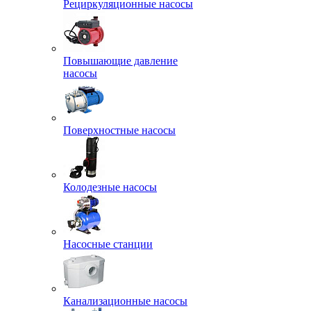
Рециркуляционные насосы
Повышающие давление
насосы
Поверхностные насосы
Колодезные насосы
Насосные станции
Канализационные насосы