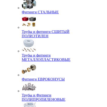
Фитинги СТАЛЬНЫЕ
Трубы и фитинги СШИТЫЙ
ПОЛИЭТИЛЕН
Трубы и фитинги
МЕТАЛЛОПЛАСТИКОВЫЕ
Фитинги ЕВРОКОНУСЫ
Трубы и Фитинги
ПОЛИПРОПИЛЕНОВЫЕ