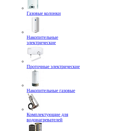
Газовые колонки
Накопительные
электрические
Проточные электрические
Накопительные газовые
Комплектующие для
водонагревателей