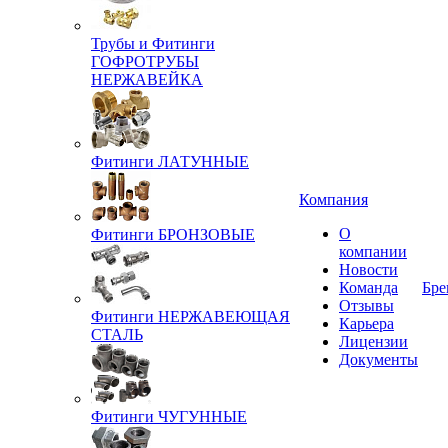
Трубы и Фитинги
ГОФРОТРУБЫ
НЕРЖАВЕЙКА
Фитинги ЛАТУННЫЕ
Компания
О
Фитинги БРОНЗОВЫЕ
компании
Новости
Команда
Бре
Отзывы
Фитинги НЕРЖАВЕЮЩАЯ
Карьера
СТАЛЬ
Лицензии
Документы
Фитинги ЧУГУННЫЕ