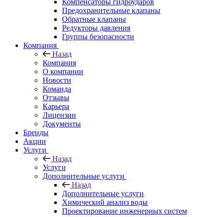
Компенсаторы гидроударов
Предохранительные клапаны
Обратные клапаны
Редукторы давления
Группы безопасности
Компания
Назад
Компания
О компании
Новости
Команда
Отзывы
Карьера
Лицензии
Документы
Бренды
Акции
Услуги
Назад
Услуги
Дополнительные услуги
Назад
Дополнительные услуги
Химический анализ воды
Проектирование инженерных систем