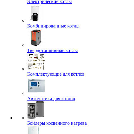
Электрические котлы
Комбинированные котлы
Твердотопливные котлы
Комплектующие для котлов
Автоматика для котлов
Бойлеры косвенного нагрева