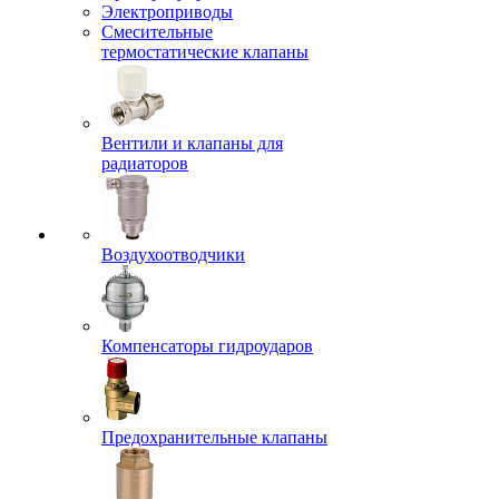
Электроприводы
Смесительные
термостатические клапаны
Вентили и клапаны для
радиаторов
Воздухоотводчики
Компенсаторы гидроударов
Предохранительные клапаны