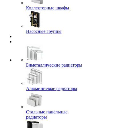
Коллекторные шкафы
Насосные группы
Биметаллические радиаторы
Алюминиевые радиаторы
Стальные панельные
радиаторы