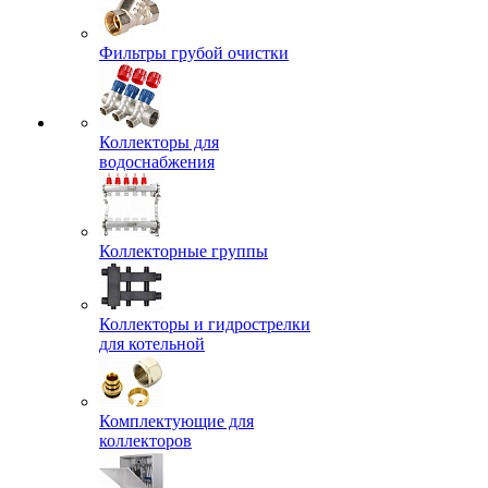
Фильтры грубой очистки
Коллекторы для
водоснабжения
Коллекторные группы
Коллекторы и гидрострелки
для котельной
Комплектующие для
коллекторов