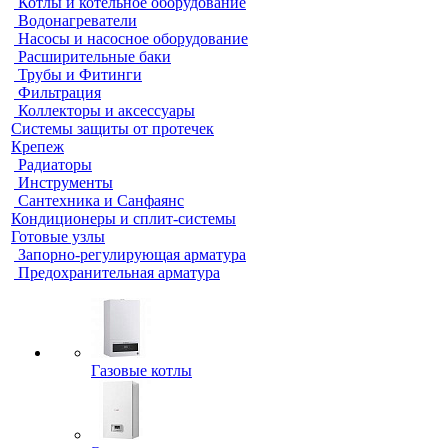
Котлы и котельное оборудование
Водонагреватели
Насосы и насосное оборудование
Расширительные баки
Трубы и Фитинги
Фильтрация
Коллекторы и аксессуары
Системы защиты от протечек
Крепеж
Радиаторы
Инструменты
Сантехника и Санфаянс
Кондиционеры и сплит-системы
Готовые узлы
Запорно-регулирующая арматура
Предохранительная арматура
Газовые котлы