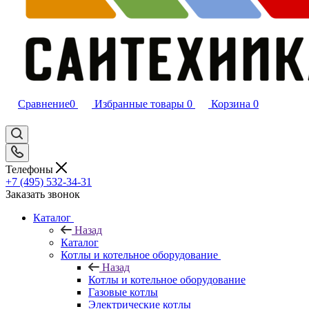
Сравнение
0
Избранные товары
0
Корзина
0
Телефоны
+7 (495) 532‑34‑31
Заказать звонок
Каталог
Назад
Каталог
Котлы и котельное оборудование
Назад
Котлы и котельное оборудование
Газовые котлы
Электрические котлы