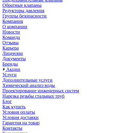
Обратные клапаны
Редукторы давления
Группы безопасности
Компания
О компании
Новости
Команда
Отзывы
Карьера
Лицензии
Документы
Бренды
Акции
Услуги
Дополнительные услуги
Химический анализ воды
Проектирование инженерных систем
Нарезка резьбы стальных труб
Блог
Как купить
Условия оплаты
Условия доставки
Гарантия на товар
Контакты