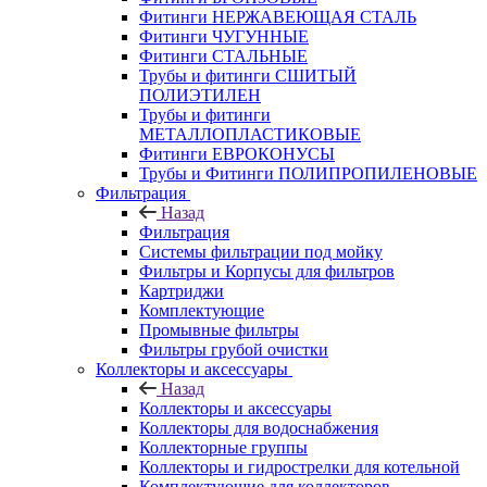
Фитинги НЕРЖАВЕЮЩАЯ СТАЛЬ
Фитинги ЧУГУННЫЕ
Фитинги СТАЛЬНЫЕ
Трубы и фитинги СШИТЫЙ
ПОЛИЭТИЛЕН
Трубы и фитинги
МЕТАЛЛОПЛАСТИКОВЫЕ
Фитинги ЕВРОКОНУСЫ
Трубы и Фитинги ПОЛИПРОПИЛЕНОВЫЕ
Фильтрация
Назад
Фильтрация
Системы фильтрации под мойку
Фильтры и Корпусы для фильтров
Картриджи
Комплектующие
Промывные фильтры
Фильтры грубой очистки
Коллекторы и аксессуары
Назад
Коллекторы и аксессуары
Коллекторы для водоснабжения
Коллекторные группы
Коллекторы и гидрострелки для котельной
Комплектующие для коллекторов