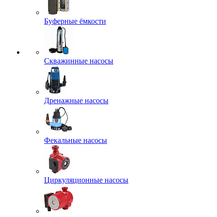
Буферные ёмкости
Скважинные насосы
Дренажные насосы
Фекальные насосы
Циркуляционные насосы