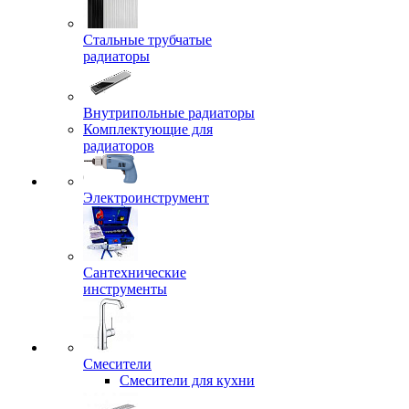
Стальные трубчатые
радиаторы
Внутрипольные радиаторы
Комплектующие для
радиаторов
Электроинструмент
Сантехнические
инструменты
Смесители
Смесители для кухни