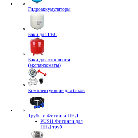
Гидроаккумуляторы
Баки для ГВС
Баки для отопления
(экспанзоматы)
Комплектующие для баков
Трубы и Фитинги ПНД
PUSH-Фитинги для
ПНД труб