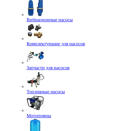
Вибрационные насосы
Комплектующие для насосов
Запчасти для насосов
Топливные насосы
Мотопомпы