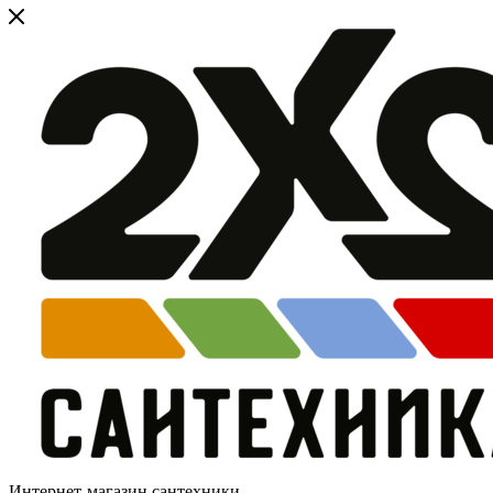
Интернет-магазин сантехники