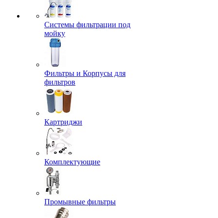
Системы фильтрации под
мойку
Фильтры и Корпусы для
фильтров
Картриджи
Комплектующие
Промывные фильтры