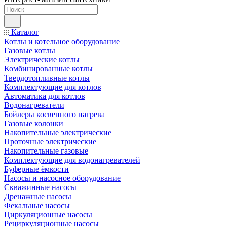
Каталог
Котлы и котельное оборудование
Газовые котлы
Электрические котлы
Комбинированные котлы
Твердотопливные котлы
Комплектующие для котлов
Автоматика для котлов
Водонагреватели
Бойлеры косвенного нагрева
Газовые колонки
Накопительные электрические
Проточные электрические
Накопительные газовые
Комплектующие для водонагревателей
Буферные ёмкости
Насосы и насосное оборудование
Скважинные насосы
Дренажные насосы
Фекальные насосы
Циркуляционные насосы
Рециркуляционные насосы