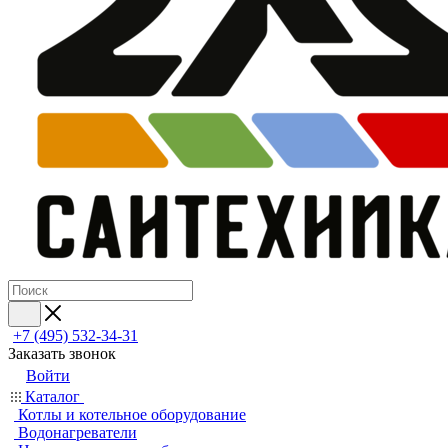
+7 (495) 532‑34‑31
Заказать звонок
Войти
Каталог
Котлы и котельное оборудование
Водонагреватели