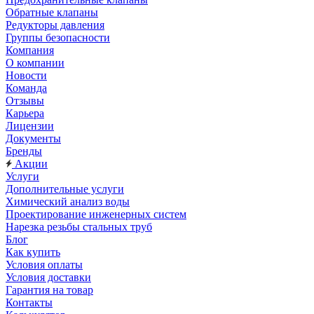
Обратные клапаны
Редукторы давления
Группы безопасности
Компания
О компании
Новости
Команда
Отзывы
Карьера
Лицензии
Документы
Бренды
Акции
Услуги
Дополнительные услуги
Химический анализ воды
Проектирование инженерных систем
Нарезка резьбы стальных труб
Блог
Как купить
Условия оплаты
Условия доставки
Гарантия на товар
Контакты