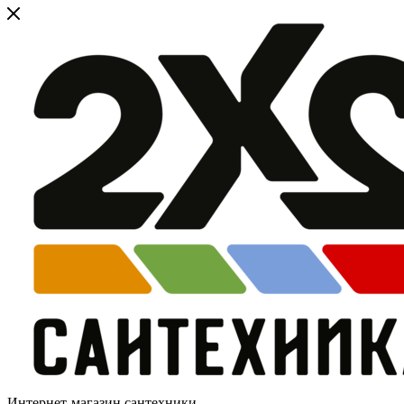
Интернет-магазин сантехники