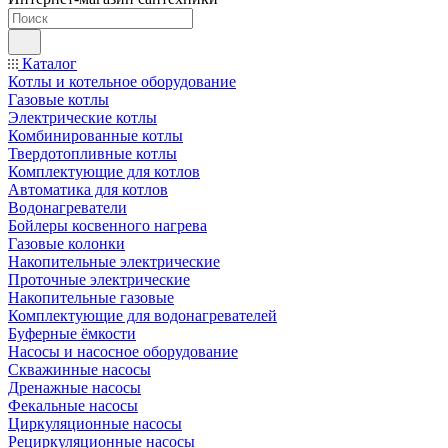
Каталог
Котлы и котельное оборудование
Газовые котлы
Электрические котлы
Комбинированные котлы
Твердотопливные котлы
Комплектующие для котлов
Автоматика для котлов
Водонагреватели
Бойлеры косвенного нагрева
Газовые колонки
Накопительные электрические
Проточные электрические
Накопительные газовые
Комплектующие для водонагревателей
Буферные ёмкости
Насосы и насосное оборудование
Скважинные насосы
Дренажные насосы
Фекальные насосы
Циркуляционные насосы
Рециркуляционные насосы