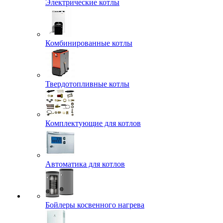
Электрические котлы
Комбинированные котлы
Твердотопливные котлы
Комплектующие для котлов
Автоматика для котлов
Бойлеры косвенного нагрева