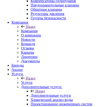
Компенсаторы гидроударов
Предохранительные клапаны
Обратные клапаны
Редукторы давления
Группы безопасности
Компания
Назад
Компания
О компании
Новости
Команда
Отзывы
Карьера
Лицензии
Документы
Бренды
Акции
Услуги
Назад
Услуги
Дополнительные услуги
Назад
Дополнительные услуги
Химический анализ воды
Проектирование инженерных систем