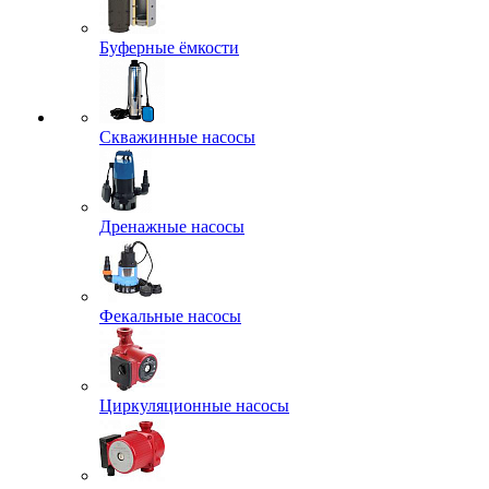
Буферные ёмкости
Скважинные насосы
Дренажные насосы
Фекальные насосы
Циркуляционные насосы