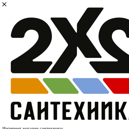
Интернет-магазин сантехники