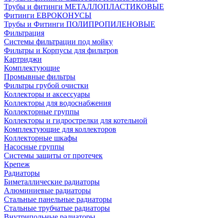
Трубы и фитинги МЕТАЛЛОПЛАСТИКОВЫЕ
Фитинги ЕВРОКОНУСЫ
Трубы и Фитинги ПОЛИПРОПИЛЕНОВЫЕ
Фильтрация
Системы фильтрации под мойку
Фильтры и Корпусы для фильтров
Картриджи
Комплектующие
Промывные фильтры
Фильтры грубой очистки
Коллекторы и аксессуары
Коллекторы для водоснабжения
Коллекторные группы
Коллекторы и гидрострелки для котельной
Комплектующие для коллекторов
Коллекторные шкафы
Насосные группы
Системы защиты от протечек
Крепеж
Радиаторы
Биметаллические радиаторы
Алюминиевые радиаторы
Стальные панельные радиаторы
Стальные трубчатые радиаторы
Внутрипольные радиаторы