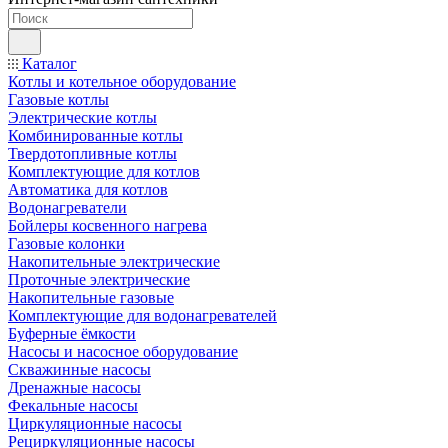
Каталог
Котлы и котельное оборудование
Газовые котлы
Электрические котлы
Комбинированные котлы
Твердотопливные котлы
Комплектующие для котлов
Автоматика для котлов
Водонагреватели
Бойлеры косвенного нагрева
Газовые колонки
Накопительные электрические
Проточные электрические
Накопительные газовые
Комплектующие для водонагревателей
Буферные ёмкости
Насосы и насосное оборудование
Скважинные насосы
Дренажные насосы
Фекальные насосы
Циркуляционные насосы
Рециркуляционные насосы