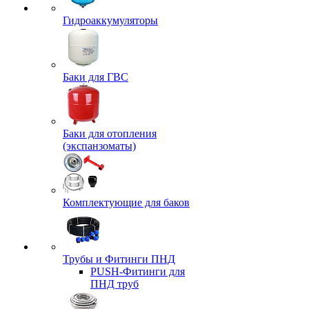
Гидроаккумуляторы
Баки для ГВС
Баки для отопления
(экспанзоматы)
Комплектующие для баков
Трубы и Фитинги ПНД
PUSH-Фитинги для
ПНД труб