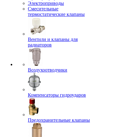
Электроприводы
Смесительные
термостатические клапаны
Вентили и клапаны для
радиаторов
Воздухоотводчики
Компенсаторы гидроударов
Предохранительные клапаны