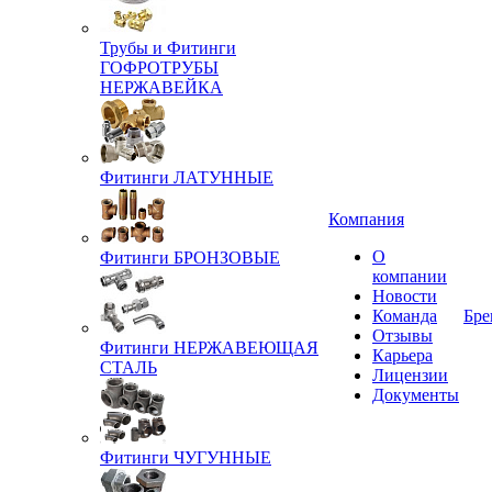
Трубы и Фитинги
ГОФРОТРУБЫ
НЕРЖАВЕЙКА
Фитинги ЛАТУННЫЕ
Компания
О
Фитинги БРОНЗОВЫЕ
компании
Новости
Команда
Бре
Отзывы
Фитинги НЕРЖАВЕЮЩАЯ
Карьера
СТАЛЬ
Лицензии
Документы
Фитинги ЧУГУННЫЕ