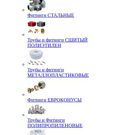
Фитинги СТАЛЬНЫЕ
Трубы и фитинги СШИТЫЙ
ПОЛИЭТИЛЕН
Трубы и фитинги
МЕТАЛЛОПЛАСТИКОВЫЕ
Фитинги ЕВРОКОНУСЫ
Трубы и Фитинги
ПОЛИПРОПИЛЕНОВЫЕ