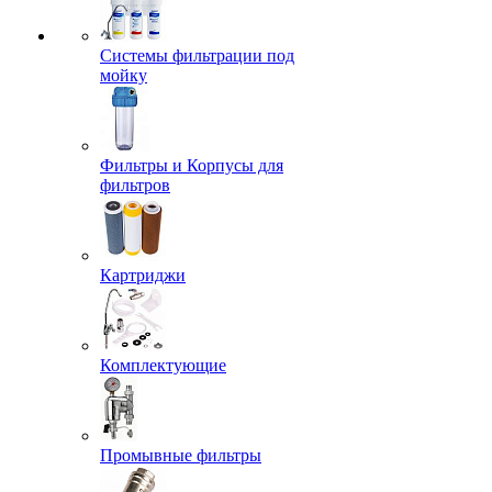
Системы фильтрации под
мойку
Фильтры и Корпусы для
фильтров
Картриджи
Комплектующие
Промывные фильтры