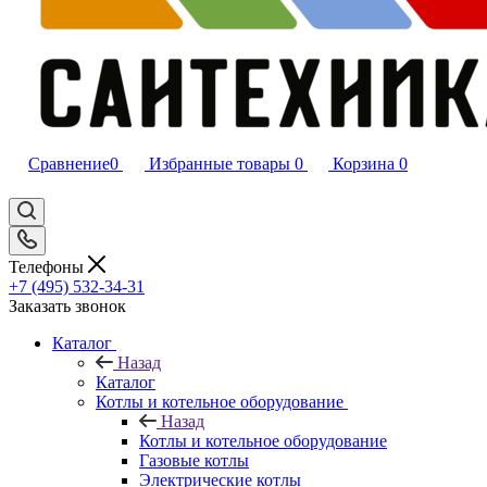
Сравнение
0
Избранные товары
0
Корзина
0
Телефоны
+7 (495) 532‑34‑31
Заказать звонок
Каталог
Назад
Каталог
Котлы и котельное оборудование
Назад
Котлы и котельное оборудование
Газовые котлы
Электрические котлы