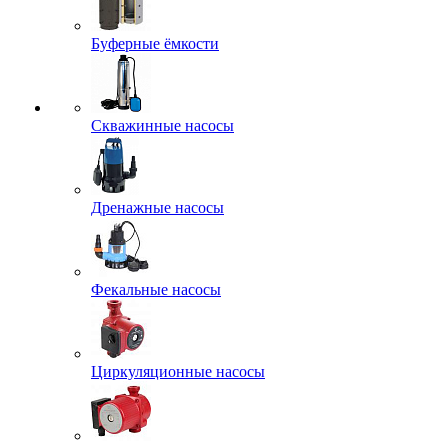
Буферные ёмкости
Скважинные насосы
Дренажные насосы
Фекальные насосы
Циркуляционные насосы