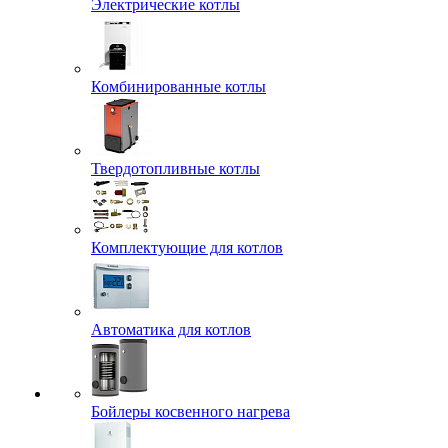
Электрические котлы
Комбинированные котлы
Твердотопливные котлы
Комплектующие для котлов
Автоматика для котлов
Бойлеры косвенного нагрева