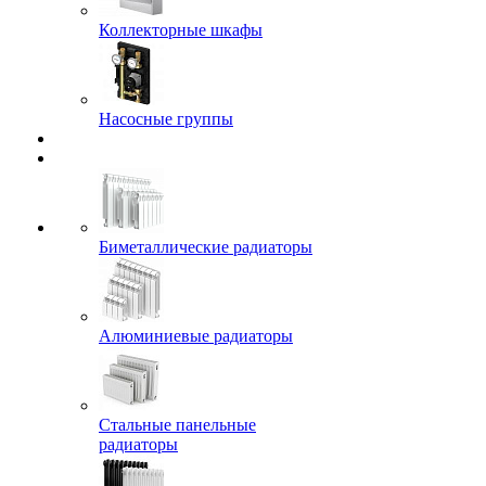
Коллекторные шкафы
Насосные группы
Биметаллические радиаторы
Алюминиевые радиаторы
Стальные панельные
радиаторы