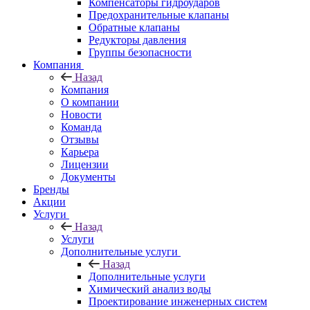
Компенсаторы гидроударов
Предохранительные клапаны
Обратные клапаны
Редукторы давления
Группы безопасности
Компания
Назад
Компания
О компании
Новости
Команда
Отзывы
Карьера
Лицензии
Документы
Бренды
Акции
Услуги
Назад
Услуги
Дополнительные услуги
Назад
Дополнительные услуги
Химический анализ воды
Проектирование инженерных систем