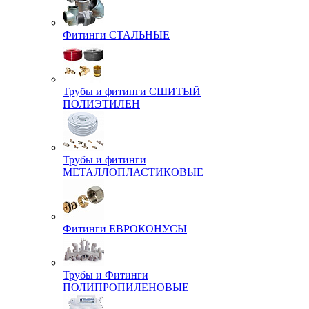
Фитинги СТАЛЬНЫЕ
Трубы и фитинги СШИТЫЙ
ПОЛИЭТИЛЕН
Трубы и фитинги
МЕТАЛЛОПЛАСТИКОВЫЕ
Фитинги ЕВРОКОНУСЫ
Трубы и Фитинги
ПОЛИПРОПИЛЕНОВЫЕ