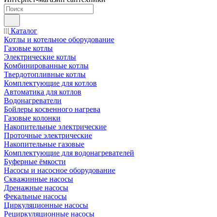
Каталог
Котлы и котельное оборудование
Газовые котлы
Электрические котлы
Комбинированные котлы
Твердотопливные котлы
Комплектующие для котлов
Автоматика для котлов
Водонагреватели
Бойлеры косвенного нагрева
Газовые колонки
Накопительные электрические
Проточные электрические
Накопительные газовые
Комплектующие для водонагревателей
Буферные ёмкости
Насосы и насосное оборудование
Скважинные насосы
Дренажные насосы
Фекальные насосы
Циркуляционные насосы
Рециркуляционные насосы