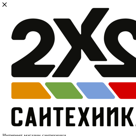
Интернет-магазин сантехники