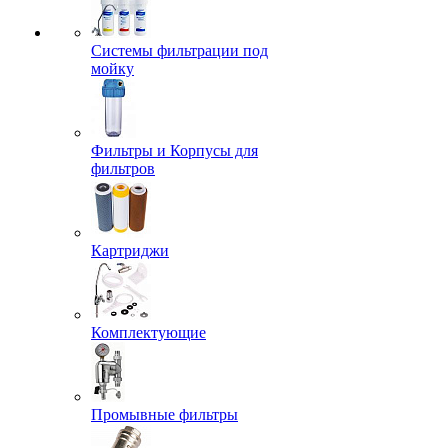
Системы фильтрации под
мойку
Фильтры и Корпусы для
фильтров
Картриджи
Комплектующие
Промывные фильтры