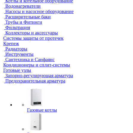
Котлы и котельное оборудование
Водонагреватели
Насосы и насосное оборудование
Расширительные баки
Трубы и Фитинги
Фильтрация
Коллекторы и аксессуары
Системы защиты от протечек
Крепеж
Радиаторы
Инструменты
Сантехника и Санфаянс
Кондиционеры и сплит-системы
Готовые узлы
Запорно-регулирующая арматура
Предохранительная арматура
Газовые котлы