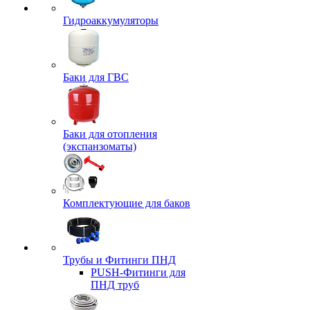
Гидроаккумуляторы
Баки для ГВС
Баки для отопления
(экспанзоматы)
Комплектующие для баков
Трубы и Фитинги ПНД
PUSH-Фитинги для
ПНД труб