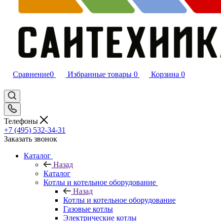
Сравнение
0
Избранные товары
0
Корзина
0
Телефоны
+7 (495) 532‑34‑31
Заказать звонок
Каталог
Назад
Каталог
Котлы и котельное оборудование
Назад
Котлы и котельное оборудование
Газовые котлы
Электрические котлы