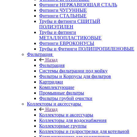
Фитинги НЕРЖАВЕЮЩАЯ СТАЛЬ
Фитинги ЧУГУННЫЕ
Фитинги СТАЛЬНЫЕ
Трубы и фитинги СШИТЫЙ
ПОЛИЭТИЛЕН
Трубы и фитинги
МЕТАЛЛОПЛАСТИКОВЫЕ
Фитинги ЕВРОКОНУСЫ
Трубы и Фитинги ПОЛИПРОПИЛЕНОВЫЕ
Фильтрация
Назад
Фильтрация
Системы фильтрации под мойку
Фильтры и Корпусы для фильтров
Картриджи
Комплектующие
Промывные фильтры
Фильтры грубой очистки
Коллекторы и аксессуары
Назад
Коллекторы и аксессуары
Коллекторы для водоснабжения
Коллекторные группы
Коллекторы и гидрострелки для котельной
Комплектующие для коллекторов