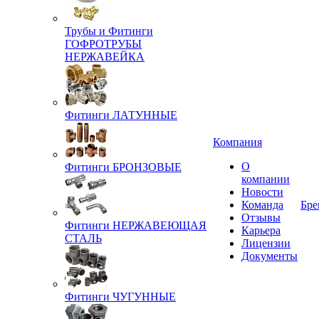
Трубы и Фитинги
ГОФРОТРУБЫ
НЕРЖАВЕЙКА
Фитинги ЛАТУННЫЕ
Компания
О
Фитинги БРОНЗОВЫЕ
компании
Новости
Команда
Бре
Отзывы
Фитинги НЕРЖАВЕЮЩАЯ
Карьера
СТАЛЬ
Лицензии
Документы
Фитинги ЧУГУННЫЕ