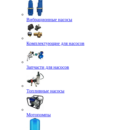
Вибрационные насосы
Комплектующие для насосов
Запчасти для насосов
Топливные насосы
Мотопомпы