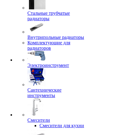
Стальные трубчатые
радиаторы
Внутрипольные радиаторы
Комплектующие для
радиаторов
Электроинструмент
Сантехнические
инструменты
Смесители
Смесители для кухни