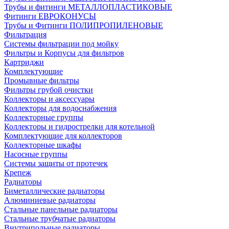
Трубы и фитинги МЕТАЛЛОПЛАСТИКОВЫЕ
Фитинги ЕВРОКОНУСЫ
Трубы и Фитинги ПОЛИПРОПИЛЕНОВЫЕ
Фильтрация
Системы фильтрации под мойку
Фильтры и Корпусы для фильтров
Картриджи
Комплектующие
Промывные фильтры
Фильтры грубой очистки
Коллекторы и аксессуары
Коллекторы для водоснабжения
Коллекторные группы
Коллекторы и гидрострелки для котельной
Комплектующие для коллекторов
Коллекторные шкафы
Насосные группы
Системы защиты от протечек
Крепеж
Радиаторы
Биметаллические радиаторы
Алюминиевые радиаторы
Стальные панельные радиаторы
Стальные трубчатые радиаторы
Внутрипольные радиаторы