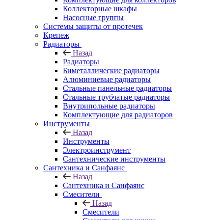
Коллекторные шкафы
Насосные группы
Системы защиты от протечек
Крепеж
Радиаторы
Назад
Радиаторы
Биметаллические радиаторы
Алюминиевые радиаторы
Стальные панельные радиаторы
Стальные трубчатые радиаторы
Внутрипольные радиаторы
Комплектующие для радиаторов
Инструменты
Назад
Инструменты
Электроинструмент
Сантехнические инструменты
Сантехника и Санфаянс
Назад
Сантехника и Санфаянс
Смесители
Назад
Смесители