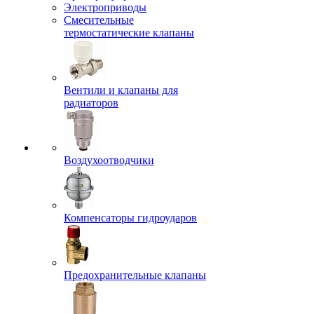
Электроприводы
Смесительные
термостатические клапаны
Вентили и клапаны для
радиаторов
Воздухоотводчики
Компенсаторы гидроударов
Предохранительные клапаны