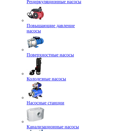
Рециркуляционные насосы
Повышающие давление
насосы
Поверхностные насосы
Колодезные насосы
Насосные станции
Канализационные насосы