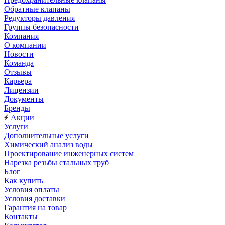
Обратные клапаны
Редукторы давления
Группы безопасности
Компания
О компании
Новости
Команда
Отзывы
Карьера
Лицензии
Документы
Бренды
Акции
Услуги
Дополнительные услуги
Химический анализ воды
Проектирование инженерных систем
Нарезка резьбы стальных труб
Блог
Как купить
Условия оплаты
Условия доставки
Гарантия на товар
Контакты