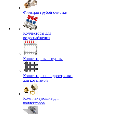
Фильтры грубой очистки
Коллекторы для
водоснабжения
Коллекторные группы
Коллекторы и гидрострелки
для котельной
Комплектующие для
коллекторов