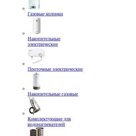
Газовые колонки
Накопительные
электрические
Проточные электрические
Накопительные газовые
Комплектующие для
водонагревателей