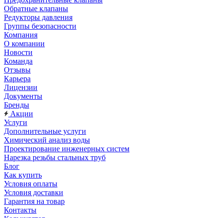
Обратные клапаны
Редукторы давления
Группы безопасности
Компания
О компании
Новости
Команда
Отзывы
Карьера
Лицензии
Документы
Бренды
Акции
Услуги
Дополнительные услуги
Химический анализ воды
Проектирование инженерных систем
Нарезка резьбы стальных труб
Блог
Как купить
Условия оплаты
Условия доставки
Гарантия на товар
Контакты