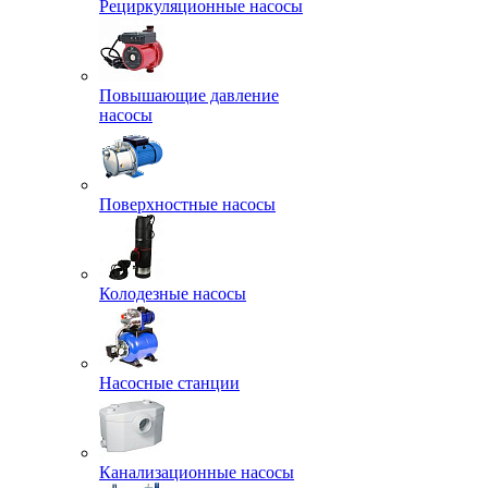
Рециркуляционные насосы
Повышающие давление
насосы
Поверхностные насосы
Колодезные насосы
Насосные станции
Канализационные насосы