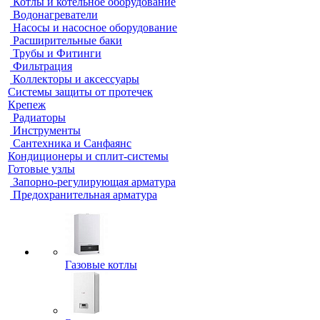
Котлы и котельное оборудование
Водонагреватели
Насосы и насосное оборудование
Расширительные баки
Трубы и Фитинги
Фильтрация
Коллекторы и аксессуары
Системы защиты от протечек
Крепеж
Радиаторы
Инструменты
Сантехника и Санфаянс
Кондиционеры и сплит-системы
Готовые узлы
Запорно-регулирующая арматура
Предохранительная арматура
Газовые котлы