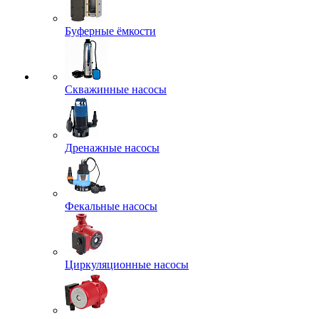
Буферные ёмкости
Скважинные насосы
Дренажные насосы
Фекальные насосы
Циркуляционные насосы