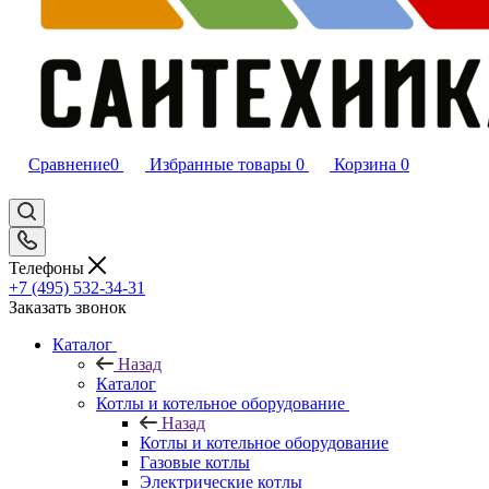
Сравнение
0
Избранные товары
0
Корзина
0
Телефоны
+7 (495) 532‑34‑31
Заказать звонок
Каталог
Назад
Каталог
Котлы и котельное оборудование
Назад
Котлы и котельное оборудование
Газовые котлы
Электрические котлы