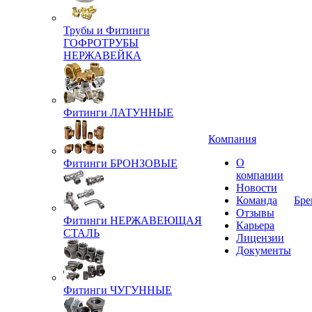
Трубы и Фитинги
ГОФРОТРУБЫ
НЕРЖАВЕЙКА
Фитинги ЛАТУННЫЕ
Компания
О
Фитинги БРОНЗОВЫЕ
компании
Новости
Команда
Бре
Отзывы
Фитинги НЕРЖАВЕЮЩАЯ
Карьера
СТАЛЬ
Лицензии
Документы
Фитинги ЧУГУННЫЕ