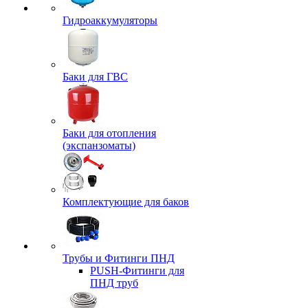
Гидроаккумуляторы
Баки для ГВС
Баки для отопления
(экспанзоматы)
Комплектующие для баков
Трубы и Фитинги ПНД
PUSH-Фитинги для
ПНД труб