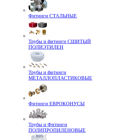
Фитинги СТАЛЬНЫЕ
Трубы и фитинги СШИТЫЙ
ПОЛИЭТИЛЕН
Трубы и фитинги
МЕТАЛЛОПЛАСТИКОВЫЕ
Фитинги ЕВРОКОНУСЫ
Трубы и Фитинги
ПОЛИПРОПИЛЕНОВЫЕ