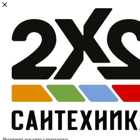
Интернет-магазин сантехники