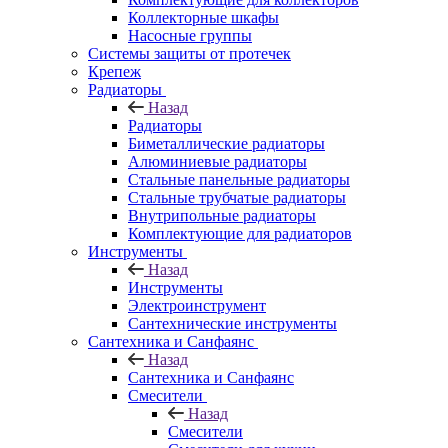
Коллекторные шкафы
Насосные группы
Системы защиты от протечек
Крепеж
Радиаторы
Назад
Радиаторы
Биметаллические радиаторы
Алюминиевые радиаторы
Стальные панельные радиаторы
Стальные трубчатые радиаторы
Внутрипольные радиаторы
Комплектующие для радиаторов
Инструменты
Назад
Инструменты
Электроинструмент
Сантехнические инструменты
Сантехника и Санфаянс
Назад
Сантехника и Санфаянс
Смесители
Назад
Смесители