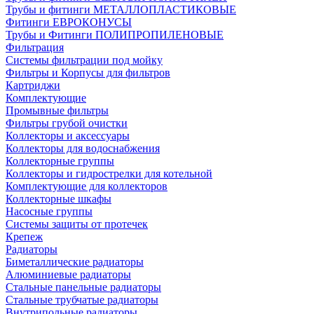
Трубы и фитинги МЕТАЛЛОПЛАСТИКОВЫЕ
Фитинги ЕВРОКОНУСЫ
Трубы и Фитинги ПОЛИПРОПИЛЕНОВЫЕ
Фильтрация
Системы фильтрации под мойку
Фильтры и Корпусы для фильтров
Картриджи
Комплектующие
Промывные фильтры
Фильтры грубой очистки
Коллекторы и аксессуары
Коллекторы для водоснабжения
Коллекторные группы
Коллекторы и гидрострелки для котельной
Комплектующие для коллекторов
Коллекторные шкафы
Насосные группы
Системы защиты от протечек
Крепеж
Радиаторы
Биметаллические радиаторы
Алюминиевые радиаторы
Стальные панельные радиаторы
Стальные трубчатые радиаторы
Внутрипольные радиаторы