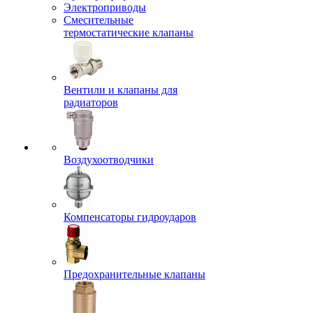
Электроприводы
Смесительные
термостатические клапаны
Вентили и клапаны для
радиаторов
Воздухоотводчики
Компенсаторы гидроударов
Предохранительные клапаны