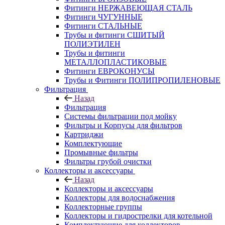
Фитинги НЕРЖАВЕЮЩАЯ СТАЛЬ
Фитинги ЧУГУННЫЕ
Фитинги СТАЛЬНЫЕ
Трубы и фитинги СШИТЫЙ
ПОЛИЭТИЛЕН
Трубы и фитинги
МЕТАЛЛОПЛАСТИКОВЫЕ
Фитинги ЕВРОКОНУСЫ
Трубы и Фитинги ПОЛИПРОПИЛЕНОВЫЕ
Фильтрация
Назад
Фильтрация
Системы фильтрации под мойку
Фильтры и Корпусы для фильтров
Картриджи
Комплектующие
Промывные фильтры
Фильтры грубой очистки
Коллекторы и аксессуары
Назад
Коллекторы и аксессуары
Коллекторы для водоснабжения
Коллекторные группы
Коллекторы и гидрострелки для котельной
Комплектующие для коллекторов