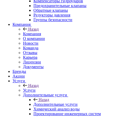
Компенсаторы гидроударов
Предохранительные клапаны
Обратные клапаны
Редукторы давления
Группы безопасности
Компания
Назад
Компания
О компании
Новости
Команда
Отзывы
Карьера
Лицензии
Документы
Бренды
Акции
Услуги
Назад
Услуги
Дополнительные услуги
Назад
Дополнительные услуги
Химический анализ воды
Проектирование инженерных систем