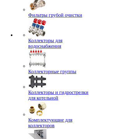
Фильтры грубой очистки
Коллекторы для
водоснабжения
Коллекторные группы
Коллекторы и гидрострелки
для котельной
Комплектующие для
коллекторов