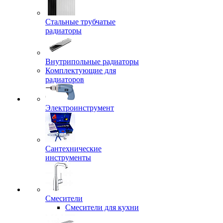
Стальные трубчатые
радиаторы
Внутрипольные радиаторы
Комплектующие для
радиаторов
Электроинструмент
Сантехнические
инструменты
Смесители
Смесители для кухни