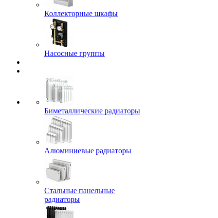
Коллекторные шкафы
Насосные группы
Биметаллические радиаторы
Алюминиевые радиаторы
Стальные панельные
радиаторы