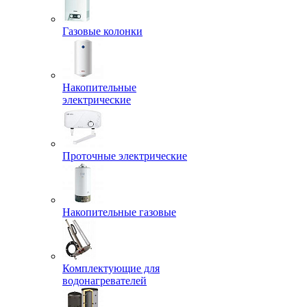
Газовые колонки
Накопительные
электрические
Проточные электрические
Накопительные газовые
Комплектующие для
водонагревателей