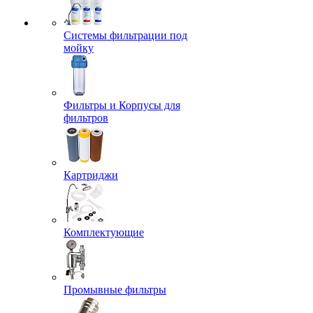
Системы фильтрации под
мойку
Фильтры и Корпусы для
фильтров
Картриджи
Комплектующие
Промывные фильтры