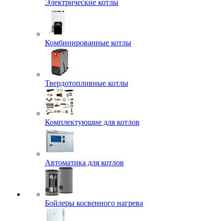
Электрические котлы
Комбинированные котлы
Твердотопливные котлы
Комплектующие для котлов
Автоматика для котлов
Бойлеры косвенного нагрева