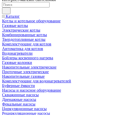
Каталог
Котлы и котельное оборудование
Газовые котлы
Электрические котлы
Комбинированные котлы
Твердотопливные котлы
Комплектующие для котлов
Автоматика для котлов
Водонагреватели
Бойлеры косвенного нагрева
Газовые колонки
Накопительные электрические
Проточные электрические
Накопительные газовые
Комплектующие для водонагревателей
Буферные ёмкости
Насосы и насосное оборудование
Скважинные насосы
Дренажные насосы
Фекальные насосы
Циркуляционные насосы
Рециркуляционные насосы