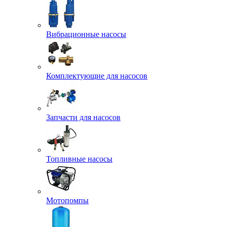
Вибрационные насосы
Комплектующие для насосов
Запчасти для насосов
Топливные насосы
Мотопомпы