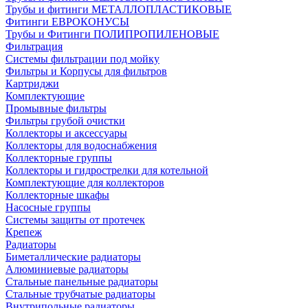
Трубы и фитинги МЕТАЛЛОПЛАСТИКОВЫЕ
Фитинги ЕВРОКОНУСЫ
Трубы и Фитинги ПОЛИПРОПИЛЕНОВЫЕ
Фильтрация
Системы фильтрации под мойку
Фильтры и Корпусы для фильтров
Картриджи
Комплектующие
Промывные фильтры
Фильтры грубой очистки
Коллекторы и аксессуары
Коллекторы для водоснабжения
Коллекторные группы
Коллекторы и гидрострелки для котельной
Комплектующие для коллекторов
Коллекторные шкафы
Насосные группы
Системы защиты от протечек
Крепеж
Радиаторы
Биметаллические радиаторы
Алюминиевые радиаторы
Стальные панельные радиаторы
Стальные трубчатые радиаторы
Внутрипольные радиаторы