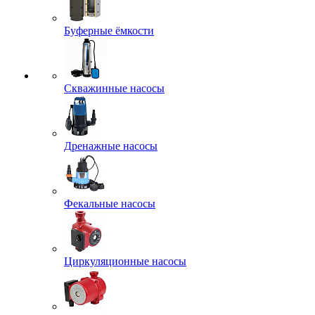
Буферные ёмкости
Скважинные насосы
Дренажные насосы
Фекальные насосы
Циркуляционные насосы