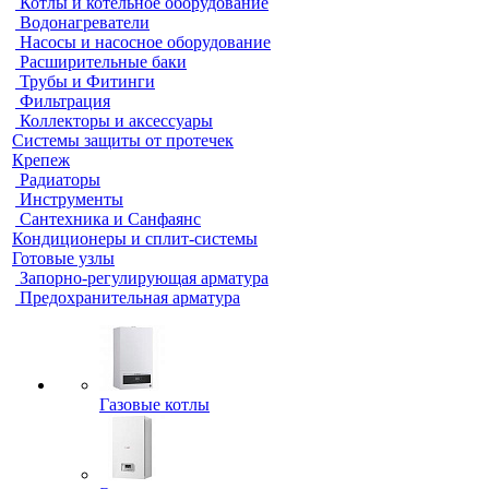
Котлы и котельное оборудование
Водонагреватели
Насосы и насосное оборудование
Расширительные баки
Трубы и Фитинги
Фильтрация
Коллекторы и аксессуары
Системы защиты от протечек
Крепеж
Радиаторы
Инструменты
Сантехника и Санфаянс
Кондиционеры и сплит-системы
Готовые узлы
Запорно-регулирующая арматура
Предохранительная арматура
Газовые котлы