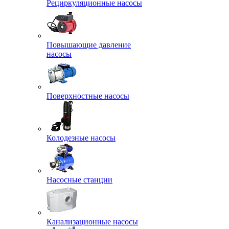
Рециркуляционные насосы
Повышающие давление
насосы
Поверхностные насосы
Колодезные насосы
Насосные станции
Канализационные насосы