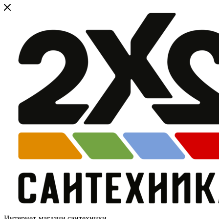
Интернет-магазин сантехники