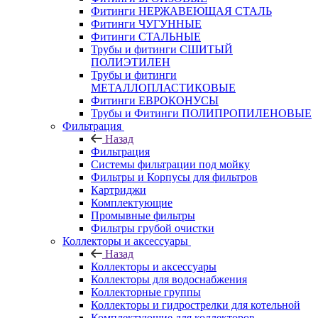
Фитинги НЕРЖАВЕЮЩАЯ СТАЛЬ
Фитинги ЧУГУННЫЕ
Фитинги СТАЛЬНЫЕ
Трубы и фитинги СШИТЫЙ
ПОЛИЭТИЛЕН
Трубы и фитинги
МЕТАЛЛОПЛАСТИКОВЫЕ
Фитинги ЕВРОКОНУСЫ
Трубы и Фитинги ПОЛИПРОПИЛЕНОВЫЕ
Фильтрация
Назад
Фильтрация
Системы фильтрации под мойку
Фильтры и Корпусы для фильтров
Картриджи
Комплектующие
Промывные фильтры
Фильтры грубой очистки
Коллекторы и аксессуары
Назад
Коллекторы и аксессуары
Коллекторы для водоснабжения
Коллекторные группы
Коллекторы и гидрострелки для котельной
Комплектующие для коллекторов