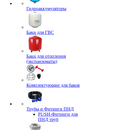
Гидроаккумуляторы
Баки для ГВС
Баки для отопления
(экспанзоматы)
Комплектующие для баков
Трубы и Фитинги ПНД
PUSH-Фитинги для
ПНД труб