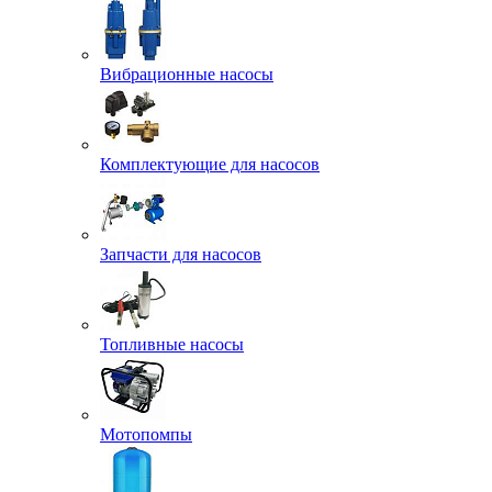
Вибрационные насосы
Комплектующие для насосов
Запчасти для насосов
Топливные насосы
Мотопомпы