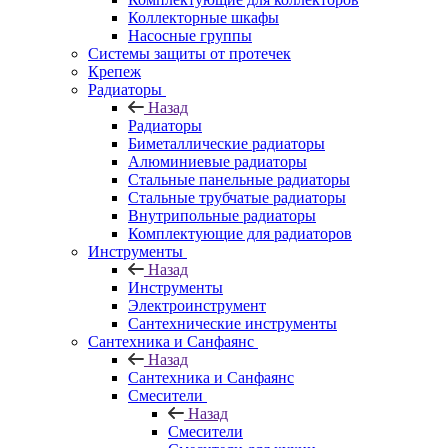
Коллекторные шкафы
Насосные группы
Системы защиты от протечек
Крепеж
Радиаторы
Назад
Радиаторы
Биметаллические радиаторы
Алюминиевые радиаторы
Стальные панельные радиаторы
Стальные трубчатые радиаторы
Внутрипольные радиаторы
Комплектующие для радиаторов
Инструменты
Назад
Инструменты
Электроинструмент
Сантехнические инструменты
Сантехника и Санфаянс
Назад
Сантехника и Санфаянс
Смесители
Назад
Смесители