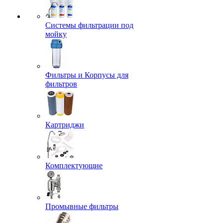
Системы фильтрации под
мойку
Фильтры и Корпусы для
фильтров
Картриджи
Комплектующие
Промывные фильтры