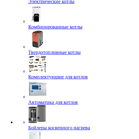
Электрические котлы
Комбинированные котлы
Твердотопливные котлы
Комплектующие для котлов
Автоматика для котлов
Бойлеры косвенного нагрева