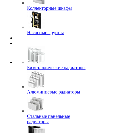
Коллекторные шкафы
Насосные группы
Биметаллические радиаторы
Алюминиевые радиаторы
Стальные панельные
радиаторы