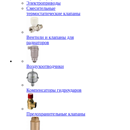
Электроприводы
Смесительные
термостатические клапаны
Вентили и клапаны для
радиаторов
Воздухоотводчики
Компенсаторы гидроударов
Предохранительные клапаны