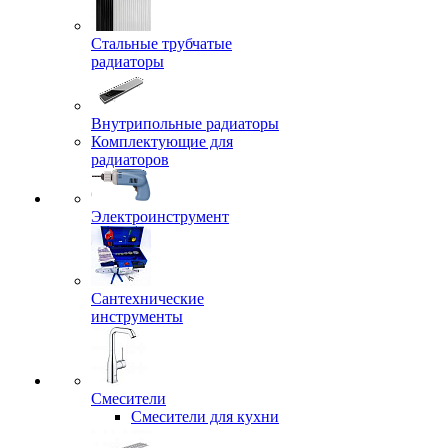
Стальные трубчатые
радиаторы
Внутрипольные радиаторы
Комплектующие для
радиаторов
Электроинструмент
Сантехнические
инструменты
Смесители
Смесители для кухни