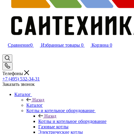
Сравнение
0
Избранные товары
0
Корзина
0
Телефоны
+7 (495) 532‑34‑31
Заказать звонок
Каталог
Назад
Каталог
Котлы и котельное оборудование
Назад
Котлы и котельное оборудование
Газовые котлы
Электрические котлы