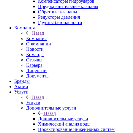
Компенсаторы гидроударов
Предохранительные клапаны
Обратные клапаны
Редукторы давления
Группы безопасности
Компания
Назад
Компания
О компании
Новости
Команда
Отзывы
Карьера
Лицензии
Документы
Бренды
Акции
Услуги
Назад
Услуги
Дополнительные услуги
Назад
Дополнительные услуги
Химический анализ воды
Проектирование инженерных систем