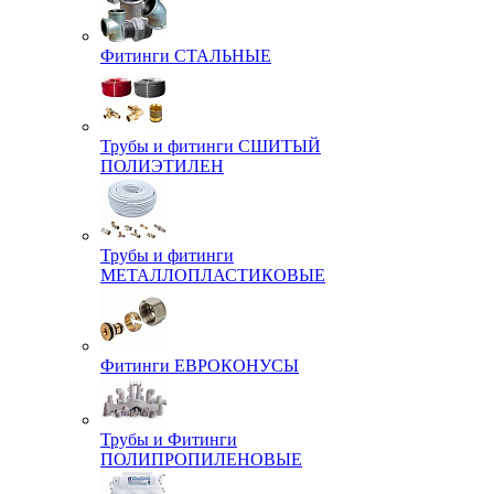
Фитинги СТАЛЬНЫЕ
Трубы и фитинги СШИТЫЙ
ПОЛИЭТИЛЕН
Трубы и фитинги
МЕТАЛЛОПЛАСТИКОВЫЕ
Фитинги ЕВРОКОНУСЫ
Трубы и Фитинги
ПОЛИПРОПИЛЕНОВЫЕ