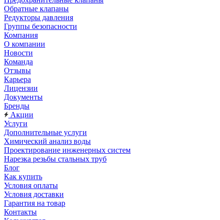
Обратные клапаны
Редукторы давления
Группы безопасности
Компания
О компании
Новости
Команда
Отзывы
Карьера
Лицензии
Документы
Бренды
Акции
Услуги
Дополнительные услуги
Химический анализ воды
Проектирование инженерных систем
Нарезка резьбы стальных труб
Блог
Как купить
Условия оплаты
Условия доставки
Гарантия на товар
Контакты