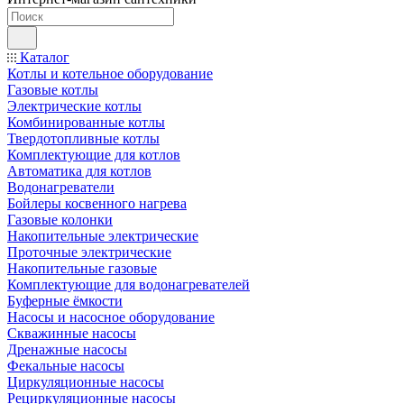
Каталог
Котлы и котельное оборудование
Газовые котлы
Электрические котлы
Комбинированные котлы
Твердотопливные котлы
Комплектующие для котлов
Автоматика для котлов
Водонагреватели
Бойлеры косвенного нагрева
Газовые колонки
Накопительные электрические
Проточные электрические
Накопительные газовые
Комплектующие для водонагревателей
Буферные ёмкости
Насосы и насосное оборудование
Скважинные насосы
Дренажные насосы
Фекальные насосы
Циркуляционные насосы
Рециркуляционные насосы