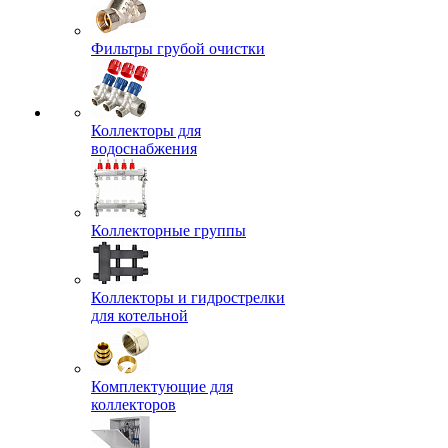
Фильтры грубой очистки
Коллекторы для
водоснабжения
Коллекторные группы
Коллекторы и гидрострелки
для котельной
Комплектующие для
коллекторов