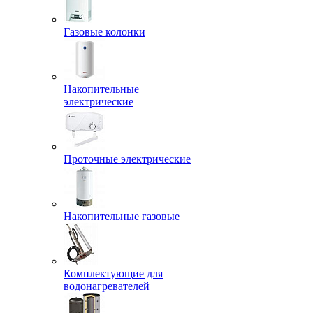
Газовые колонки
Накопительные
электрические
Проточные электрические
Накопительные газовые
Комплектующие для
водонагревателей