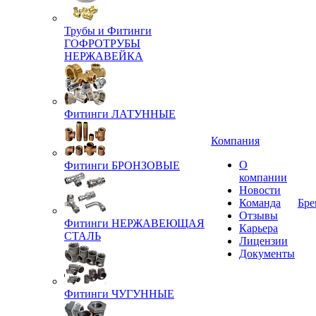
Трубы и Фитинги
ГОФРОТРУБЫ
НЕРЖАВЕЙКА
Фитинги ЛАТУННЫЕ
Компания
О
Фитинги БРОНЗОВЫЕ
компании
Новости
Команда
Бре
Отзывы
Фитинги НЕРЖАВЕЮЩАЯ
Карьера
СТАЛЬ
Лицензии
Документы
Фитинги ЧУГУННЫЕ