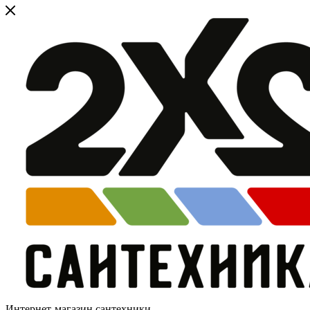
Интернет-магазин сантехники