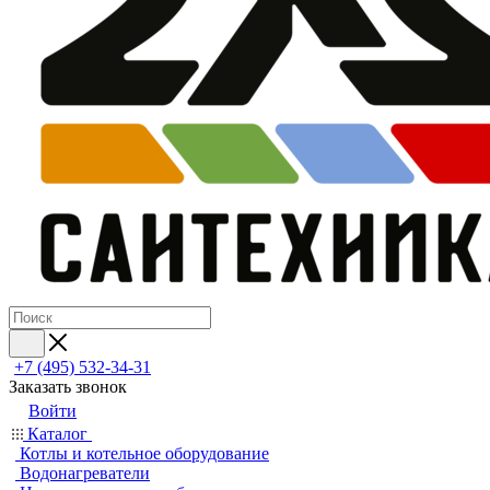
+7 (495) 532‑34‑31
Заказать звонок
Войти
Каталог
Котлы и котельное оборудование
Водонагреватели