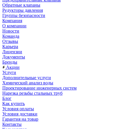
Обратные клапаны
Редукторы давления
Группы безопасности
Компания
О компании
Новости
Команда
Отзывы
Карьера
Лицензии
Документы
Бренды
Акции
Услуги
Дополнительные услуги
Химический анализ воды
Проектирование инженерных систем
Нарезка резьбы стальных труб
Блог
Как купить
Условия оплаты
Условия доставки
Гарантия на товар
Контакты