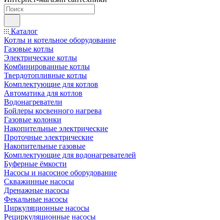
Каталог
Котлы и котельное оборудование
Газовые котлы
Электрические котлы
Комбинированные котлы
Твердотопливные котлы
Комплектующие для котлов
Автоматика для котлов
Водонагреватели
Бойлеры косвенного нагрева
Газовые колонки
Накопительные электрические
Проточные электрические
Накопительные газовые
Комплектующие для водонагревателей
Буферные ёмкости
Насосы и насосное оборудование
Скважинные насосы
Дренажные насосы
Фекальные насосы
Циркуляционные насосы
Рециркуляционные насосы