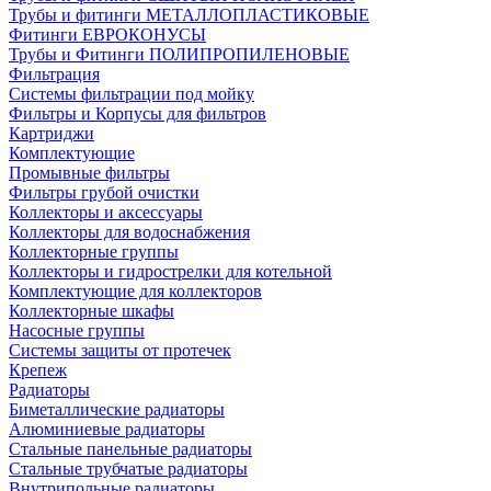
Трубы и фитинги МЕТАЛЛОПЛАСТИКОВЫЕ
Фитинги ЕВРОКОНУСЫ
Трубы и Фитинги ПОЛИПРОПИЛЕНОВЫЕ
Фильтрация
Системы фильтрации под мойку
Фильтры и Корпусы для фильтров
Картриджи
Комплектующие
Промывные фильтры
Фильтры грубой очистки
Коллекторы и аксессуары
Коллекторы для водоснабжения
Коллекторные группы
Коллекторы и гидрострелки для котельной
Комплектующие для коллекторов
Коллекторные шкафы
Насосные группы
Системы защиты от протечек
Крепеж
Радиаторы
Биметаллические радиаторы
Алюминиевые радиаторы
Стальные панельные радиаторы
Стальные трубчатые радиаторы
Внутрипольные радиаторы