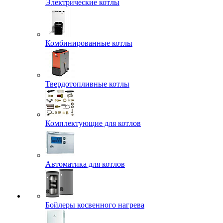
Электрические котлы
Комбинированные котлы
Твердотопливные котлы
Комплектующие для котлов
Автоматика для котлов
Бойлеры косвенного нагрева