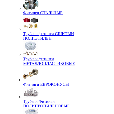
Фитинги СТАЛЬНЫЕ
Трубы и фитинги СШИТЫЙ
ПОЛИЭТИЛЕН
Трубы и фитинги
МЕТАЛЛОПЛАСТИКОВЫЕ
Фитинги ЕВРОКОНУСЫ
Трубы и Фитинги
ПОЛИПРОПИЛЕНОВЫЕ