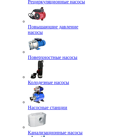
Рециркуляционные насосы
Повышающие давление
насосы
Поверхностные насосы
Колодезные насосы
Насосные станции
Канализационные насосы