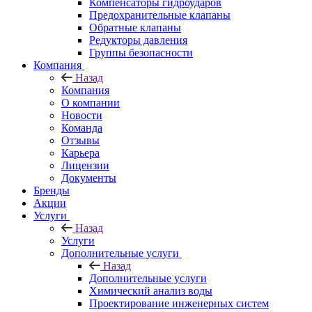
Компенсаторы гидроударов
Предохранительные клапаны
Обратные клапаны
Редукторы давления
Группы безопасности
Компания
Назад
Компания
О компании
Новости
Команда
Отзывы
Карьера
Лицензии
Документы
Бренды
Акции
Услуги
Назад
Услуги
Дополнительные услуги
Назад
Дополнительные услуги
Химический анализ воды
Проектирование инженерных систем