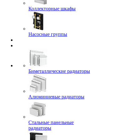
Коллекторные шкафы
Насосные группы
Биметаллические радиаторы
Алюминиевые радиаторы
Стальные панельные
радиаторы