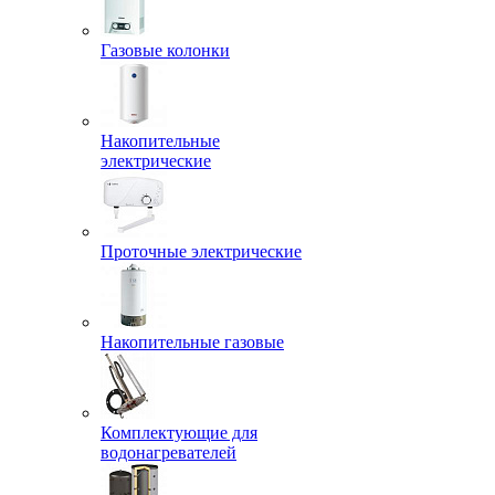
Газовые колонки
Накопительные
электрические
Проточные электрические
Накопительные газовые
Комплектующие для
водонагревателей