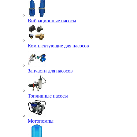
Вибрационные насосы
Комплектующие для насосов
Запчасти для насосов
Топливные насосы
Мотопомпы