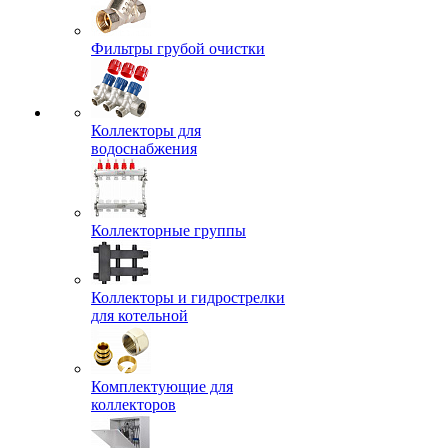
Фильтры грубой очистки
Коллекторы для
водоснабжения
Коллекторные группы
Коллекторы и гидрострелки
для котельной
Комплектующие для
коллекторов