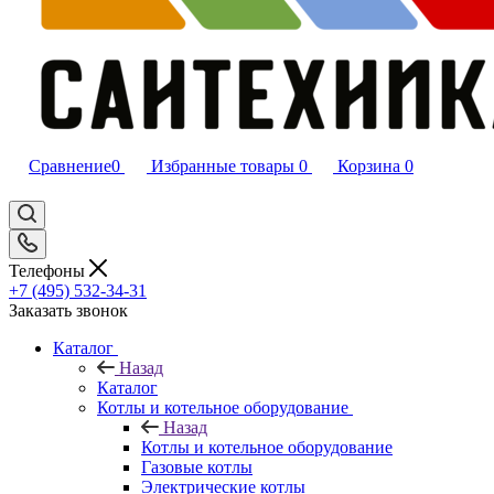
Сравнение
0
Избранные товары
0
Корзина
0
Телефоны
+7 (495) 532‑34‑31
Заказать звонок
Каталог
Назад
Каталог
Котлы и котельное оборудование
Назад
Котлы и котельное оборудование
Газовые котлы
Электрические котлы