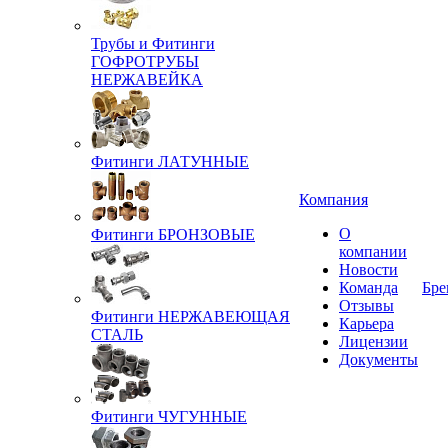
Трубы и Фитинги
ГОФРОТРУБЫ
НЕРЖАВЕЙКА
Фитинги ЛАТУННЫЕ
Компания
О
Фитинги БРОНЗОВЫЕ
компании
Новости
Команда
Бре
Отзывы
Фитинги НЕРЖАВЕЮЩАЯ
Карьера
СТАЛЬ
Лицензии
Документы
Фитинги ЧУГУННЫЕ