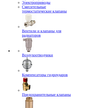
Электроприводы
Смесительные
термостатические клапаны
Вентили и клапаны для
радиаторов
Воздухоотводчики
Компенсаторы гидроударов
Предохранительные клапаны