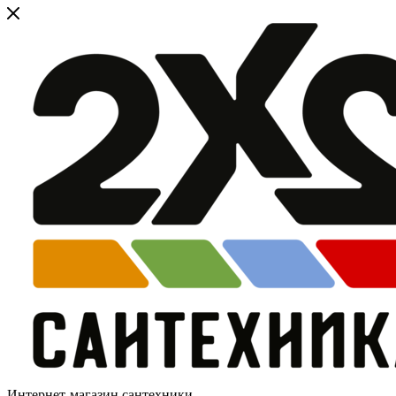
Интернет-магазин сантехники