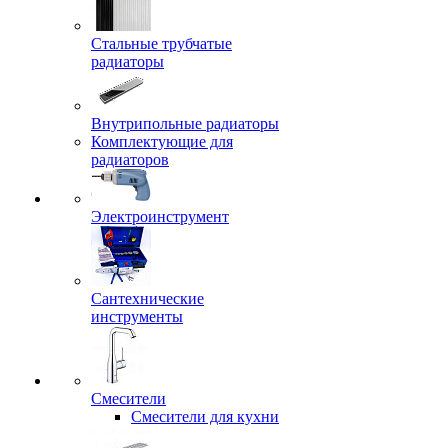
Стальные трубчатые
радиаторы
Внутрипольные радиаторы
Комплектующие для
радиаторов
Электроинструмент
Сантехнические
инструменты
Смесители
Смесители для кухни