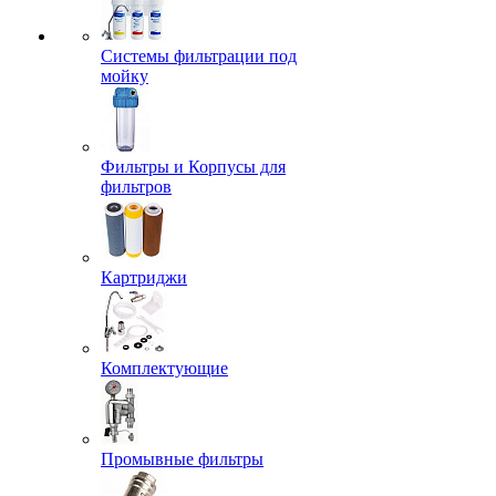
Системы фильтрации под
мойку
Фильтры и Корпусы для
фильтров
Картриджи
Комплектующие
Промывные фильтры