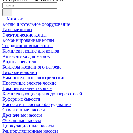
Каталог
Котлы и котельное оборудование
Газовые котлы
Электрические котлы
Комбинированные котлы
Твердотопливные котлы
Комплектующие для котлов
Автоматика для котлов
Водонагреватели
Бойлеры косвенного нагрева
Газовые колонки
Накопительные электрические
Проточные электрические
Накопительные газовые
Комплектующие для водонагревателей
Буферные ёмкости
Насосы и насосное оборудование
Скважинные насосы
Дренажные насосы
Фекальные насосы
Циркуляционные насосы
Рециркуляционные насосы