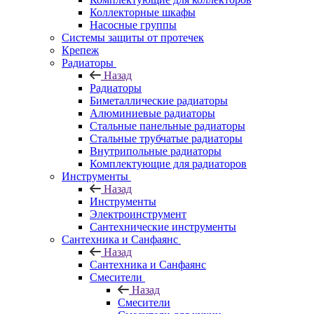
Коллекторные шкафы
Насосные группы
Системы защиты от протечек
Крепеж
Радиаторы
Назад
Радиаторы
Биметаллические радиаторы
Алюминиевые радиаторы
Стальные панельные радиаторы
Стальные трубчатые радиаторы
Внутрипольные радиаторы
Комплектующие для радиаторов
Инструменты
Назад
Инструменты
Электроинструмент
Сантехнические инструменты
Сантехника и Санфаянс
Назад
Сантехника и Санфаянс
Смесители
Назад
Смесители