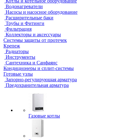
Котлы и котельное оборудование
Водонагреватели
Насосы и насосное оборудование
Расширительные баки
Трубы и Фитинги
Фильтрация
Коллекторы и аксессуары
Системы защиты от протечек
Крепеж
Радиаторы
Инструменты
Сантехника и Санфаянс
Кондиционеры и сплит-системы
Готовые узлы
Запорно-регулирующая арматура
Предохранительная арматура
Газовые котлы