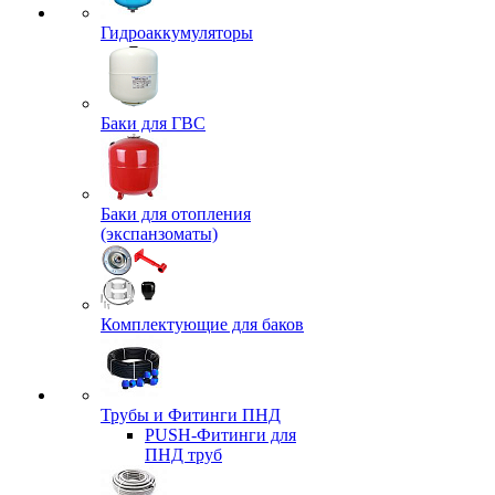
Гидроаккумуляторы
Баки для ГВС
Баки для отопления
(экспанзоматы)
Комплектующие для баков
Трубы и Фитинги ПНД
PUSH-Фитинги для
ПНД труб