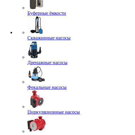
Буферные ёмкости
Скважинные насосы
Дренажные насосы
Фекальные насосы
Циркуляционные насосы