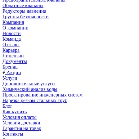
Обратные клапаны
Редукторы давления
Группы безопасности
Компания
О компании
Новости
Команда
Отзывы
Карьера
Лицензии
Документы
Бренды
Акции
Услуги
Дополнительные услуги
Химический анализ воды
Проектирование инженерных систем
Нарезка резьбы стальных труб
Блог
Как купить
Условия оплаты
Условия доставки
Гарантия на товар
Контакты