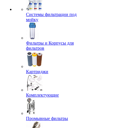
Системы фильтрации под
мойку
Фильтры и Корпусы для
фильтров
Картриджи
Комплектующие
Промывные фильтры