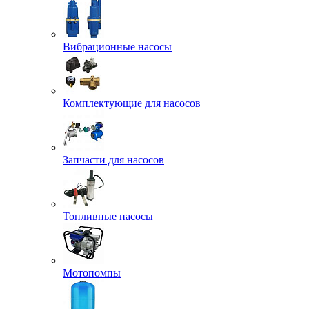
Вибрационные насосы
Комплектующие для насосов
Запчасти для насосов
Топливные насосы
Мотопомпы