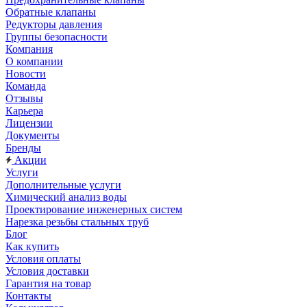
Обратные клапаны
Редукторы давления
Группы безопасности
Компания
О компании
Новости
Команда
Отзывы
Карьера
Лицензии
Документы
Бренды
Акции
Услуги
Дополнительные услуги
Химический анализ воды
Проектирование инженерных систем
Нарезка резьбы стальных труб
Блог
Как купить
Условия оплаты
Условия доставки
Гарантия на товар
Контакты