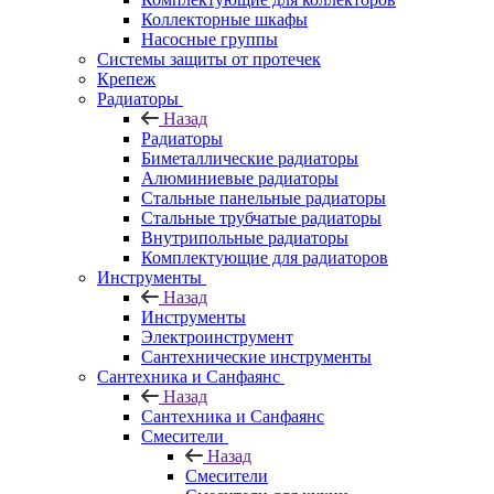
Коллекторные шкафы
Насосные группы
Системы защиты от протечек
Крепеж
Радиаторы
Назад
Радиаторы
Биметаллические радиаторы
Алюминиевые радиаторы
Стальные панельные радиаторы
Стальные трубчатые радиаторы
Внутрипольные радиаторы
Комплектующие для радиаторов
Инструменты
Назад
Инструменты
Электроинструмент
Сантехнические инструменты
Сантехника и Санфаянс
Назад
Сантехника и Санфаянс
Смесители
Назад
Смесители