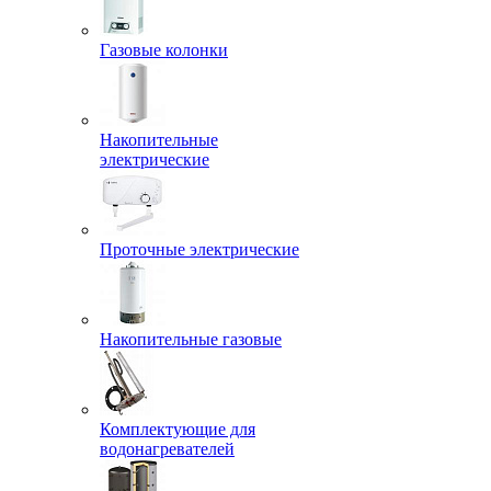
Газовые колонки
Накопительные
электрические
Проточные электрические
Накопительные газовые
Комплектующие для
водонагревателей