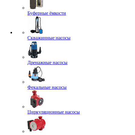
Буферные ёмкости
Скважинные насосы
Дренажные насосы
Фекальные насосы
Циркуляционные насосы