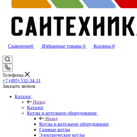
Сравнение
0
Избранные товары
0
Корзина
0
Телефоны
+7 (495) 532‑34‑31
Заказать звонок
Каталог
Назад
Каталог
Котлы и котельное оборудование
Назад
Котлы и котельное оборудование
Газовые котлы
Электрические котлы