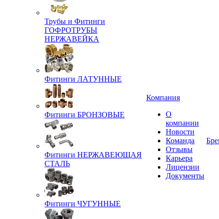
Трубы и Фитинги
ГОФРОТРУБЫ
НЕРЖАВЕЙКА
Фитинги ЛАТУННЫЕ
Компания
О
Фитинги БРОНЗОВЫЕ
компании
Новости
Команда
Бре
Отзывы
Фитинги НЕРЖАВЕЮЩАЯ
Карьера
СТАЛЬ
Лицензии
Документы
Фитинги ЧУГУННЫЕ