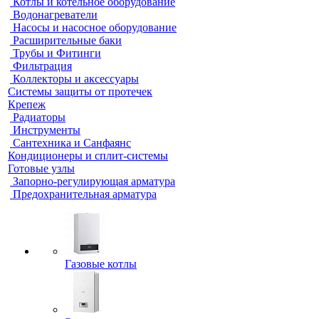
Котлы и котельное оборудование
Водонагреватели
Насосы и насосное оборудование
Расширительные баки
Трубы и Фитинги
Фильтрация
Коллекторы и аксессуары
Системы защиты от протечек
Крепеж
Радиаторы
Инструменты
Сантехника и Санфаянс
Кондиционеры и сплит-системы
Готовые узлы
Запорно-регулирующая арматура
Предохранительная арматура
Газовые котлы