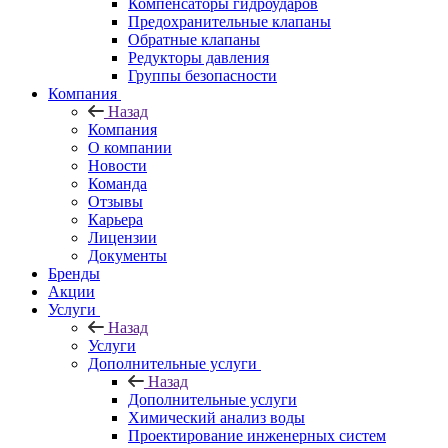
Компенсаторы гидроударов
Предохранительные клапаны
Обратные клапаны
Редукторы давления
Группы безопасности
Компания
Назад
Компания
О компании
Новости
Команда
Отзывы
Карьера
Лицензии
Документы
Бренды
Акции
Услуги
Назад
Услуги
Дополнительные услуги
Назад
Дополнительные услуги
Химический анализ воды
Проектирование инженерных систем