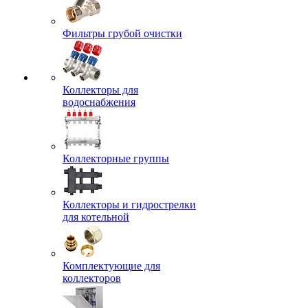
Фильтры грубой очистки
Коллекторы для
водоснабжения
Коллекторные группы
Коллекторы и гидрострелки
для котельной
Комплектующие для
коллекторов