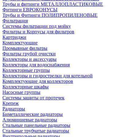
Трубы и фитинги МЕТАЛЛОПЛАСТИКОВЫЕ
Фитинги ЕВРОКОНУСЫ
Трубы и Фитинги ПОЛИПРОПИЛЕНОВЫЕ
Фильтрация
Системы фильтрации под мойку
Фильтры и Корпусы для фильтров
Картриджи
Комплектующие
Промывные фильтры
Фильтры грубой очистки
Коллекторы и аксессуары
Коллекторы для водоснабжения
Коллекторные группы
Коллекторы и гидрострелки для котельной
Комплектующие для коллекторов
Коллекторные шкафы
Насосные группы
Системы защиты от протечек
Крепеж
Радиаторы
Биметаллические радиаторы
Алюминиевые радиаторы
Стальные панельные радиаторы
Стальные трубчатые радиаторы
Внутрипольные радиаторы