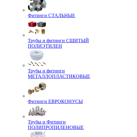
Фитинги СТАЛЬНЫЕ
Трубы и фитинги СШИТЫЙ
ПОЛИЭТИЛЕН
Трубы и фитинги
МЕТАЛЛОПЛАСТИКОВЫЕ
Фитинги ЕВРОКОНУСЫ
Трубы и Фитинги
ПОЛИПРОПИЛЕНОВЫЕ