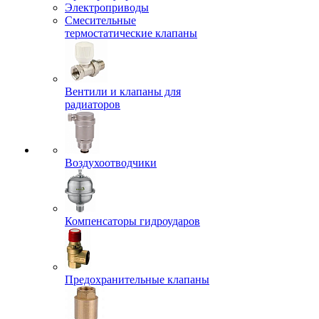
Электроприводы
Смесительные
термостатические клапаны
Вентили и клапаны для
радиаторов
Воздухоотводчики
Компенсаторы гидроударов
Предохранительные клапаны