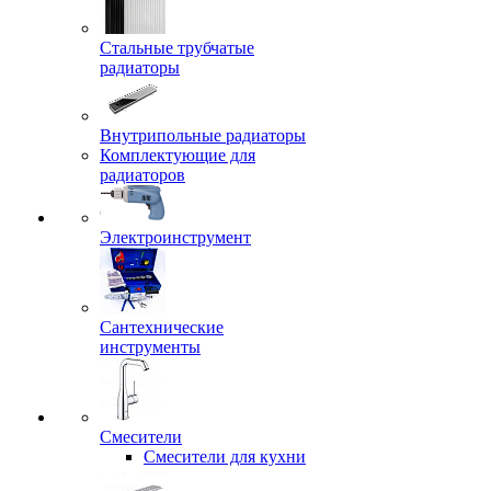
Стальные трубчатые
радиаторы
Внутрипольные радиаторы
Комплектующие для
радиаторов
Электроинструмент
Сантехнические
инструменты
Смесители
Смесители для кухни