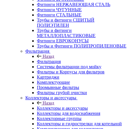
Фитинги НЕРЖАВЕЮЩАЯ СТАЛЬ
Фитинги ЧУГУННЫЕ
Фитинги СТАЛЬНЫЕ
Трубы и фитинги СШИТЫЙ
ПОЛИЭТИЛЕН
Трубы и фитинги
МЕТАЛЛОПЛАСТИКОВЫЕ
Фитинги ЕВРОКОНУСЫ
Трубы и Фитинги ПОЛИПРОПИЛЕНОВЫЕ
Фильтрация
Назад
Фильтрация
Системы фильтрации под мойку
Фильтры и Корпусы для фильтров
Картриджи
Комплектующие
Промывные фильтры
Фильтры грубой очистки
Коллекторы и аксессуары
Назад
Коллекторы и аксессуары
Коллекторы для водоснабжения
Коллекторные группы
Коллекторы и гидрострелки для котельной
Комплектующие для коллекторов