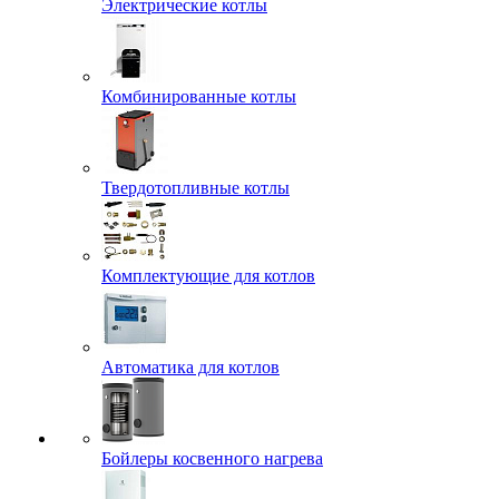
Электрические котлы
Комбинированные котлы
Твердотопливные котлы
Комплектующие для котлов
Автоматика для котлов
Бойлеры косвенного нагрева