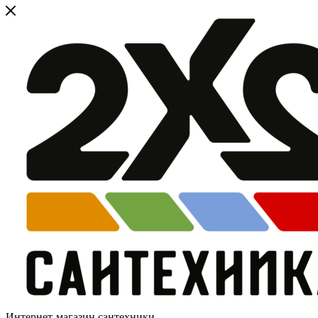
Интернет-магазин сантехники