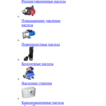
Рециркуляционные насосы
Повышающие давление
насосы
Поверхностные насосы
Колодезные насосы
Насосные станции
Канализационные насосы