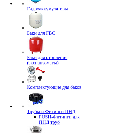
Гидроаккумуляторы
Баки для ГВС
Баки для отопления
(экспанзоматы)
Комплектующие для баков
Трубы и Фитинги ПНД
PUSH-Фитинги для
ПНД труб