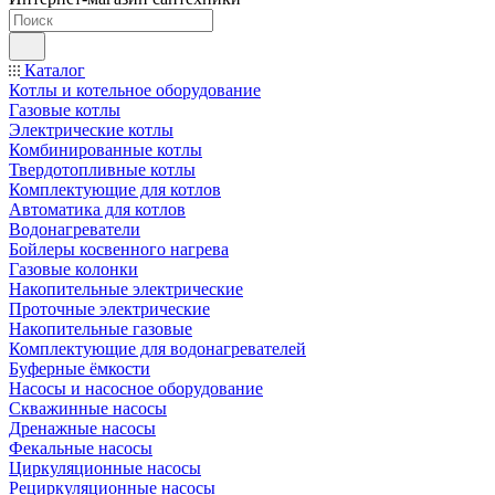
Каталог
Котлы и котельное оборудование
Газовые котлы
Электрические котлы
Комбинированные котлы
Твердотопливные котлы
Комплектующие для котлов
Автоматика для котлов
Водонагреватели
Бойлеры косвенного нагрева
Газовые колонки
Накопительные электрические
Проточные электрические
Накопительные газовые
Комплектующие для водонагревателей
Буферные ёмкости
Насосы и насосное оборудование
Скважинные насосы
Дренажные насосы
Фекальные насосы
Циркуляционные насосы
Рециркуляционные насосы