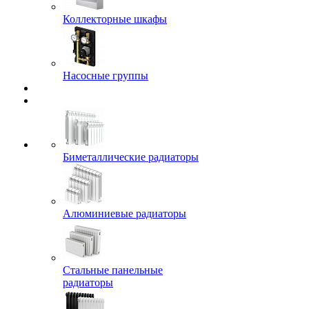
Коллекторные шкафы
Насосные группы
Биметаллические радиаторы
Алюминиевые радиаторы
Стальные панельные
радиаторы