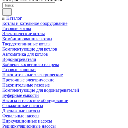
Каталог
Котлы и котельное оборудование
Газовые котлы
Электрические котлы
Комбинированные котлы
Твердотопливные котлы
Комплектующие для котлов
Автоматика для котлов
Водонагреватели
Бойлеры косвенного нагрева
Газовые колонки
Накопительные электрические
Проточные электрические
Накопительные газовые
Комплектующие для водонагревателей
Буферные ёмкости
Насосы и насосное оборудование
Скважинные насосы
Дренажные насосы
Фекальные насосы
Циркуляционные насосы
Рециркуляционные насосы