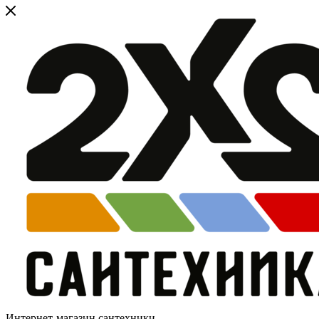
Интернет-магазин сантехники