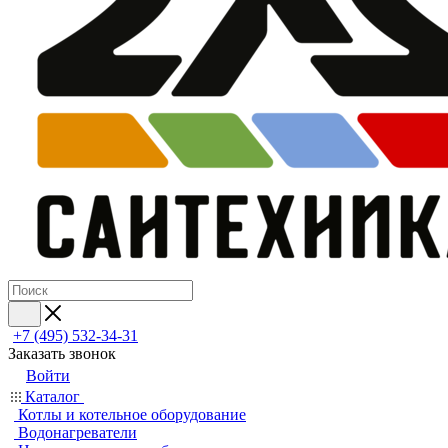
+7 (495) 532‑34‑31
Заказать звонок
Войти
Каталог
Котлы и котельное оборудование
Водонагреватели