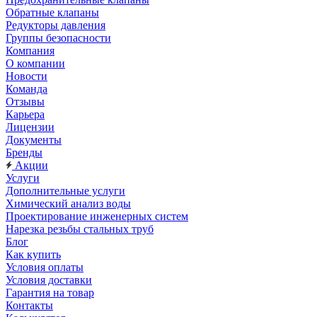
Обратные клапаны
Редукторы давления
Группы безопасности
Компания
О компании
Новости
Команда
Отзывы
Карьера
Лицензии
Документы
Бренды
Акции
Услуги
Дополнительные услуги
Химический анализ воды
Проектирование инженерных систем
Нарезка резьбы стальных труб
Блог
Как купить
Условия оплаты
Условия доставки
Гарантия на товар
Контакты