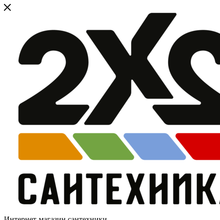
Интернет-магазин сантехники