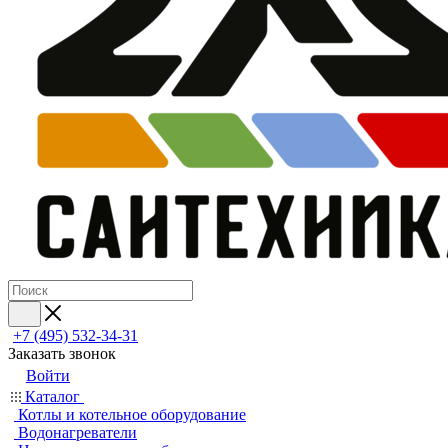
+7 (495) 532‑34‑31
Заказать звонок
Войти
Каталог
Котлы и котельное оборудование
Водонагреватели