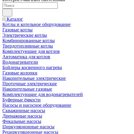
Каталог
Котлы и котельное оборудование
Газовые котлы
Электрические котлы
Комбинированные котлы
Твердотопливные котлы
Комплектующие для котлов
Автоматика для котлов
Водонагреватели
Бойлеры косвенного нагрева
Газовые колонки
Накопительные электрические
Проточные электрические
Накопительные газовые
Комплектующие для водонагревателей
Буферные ёмкости
Насосы и насосное оборудование
Скважинные насосы
Дренажные насосы
Фекальные насосы
Циркуляционные насосы
Рециркуляционные насосы