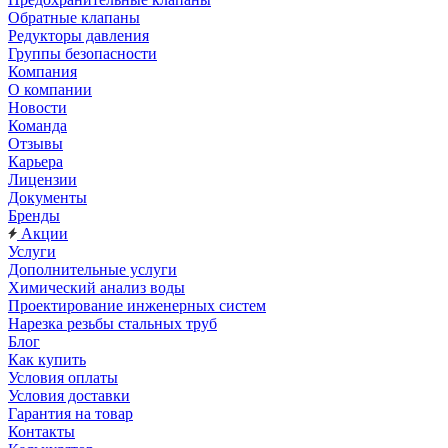
Обратные клапаны
Редукторы давления
Группы безопасности
Компания
О компании
Новости
Команда
Отзывы
Карьера
Лицензии
Документы
Бренды
Акции
Услуги
Дополнительные услуги
Химический анализ воды
Проектирование инженерных систем
Нарезка резьбы стальных труб
Блог
Как купить
Условия оплаты
Условия доставки
Гарантия на товар
Контакты