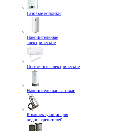
Газовые колонки
Накопительные
электрические
Проточные электрические
Накопительные газовые
Комплектующие для
водонагревателей