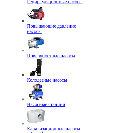
Рециркуляционные насосы
Повышающие давление
насосы
Поверхностные насосы
Колодезные насосы
Насосные станции
Канализационные насосы