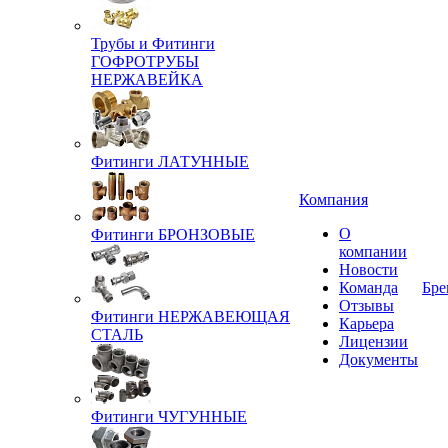
Трубы и Фитинги
ГОФРОТРУБЫ
НЕРЖАВЕЙКА
Фитинги ЛАТУННЫЕ
Компания
О
Фитинги БРОНЗОВЫЕ
компании
Новости
Команда
Бре
Отзывы
Фитинги НЕРЖАВЕЮЩАЯ
Карьера
СТАЛЬ
Лицензии
Документы
Фитинги ЧУГУННЫЕ