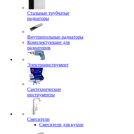
Стальные трубчатые
радиаторы
Внутрипольные радиаторы
Комплектующие для
радиаторов
Электроинструмент
Сантехнические
инструменты
Смесители
Смесители для кухни