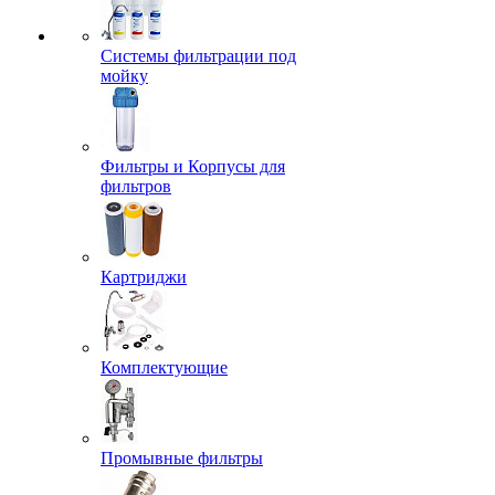
Системы фильтрации под
мойку
Фильтры и Корпусы для
фильтров
Картриджи
Комплектующие
Промывные фильтры