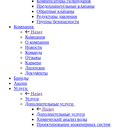
Компенсаторы гидроударов
Предохранительные клапаны
Обратные клапаны
Редукторы давления
Группы безопасности
Компания
Назад
Компания
О компании
Новости
Команда
Отзывы
Карьера
Лицензии
Документы
Бренды
Акции
Услуги
Назад
Услуги
Дополнительные услуги
Назад
Дополнительные услуги
Химический анализ воды
Проектирование инженерных систем