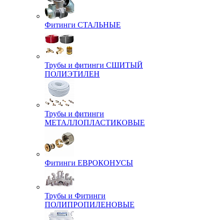
Фитинги СТАЛЬНЫЕ
Трубы и фитинги СШИТЫЙ
ПОЛИЭТИЛЕН
Трубы и фитинги
МЕТАЛЛОПЛАСТИКОВЫЕ
Фитинги ЕВРОКОНУСЫ
Трубы и Фитинги
ПОЛИПРОПИЛЕНОВЫЕ