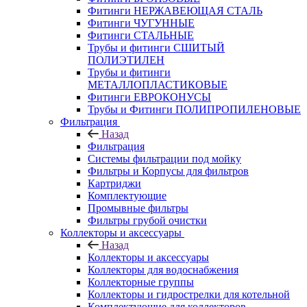
Фитинги НЕРЖАВЕЮЩАЯ СТАЛЬ
Фитинги ЧУГУННЫЕ
Фитинги СТАЛЬНЫЕ
Трубы и фитинги СШИТЫЙ
ПОЛИЭТИЛЕН
Трубы и фитинги
МЕТАЛЛОПЛАСТИКОВЫЕ
Фитинги ЕВРОКОНУСЫ
Трубы и Фитинги ПОЛИПРОПИЛЕНОВЫЕ
Фильтрация
Назад
Фильтрация
Системы фильтрации под мойку
Фильтры и Корпусы для фильтров
Картриджи
Комплектующие
Промывные фильтры
Фильтры грубой очистки
Коллекторы и аксессуары
Назад
Коллекторы и аксессуары
Коллекторы для водоснабжения
Коллекторные группы
Коллекторы и гидрострелки для котельной
Комплектующие для коллекторов