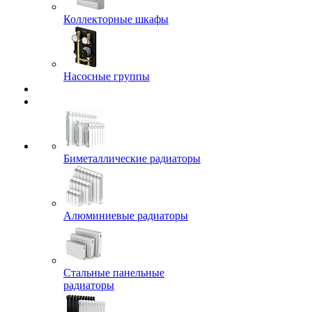
Коллекторные шкафы
Насосные группы
Биметаллические радиаторы
Алюминиевые радиаторы
Стальные панельные
радиаторы