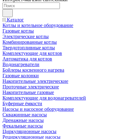
Каталог
Котлы и котельное оборудование
Газовые котлы
Электрические котлы
Комбинированные котлы
Твердотопливные котлы
Комплектующие для котлов
Автоматика для котлов
Водонагреватели
Бойлеры косвенного нагрева
Газовые колонки
Накопительные электрические
Проточные электрические
Накопительные газовые
Комплектующие для водонагревателей
Буферные ёмкости
Насосы и насосное оборудование
Скважинные насосы
Дренажные насосы
Фекальные насосы
Циркуляционные насосы
Рециркуляционные насосы