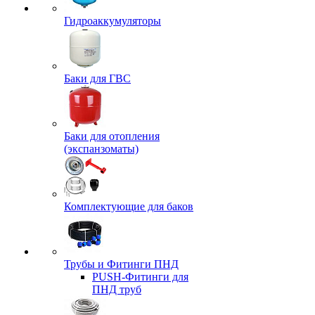
Гидроаккумуляторы
Баки для ГВС
Баки для отопления
(экспанзоматы)
Комплектующие для баков
Трубы и Фитинги ПНД
PUSH-Фитинги для
ПНД труб