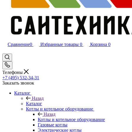
Сравнение
0
Избранные товары
0
Корзина
0
Телефоны
+7 (495) 532‑34‑31
Заказать звонок
Каталог
Назад
Каталог
Котлы и котельное оборудование
Назад
Котлы и котельное оборудование
Газовые котлы
Электрические котлы