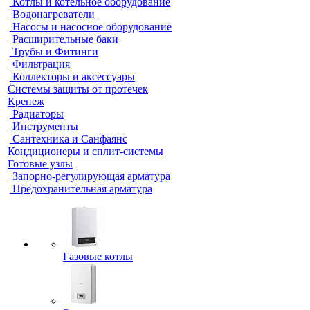
Котлы и котельное оборудование
Водонагреватели
Насосы и насосное оборудование
Расширительные баки
Трубы и Фитинги
Фильтрация
Коллекторы и аксессуары
Системы защиты от протечек
Крепеж
Радиаторы
Инструменты
Сантехника и Санфаянс
Кондиционеры и сплит-системы
Готовые узлы
Запорно-регулирующая арматура
Предохранительная арматура
Газовые котлы