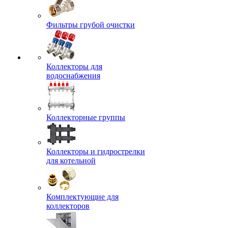
Фильтры грубой очистки
Коллекторы для
водоснабжения
Коллекторные группы
Коллекторы и гидрострелки
для котельной
Комплектующие для
коллекторов