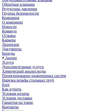
Обратные клапаны
Редукторы давления
Группы безопасности
Компания
О компании
Новости
Команда
Отзывы
Карьера
Лицензии
Документы
Бренды
Акции
Услуги
Дополнительные услуги
Химический анализ воды
Проектирование инженерных систем
Нарезка резьбы стальных труб
Блог
Как купить
Условия оплаты
Условия доставки
Гарантия на товар
Контакты