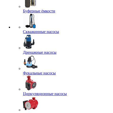
Буферные ёмкости
Скважинные насосы
Дренажные насосы
Фекальные насосы
Циркуляционные насосы