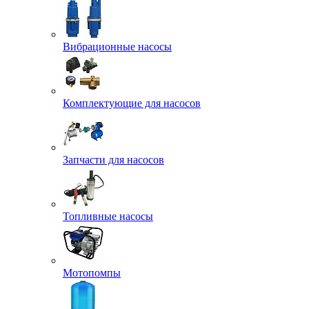
Вибрационные насосы
Комплектующие для насосов
Запчасти для насосов
Топливные насосы
Мотопомпы