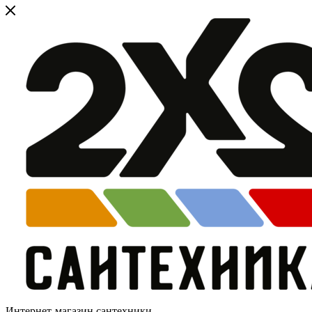
Интернет-магазин сантехники