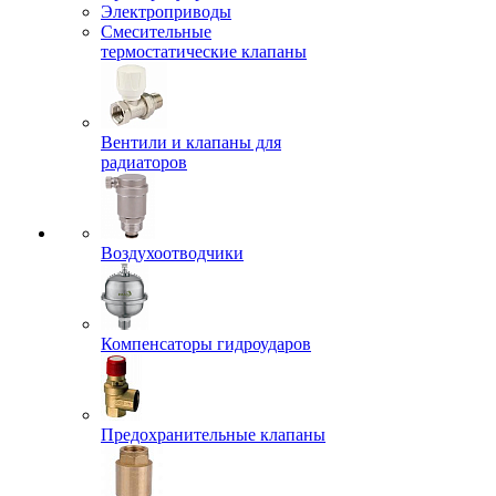
Электроприводы
Смесительные
термостатические клапаны
Вентили и клапаны для
радиаторов
Воздухоотводчики
Компенсаторы гидроударов
Предохранительные клапаны