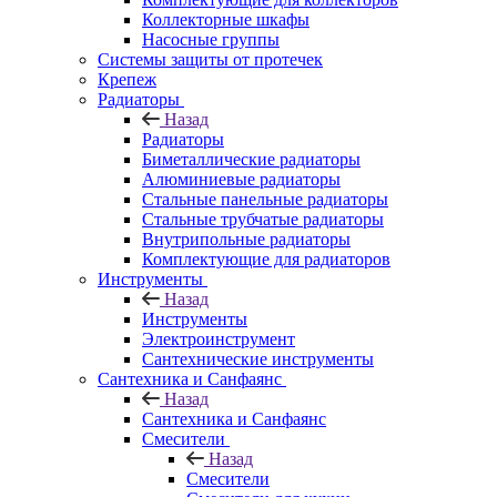
Коллекторные шкафы
Насосные группы
Системы защиты от протечек
Крепеж
Радиаторы
Назад
Радиаторы
Биметаллические радиаторы
Алюминиевые радиаторы
Стальные панельные радиаторы
Стальные трубчатые радиаторы
Внутрипольные радиаторы
Комплектующие для радиаторов
Инструменты
Назад
Инструменты
Электроинструмент
Сантехнические инструменты
Сантехника и Санфаянс
Назад
Сантехника и Санфаянс
Смесители
Назад
Смесители