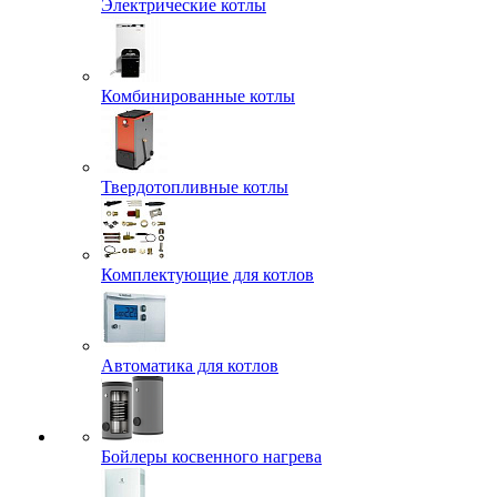
Электрические котлы
Комбинированные котлы
Твердотопливные котлы
Комплектующие для котлов
Автоматика для котлов
Бойлеры косвенного нагрева