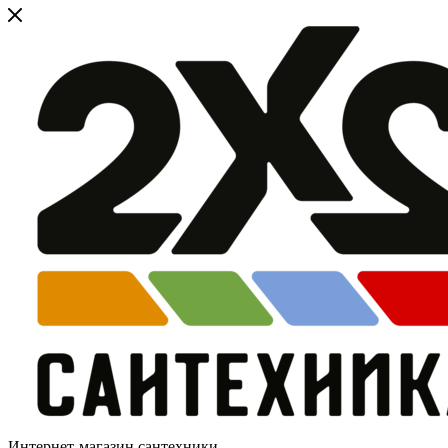
Интернет-магазин сантехники