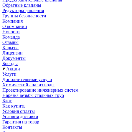
Обратные клапаны
Редукторы давления
Группы безопасности
Компания
О компании
Новости
Команда
Отзывы
Карьера
Лицензии
Документы
Бренды
Акции
Услуги
Дополнительные услуги
Химический анализ воды
Проектирование инженерных систем
Нарезка резьбы стальных труб
Блог
Как купить
Условия оплаты
Условия доставки
Гарантия на товар
Контакты