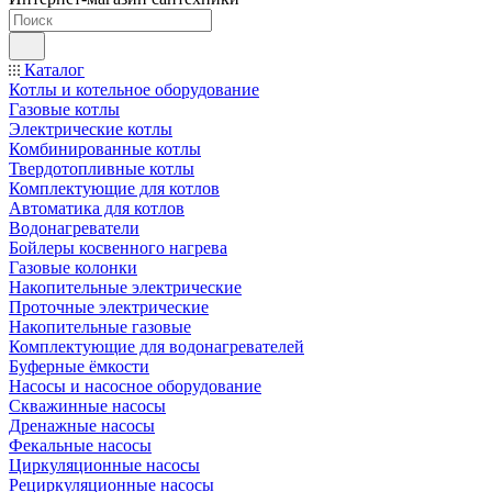
Каталог
Котлы и котельное оборудование
Газовые котлы
Электрические котлы
Комбинированные котлы
Твердотопливные котлы
Комплектующие для котлов
Автоматика для котлов
Водонагреватели
Бойлеры косвенного нагрева
Газовые колонки
Накопительные электрические
Проточные электрические
Накопительные газовые
Комплектующие для водонагревателей
Буферные ёмкости
Насосы и насосное оборудование
Скважинные насосы
Дренажные насосы
Фекальные насосы
Циркуляционные насосы
Рециркуляционные насосы