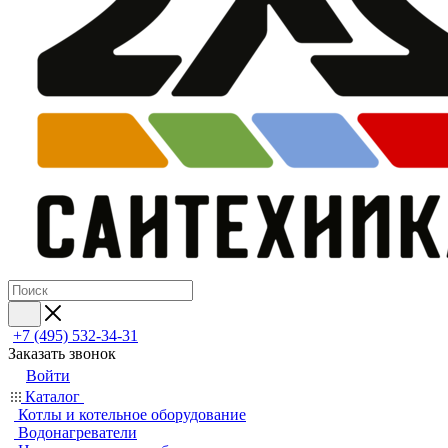
+7 (495) 532‑34‑31
Заказать звонок
Войти
Каталог
Котлы и котельное оборудование
Водонагреватели