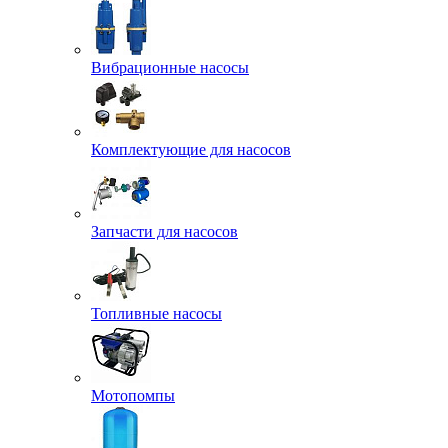
Вибрационные насосы
Комплектующие для насосов
Запчасти для насосов
Топливные насосы
Мотопомпы