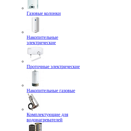
Газовые колонки
Накопительные
электрические
Проточные электрические
Накопительные газовые
Комплектующие для
водонагревателей