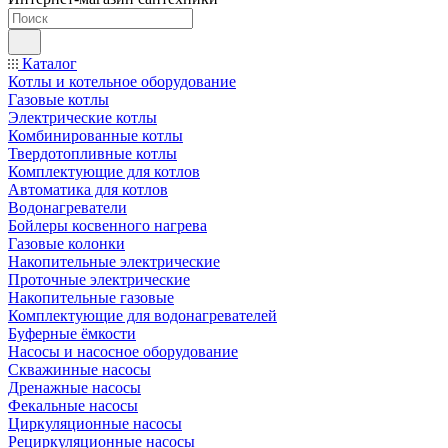
Каталог
Котлы и котельное оборудование
Газовые котлы
Электрические котлы
Комбинированные котлы
Твердотопливные котлы
Комплектующие для котлов
Автоматика для котлов
Водонагреватели
Бойлеры косвенного нагрева
Газовые колонки
Накопительные электрические
Проточные электрические
Накопительные газовые
Комплектующие для водонагревателей
Буферные ёмкости
Насосы и насосное оборудование
Скважинные насосы
Дренажные насосы
Фекальные насосы
Циркуляционные насосы
Рециркуляционные насосы