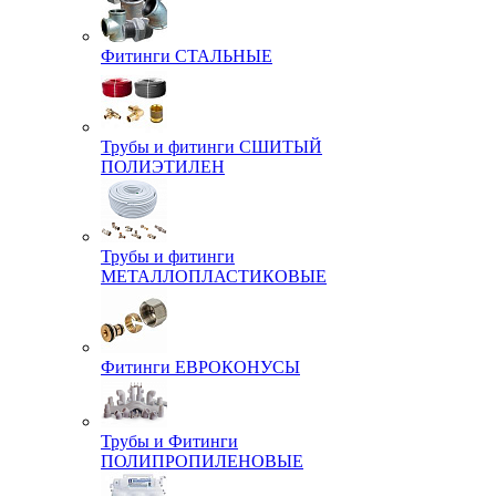
Фитинги СТАЛЬНЫЕ
Трубы и фитинги СШИТЫЙ
ПОЛИЭТИЛЕН
Трубы и фитинги
МЕТАЛЛОПЛАСТИКОВЫЕ
Фитинги ЕВРОКОНУСЫ
Трубы и Фитинги
ПОЛИПРОПИЛЕНОВЫЕ