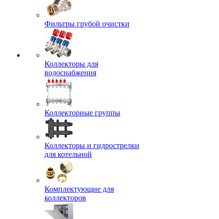
Фильтры грубой очистки
Коллекторы для
водоснабжения
Коллекторные группы
Коллекторы и гидрострелки
для котельной
Комплектующие для
коллекторов