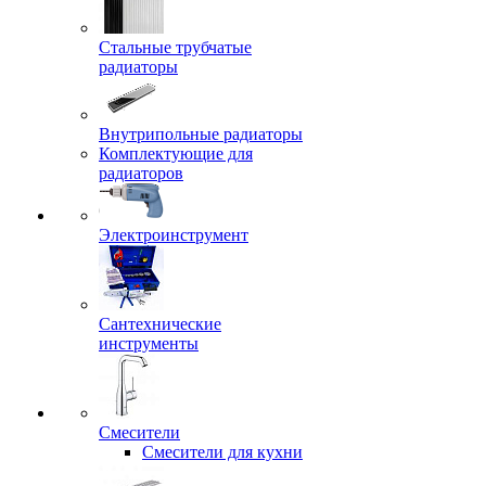
Стальные трубчатые
радиаторы
Внутрипольные радиаторы
Комплектующие для
радиаторов
Электроинструмент
Сантехнические
инструменты
Смесители
Смесители для кухни