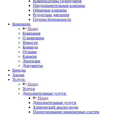
Компенсаторы гидроударов
Предохранительные клапаны
Обратные клапаны
Редукторы давления
Группы безопасности
Компания
Назад
Компания
О компании
Новости
Команда
Отзывы
Карьера
Лицензии
Документы
Бренды
Акции
Услуги
Назад
Услуги
Дополнительные услуги
Назад
Дополнительные услуги
Химический анализ воды
Проектирование инженерных систем