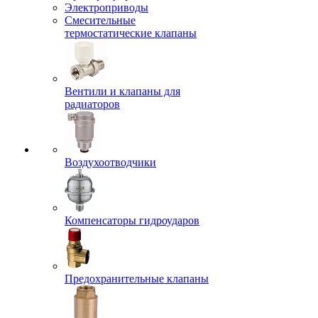
Электроприводы
Смесительные
термостатические клапаны
Вентили и клапаны для
радиаторов
Воздухоотводчики
Компенсаторы гидроударов
Предохранительные клапаны