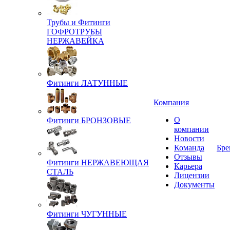
Трубы и Фитинги
ГОФРОТРУБЫ
НЕРЖАВЕЙКА
Фитинги ЛАТУННЫЕ
Компания
О
Фитинги БРОНЗОВЫЕ
компании
Новости
Команда
Бре
Отзывы
Фитинги НЕРЖАВЕЮЩАЯ
Карьера
СТАЛЬ
Лицензии
Документы
Фитинги ЧУГУННЫЕ