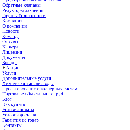
Обратные клапаны
Редукторы давления
Группы безопасности
Компания
О компании
Новости
Команда
Отзывы
Карьера
Лицензии
Документы
Бренды
Акции
Услуги
Дополнительные услуги
Химический анализ воды
Проектирование инженерных систем
Нарезка резьбы стальных труб
Блог
Как купить
Условия оплаты
Условия доставки
Гарантия на товар
Контакты