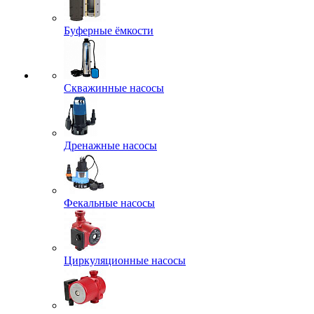
Буферные ёмкости
Скважинные насосы
Дренажные насосы
Фекальные насосы
Циркуляционные насосы