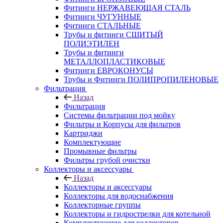
Фитинги НЕРЖАВЕЮЩАЯ СТАЛЬ
Фитинги ЧУГУННЫЕ
Фитинги СТАЛЬНЫЕ
Трубы и фитинги СШИТЫЙ
ПОЛИЭТИЛЕН
Трубы и фитинги
МЕТАЛЛОПЛАСТИКОВЫЕ
Фитинги ЕВРОКОНУСЫ
Трубы и Фитинги ПОЛИПРОПИЛЕНОВЫЕ
Фильтрация
Назад
Фильтрация
Системы фильтрации под мойку
Фильтры и Корпусы для фильтров
Картриджи
Комплектующие
Промывные фильтры
Фильтры грубой очистки
Коллекторы и аксессуары
Назад
Коллекторы и аксессуары
Коллекторы для водоснабжения
Коллекторные группы
Коллекторы и гидрострелки для котельной
Комплектующие для коллекторов