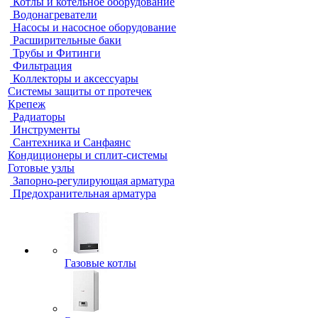
Котлы и котельное оборудование
Водонагреватели
Насосы и насосное оборудование
Расширительные баки
Трубы и Фитинги
Фильтрация
Коллекторы и аксессуары
Системы защиты от протечек
Крепеж
Радиаторы
Инструменты
Сантехника и Санфаянс
Кондиционеры и сплит-системы
Готовые узлы
Запорно-регулирующая арматура
Предохранительная арматура
Газовые котлы