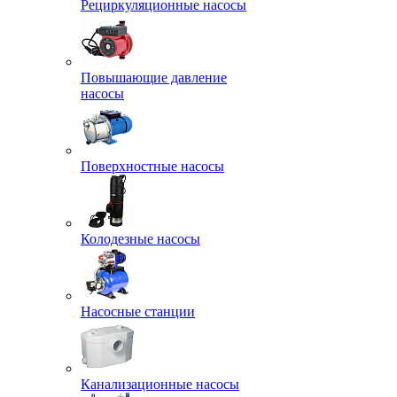
Рециркуляционные насосы
Повышающие давление
насосы
Поверхностные насосы
Колодезные насосы
Насосные станции
Канализационные насосы