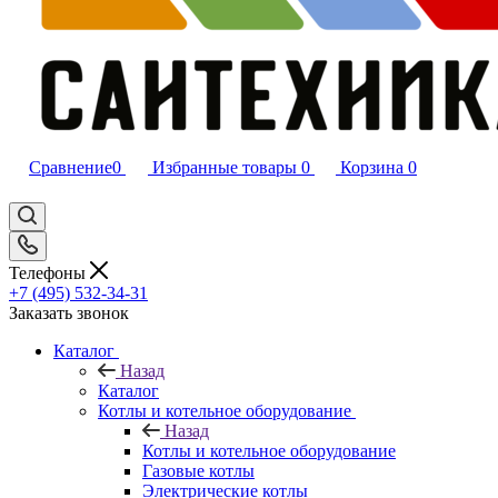
Сравнение
0
Избранные товары
0
Корзина
0
Телефоны
+7 (495) 532‑34‑31
Заказать звонок
Каталог
Назад
Каталог
Котлы и котельное оборудование
Назад
Котлы и котельное оборудование
Газовые котлы
Электрические котлы