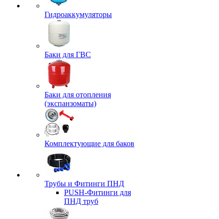
Гидроаккумуляторы
Баки для ГВС
Баки для отопления
(экспанзоматы)
Комплектующие для баков
Трубы и Фитинги ПНД
PUSH-Фитинги для
ПНД труб