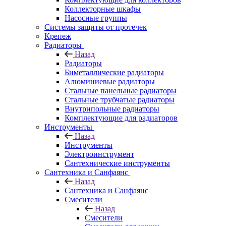
Коллекторные шкафы
Насосные группы
Системы защиты от протечек
Крепеж
Радиаторы
Назад
Радиаторы
Биметаллические радиаторы
Алюминиевые радиаторы
Стальные панельные радиаторы
Стальные трубчатые радиаторы
Внутрипольные радиаторы
Комплектующие для радиаторов
Инструменты
Назад
Инструменты
Электроинструмент
Сантехнические инструменты
Сантехника и Санфаянс
Назад
Сантехника и Санфаянс
Смесители
Назад
Смесители