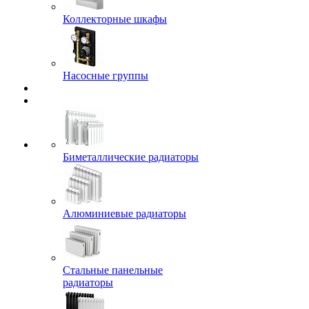
Коллекторные шкафы
Насосные группы
Биметаллические радиаторы
Алюминиевые радиаторы
Стальные панельные
радиаторы