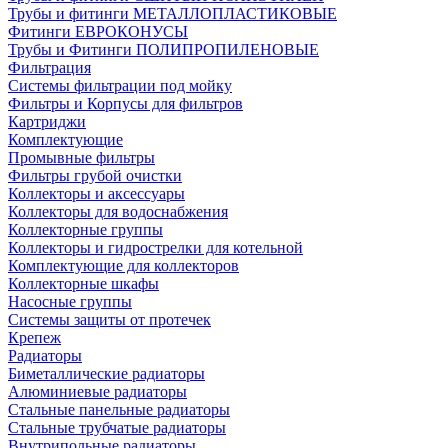
Трубы и фитинги МЕТАЛЛОПЛАСТИКОВЫЕ
Фитинги ЕВРОКОНУСЫ
Трубы и Фитинги ПОЛИПРОПИЛЕНОВЫЕ
Фильтрация
Системы фильтрации под мойку
Фильтры и Корпусы для фильтров
Картриджи
Комплектующие
Промывные фильтры
Фильтры грубой очистки
Коллекторы и аксессуары
Коллекторы для водоснабжения
Коллекторные группы
Коллекторы и гидрострелки для котельной
Комплектующие для коллекторов
Коллекторные шкафы
Насосные группы
Системы защиты от протечек
Крепеж
Радиаторы
Биметаллические радиаторы
Алюминиевые радиаторы
Стальные панельные радиаторы
Стальные трубчатые радиаторы
Внутрипольные радиаторы