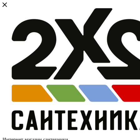
Интернет-магазин сантехники