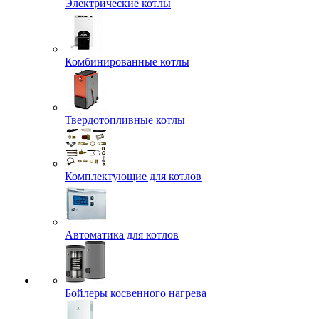
Электрические котлы
Комбинированные котлы
Твердотопливные котлы
Комплектующие для котлов
Автоматика для котлов
Бойлеры косвенного нагрева