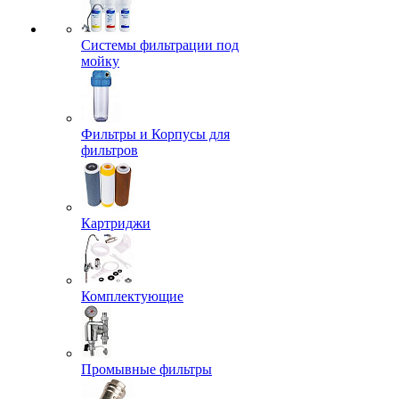
Системы фильтрации под
мойку
Фильтры и Корпусы для
фильтров
Картриджи
Комплектующие
Промывные фильтры