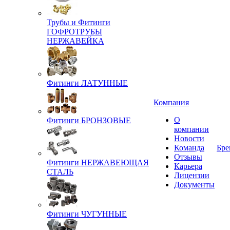
Трубы и Фитинги
ГОФРОТРУБЫ
НЕРЖАВЕЙКА
Фитинги ЛАТУННЫЕ
Компания
О
Фитинги БРОНЗОВЫЕ
компании
Новости
Команда
Бре
Отзывы
Фитинги НЕРЖАВЕЮЩАЯ
Карьера
СТАЛЬ
Лицензии
Документы
Фитинги ЧУГУННЫЕ