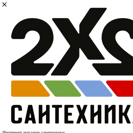
Интернет-магазин сантехники