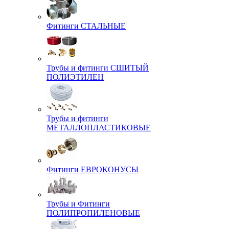
Фитинги СТАЛЬНЫЕ
Трубы и фитинги СШИТЫЙ
ПОЛИЭТИЛЕН
Трубы и фитинги
МЕТАЛЛОПЛАСТИКОВЫЕ
Фитинги ЕВРОКОНУСЫ
Трубы и Фитинги
ПОЛИПРОПИЛЕНОВЫЕ