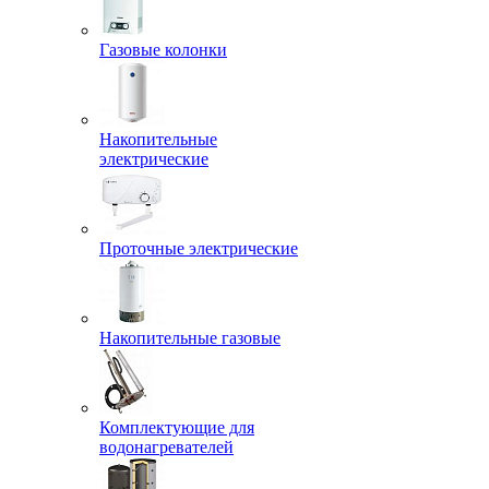
Газовые колонки
Накопительные
электрические
Проточные электрические
Накопительные газовые
Комплектующие для
водонагревателей