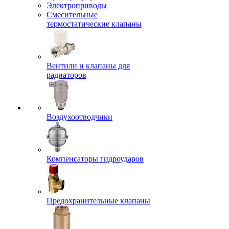
Электроприводы
Смесительные
термостатические клапаны
Вентили и клапаны для
радиаторов
Воздухоотводчики
Компенсаторы гидроударов
Предохранительные клапаны