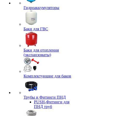
Гидроаккумуляторы
Баки для ГВС
Баки для отопления
(экспанзоматы)
Комплектующие для баков
Трубы и Фитинги ПНД
PUSH-Фитинги для
ПНД труб