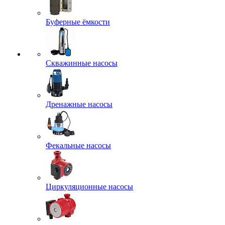
Буферные ёмкости
Скважинные насосы
Дренажные насосы
Фекальные насосы
Циркуляционные насосы