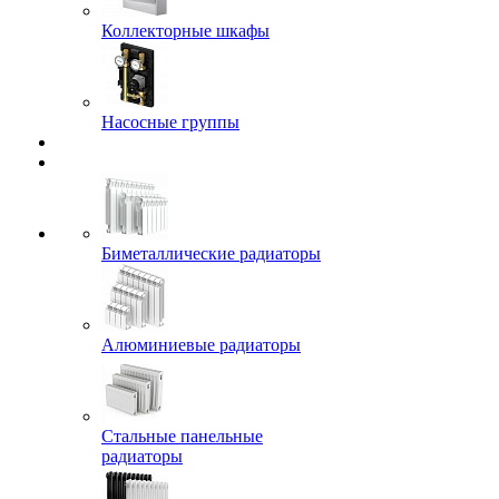
Коллекторные шкафы
Насосные группы
Биметаллические радиаторы
Алюминиевые радиаторы
Стальные панельные
радиаторы