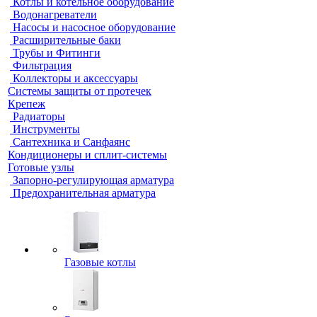
Котлы и котельное оборудование
Водонагреватели
Насосы и насосное оборудование
Расширительные баки
Трубы и Фитинги
Фильтрация
Коллекторы и аксессуары
Системы защиты от протечек
Крепеж
Радиаторы
Инструменты
Сантехника и Санфаянс
Кондиционеры и сплит-системы
Готовые узлы
Запорно-регулирующая арматура
Предохранительная арматура
Газовые котлы