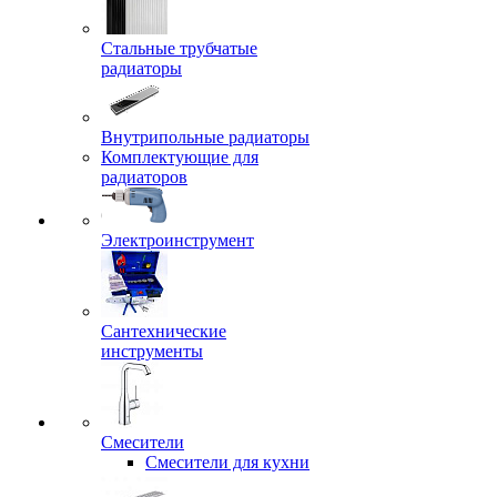
Стальные трубчатые
радиаторы
Внутрипольные радиаторы
Комплектующие для
радиаторов
Электроинструмент
Сантехнические
инструменты
Смесители
Смесители для кухни