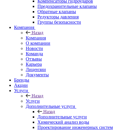
Компенсаторы гидроударов
Предохранительные клапаны
Обратные клапаны
Редукторы давления
Группы безопасности
Компания
Назад
Компания
О компании
Новости
Команда
Отзывы
Карьера
Лицензии
Документы
Бренды
Акции
Услуги
Назад
Услуги
Дополнительные услуги
Назад
Дополнительные услуги
Химический анализ воды
Проектирование инженерных систем