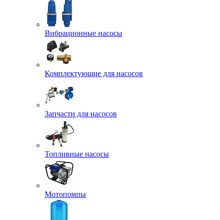
Вибрационные насосы
Комплектующие для насосов
Запчасти для насосов
Топливные насосы
Мотопомпы