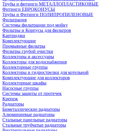
Трубы и фитинги МЕТАЛЛОПЛАСТИКОВЫЕ
Фитинги ЕВРОКОНУСЫ
Трубы и Фитинги ПОЛИПРОПИЛЕНОВЫЕ
Фильтрация
Системы фильтрации под мойку
Фильтры и Корпусы для фильтров
Картриджи
Комплектующие
Промывные фильтры
Фильтры грубой очистки
Коллекторы и аксессуары
Коллекторы для водоснабжения
Коллекторные группы
Коллекторы и гидрострелки для котельной
Комплектующие для коллекторов
Коллекторные шкафы
Насосные группы
Системы защиты от протечек
Крепеж
Радиаторы
Биметаллические радиаторы
Алюминиевые радиаторы
Стальные панельные радиаторы
Стальные трубчатые радиаторы
Внутрипольные радиаторы