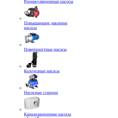
Рециркуляционные насосы
Повышающие давление
насосы
Поверхностные насосы
Колодезные насосы
Насосные станции
Канализационные насосы