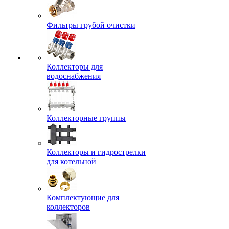
Фильтры грубой очистки
Коллекторы для
водоснабжения
Коллекторные группы
Коллекторы и гидрострелки
для котельной
Комплектующие для
коллекторов