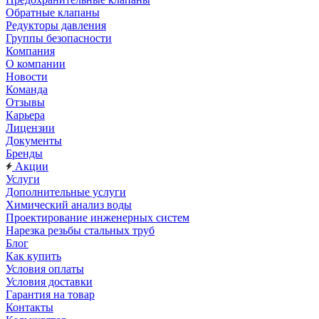
Обратные клапаны
Редукторы давления
Группы безопасности
Компания
О компании
Новости
Команда
Отзывы
Карьера
Лицензии
Документы
Бренды
Акции
Услуги
Дополнительные услуги
Химический анализ воды
Проектирование инженерных систем
Нарезка резьбы стальных труб
Блог
Как купить
Условия оплаты
Условия доставки
Гарантия на товар
Контакты