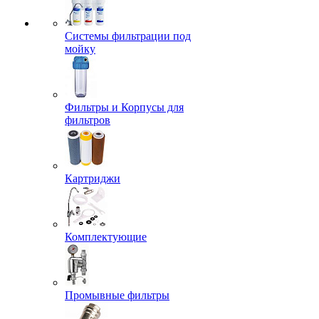
Системы фильтрации под
мойку
Фильтры и Корпусы для
фильтров
Картриджи
Комплектующие
Промывные фильтры