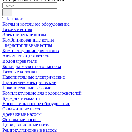
Каталог
Котлы и котельное оборудование
Газовые котлы
Электрические котлы
Комбинированные котлы
Твердотопливные котлы
Комплектующие для котлов
Автоматика для котлов
Водонагреватели
Бойлеры косвенного нагрева
Газовые колонки
Накопительные электрические
Проточные электрические
Накопительные газовые
Комплектующие для водонагревателей
Буферные ёмкости
Насосы и насосное оборудование
Скважинные насосы
Дренажные насосы
Фекальные насосы
Циркуляционные насосы
Рециркуляционные насосы