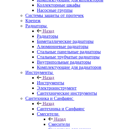
Коллекторные шкафы
Насосные группы
Системы защиты от протечек
Крепеж
Радиаторы
Назад
Радиаторы
Биметаллические радиаторы
Алюминиевые радиаторы
Стальные панельные радиаторы
Стальные трубчатые радиаторы
Внутрипольные радиаторы
Комплектующие для радиаторов
Инструменты
Назад
Инструменты
Электроинструмент
Сантехнические инструменты
Сантехника и Санфаянс
Назад
Сантехника и Санфаянс
Смесители
Назад
Смесители