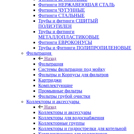
Фитинги НЕРЖАВЕЮЩАЯ СТАЛЬ
Фитинги ЧУГУННЫЕ
Фитинги СТАЛЬНЫЕ
Трубы и фитинги СШИТЫЙ
ПОЛИЭТИЛЕН
Трубы и фитинги
МЕТАЛЛОПЛАСТИКОВЫЕ
Фитинги ЕВРОКОНУСЫ
Трубы и Фитинги ПОЛИПРОПИЛЕНОВЫЕ
Фильтрация
Назад
Фильтрация
Системы фильтрации под мойку
Фильтры и Корпусы для фильтров
Картриджи
Комплектующие
Промывные фильтры
Фильтры грубой очистки
Коллекторы и аксессуары
Назад
Коллекторы и аксессуары
Коллекторы для водоснабжения
Коллекторные группы
Коллекторы и гидрострелки для котельной
Комплектующие для коллекторов