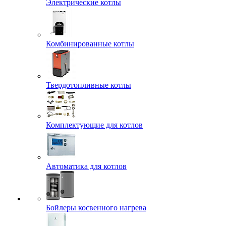
Электрические котлы
Комбинированные котлы
Твердотопливные котлы
Комплектующие для котлов
Автоматика для котлов
Бойлеры косвенного нагрева