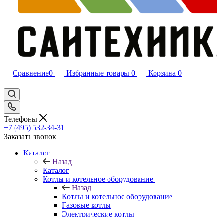
Сравнение
0
Избранные товары
0
Корзина
0
Телефоны
+7 (495) 532‑34‑31
Заказать звонок
Каталог
Назад
Каталог
Котлы и котельное оборудование
Назад
Котлы и котельное оборудование
Газовые котлы
Электрические котлы