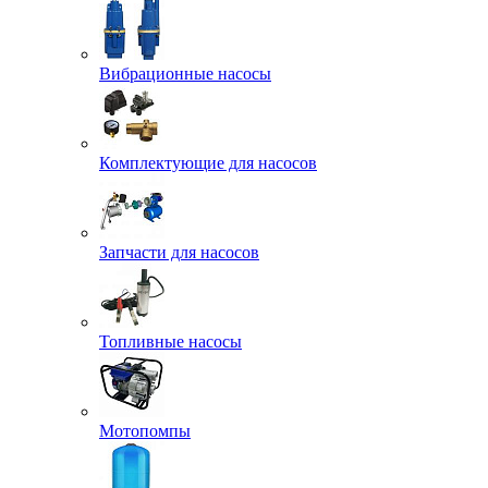
Вибрационные насосы
Комплектующие для насосов
Запчасти для насосов
Топливные насосы
Мотопомпы