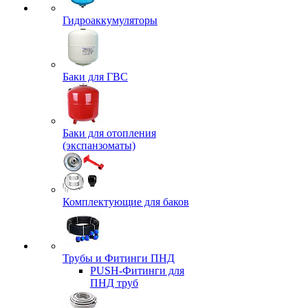
Гидроаккумуляторы
Баки для ГВС
Баки для отопления
(экспанзоматы)
Комплектующие для баков
Трубы и Фитинги ПНД
PUSH-Фитинги для
ПНД труб