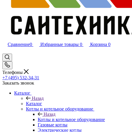
Сравнение
0
Избранные товары
0
Корзина
0
Телефоны
+7 (495) 532‑34‑31
Заказать звонок
Каталог
Назад
Каталог
Котлы и котельное оборудование
Назад
Котлы и котельное оборудование
Газовые котлы
Электрические котлы