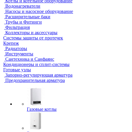
Котлы и котельное оборудование
Водонагреватели
Насосы и насосное оборудование
Расширительные баки
Трубы и Фитинги
Фильтрация
Коллекторы и аксессуары
Системы защиты от протечек
Крепеж
Радиаторы
Инструменты
Сантехника и Санфаянс
Кондиционеры и сплит-системы
Готовые узлы
Запорно-регулирующая арматура
Предохранительная арматура
Газовые котлы