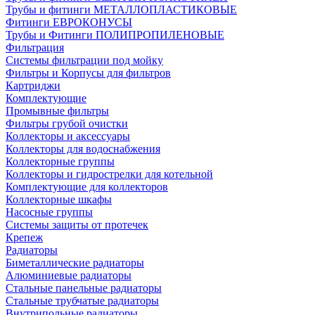
Трубы и фитинги МЕТАЛЛОПЛАСТИКОВЫЕ
Фитинги ЕВРОКОНУСЫ
Трубы и Фитинги ПОЛИПРОПИЛЕНОВЫЕ
Фильтрация
Системы фильтрации под мойку
Фильтры и Корпусы для фильтров
Картриджи
Комплектующие
Промывные фильтры
Фильтры грубой очистки
Коллекторы и аксессуары
Коллекторы для водоснабжения
Коллекторные группы
Коллекторы и гидрострелки для котельной
Комплектующие для коллекторов
Коллекторные шкафы
Насосные группы
Системы защиты от протечек
Крепеж
Радиаторы
Биметаллические радиаторы
Алюминиевые радиаторы
Стальные панельные радиаторы
Стальные трубчатые радиаторы
Внутрипольные радиаторы