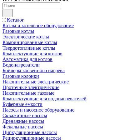
Каталог
Котлы и котельное оборудование
Газовые котлы
Электрические котлы
Комбинированные котлы
Твердотопливные котлы
Комплектующие для котлов
Автоматика для котлов
Водонагреватели
Бойлеры косвенного нагрева
Газовые колонки
Накопительные электрические
Проточные электрические
Накопительные газовые
Комплектующие для водонагревателей
Буферные ёмкости
Насосы и насосное оборудование
Скважинные насосы
Дренажные насосы
Фекальные насосы
Циркуляционные насосы
Рециркуляционные насосы