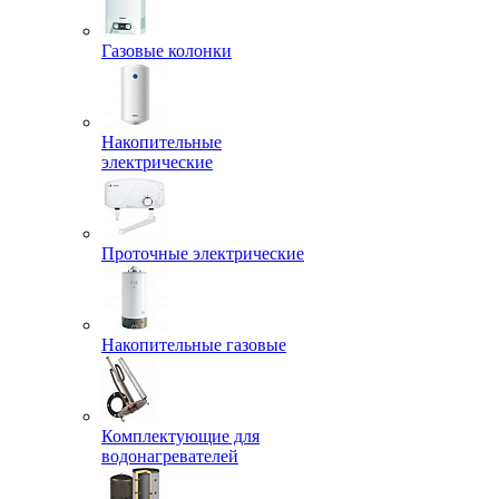
Газовые колонки
Накопительные
электрические
Проточные электрические
Накопительные газовые
Комплектующие для
водонагревателей