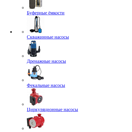
Буферные ёмкости
Скважинные насосы
Дренажные насосы
Фекальные насосы
Циркуляционные насосы