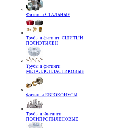
Фитинги СТАЛЬНЫЕ
Трубы и фитинги СШИТЫЙ
ПОЛИЭТИЛЕН
Трубы и фитинги
МЕТАЛЛОПЛАСТИКОВЫЕ
Фитинги ЕВРОКОНУСЫ
Трубы и Фитинги
ПОЛИПРОПИЛЕНОВЫЕ