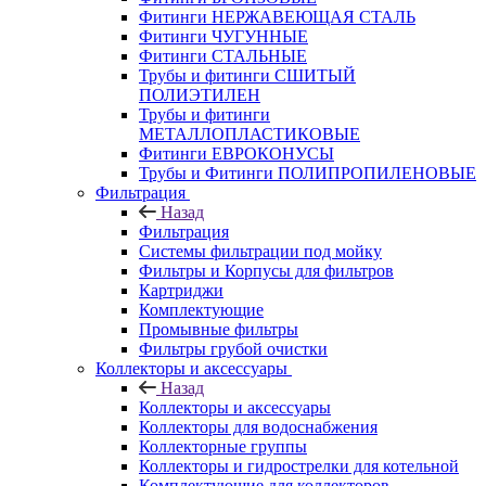
Фитинги НЕРЖАВЕЮЩАЯ СТАЛЬ
Фитинги ЧУГУННЫЕ
Фитинги СТАЛЬНЫЕ
Трубы и фитинги СШИТЫЙ
ПОЛИЭТИЛЕН
Трубы и фитинги
МЕТАЛЛОПЛАСТИКОВЫЕ
Фитинги ЕВРОКОНУСЫ
Трубы и Фитинги ПОЛИПРОПИЛЕНОВЫЕ
Фильтрация
Назад
Фильтрация
Системы фильтрации под мойку
Фильтры и Корпусы для фильтров
Картриджи
Комплектующие
Промывные фильтры
Фильтры грубой очистки
Коллекторы и аксессуары
Назад
Коллекторы и аксессуары
Коллекторы для водоснабжения
Коллекторные группы
Коллекторы и гидрострелки для котельной
Комплектующие для коллекторов