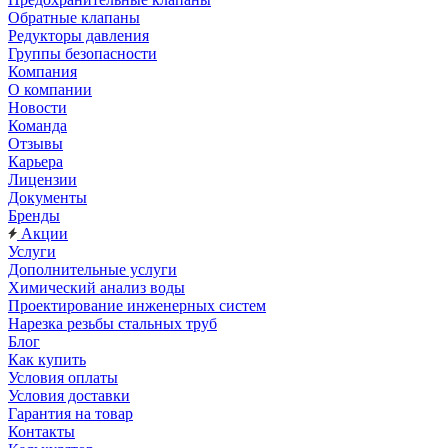
Обратные клапаны
Редукторы давления
Группы безопасности
Компания
О компании
Новости
Команда
Отзывы
Карьера
Лицензии
Документы
Бренды
Акции
Услуги
Дополнительные услуги
Химический анализ воды
Проектирование инженерных систем
Нарезка резьбы стальных труб
Блог
Как купить
Условия оплаты
Условия доставки
Гарантия на товар
Контакты