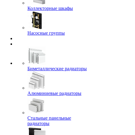
Коллекторные шкафы
Насосные группы
Биметаллические радиаторы
Алюминиевые радиаторы
Стальные панельные
радиаторы