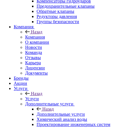
Компенсаторы гидроударов
Предохранительные клапаны
Обратные клапаны
Редукторы давления
Группы безопасности
Компания
Назад
Компания
О компании
Новости
Команда
Отзывы
Карьера
Лицензии
Документы
Бренды
Акции
Услуги
Назад
Услуги
Дополнительные услуги
Назад
Дополнительные услуги
Химический анализ воды
Проектирование инженерных систем