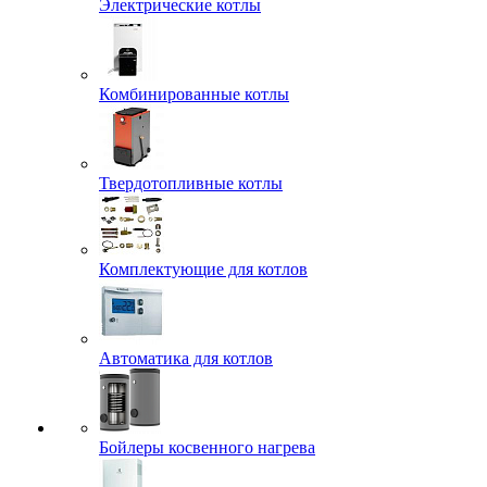
Электрические котлы
Комбинированные котлы
Твердотопливные котлы
Комплектующие для котлов
Автоматика для котлов
Бойлеры косвенного нагрева