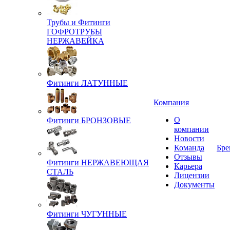
Трубы и Фитинги
ГОФРОТРУБЫ
НЕРЖАВЕЙКА
Фитинги ЛАТУННЫЕ
Компания
О
Фитинги БРОНЗОВЫЕ
компании
Новости
Команда
Бре
Отзывы
Фитинги НЕРЖАВЕЮЩАЯ
Карьера
СТАЛЬ
Лицензии
Документы
Фитинги ЧУГУННЫЕ