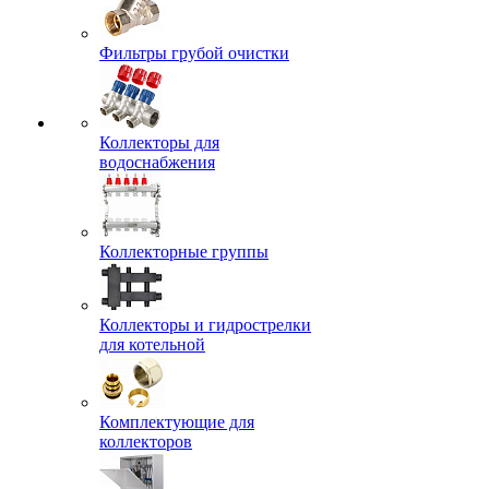
Фильтры грубой очистки
Коллекторы для
водоснабжения
Коллекторные группы
Коллекторы и гидрострелки
для котельной
Комплектующие для
коллекторов