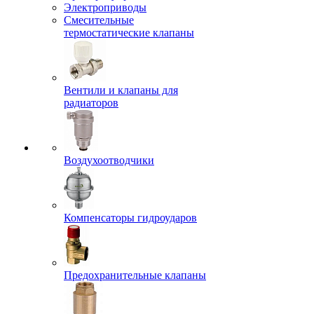
Электроприводы
Смесительные
термостатические клапаны
Вентили и клапаны для
радиаторов
Воздухоотводчики
Компенсаторы гидроударов
Предохранительные клапаны