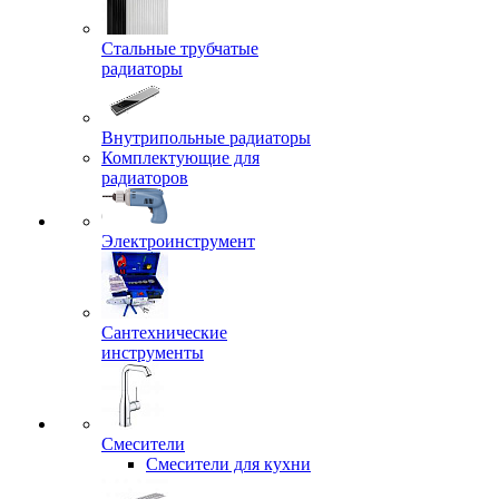
Стальные трубчатые
радиаторы
Внутрипольные радиаторы
Комплектующие для
радиаторов
Электроинструмент
Сантехнические
инструменты
Смесители
Смесители для кухни