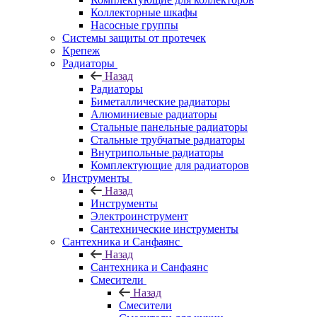
Коллекторные шкафы
Насосные группы
Системы защиты от протечек
Крепеж
Радиаторы
Назад
Радиаторы
Биметаллические радиаторы
Алюминиевые радиаторы
Стальные панельные радиаторы
Стальные трубчатые радиаторы
Внутрипольные радиаторы
Комплектующие для радиаторов
Инструменты
Назад
Инструменты
Электроинструмент
Сантехнические инструменты
Сантехника и Санфаянс
Назад
Сантехника и Санфаянс
Смесители
Назад
Смесители