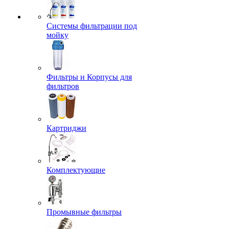
Системы фильтрации под
мойку
Фильтры и Корпусы для
фильтров
Картриджи
Комплектующие
Промывные фильтры