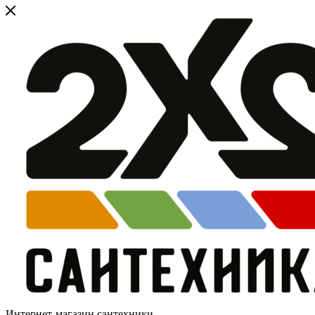
Интернет-магазин сантехники