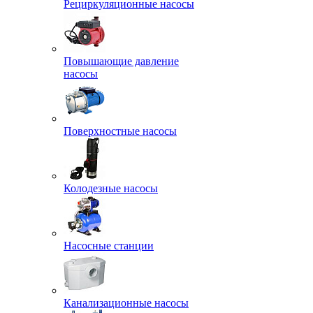
Рециркуляционные насосы
Повышающие давление
насосы
Поверхностные насосы
Колодезные насосы
Насосные станции
Канализационные насосы