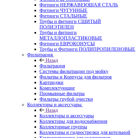
Фитинги НЕРЖАВЕЮЩАЯ СТАЛЬ
Фитинги ЧУГУННЫЕ
Фитинги СТАЛЬНЫЕ
Трубы и фитинги СШИТЫЙ
ПОЛИЭТИЛЕН
Трубы и фитинги
МЕТАЛЛОПЛАСТИКОВЫЕ
Фитинги ЕВРОКОНУСЫ
Трубы и Фитинги ПОЛИПРОПИЛЕНОВЫЕ
Фильтрация
Назад
Фильтрация
Системы фильтрации под мойку
Фильтры и Корпусы для фильтров
Картриджи
Комплектующие
Промывные фильтры
Фильтры грубой очистки
Коллекторы и аксессуары
Назад
Коллекторы и аксессуары
Коллекторы для водоснабжения
Коллекторные группы
Коллекторы и гидрострелки для котельной
Комплектующие для коллекторов