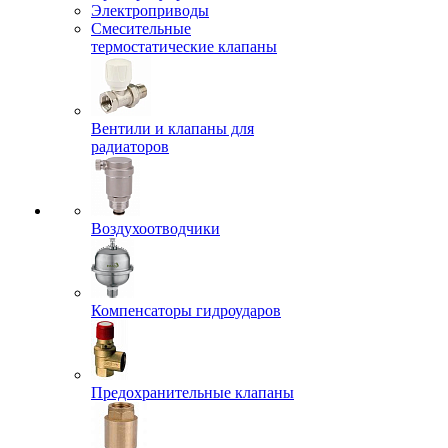
Электроприводы
Смесительные
термостатические клапаны
Вентили и клапаны для
радиаторов
Воздухоотводчики
Компенсаторы гидроударов
Предохранительные клапаны