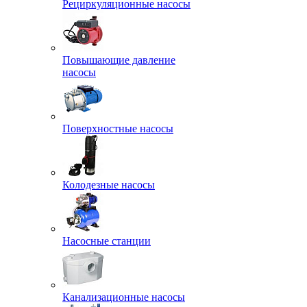
Рециркуляционные насосы
Повышающие давление
насосы
Поверхностные насосы
Колодезные насосы
Насосные станции
Канализационные насосы