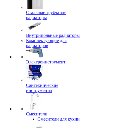
Стальные трубчатые
радиаторы
Внутрипольные радиаторы
Комплектующие для
радиаторов
Электроинструмент
Сантехнические
инструменты
Смесители
Смесители для кухни