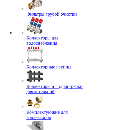
Фильтры грубой очистки
Коллекторы для
водоснабжения
Коллекторные группы
Коллекторы и гидрострелки
для котельной
Комплектующие для
коллекторов