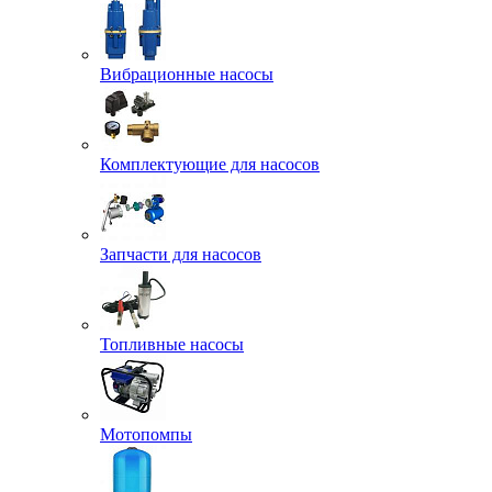
Вибрационные насосы
Комплектующие для насосов
Запчасти для насосов
Топливные насосы
Мотопомпы