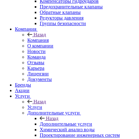
Компенсаторы гидроударов
Предохранительные клапаны
Обратные клапаны
Редукторы давления
Группы безопасности
Компания
Назад
Компания
О компании
Новости
Команда
Отзывы
Карьера
Лицензии
Документы
Бренды
Акции
Услуги
Назад
Услуги
Дополнительные услуги
Назад
Дополнительные услуги
Химический анализ воды
Проектирование инженерных систем