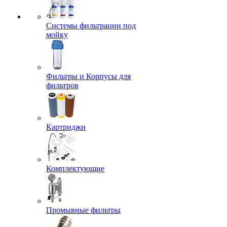
Системы фильтрации под
мойку
Фильтры и Корпусы для
фильтров
Картриджи
Комплектующие
Промывные фильтры