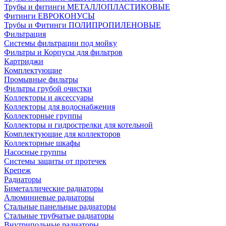
Трубы и фитинги МЕТАЛЛОПЛАСТИКОВЫЕ
Фитинги ЕВРОКОНУСЫ
Трубы и Фитинги ПОЛИПРОПИЛЕНОВЫЕ
Фильтрация
Системы фильтрации под мойку
Фильтры и Корпусы для фильтров
Картриджи
Комплектующие
Промывные фильтры
Фильтры грубой очистки
Коллекторы и аксессуары
Коллекторы для водоснабжения
Коллекторные группы
Коллекторы и гидрострелки для котельной
Комплектующие для коллекторов
Коллекторные шкафы
Насосные группы
Системы защиты от протечек
Крепеж
Радиаторы
Биметаллические радиаторы
Алюминиевые радиаторы
Стальные панельные радиаторы
Стальные трубчатые радиаторы
Внутрипольные радиаторы