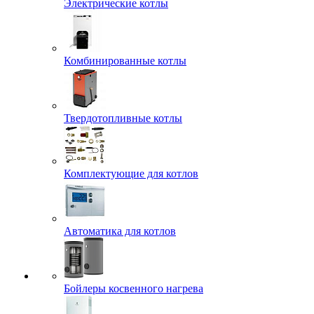
Электрические котлы
Комбинированные котлы
Твердотопливные котлы
Комплектующие для котлов
Автоматика для котлов
Бойлеры косвенного нагрева