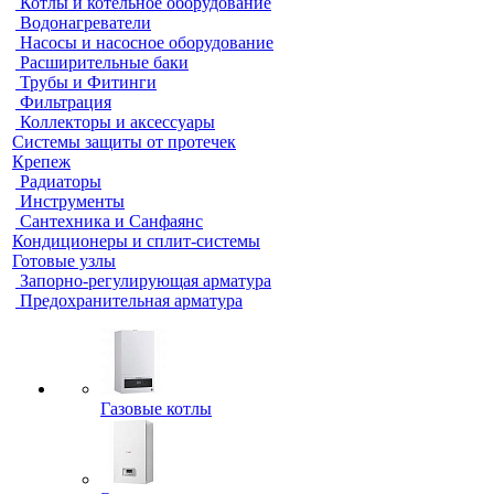
Котлы и котельное оборудование
Водонагреватели
Насосы и насосное оборудование
Расширительные баки
Трубы и Фитинги
Фильтрация
Коллекторы и аксессуары
Системы защиты от протечек
Крепеж
Радиаторы
Инструменты
Сантехника и Санфаянс
Кондиционеры и сплит-системы
Готовые узлы
Запорно-регулирующая арматура
Предохранительная арматура
Газовые котлы