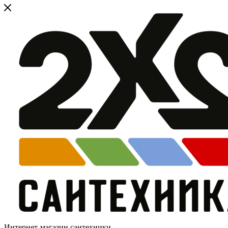
Интернет-магазин сантехники