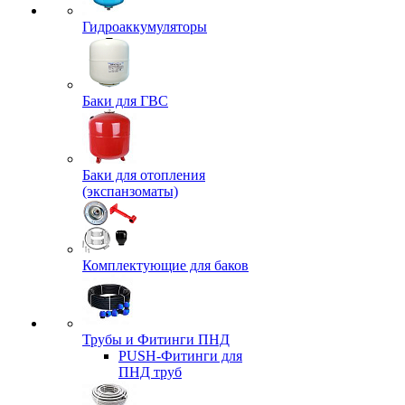
Гидроаккумуляторы
Баки для ГВС
Баки для отопления
(экспанзоматы)
Комплектующие для баков
Трубы и Фитинги ПНД
PUSH-Фитинги для
ПНД труб