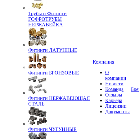
Трубы и Фитинги
ГОФРОТРУБЫ
НЕРЖАВЕЙКА
Фитинги ЛАТУННЫЕ
Компания
О
Фитинги БРОНЗОВЫЕ
компании
Новости
Команда
Бре
Отзывы
Фитинги НЕРЖАВЕЮЩАЯ
Карьера
СТАЛЬ
Лицензии
Документы
Фитинги ЧУГУННЫЕ