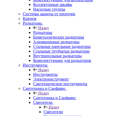
Коллекторные шкафы
Насосные группы
Системы защиты от протечек
Крепеж
Радиаторы
Назад
Радиаторы
Биметаллические радиаторы
Алюминиевые радиаторы
Стальные панельные радиаторы
Стальные трубчатые радиаторы
Внутрипольные радиаторы
Комплектующие для радиаторов
Инструменты
Назад
Инструменты
Электроинструмент
Сантехнические инструменты
Сантехника и Санфаянс
Назад
Сантехника и Санфаянс
Смесители
Назад
Смесители