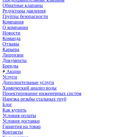
Обратные клапаны
Редукторы давления
Группы безопасности
Компания
О компании
Новости
Команда
Отзывы
Карьера
Лицензии
Документы
Бренды
Акции
Услуги
Дополнительные услуги
Химический анализ воды
Проектирование инженерных систем
Нарезка резьбы стальных труб
Блог
Как купить
Условия оплаты
Условия доставки
Гарантия на товар
Контакты