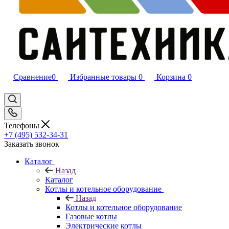
Сравнение
0
Избранные товары
0
Корзина
0
Телефоны
+7 (495) 532‑34‑31
Заказать звонок
Каталог
Назад
Каталог
Котлы и котельное оборудование
Назад
Котлы и котельное оборудование
Газовые котлы
Электрические котлы