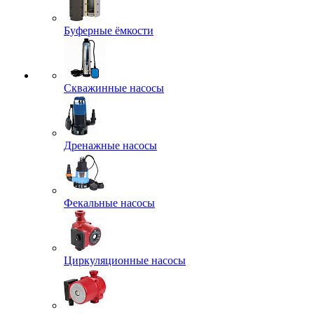
Буферные ёмкости
Скважинные насосы
Дренажные насосы
Фекальные насосы
Циркуляционные насосы