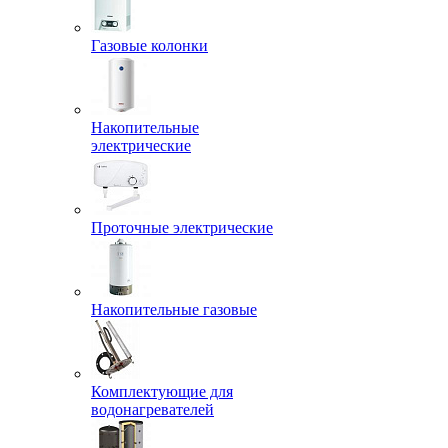
Газовые колонки
Накопительные
электрические
Проточные электрические
Накопительные газовые
Комплектующие для
водонагревателей