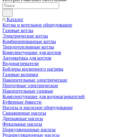
Каталог
Котлы и котельное оборудование
Газовые котлы
Электрические котлы
Комбинированные котлы
Твердотопливные котлы
Комплектующие для котлов
Автоматика для котлов
Водонагреватели
Бойлеры косвенного нагрева
Газовые колонки
Накопительные электрические
Проточные электрические
Накопительные газовые
Комплектующие для водонагревателей
Буферные ёмкости
Насосы и насосное оборудование
Скважинные насосы
Дренажные насосы
Фекальные насосы
Циркуляционные насосы
Рециркуляционные насосы