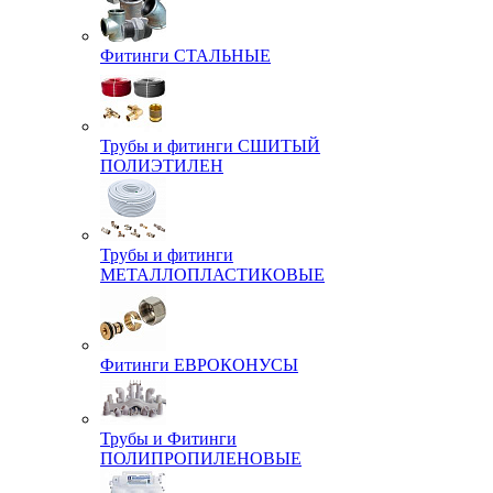
Фитинги СТАЛЬНЫЕ
Трубы и фитинги СШИТЫЙ
ПОЛИЭТИЛЕН
Трубы и фитинги
МЕТАЛЛОПЛАСТИКОВЫЕ
Фитинги ЕВРОКОНУСЫ
Трубы и Фитинги
ПОЛИПРОПИЛЕНОВЫЕ