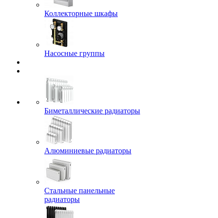
Коллекторные шкафы
Насосные группы
Биметаллические радиаторы
Алюминиевые радиаторы
Стальные панельные
радиаторы