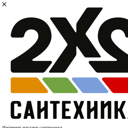
Интернет-магазин сантехники