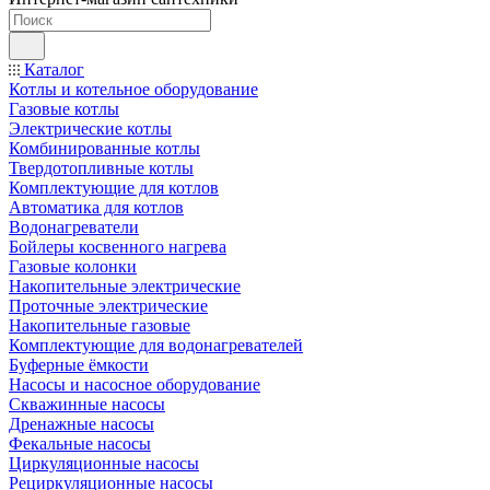
Каталог
Котлы и котельное оборудование
Газовые котлы
Электрические котлы
Комбинированные котлы
Твердотопливные котлы
Комплектующие для котлов
Автоматика для котлов
Водонагреватели
Бойлеры косвенного нагрева
Газовые колонки
Накопительные электрические
Проточные электрические
Накопительные газовые
Комплектующие для водонагревателей
Буферные ёмкости
Насосы и насосное оборудование
Скважинные насосы
Дренажные насосы
Фекальные насосы
Циркуляционные насосы
Рециркуляционные насосы