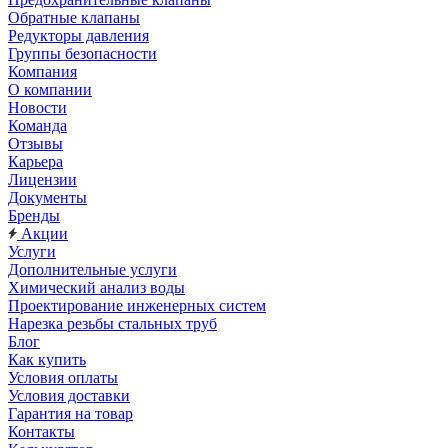
Обратные клапаны
Редукторы давления
Группы безопасности
Компания
О компании
Новости
Команда
Отзывы
Карьера
Лицензии
Документы
Бренды
Акции
Услуги
Дополнительные услуги
Химический анализ воды
Проектирование инженерных систем
Нарезка резьбы стальных труб
Блог
Как купить
Условия оплаты
Условия доставки
Гарантия на товар
Контакты