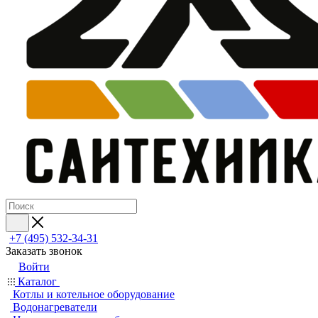
+7 (495) 532‑34‑31
Заказать звонок
Войти
Каталог
Котлы и котельное оборудование
Водонагреватели