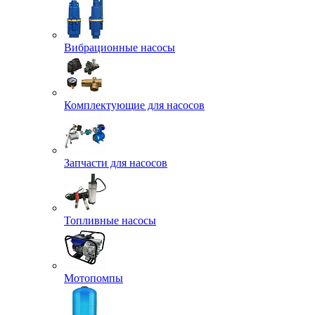
Вибрационные насосы
Комплектующие для насосов
Запчасти для насосов
Топливные насосы
Мотопомпы