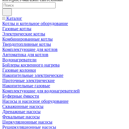
Каталог
Котлы и котельное оборудование
Газовые котлы
Электрические котлы
Комбинированные котлы
Твердотопливные котлы
Комплектующие для котлов
Автоматика для котлов
Водонагреватели
Бойлеры косвенного нагрева
Газовые колонки
Накопительные электрические
Проточные электрические
Накопительные газовые
Комплектующие для водонагревателей
Буферные ёмкости
Насосы и насосное оборудование
Скважинные насосы
Дренажные насосы
Фекальные насосы
Циркуляционные насосы
Рециркуляционные насосы