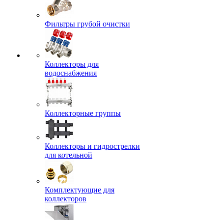
Фильтры грубой очистки
Коллекторы для
водоснабжения
Коллекторные группы
Коллекторы и гидрострелки
для котельной
Комплектующие для
коллекторов