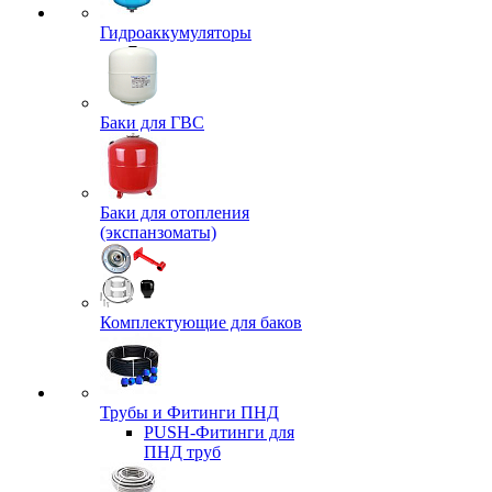
Гидроаккумуляторы
Баки для ГВС
Баки для отопления
(экспанзоматы)
Комплектующие для баков
Трубы и Фитинги ПНД
PUSH-Фитинги для
ПНД труб