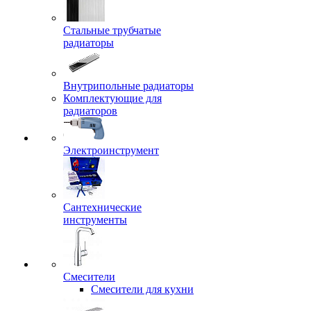
Стальные трубчатые
радиаторы
Внутрипольные радиаторы
Комплектующие для
радиаторов
Электроинструмент
Сантехнические
инструменты
Смесители
Смесители для кухни