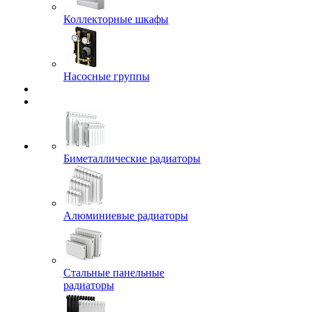
Коллекторные шкафы
Насосные группы
Биметаллические радиаторы
Алюминиевые радиаторы
Стальные панельные
радиаторы