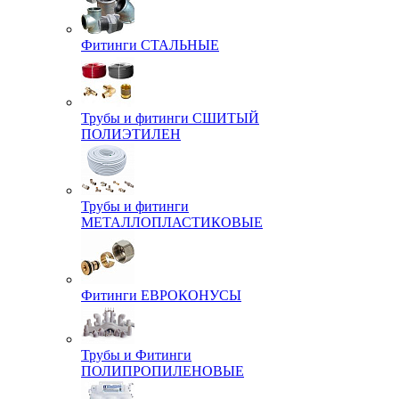
Фитинги СТАЛЬНЫЕ
Трубы и фитинги СШИТЫЙ
ПОЛИЭТИЛЕН
Трубы и фитинги
МЕТАЛЛОПЛАСТИКОВЫЕ
Фитинги ЕВРОКОНУСЫ
Трубы и Фитинги
ПОЛИПРОПИЛЕНОВЫЕ