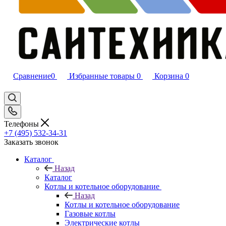
Сравнение
0
Избранные товары
0
Корзина
0
Телефоны
+7 (495) 532‑34‑31
Заказать звонок
Каталог
Назад
Каталог
Котлы и котельное оборудование
Назад
Котлы и котельное оборудование
Газовые котлы
Электрические котлы