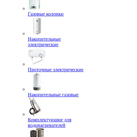
Газовые колонки
Накопительные
электрические
Проточные электрические
Накопительные газовые
Комплектующие для
водонагревателей