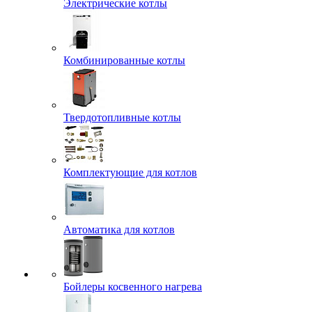
Электрические котлы
Комбинированные котлы
Твердотопливные котлы
Комплектующие для котлов
Автоматика для котлов
Бойлеры косвенного нагрева