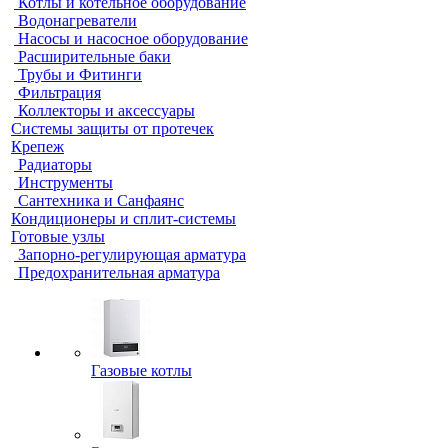
Котлы и котельное оборудование
Водонагреватели
Насосы и насосное оборудование
Расширительные баки
Трубы и Фитинги
Фильтрация
Коллекторы и аксессуары
Системы защиты от протечек
Крепеж
Радиаторы
Инструменты
Сантехника и Санфаянс
Кондиционеры и сплит-системы
Готовые узлы
Запорно-регулирующая арматура
Предохранительная арматура
Газовые котлы