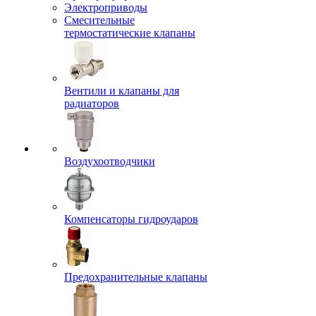
Электроприводы
Смесительные
термостатические клапаны
Вентили и клапаны для
радиаторов
Воздухоотводчики
Компенсаторы гидроударов
Предохранительные клапаны