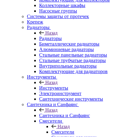
Коллекторные шкафы
Насосные группы
Системы защиты от протечек
Крепеж
Радиаторы
Назад
Радиаторы
Биметаллические радиаторы
Алюминиевые радиаторы
Стальные панельные радиаторы
Стальные трубчатые радиаторы
Внутрипольные радиаторы
Комплектующие для радиаторов
Инструменты
Назад
Инструменты
Электроинструмент
Сантехнические инструменты
Сантехника и Санфаянс
Назад
Сантехника и Санфаянс
Смесители
Назад
Смесители