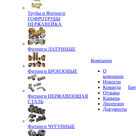
Трубы и Фитинги
ГОФРОТРУБЫ
НЕРЖАВЕЙКА
Фитинги ЛАТУННЫЕ
Компания
О
Фитинги БРОНЗОВЫЕ
компании
Новости
Команда
Бре
Отзывы
Фитинги НЕРЖАВЕЮЩАЯ
Карьера
СТАЛЬ
Лицензии
Документы
Фитинги ЧУГУННЫЕ