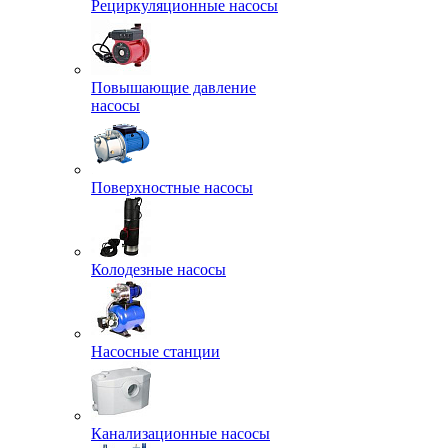
Рециркуляционные насосы
Повышающие давление
насосы
Поверхностные насосы
Колодезные насосы
Насосные станции
Канализационные насосы