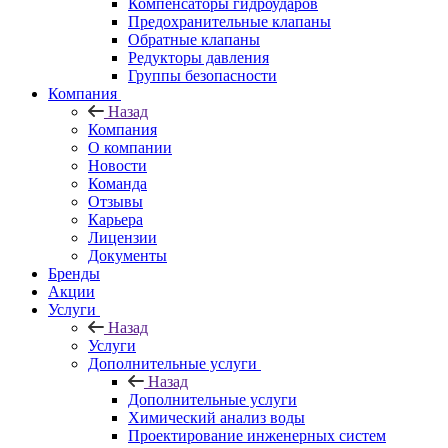
Компенсаторы гидроударов
Предохранительные клапаны
Обратные клапаны
Редукторы давления
Группы безопасности
Компания
Назад
Компания
О компании
Новости
Команда
Отзывы
Карьера
Лицензии
Документы
Бренды
Акции
Услуги
Назад
Услуги
Дополнительные услуги
Назад
Дополнительные услуги
Химический анализ воды
Проектирование инженерных систем