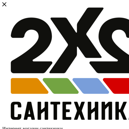
Интернет-магазин сантехники