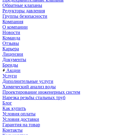
Обратные клапаны
Редукторы давления
Группы безопасности
Компания
О компании
Новости
Команда
Отзывы
Карьера
Лицензии
Документы
Бренды
Акции
Услуги
Дополнительные услуги
Химический анализ воды
Проектирование инженерных систем
Нарезка резьбы стальных труб
Блог
Как купить
Условия оплаты
Условия доставки
Гарантия на товар
Контакты