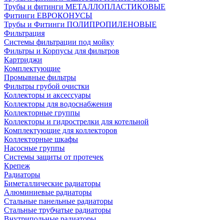
Трубы и фитинги МЕТАЛЛОПЛАСТИКОВЫЕ
Фитинги ЕВРОКОНУСЫ
Трубы и Фитинги ПОЛИПРОПИЛЕНОВЫЕ
Фильтрация
Системы фильтрации под мойку
Фильтры и Корпусы для фильтров
Картриджи
Комплектующие
Промывные фильтры
Фильтры грубой очистки
Коллекторы и аксессуары
Коллекторы для водоснабжения
Коллекторные группы
Коллекторы и гидрострелки для котельной
Комплектующие для коллекторов
Коллекторные шкафы
Насосные группы
Системы защиты от протечек
Крепеж
Радиаторы
Биметаллические радиаторы
Алюминиевые радиаторы
Стальные панельные радиаторы
Стальные трубчатые радиаторы
Внутрипольные радиаторы