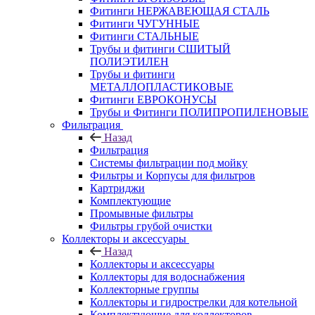
Фитинги НЕРЖАВЕЮЩАЯ СТАЛЬ
Фитинги ЧУГУННЫЕ
Фитинги СТАЛЬНЫЕ
Трубы и фитинги СШИТЫЙ
ПОЛИЭТИЛЕН
Трубы и фитинги
МЕТАЛЛОПЛАСТИКОВЫЕ
Фитинги ЕВРОКОНУСЫ
Трубы и Фитинги ПОЛИПРОПИЛЕНОВЫЕ
Фильтрация
Назад
Фильтрация
Системы фильтрации под мойку
Фильтры и Корпусы для фильтров
Картриджи
Комплектующие
Промывные фильтры
Фильтры грубой очистки
Коллекторы и аксессуары
Назад
Коллекторы и аксессуары
Коллекторы для водоснабжения
Коллекторные группы
Коллекторы и гидрострелки для котельной
Комплектующие для коллекторов