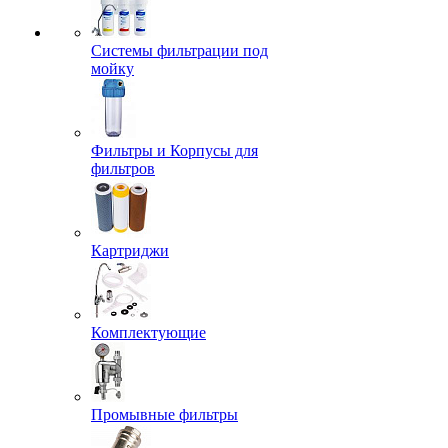
Системы фильтрации под
мойку
Фильтры и Корпусы для
фильтров
Картриджи
Комплектующие
Промывные фильтры