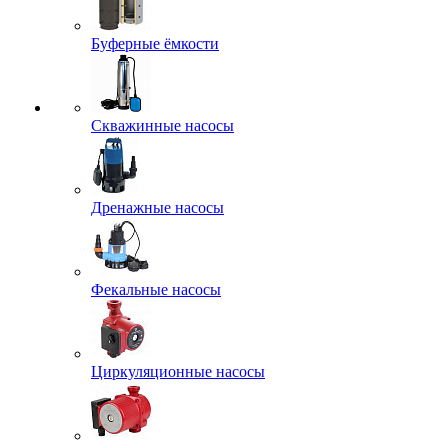
Буферные ёмкости
Скважинные насосы
Дренажные насосы
Фекальные насосы
Циркуляционные насосы