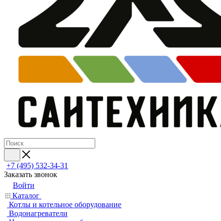
+7 (495) 532‑34‑31
Заказать звонок
Войти
Каталог
Котлы и котельное оборудование
Водонагреватели