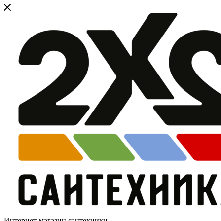
Интернет-магазин сантехники