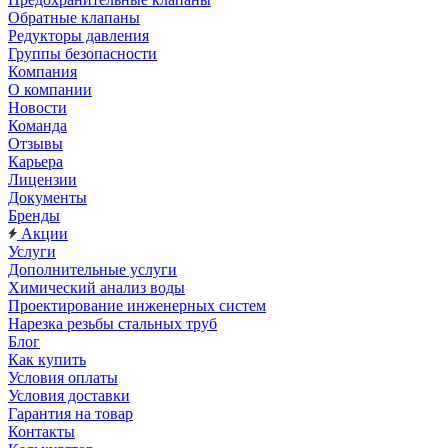
Обратные клапаны
Редукторы давления
Группы безопасности
Компания
О компании
Новости
Команда
Отзывы
Карьера
Лицензии
Документы
Бренды
Акции
Услуги
Дополнительные услуги
Химический анализ воды
Проектирование инженерных систем
Нарезка резьбы стальных труб
Блог
Как купить
Условия оплаты
Условия доставки
Гарантия на товар
Контакты