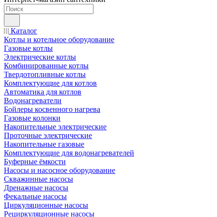
Каталог
Котлы и котельное оборудование
Газовые котлы
Электрические котлы
Комбинированные котлы
Твердотопливные котлы
Комплектующие для котлов
Автоматика для котлов
Водонагреватели
Бойлеры косвенного нагрева
Газовые колонки
Накопительные электрические
Проточные электрические
Накопительные газовые
Комплектующие для водонагревателей
Буферные ёмкости
Насосы и насосное оборудование
Скважинные насосы
Дренажные насосы
Фекальные насосы
Циркуляционные насосы
Рециркуляционные насосы