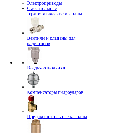
Электроприводы
Смесительные
термостатические клапаны
Вентили и клапаны для
радиаторов
Воздухоотводчики
Компенсаторы гидроударов
Предохранительные клапаны