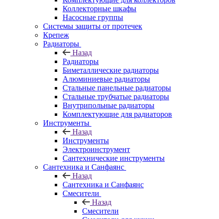
Коллекторные шкафы
Насосные группы
Системы защиты от протечек
Крепеж
Радиаторы
Назад
Радиаторы
Биметаллические радиаторы
Алюминиевые радиаторы
Стальные панельные радиаторы
Стальные трубчатые радиаторы
Внутрипольные радиаторы
Комплектующие для радиаторов
Инструменты
Назад
Инструменты
Электроинструмент
Сантехнические инструменты
Сантехника и Санфаянс
Назад
Сантехника и Санфаянс
Смесители
Назад
Смесители