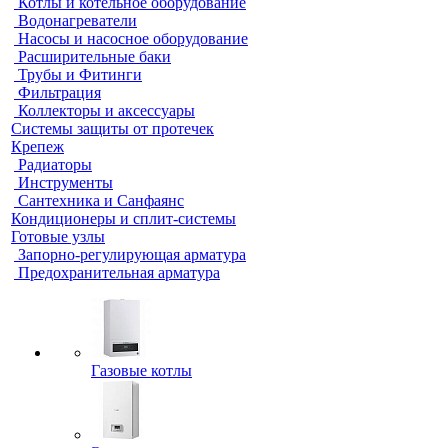
Котлы и котельное оборудование
Водонагреватели
Насосы и насосное оборудование
Расширительные баки
Трубы и Фитинги
Фильтрация
Коллекторы и аксессуары
Системы защиты от протечек
Крепеж
Радиаторы
Инструменты
Сантехника и Санфаянс
Кондиционеры и сплит-системы
Готовые узлы
Запорно-регулирующая арматура
Предохранительная арматура
Газовые котлы