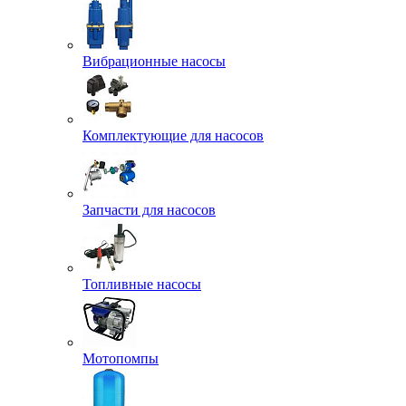
Вибрационные насосы
Комплектующие для насосов
Запчасти для насосов
Топливные насосы
Мотопомпы