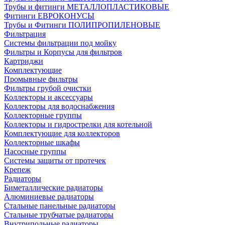
Трубы и фитинги МЕТАЛЛОПЛАСТИКОВЫЕ
Фитинги ЕВРОКОНУСЫ
Трубы и Фитинги ПОЛИПРОПИЛЕНОВЫЕ
Фильтрация
Системы фильтрации под мойку
Фильтры и Корпусы для фильтров
Картриджи
Комплектующие
Промывные фильтры
Фильтры грубой очистки
Коллекторы и аксессуары
Коллекторы для водоснабжения
Коллекторные группы
Коллекторы и гидрострелки для котельной
Комплектующие для коллекторов
Коллекторные шкафы
Насосные группы
Системы защиты от протечек
Крепеж
Радиаторы
Биметаллические радиаторы
Алюминиевые радиаторы
Стальные панельные радиаторы
Стальные трубчатые радиаторы
Внутрипольные радиаторы