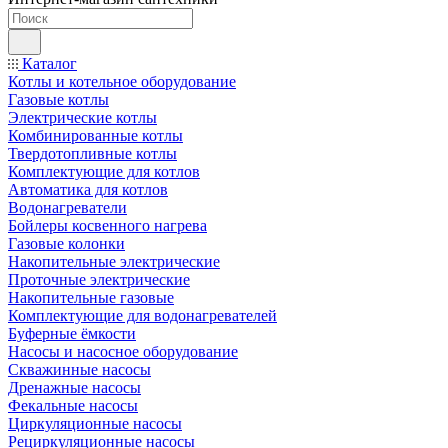
Каталог
Котлы и котельное оборудование
Газовые котлы
Электрические котлы
Комбинированные котлы
Твердотопливные котлы
Комплектующие для котлов
Автоматика для котлов
Водонагреватели
Бойлеры косвенного нагрева
Газовые колонки
Накопительные электрические
Проточные электрические
Накопительные газовые
Комплектующие для водонагревателей
Буферные ёмкости
Насосы и насосное оборудование
Скважинные насосы
Дренажные насосы
Фекальные насосы
Циркуляционные насосы
Рециркуляционные насосы