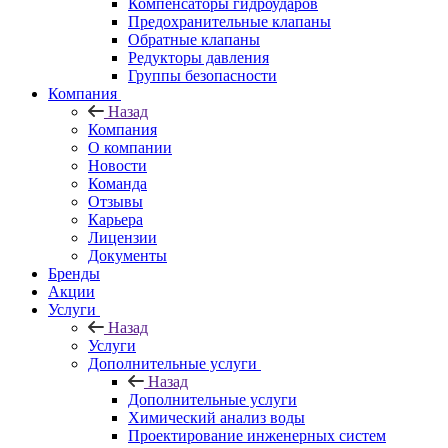
Компенсаторы гидроударов
Предохранительные клапаны
Обратные клапаны
Редукторы давления
Группы безопасности
Компания
Назад
Компания
О компании
Новости
Команда
Отзывы
Карьера
Лицензии
Документы
Бренды
Акции
Услуги
Назад
Услуги
Дополнительные услуги
Назад
Дополнительные услуги
Химический анализ воды
Проектирование инженерных систем