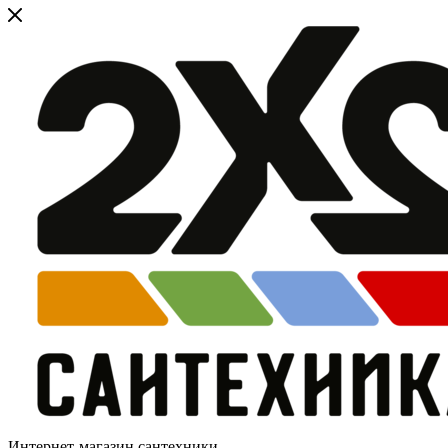
Интернет-магазин сантехники