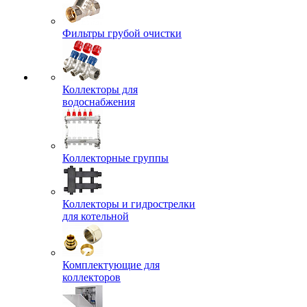
Фильтры грубой очистки
Коллекторы для
водоснабжения
Коллекторные группы
Коллекторы и гидрострелки
для котельной
Комплектующие для
коллекторов