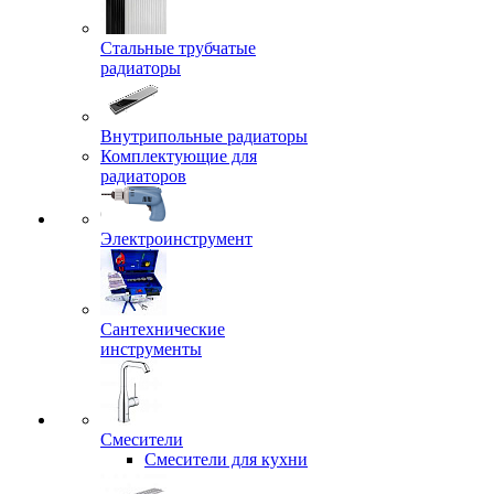
Стальные трубчатые
радиаторы
Внутрипольные радиаторы
Комплектующие для
радиаторов
Электроинструмент
Сантехнические
инструменты
Смесители
Смесители для кухни