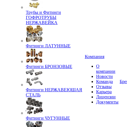
Трубы и Фитинги
ГОФРОТРУБЫ
НЕРЖАВЕЙКА
Фитинги ЛАТУННЫЕ
Компания
О
Фитинги БРОНЗОВЫЕ
компании
Новости
Команда
Бре
Отзывы
Фитинги НЕРЖАВЕЮЩАЯ
Карьера
СТАЛЬ
Лицензии
Документы
Фитинги ЧУГУННЫЕ