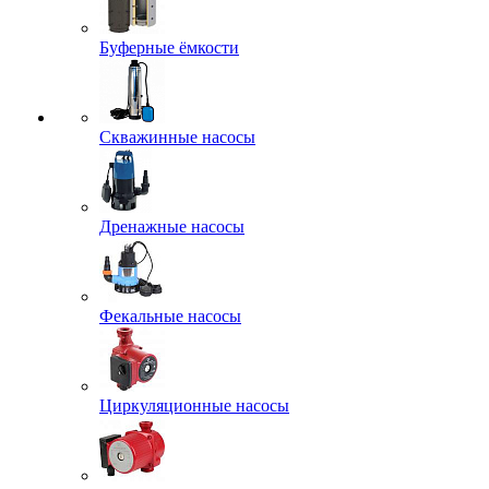
Буферные ёмкости
Скважинные насосы
Дренажные насосы
Фекальные насосы
Циркуляционные насосы