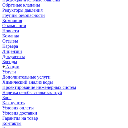
Обратные клапаны
Редукторы давления
Группы безопасности
Компания
О компании
Новости
Команда
Отзывы
Карьера
Лицензии
Документы
Бренды
Акции
Услуги
Дополнительные услуги
Химический анализ воды
Проектирование инженерных систем
Нарезка резьбы стальных труб
Блог
Как купить
Условия оплаты
Условия доставки
Гарантия на товар
Контакты