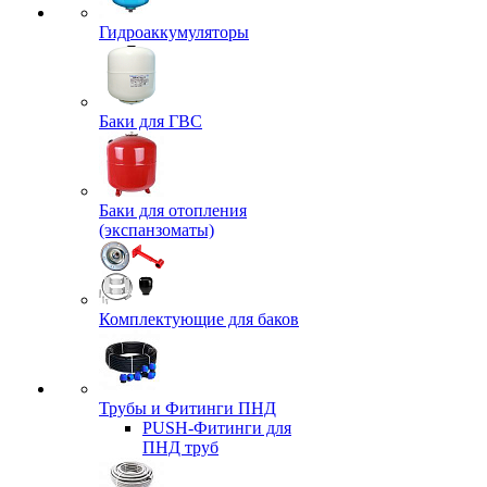
Гидроаккумуляторы
Баки для ГВС
Баки для отопления
(экспанзоматы)
Комплектующие для баков
Трубы и Фитинги ПНД
PUSH-Фитинги для
ПНД труб