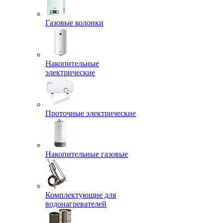
Газовые колонки
Накопительные
электрические
Проточные электрические
Накопительные газовые
Комплектующие для
водонагревателей