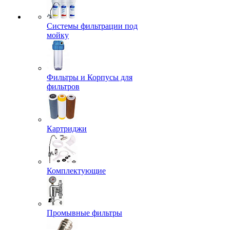
Системы фильтрации под
мойку
Фильтры и Корпусы для
фильтров
Картриджи
Комплектующие
Промывные фильтры