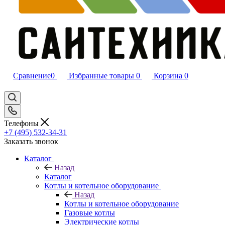
Сравнение
0
Избранные товары
0
Корзина
0
Телефоны
+7 (495) 532‑34‑31
Заказать звонок
Каталог
Назад
Каталог
Котлы и котельное оборудование
Назад
Котлы и котельное оборудование
Газовые котлы
Электрические котлы