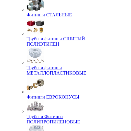
Фитинги СТАЛЬНЫЕ
Трубы и фитинги СШИТЫЙ
ПОЛИЭТИЛЕН
Трубы и фитинги
МЕТАЛЛОПЛАСТИКОВЫЕ
Фитинги ЕВРОКОНУСЫ
Трубы и Фитинги
ПОЛИПРОПИЛЕНОВЫЕ