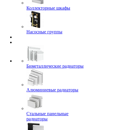
Коллекторные шкафы
Насосные группы
Биметаллические радиаторы
Алюминиевые радиаторы
Стальные панельные
радиаторы