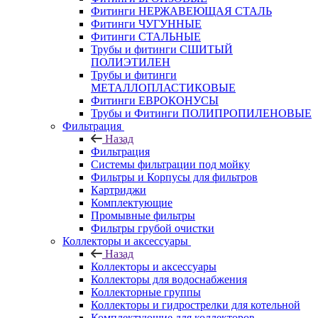
Фитинги НЕРЖАВЕЮЩАЯ СТАЛЬ
Фитинги ЧУГУННЫЕ
Фитинги СТАЛЬНЫЕ
Трубы и фитинги СШИТЫЙ
ПОЛИЭТИЛЕН
Трубы и фитинги
МЕТАЛЛОПЛАСТИКОВЫЕ
Фитинги ЕВРОКОНУСЫ
Трубы и Фитинги ПОЛИПРОПИЛЕНОВЫЕ
Фильтрация
Назад
Фильтрация
Системы фильтрации под мойку
Фильтры и Корпусы для фильтров
Картриджи
Комплектующие
Промывные фильтры
Фильтры грубой очистки
Коллекторы и аксессуары
Назад
Коллекторы и аксессуары
Коллекторы для водоснабжения
Коллекторные группы
Коллекторы и гидрострелки для котельной
Комплектующие для коллекторов