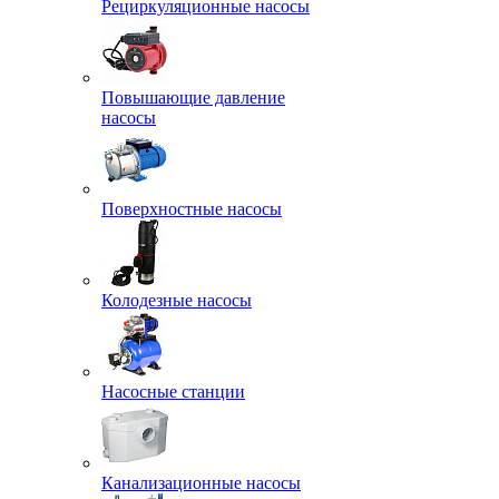
Рециркуляционные насосы
Повышающие давление
насосы
Поверхностные насосы
Колодезные насосы
Насосные станции
Канализационные насосы