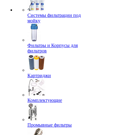
Системы фильтрации под
мойку
Фильтры и Корпусы для
фильтров
Картриджи
Комплектующие
Промывные фильтры