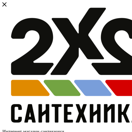
Интернет-магазин сантехники