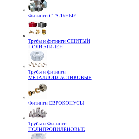
Фитинги СТАЛЬНЫЕ
Трубы и фитинги СШИТЫЙ
ПОЛИЭТИЛЕН
Трубы и фитинги
МЕТАЛЛОПЛАСТИКОВЫЕ
Фитинги ЕВРОКОНУСЫ
Трубы и Фитинги
ПОЛИПРОПИЛЕНОВЫЕ