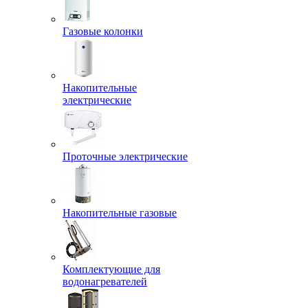
Газовые колонки
Накопительные
электрические
Проточные электрические
Накопительные газовые
Комплектующие для
водонагревателей