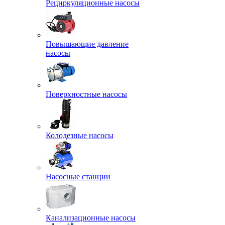
Рециркуляционные насосы
Повышающие давление
насосы
Поверхностные насосы
Колодезные насосы
Насосные станции
Канализационные насосы