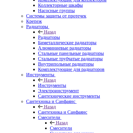
Коллекторные шкафы
Насосные группы
Системы защиты от протечек
Крепеж
Радиаторы
Назад
Радиаторы
Биметаллические радиаторы
Алюминиевые радиаторы
Стальные панельные радиаторы
Стальные трубчатые радиаторы
Внутрипольные радиаторы
Комплектующие для радиаторов
Инструменты
Назад
Инструменты
Электроинструмент
Сантехнические инструменты
Сантехника и Санфаянс
Назад
Сантехника и Санфаянс
Смесители
Назад
Смесители