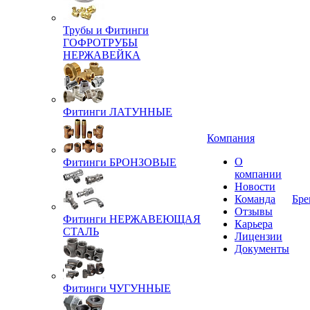
Трубы и Фитинги
ГОФРОТРУБЫ
НЕРЖАВЕЙКА
Фитинги ЛАТУННЫЕ
Компания
О
Фитинги БРОНЗОВЫЕ
компании
Новости
Команда
Бре
Отзывы
Фитинги НЕРЖАВЕЮЩАЯ
Карьера
СТАЛЬ
Лицензии
Документы
Фитинги ЧУГУННЫЕ