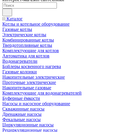
Каталог
Котлы и котельное оборудование
Газовые котлы
Электрические котлы
Комбинированные котлы
Твердотопливные котлы
Комплектующие для котлов
Автоматика для котлов
Водонагреватели
Бойлеры косвенного нагрева
Газовые колонки
Накопительные электрические
Проточные электрические
Накопительные газовые
Комплектующие для водонагревателей
Буферные ёмкости
Насосы и насосное оборудование
Скважинные насосы
Дренажные насосы
Фекальные насосы
Циркуляционные насосы
Рециркуляционные насосы