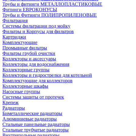
Трубы и фитинги МЕТАЛЛОПЛАСТИКОВЫЕ
Фитинги ЕВРОКОНУСЫ
Трубы и Фитинги ПОЛИПРОПИЛЕНОВЫЕ
Фильтрация
Системы фильтрации под мойку
Фильтры и Корпусы для фильтров
Картриджи
Комплектующие
Промывные фильтры
Фильтры грубой очистки
Коллекторы и аксессуары
Коллекторы для водоснабжения
Коллекторные группы
Коллекторы и гидрострелки для котельной
Комплектующие для коллекторов
Коллекторные шкафы
Насосные группы
Системы защиты от протечек
Крепеж
Радиаторы
Биметаллические радиаторы
Алюминиевые радиаторы
Стальные панельные радиаторы
Стальные трубчатые радиаторы
Внутрипольные радиаторы