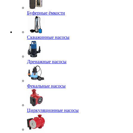
Буферные ёмкости
Скважинные насосы
Дренажные насосы
Фекальные насосы
Циркуляционные насосы