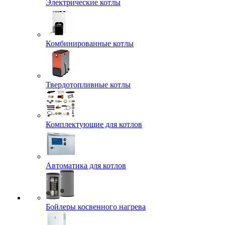
Электрические котлы
Комбинированные котлы
Твердотопливные котлы
Комплектующие для котлов
Автоматика для котлов
Бойлеры косвенного нагрева