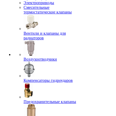
Электроприводы
Смесительные
термостатические клапаны
Вентили и клапаны для
радиаторов
Воздухоотводчики
Компенсаторы гидроударов
Предохранительные клапаны