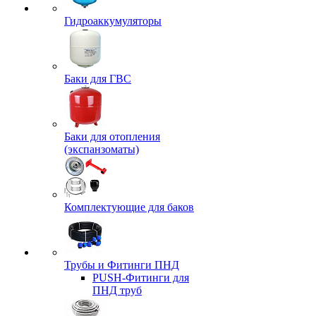
Гидроаккумуляторы
Баки для ГВС
Баки для отопления
(экспанзоматы)
Комплектующие для баков
Трубы и Фитинги ПНД
PUSH-Фитинги для
ПНД труб