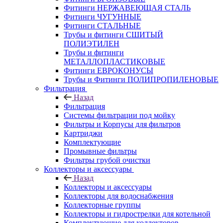
Фитинги НЕРЖАВЕЮЩАЯ СТАЛЬ
Фитинги ЧУГУННЫЕ
Фитинги СТАЛЬНЫЕ
Трубы и фитинги СШИТЫЙ
ПОЛИЭТИЛЕН
Трубы и фитинги
МЕТАЛЛОПЛАСТИКОВЫЕ
Фитинги ЕВРОКОНУСЫ
Трубы и Фитинги ПОЛИПРОПИЛЕНОВЫЕ
Фильтрация
Назад
Фильтрация
Системы фильтрации под мойку
Фильтры и Корпусы для фильтров
Картриджи
Комплектующие
Промывные фильтры
Фильтры грубой очистки
Коллекторы и аксессуары
Назад
Коллекторы и аксессуары
Коллекторы для водоснабжения
Коллекторные группы
Коллекторы и гидрострелки для котельной
Комплектующие для коллекторов