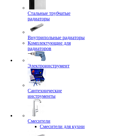
Стальные трубчатые
радиаторы
Внутрипольные радиаторы
Комплектующие для
радиаторов
Электроинструмент
Сантехнические
инструменты
Смесители
Смесители для кухни