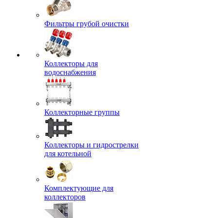
Фильтры грубой очистки
Коллекторы для
водоснабжения
Коллекторные группы
Коллекторы и гидрострелки
для котельной
Комплектующие для
коллекторов