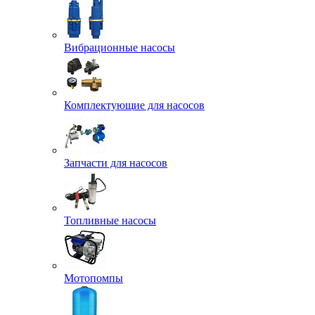
Вибрационные насосы
Комплектующие для насосов
Запчасти для насосов
Топливные насосы
Мотопомпы