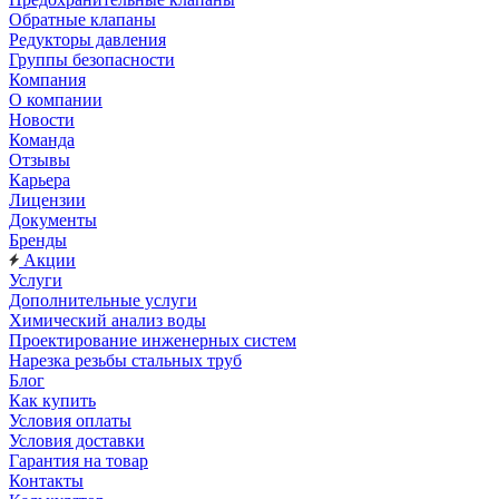
Обратные клапаны
Редукторы давления
Группы безопасности
Компания
О компании
Новости
Команда
Отзывы
Карьера
Лицензии
Документы
Бренды
Акции
Услуги
Дополнительные услуги
Химический анализ воды
Проектирование инженерных систем
Нарезка резьбы стальных труб
Блог
Как купить
Условия оплаты
Условия доставки
Гарантия на товар
Контакты