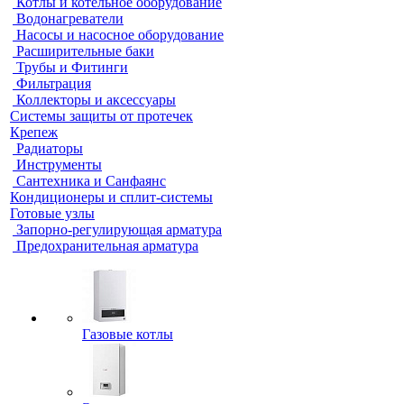
Котлы и котельное оборудование
Водонагреватели
Насосы и насосное оборудование
Расширительные баки
Трубы и Фитинги
Фильтрация
Коллекторы и аксессуары
Системы защиты от протечек
Крепеж
Радиаторы
Инструменты
Сантехника и Санфаянс
Кондиционеры и сплит-системы
Готовые узлы
Запорно-регулирующая арматура
Предохранительная арматура
Газовые котлы