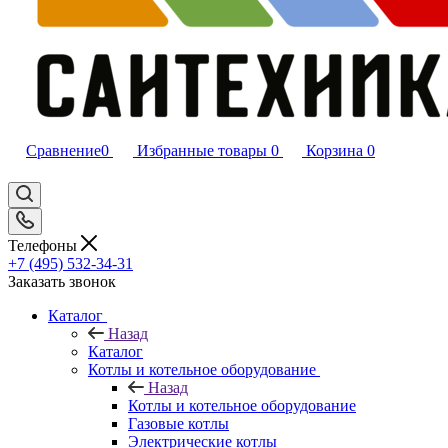
Сравнение
0
Избранные товары
0
Корзина
0
Телефоны
+7 (495) 532‑34‑31
Заказать звонок
Каталог
Назад
Каталог
Котлы и котельное оборудование
Назад
Котлы и котельное оборудование
Газовые котлы
Электрические котлы