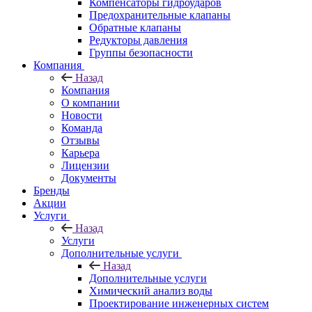
Компенсаторы гидроударов
Предохранительные клапаны
Обратные клапаны
Редукторы давления
Группы безопасности
Компания
Назад
Компания
О компании
Новости
Команда
Отзывы
Карьера
Лицензии
Документы
Бренды
Акции
Услуги
Назад
Услуги
Дополнительные услуги
Назад
Дополнительные услуги
Химический анализ воды
Проектирование инженерных систем