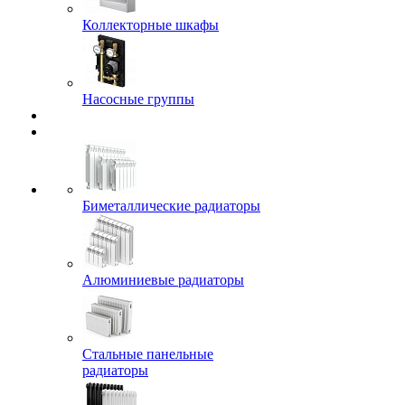
Коллекторные шкафы
Насосные группы
Биметаллические радиаторы
Алюминиевые радиаторы
Стальные панельные
радиаторы