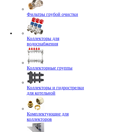
Фильтры грубой очистки
Коллекторы для
водоснабжения
Коллекторные группы
Коллекторы и гидрострелки
для котельной
Комплектующие для
коллекторов