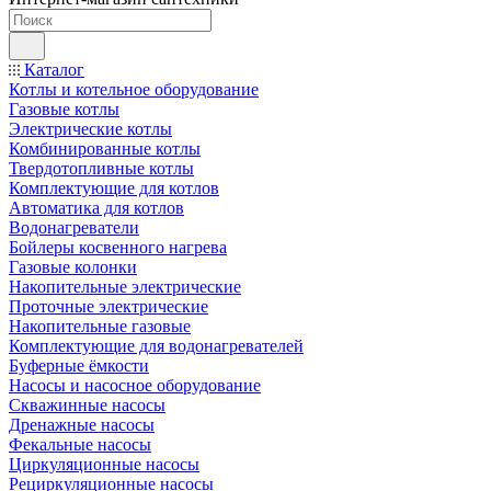
Каталог
Котлы и котельное оборудование
Газовые котлы
Электрические котлы
Комбинированные котлы
Твердотопливные котлы
Комплектующие для котлов
Автоматика для котлов
Водонагреватели
Бойлеры косвенного нагрева
Газовые колонки
Накопительные электрические
Проточные электрические
Накопительные газовые
Комплектующие для водонагревателей
Буферные ёмкости
Насосы и насосное оборудование
Скважинные насосы
Дренажные насосы
Фекальные насосы
Циркуляционные насосы
Рециркуляционные насосы