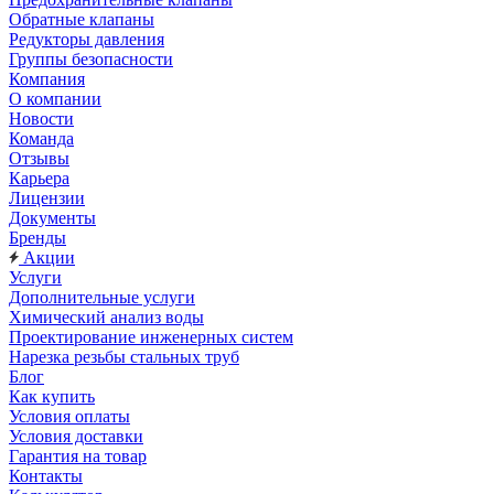
Обратные клапаны
Редукторы давления
Группы безопасности
Компания
О компании
Новости
Команда
Отзывы
Карьера
Лицензии
Документы
Бренды
Акции
Услуги
Дополнительные услуги
Химический анализ воды
Проектирование инженерных систем
Нарезка резьбы стальных труб
Блог
Как купить
Условия оплаты
Условия доставки
Гарантия на товар
Контакты