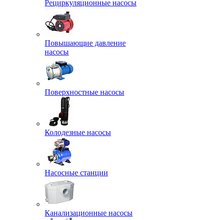
Рециркуляционные насосы
Повышающие давление
насосы
Поверхностные насосы
Колодезные насосы
Насосные станции
Канализационные насосы