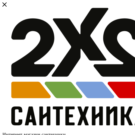
Интернет-магазин сантехники