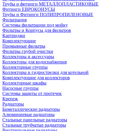
Трубы и фитинги МЕТАЛЛОПЛАСТИКОВЫЕ
Фитинги ЕВРОКОНУСЫ
Трубы и Фитинги ПОЛИПРОПИЛЕНОВЫЕ
Фильтрация
Системы фильтрации под мойку
Фильтры и Корпусы для фильтров
Картриджи
Комплектующие
Промывные фильтры
Фильтры грубой очистки
Коллекторы и аксессуары
Коллекторы для водоснабжения
Коллекторные группы
Коллекторы и гидрострелки для котельной
Комплектующие для коллекторов
Коллекторные шкафы
Насосные группы
Системы защиты от протечек
Крепеж
Радиаторы
Биметаллические радиаторы
Алюминиевые радиаторы
Стальные панельные радиаторы
Стальные трубчатые радиаторы
Внутрипольные радиаторы