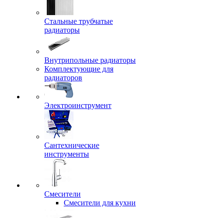
Стальные трубчатые
радиаторы
Внутрипольные радиаторы
Комплектующие для
радиаторов
Электроинструмент
Сантехнические
инструменты
Смесители
Смесители для кухни