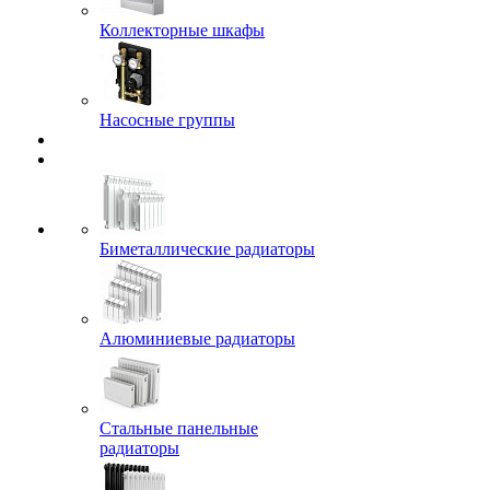
Коллекторные шкафы
Насосные группы
Биметаллические радиаторы
Алюминиевые радиаторы
Стальные панельные
радиаторы