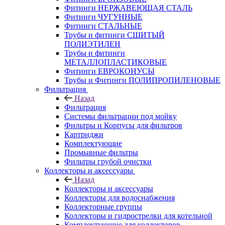
Фитинги НЕРЖАВЕЮЩАЯ СТАЛЬ
Фитинги ЧУГУННЫЕ
Фитинги СТАЛЬНЫЕ
Трубы и фитинги СШИТЫЙ
ПОЛИЭТИЛЕН
Трубы и фитинги
МЕТАЛЛОПЛАСТИКОВЫЕ
Фитинги ЕВРОКОНУСЫ
Трубы и Фитинги ПОЛИПРОПИЛЕНОВЫЕ
Фильтрация
Назад
Фильтрация
Системы фильтрации под мойку
Фильтры и Корпусы для фильтров
Картриджи
Комплектующие
Промывные фильтры
Фильтры грубой очистки
Коллекторы и аксессуары
Назад
Коллекторы и аксессуары
Коллекторы для водоснабжения
Коллекторные группы
Коллекторы и гидрострелки для котельной
Комплектующие для коллекторов