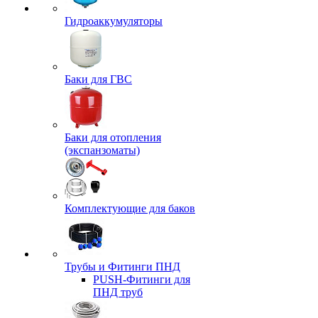
Гидроаккумуляторы
Баки для ГВС
Баки для отопления
(экспанзоматы)
Комплектующие для баков
Трубы и Фитинги ПНД
PUSH-Фитинги для
ПНД труб