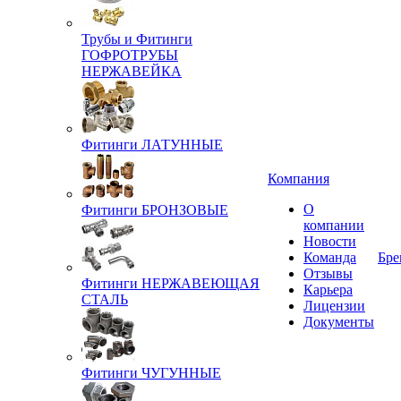
Трубы и Фитинги
ГОФРОТРУБЫ
НЕРЖАВЕЙКА
Фитинги ЛАТУННЫЕ
Компания
О
Фитинги БРОНЗОВЫЕ
компании
Новости
Команда
Бре
Отзывы
Фитинги НЕРЖАВЕЮЩАЯ
Карьера
СТАЛЬ
Лицензии
Документы
Фитинги ЧУГУННЫЕ