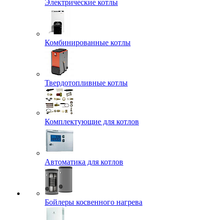
Электрические котлы
Комбинированные котлы
Твердотопливные котлы
Комплектующие для котлов
Автоматика для котлов
Бойлеры косвенного нагрева