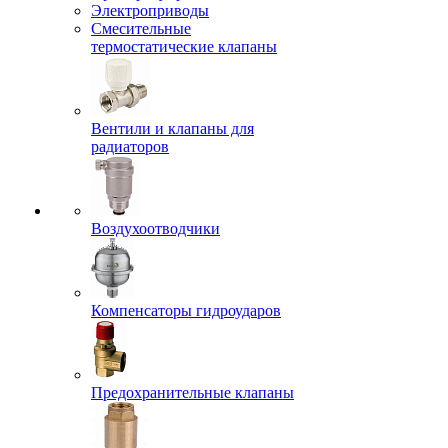
Электроприводы
Смесительные
термостатические клапаны
Вентили и клапаны для
радиаторов
Воздухоотводчики
Компенсаторы гидроударов
Предохранительные клапаны