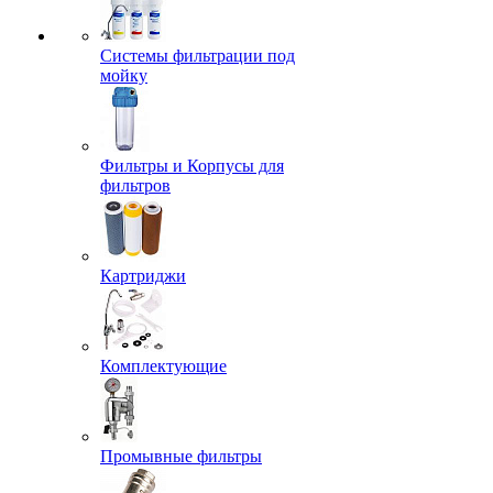
Системы фильтрации под
мойку
Фильтры и Корпусы для
фильтров
Картриджи
Комплектующие
Промывные фильтры