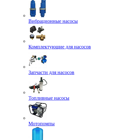
Вибрационные насосы
Комплектующие для насосов
Запчасти для насосов
Топливные насосы
Мотопомпы