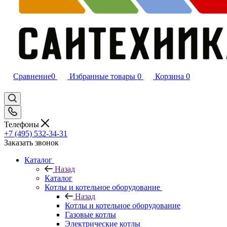
Сравнение
0
Избранные товары
0
Корзина
0
Телефоны
+7 (495) 532‑34‑31
Заказать звонок
Каталог
Назад
Каталог
Котлы и котельное оборудование
Назад
Котлы и котельное оборудование
Газовые котлы
Электрические котлы