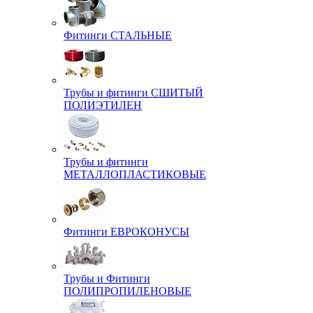
Фитинги СТАЛЬНЫЕ
Трубы и фитинги СШИТЫЙ
ПОЛИЭТИЛЕН
Трубы и фитинги
МЕТАЛЛОПЛАСТИКОВЫЕ
Фитинги ЕВРОКОНУСЫ
Трубы и Фитинги
ПОЛИПРОПИЛЕНОВЫЕ