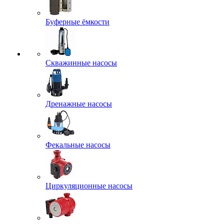
Буферные ёмкости
Скважинные насосы
Дренажные насосы
Фекальные насосы
Циркуляционные насосы