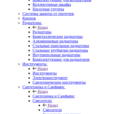
Коллекторные шкафы
Насосные группы
Системы защиты от протечек
Крепеж
Радиаторы
Назад
Радиаторы
Биметаллические радиаторы
Алюминиевые радиаторы
Стальные панельные радиаторы
Стальные трубчатые радиаторы
Внутрипольные радиаторы
Комплектующие для радиаторов
Инструменты
Назад
Инструменты
Электроинструмент
Сантехнические инструменты
Сантехника и Санфаянс
Назад
Сантехника и Санфаянс
Смесители
Назад
Смесители