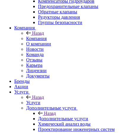
Компенсаторы гидроударов
Предохранительные клапаны
Обратные клапаны
Редукторы давления
Группы безопасности
Компания
Назад
Компания
О компании
Новости
Команда
Отзывы
Карьера
Лицензии
Документы
Бренды
Акции
Услуги
Назад
Услуги
Дополнительные услуги
Назад
Дополнительные услуги
Химический анализ воды
Проектирование инженерных систем