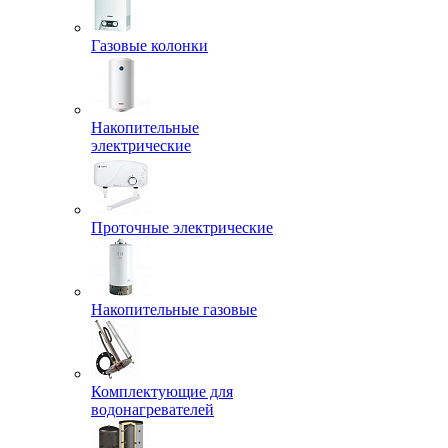
Газовые колонки
Накопительные
электрические
Проточные электрические
Накопительные газовые
Комплектующие для
водонагревателей