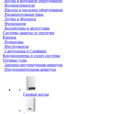
Котлы и котельное оборудование
Водонагреватели
Насосы и насосное оборудование
Расширительные баки
Трубы и Фитинги
Фильтрация
Коллекторы и аксессуары
Системы защиты от протечек
Крепеж
Радиаторы
Инструменты
Сантехника и Санфаянс
Кондиционеры и сплит-системы
Готовые узлы
Запорно-регулирующая арматура
Предохранительная арматура
Газовые котлы