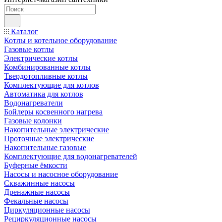
Каталог
Котлы и котельное оборудование
Газовые котлы
Электрические котлы
Комбинированные котлы
Твердотопливные котлы
Комплектующие для котлов
Автоматика для котлов
Водонагреватели
Бойлеры косвенного нагрева
Газовые колонки
Накопительные электрические
Проточные электрические
Накопительные газовые
Комплектующие для водонагревателей
Буферные ёмкости
Насосы и насосное оборудование
Скважинные насосы
Дренажные насосы
Фекальные насосы
Циркуляционные насосы
Рециркуляционные насосы