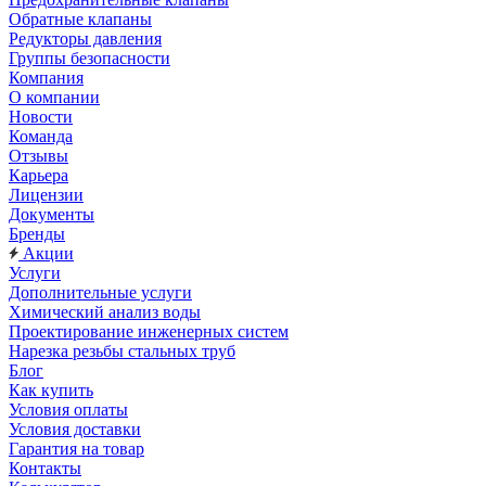
Обратные клапаны
Редукторы давления
Группы безопасности
Компания
О компании
Новости
Команда
Отзывы
Карьера
Лицензии
Документы
Бренды
Акции
Услуги
Дополнительные услуги
Химический анализ воды
Проектирование инженерных систем
Нарезка резьбы стальных труб
Блог
Как купить
Условия оплаты
Условия доставки
Гарантия на товар
Контакты