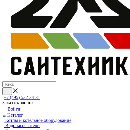
+7 (495) 532‑34‑31
Заказать звонок
Войти
Каталог
Котлы и котельное оборудование
Водонагреватели