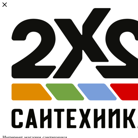
Интернет-магазин сантехники