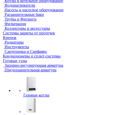
Котлы и котельное оборудование
Водонагреватели
Насосы и насосное оборудование
Расширительные баки
Трубы и Фитинги
Фильтрация
Коллекторы и аксессуары
Системы защиты от протечек
Крепеж
Радиаторы
Инструменты
Сантехника и Санфаянс
Кондиционеры и сплит-системы
Готовые узлы
Запорно-регулирующая арматура
Предохранительная арматура
Газовые котлы