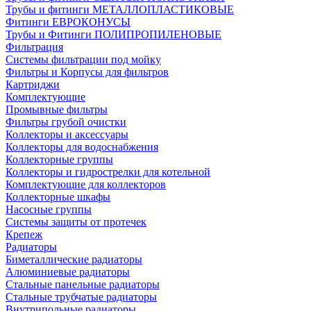
Трубы и фитинги МЕТАЛЛОПЛАСТИКОВЫЕ
Фитинги ЕВРОКОНУСЫ
Трубы и Фитинги ПОЛИПРОПИЛЕНОВЫЕ
Фильтрация
Системы фильтрации под мойку
Фильтры и Корпусы для фильтров
Картриджи
Комплектующие
Промывные фильтры
Фильтры грубой очистки
Коллекторы и аксессуары
Коллекторы для водоснабжения
Коллекторные группы
Коллекторы и гидрострелки для котельной
Комплектующие для коллекторов
Коллекторные шкафы
Насосные группы
Системы защиты от протечек
Крепеж
Радиаторы
Биметаллические радиаторы
Алюминиевые радиаторы
Стальные панельные радиаторы
Стальные трубчатые радиаторы
Внутрипольные радиаторы