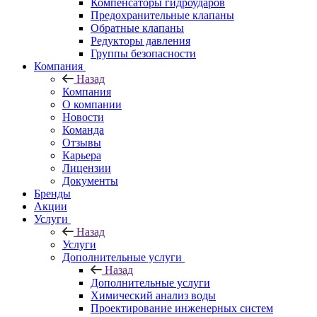
Компенсаторы гидроударов
Предохранительные клапаны
Обратные клапаны
Редукторы давления
Группы безопасности
Компания
Назад
Компания
О компании
Новости
Команда
Отзывы
Карьера
Лицензии
Документы
Бренды
Акции
Услуги
Назад
Услуги
Дополнительные услуги
Назад
Дополнительные услуги
Химический анализ воды
Проектирование инженерных систем