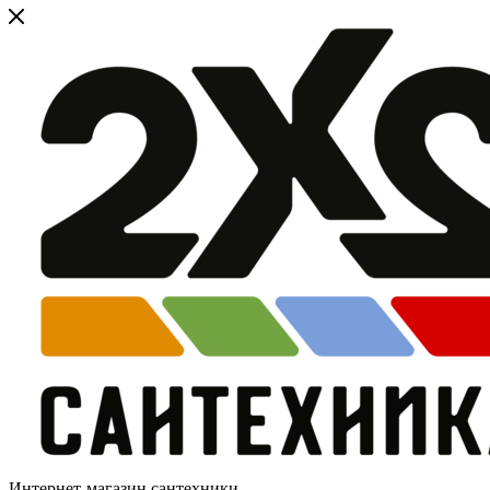
Интернет-магазин сантехники