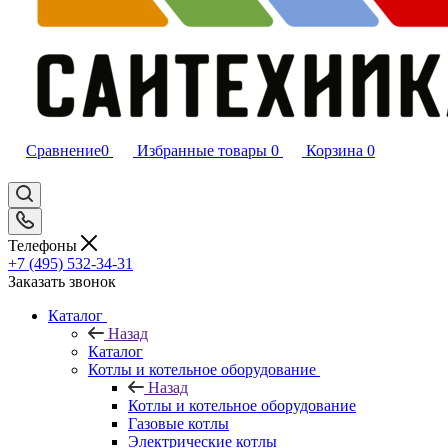
Сравнение
0
Избранные товары
0
Корзина
0
Телефоны
+7 (495) 532‑34‑31
Заказать звонок
Каталог
Назад
Каталог
Котлы и котельное оборудование
Назад
Котлы и котельное оборудование
Газовые котлы
Электрические котлы