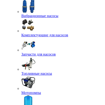
Вибрационные насосы
Комплектующие для насосов
Запчасти для насосов
Топливные насосы
Мотопомпы