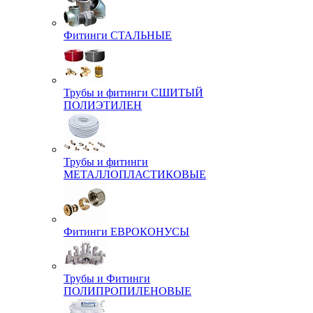
Фитинги СТАЛЬНЫЕ
Трубы и фитинги СШИТЫЙ
ПОЛИЭТИЛЕН
Трубы и фитинги
МЕТАЛЛОПЛАСТИКОВЫЕ
Фитинги ЕВРОКОНУСЫ
Трубы и Фитинги
ПОЛИПРОПИЛЕНОВЫЕ