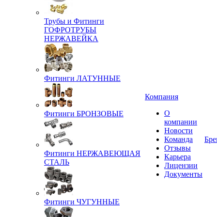
Трубы и Фитинги
ГОФРОТРУБЫ
НЕРЖАВЕЙКА
Фитинги ЛАТУННЫЕ
Компания
О
Фитинги БРОНЗОВЫЕ
компании
Новости
Команда
Бре
Отзывы
Фитинги НЕРЖАВЕЮЩАЯ
Карьера
СТАЛЬ
Лицензии
Документы
Фитинги ЧУГУННЫЕ