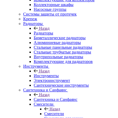
Коллекторные шкафы
Насосные группы
Системы защиты от протечек
Крепеж
Радиаторы
Назад
Радиаторы
Биметаллические радиаторы
Алюминиевые радиаторы
Стальные панельные радиаторы
Стальные трубчатые радиаторы
Внутрипольные радиаторы
Комплектующие для радиаторов
Инструменты
Назад
Инструменты
Электроинструмент
Сантехнические инструменты
Сантехника и Санфаянс
Назад
Сантехника и Санфаянс
Смесители
Назад
Смесители