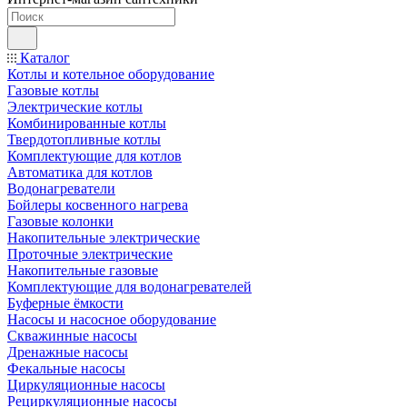
Каталог
Котлы и котельное оборудование
Газовые котлы
Электрические котлы
Комбинированные котлы
Твердотопливные котлы
Комплектующие для котлов
Автоматика для котлов
Водонагреватели
Бойлеры косвенного нагрева
Газовые колонки
Накопительные электрические
Проточные электрические
Накопительные газовые
Комплектующие для водонагревателей
Буферные ёмкости
Насосы и насосное оборудование
Скважинные насосы
Дренажные насосы
Фекальные насосы
Циркуляционные насосы
Рециркуляционные насосы