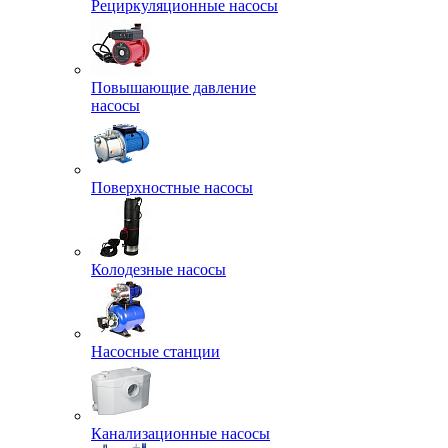
Рециркуляционные насосы
Повышающие давление
насосы
Поверхностные насосы
Колодезные насосы
Насосные станции
Канализационные насосы