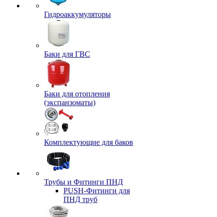
Гидроаккумуляторы
Баки для ГВС
Баки для отопления
(экспанзоматы)
Комплектующие для баков
Трубы и Фитинги ПНД
PUSH-Фитинги для
ПНД труб