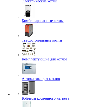
Электрические котлы
Комбинированные котлы
Твердотопливные котлы
Комплектующие для котлов
Автоматика для котлов
Бойлеры косвенного нагрева