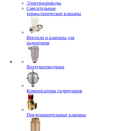
Электроприводы
Смесительные
термостатические клапаны
Вентили и клапаны для
радиаторов
Воздухоотводчики
Компенсаторы гидроударов
Предохранительные клапаны