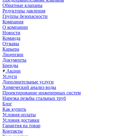
Обратные клапаны
Редукторы давления
Группы безопасности
Компания
О компании
Новости
Команда
Отзывы
Карьера
Лицензии
Документы
Бренды
Акции
Услуги
Дополнительные услуги
Химический анализ воды
Проектирование инженерных систем
Нарезка резьбы стальных труб
Блог
Как купить
Условия оплаты
Условия доставки
Гарантия на товар
Контакты