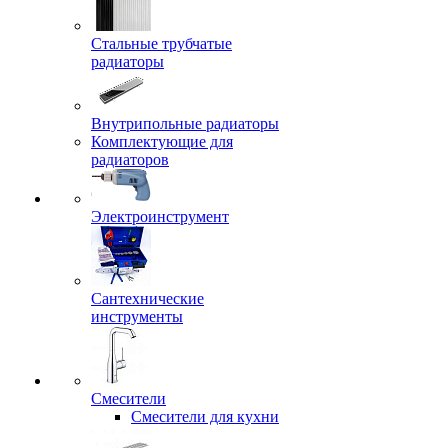
Стальные трубчатые
радиаторы
Внутрипольные радиаторы
Комплектующие для
радиаторов
Электроинструмент
Сантехнические
инструменты
Смесители
Смесители для кухни