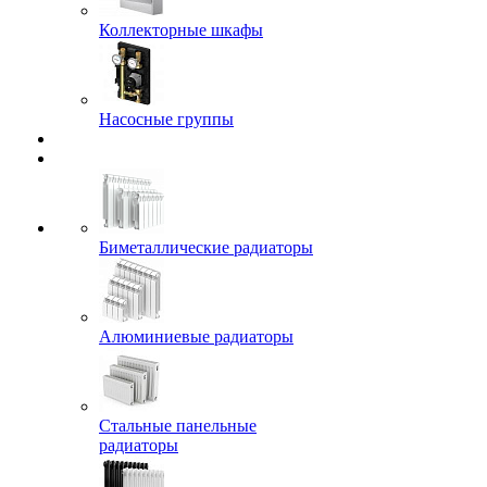
Коллекторные шкафы
Насосные группы
Биметаллические радиаторы
Алюминиевые радиаторы
Стальные панельные
радиаторы