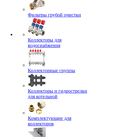
Фильтры грубой очистки
Коллекторы для
водоснабжения
Коллекторные группы
Коллекторы и гидрострелки
для котельной
Комплектующие для
коллекторов