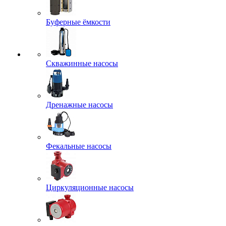
Буферные ёмкости
Скважинные насосы
Дренажные насосы
Фекальные насосы
Циркуляционные насосы