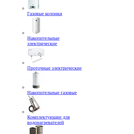
Газовые колонки
Накопительные
электрические
Проточные электрические
Накопительные газовые
Комплектующие для
водонагревателей