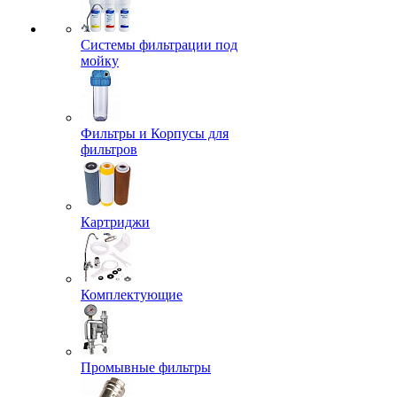
Системы фильтрации под
мойку
Фильтры и Корпусы для
фильтров
Картриджи
Комплектующие
Промывные фильтры