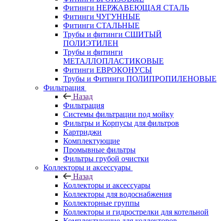
Фитинги НЕРЖАВЕЮЩАЯ СТАЛЬ
Фитинги ЧУГУННЫЕ
Фитинги СТАЛЬНЫЕ
Трубы и фитинги СШИТЫЙ
ПОЛИЭТИЛЕН
Трубы и фитинги
МЕТАЛЛОПЛАСТИКОВЫЕ
Фитинги ЕВРОКОНУСЫ
Трубы и Фитинги ПОЛИПРОПИЛЕНОВЫЕ
Фильтрация
Назад
Фильтрация
Системы фильтрации под мойку
Фильтры и Корпусы для фильтров
Картриджи
Комплектующие
Промывные фильтры
Фильтры грубой очистки
Коллекторы и аксессуары
Назад
Коллекторы и аксессуары
Коллекторы для водоснабжения
Коллекторные группы
Коллекторы и гидрострелки для котельной
Комплектующие для коллекторов