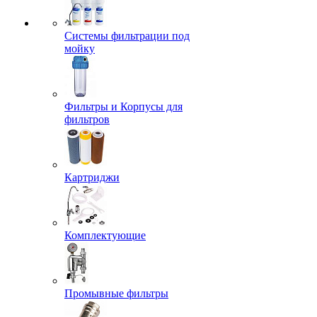
Системы фильтрации под
мойку
Фильтры и Корпусы для
фильтров
Картриджи
Комплектующие
Промывные фильтры