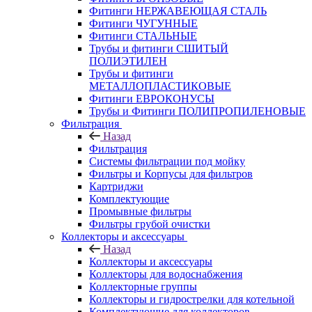
Фитинги НЕРЖАВЕЮЩАЯ СТАЛЬ
Фитинги ЧУГУННЫЕ
Фитинги СТАЛЬНЫЕ
Трубы и фитинги СШИТЫЙ
ПОЛИЭТИЛЕН
Трубы и фитинги
МЕТАЛЛОПЛАСТИКОВЫЕ
Фитинги ЕВРОКОНУСЫ
Трубы и Фитинги ПОЛИПРОПИЛЕНОВЫЕ
Фильтрация
Назад
Фильтрация
Системы фильтрации под мойку
Фильтры и Корпусы для фильтров
Картриджи
Комплектующие
Промывные фильтры
Фильтры грубой очистки
Коллекторы и аксессуары
Назад
Коллекторы и аксессуары
Коллекторы для водоснабжения
Коллекторные группы
Коллекторы и гидрострелки для котельной
Комплектующие для коллекторов