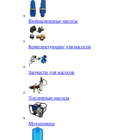
Вибрационные насосы
Комплектующие для насосов
Запчасти для насосов
Топливные насосы
Мотопомпы