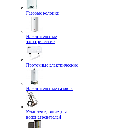
Газовые колонки
Накопительные
электрические
Проточные электрические
Накопительные газовые
Комплектующие для
водонагревателей