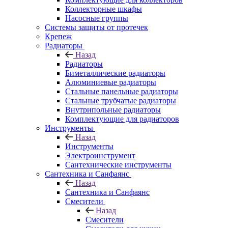
Коллекторные шкафы
Насосные группы
Системы защиты от протечек
Крепеж
Радиаторы
Назад
Радиаторы
Биметаллические радиаторы
Алюминиевые радиаторы
Стальные панельные радиаторы
Стальные трубчатые радиаторы
Внутрипольные радиаторы
Комплектующие для радиаторов
Инструменты
Назад
Инструменты
Электроинструмент
Сантехнические инструменты
Сантехника и Санфаянс
Назад
Сантехника и Санфаянс
Смесители
Назад
Смесители