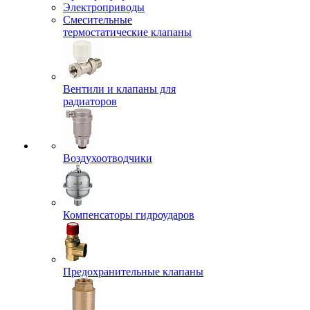
Электроприводы
Смесительные
термостатические клапаны
Вентили и клапаны для
радиаторов
Воздухоотводчики
Компенсаторы гидроударов
Предохранительные клапаны