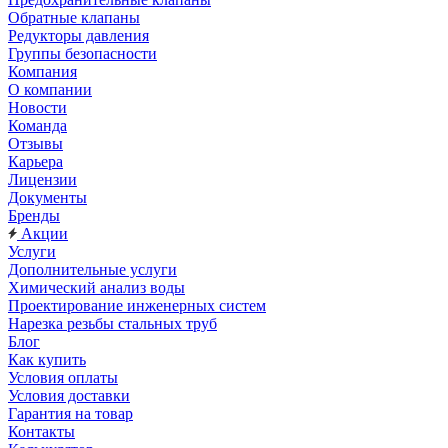
Обратные клапаны
Редукторы давления
Группы безопасности
Компания
О компании
Новости
Команда
Отзывы
Карьера
Лицензии
Документы
Бренды
Акции
Услуги
Дополнительные услуги
Химический анализ воды
Проектирование инженерных систем
Нарезка резьбы стальных труб
Блог
Как купить
Условия оплаты
Условия доставки
Гарантия на товар
Контакты