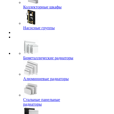
Коллекторные шкафы
Насосные группы
Биметаллические радиаторы
Алюминиевые радиаторы
Стальные панельные
радиаторы