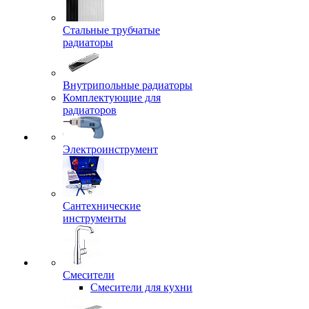
Стальные трубчатые
радиаторы
Внутрипольные радиаторы
Комплектующие для
радиаторов
Электроинструмент
Сантехнические
инструменты
Смесители
Смесители для кухни