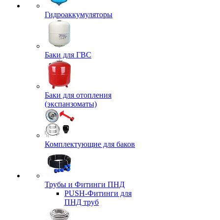
Гидроаккумуляторы
Баки для ГВС
Баки для отопления
(экспанзоматы)
Комплектующие для баков
Трубы и Фитинги ПНД
PUSH-Фитинги для
ПНД труб