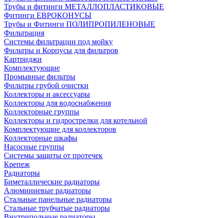
Трубы и фитинги МЕТАЛЛОПЛАСТИКОВЫЕ
Фитинги ЕВРОКОНУСЫ
Трубы и Фитинги ПОЛИПРОПИЛЕНОВЫЕ
Фильтрация
Системы фильтрации под мойку
Фильтры и Корпусы для фильтров
Картриджи
Комплектующие
Промывные фильтры
Фильтры грубой очистки
Коллекторы и аксессуары
Коллекторы для водоснабжения
Коллекторные группы
Коллекторы и гидрострелки для котельной
Комплектующие для коллекторов
Коллекторные шкафы
Насосные группы
Системы защиты от протечек
Крепеж
Радиаторы
Биметаллические радиаторы
Алюминиевые радиаторы
Стальные панельные радиаторы
Стальные трубчатые радиаторы
Внутрипольные радиаторы