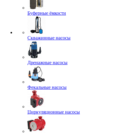
Буферные ёмкости
Скважинные насосы
Дренажные насосы
Фекальные насосы
Циркуляционные насосы