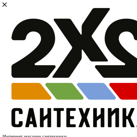
Интернет-магазин сантехники