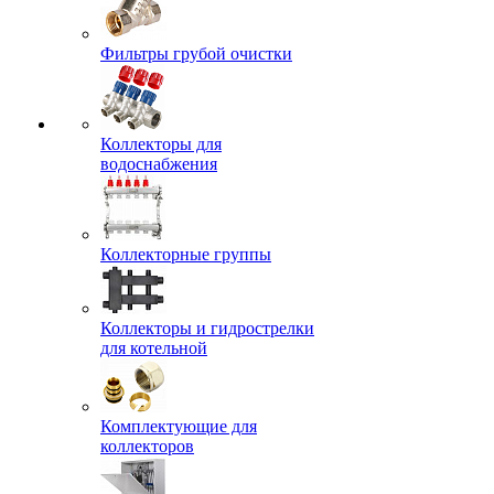
Фильтры грубой очистки
Коллекторы для
водоснабжения
Коллекторные группы
Коллекторы и гидрострелки
для котельной
Комплектующие для
коллекторов