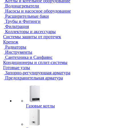
Котлы и котельное оборудование
Водонагреватели
Насосы и насосное оборудование
Расширительные баки
Трубы и Фитинги
Фильтрация
Коллекторы и аксессуары
Системы защиты от протечек
Крепеж
Радиаторы
Инструменты
Сантехника и Санфаянс
Кондиционеры и сплит-системы
Готовые узлы
Запорно-регулирующая арматура
Предохранительная арматура
Газовые котлы