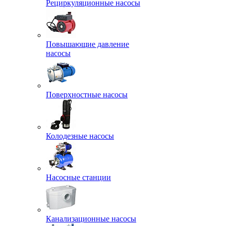
Рециркуляционные насосы
Повышающие давление
насосы
Поверхностные насосы
Колодезные насосы
Насосные станции
Канализационные насосы