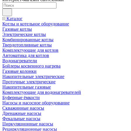
Каталог
Котлы и котельное оборудование
Газовые котлы
Электрические котлы
Комбинированные котлы
Твердотопливные котлы
Комплектующие для котлов
Автоматика для котлов
Водонагреватели
Бойлеры косвенного нагрева
Газовые колонки
Накопительные электрические
Проточные электрические
Накопительные газовые
Комплектующие для водонагревателей
Буферные ёмкости
Насосы и насосное оборудование
Скважинные насосы
Дренажные насосы
Фекальные насосы
Циркуляционные насосы
Рециркуляционные насосы