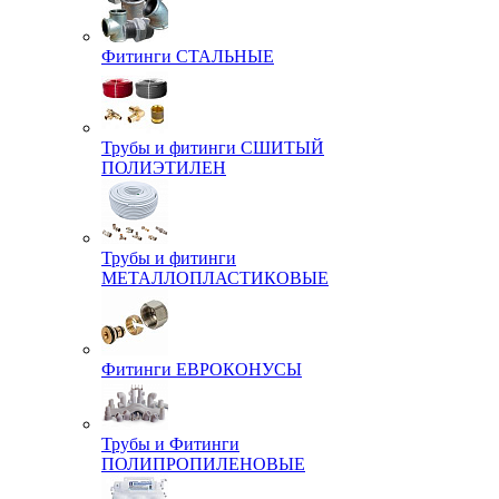
Фитинги СТАЛЬНЫЕ
Трубы и фитинги СШИТЫЙ
ПОЛИЭТИЛЕН
Трубы и фитинги
МЕТАЛЛОПЛАСТИКОВЫЕ
Фитинги ЕВРОКОНУСЫ
Трубы и Фитинги
ПОЛИПРОПИЛЕНОВЫЕ