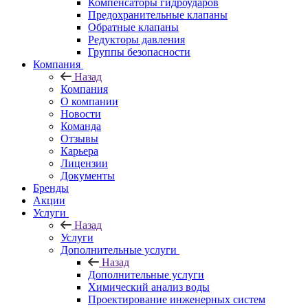
Компенсаторы гидроударов
Предохранительные клапаны
Обратные клапаны
Редукторы давления
Группы безопасности
Компания
Назад
Компания
О компании
Новости
Команда
Отзывы
Карьера
Лицензии
Документы
Бренды
Акции
Услуги
Назад
Услуги
Дополнительные услуги
Назад
Дополнительные услуги
Химический анализ воды
Проектирование инженерных систем