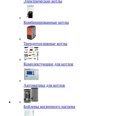
Электрические котлы
Комбинированные котлы
Твердотопливные котлы
Комплектующие для котлов
Автоматика для котлов
Бойлеры косвенного нагрева