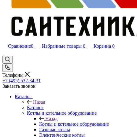
Сравнение
0
Избранные товары
0
Корзина
0
Телефоны
+7 (495) 532‑34‑31
Заказать звонок
Каталог
Назад
Каталог
Котлы и котельное оборудование
Назад
Котлы и котельное оборудование
Газовые котлы
Электрические котлы