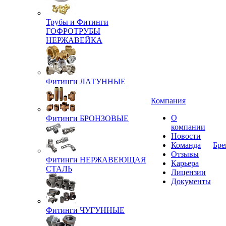
Трубы и Фитинги
ГОФРОТРУБЫ
НЕРЖАВЕЙКА
Фитинги ЛАТУННЫЕ
Компания
О
Фитинги БРОНЗОВЫЕ
компании
Новости
Команда
Бре
Отзывы
Фитинги НЕРЖАВЕЮЩАЯ
Карьера
СТАЛЬ
Лицензии
Документы
Фитинги ЧУГУННЫЕ