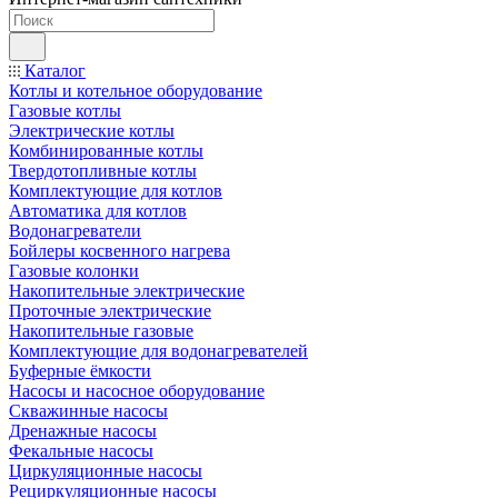
Каталог
Котлы и котельное оборудование
Газовые котлы
Электрические котлы
Комбинированные котлы
Твердотопливные котлы
Комплектующие для котлов
Автоматика для котлов
Водонагреватели
Бойлеры косвенного нагрева
Газовые колонки
Накопительные электрические
Проточные электрические
Накопительные газовые
Комплектующие для водонагревателей
Буферные ёмкости
Насосы и насосное оборудование
Скважинные насосы
Дренажные насосы
Фекальные насосы
Циркуляционные насосы
Рециркуляционные насосы