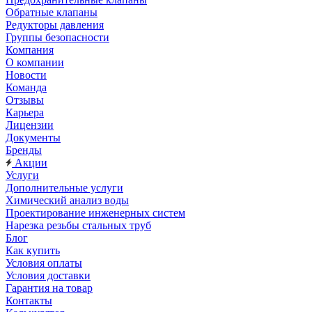
Обратные клапаны
Редукторы давления
Группы безопасности
Компания
О компании
Новости
Команда
Отзывы
Карьера
Лицензии
Документы
Бренды
Акции
Услуги
Дополнительные услуги
Химический анализ воды
Проектирование инженерных систем
Нарезка резьбы стальных труб
Блог
Как купить
Условия оплаты
Условия доставки
Гарантия на товар
Контакты