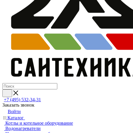
+7 (495) 532‑34‑31
Заказать звонок
Войти
Каталог
Котлы и котельное оборудование
Водонагреватели