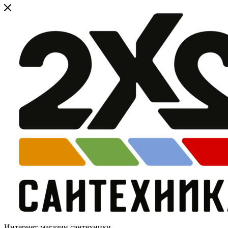
Интернет-магазин сантехники