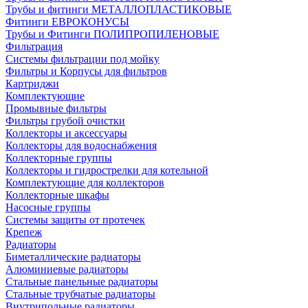
Трубы и фитинги МЕТАЛЛОПЛАСТИКОВЫЕ
Фитинги ЕВРОКОНУСЫ
Трубы и Фитинги ПОЛИПРОПИЛЕНОВЫЕ
Фильтрация
Системы фильтрации под мойку
Фильтры и Корпусы для фильтров
Картриджи
Комплектующие
Промывные фильтры
Фильтры грубой очистки
Коллекторы и аксессуары
Коллекторы для водоснабжения
Коллекторные группы
Коллекторы и гидрострелки для котельной
Комплектующие для коллекторов
Коллекторные шкафы
Насосные группы
Системы защиты от протечек
Крепеж
Радиаторы
Биметаллические радиаторы
Алюминиевые радиаторы
Стальные панельные радиаторы
Стальные трубчатые радиаторы
Внутрипольные радиаторы