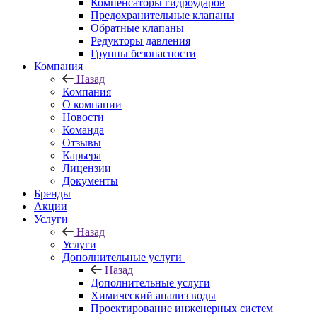
Компенсаторы гидроударов
Предохранительные клапаны
Обратные клапаны
Редукторы давления
Группы безопасности
Компания
Назад
Компания
О компании
Новости
Команда
Отзывы
Карьера
Лицензии
Документы
Бренды
Акции
Услуги
Назад
Услуги
Дополнительные услуги
Назад
Дополнительные услуги
Химический анализ воды
Проектирование инженерных систем