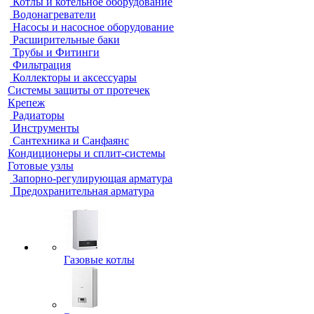
Котлы и котельное оборудование
Водонагреватели
Насосы и насосное оборудование
Расширительные баки
Трубы и Фитинги
Фильтрация
Коллекторы и аксессуары
Системы защиты от протечек
Крепеж
Радиаторы
Инструменты
Сантехника и Санфаянс
Кондиционеры и сплит-системы
Готовые узлы
Запорно-регулирующая арматура
Предохранительная арматура
Газовые котлы