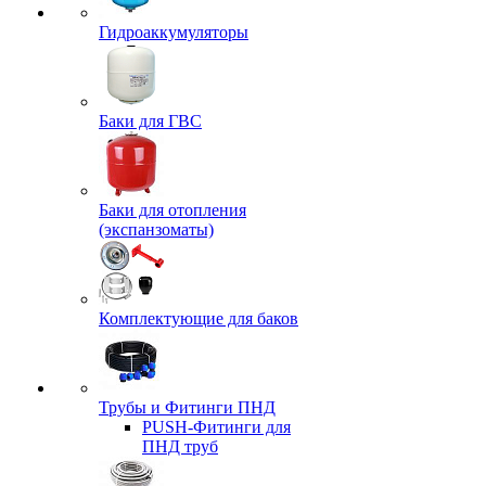
Гидроаккумуляторы
Баки для ГВС
Баки для отопления
(экспанзоматы)
Комплектующие для баков
Трубы и Фитинги ПНД
PUSH-Фитинги для
ПНД труб