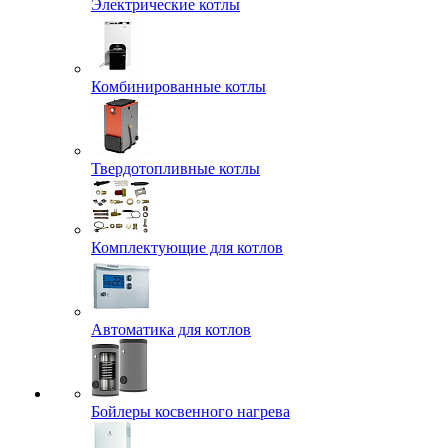
Электрические котлы
Комбинированные котлы
Твердотопливные котлы
Комплектующие для котлов
Автоматика для котлов
Бойлеры косвенного нагрева