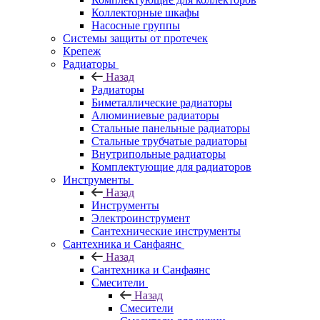
Коллекторные шкафы
Насосные группы
Системы защиты от протечек
Крепеж
Радиаторы
Назад
Радиаторы
Биметаллические радиаторы
Алюминиевые радиаторы
Стальные панельные радиаторы
Стальные трубчатые радиаторы
Внутрипольные радиаторы
Комплектующие для радиаторов
Инструменты
Назад
Инструменты
Электроинструмент
Сантехнические инструменты
Сантехника и Санфаянс
Назад
Сантехника и Санфаянс
Смесители
Назад
Смесители