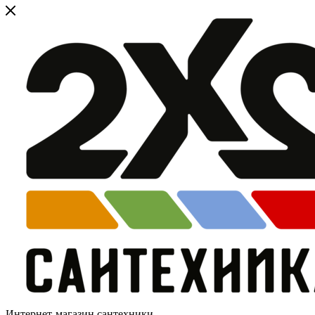
Интернет-магазин сантехники