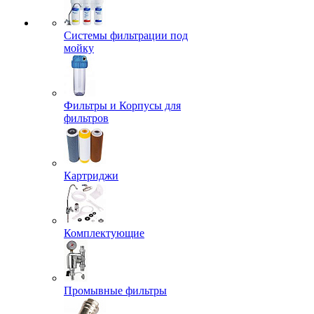
Системы фильтрации под
мойку
Фильтры и Корпусы для
фильтров
Картриджи
Комплектующие
Промывные фильтры