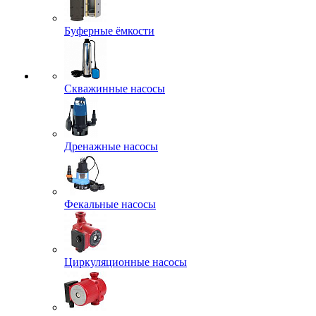
Буферные ёмкости
Скважинные насосы
Дренажные насосы
Фекальные насосы
Циркуляционные насосы