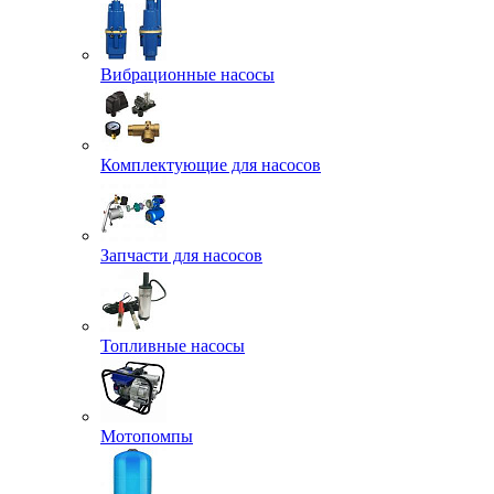
Вибрационные насосы
Комплектующие для насосов
Запчасти для насосов
Топливные насосы
Мотопомпы