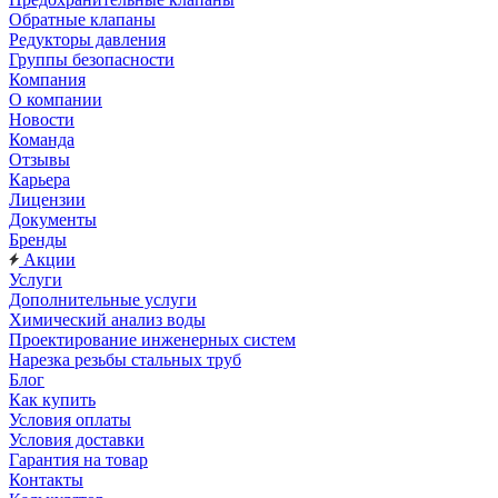
Обратные клапаны
Редукторы давления
Группы безопасности
Компания
О компании
Новости
Команда
Отзывы
Карьера
Лицензии
Документы
Бренды
Акции
Услуги
Дополнительные услуги
Химический анализ воды
Проектирование инженерных систем
Нарезка резьбы стальных труб
Блог
Как купить
Условия оплаты
Условия доставки
Гарантия на товар
Контакты