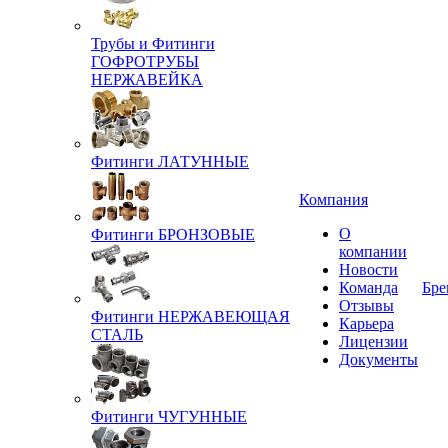
Трубы и Фитинги
ГОФРОТРУБЫ
НЕРЖАВЕЙКА
Фитинги ЛАТУННЫЕ
Компания
О
Фитинги БРОНЗОВЫЕ
компании
Новости
Команда
Бре
Отзывы
Фитинги НЕРЖАВЕЮЩАЯ
Карьера
СТАЛЬ
Лицензии
Документы
Фитинги ЧУГУННЫЕ