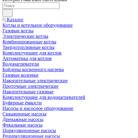
Каталог
Котлы и котельное оборудование
Газовые котлы
Электрические котлы
Комбинированные котлы
Твердотопливные котлы
Комплектующие для котлов
Автоматика для котлов
Водонагреватели
Бойлеры косвенного нагрева
Газовые колонки
Накопительные электрические
Проточные электрические
Накопительные газовые
Комплектующие для водонагревателей
Буферные ёмкости
Насосы и насосное оборудование
Скважинные насосы
Дренажные насосы
Фекальные насосы
Циркуляционные насосы
Рециркуляционные насосы