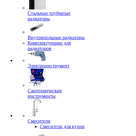
Стальные трубчатые
радиаторы
Внутрипольные радиаторы
Комплектующие для
радиаторов
Электроинструмент
Сантехнические
инструменты
Смесители
Смесители для кухни