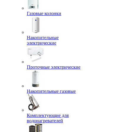
Газовые колонки
Накопительные
электрические
Проточные электрические
Накопительные газовые
Комплектующие для
водонагревателей