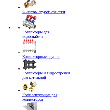
Фильтры грубой очистки
Коллекторы для
водоснабжения
Коллекторные группы
Коллекторы и гидрострелки
для котельной
Комплектующие для
коллекторов