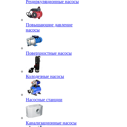
Рециркуляционные насосы
Повышающие давление
насосы
Поверхностные насосы
Колодезные насосы
Насосные станции
Канализационные насосы