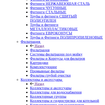
Фитинги НЕРЖАВЕЮЩАЯ СТАЛЬ
Фитинги ЧУГУННЫЕ
Фитинги СТАЛЬНЫЕ
Трубы и фитинги СШИТЫЙ
ПОЛИЭТИЛЕН
Трубы и фитинги
МЕТАЛЛОПЛАСТИКОВЫЕ
Фитинги ЕВРОКОНУСЫ
Трубы и Фитинги ПОЛИПРОПИЛЕНОВЫЕ
Фильтрация
Назад
Фильтрация
Системы фильтрации под мойку
Фильтры и Корпусы для фильтров
Картриджи
Комплектующие
Промывные фильтры
Фильтры грубой очистки
Коллекторы и аксессуары
Назад
Коллекторы и аксессуары
Коллекторы для водоснабжения
Коллекторные группы
Коллекторы и гидрострелки для котельной
Комплектующие для коллекторов