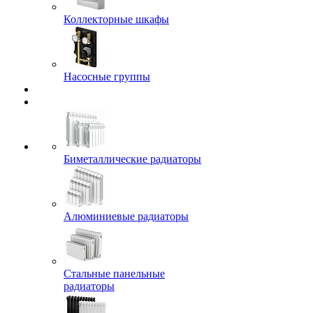
Коллекторные шкафы
Насосные группы
Биметаллические радиаторы
Алюминиевые радиаторы
Стальные панельные
радиаторы