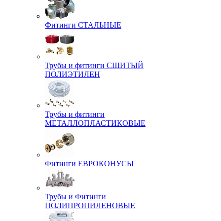
Фитинги СТАЛЬНЫЕ
Трубы и фитинги СШИТЫЙ
ПОЛИЭТИЛЕН
Трубы и фитинги
МЕТАЛЛОПЛАСТИКОВЫЕ
Фитинги ЕВРОКОНУСЫ
Трубы и Фитинги
ПОЛИПРОПИЛЕНОВЫЕ