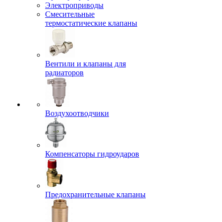
Электроприводы
Смесительные
термостатические клапаны
Вентили и клапаны для
радиаторов
Воздухоотводчики
Компенсаторы гидроударов
Предохранительные клапаны