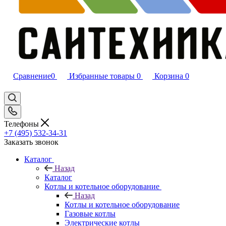
Сравнение
0
Избранные товары
0
Корзина
0
Телефоны
+7 (495) 532‑34‑31
Заказать звонок
Каталог
Назад
Каталог
Котлы и котельное оборудование
Назад
Котлы и котельное оборудование
Газовые котлы
Электрические котлы