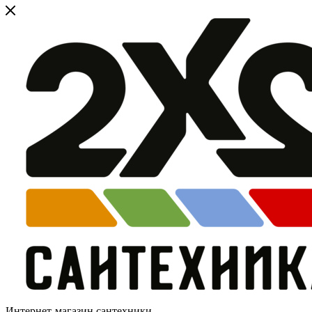
Интернет-магазин сантехники