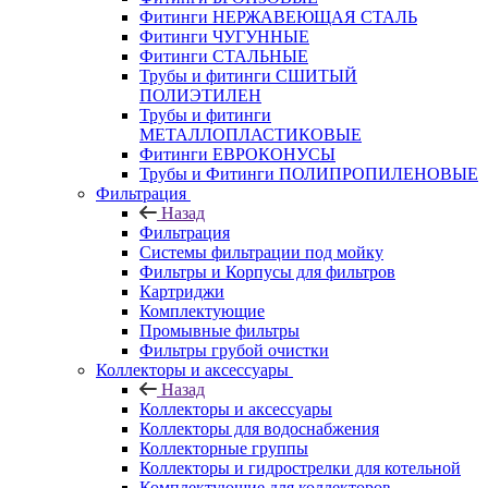
Фитинги НЕРЖАВЕЮЩАЯ СТАЛЬ
Фитинги ЧУГУННЫЕ
Фитинги СТАЛЬНЫЕ
Трубы и фитинги СШИТЫЙ
ПОЛИЭТИЛЕН
Трубы и фитинги
МЕТАЛЛОПЛАСТИКОВЫЕ
Фитинги ЕВРОКОНУСЫ
Трубы и Фитинги ПОЛИПРОПИЛЕНОВЫЕ
Фильтрация
Назад
Фильтрация
Системы фильтрации под мойку
Фильтры и Корпусы для фильтров
Картриджи
Комплектующие
Промывные фильтры
Фильтры грубой очистки
Коллекторы и аксессуары
Назад
Коллекторы и аксессуары
Коллекторы для водоснабжения
Коллекторные группы
Коллекторы и гидрострелки для котельной
Комплектующие для коллекторов