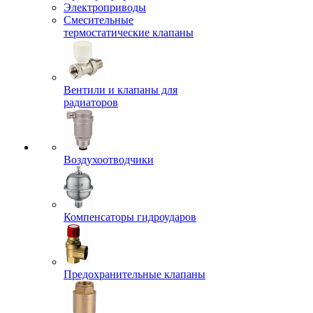
Электроприводы
Смесительные
термостатические клапаны
Вентили и клапаны для
радиаторов
Воздухоотводчики
Компенсаторы гидроударов
Предохранительные клапаны