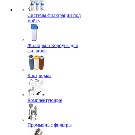
Системы фильтрации под
мойку
Фильтры и Корпусы для
фильтров
Картриджи
Комплектующие
Промывные фильтры