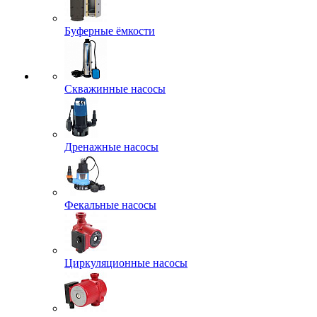
Буферные ёмкости
Скважинные насосы
Дренажные насосы
Фекальные насосы
Циркуляционные насосы