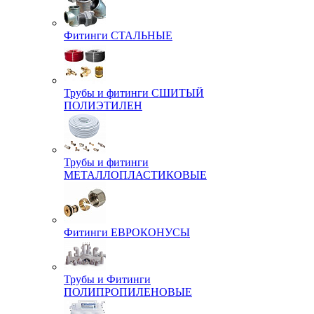
Фитинги СТАЛЬНЫЕ
Трубы и фитинги СШИТЫЙ
ПОЛИЭТИЛЕН
Трубы и фитинги
МЕТАЛЛОПЛАСТИКОВЫЕ
Фитинги ЕВРОКОНУСЫ
Трубы и Фитинги
ПОЛИПРОПИЛЕНОВЫЕ