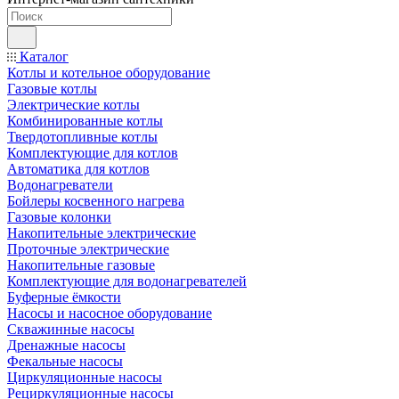
Каталог
Котлы и котельное оборудование
Газовые котлы
Электрические котлы
Комбинированные котлы
Твердотопливные котлы
Комплектующие для котлов
Автоматика для котлов
Водонагреватели
Бойлеры косвенного нагрева
Газовые колонки
Накопительные электрические
Проточные электрические
Накопительные газовые
Комплектующие для водонагревателей
Буферные ёмкости
Насосы и насосное оборудование
Скважинные насосы
Дренажные насосы
Фекальные насосы
Циркуляционные насосы
Рециркуляционные насосы