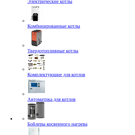
Электрические котлы
Комбинированные котлы
Твердотопливные котлы
Комплектующие для котлов
Автоматика для котлов
Бойлеры косвенного нагрева