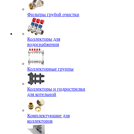
Фильтры грубой очистки
Коллекторы для
водоснабжения
Коллекторные группы
Коллекторы и гидрострелки
для котельной
Комплектующие для
коллекторов