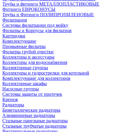
Трубы и фитинги МЕТАЛЛОПЛАСТИКОВЫЕ
Фитинги ЕВРОКОНУСЫ
Трубы и Фитинги ПОЛИПРОПИЛЕНОВЫЕ
Фильтрация
Системы фильтрации под мойку
Фильтры и Корпусы для фильтров
Картриджи
Комплектующие
Промывные фильтры
Фильтры грубой очистки
Коллекторы и аксессуары
Коллекторы для водоснабжения
Коллекторные группы
Коллекторы и гидрострелки для котельной
Комплектующие для коллекторов
Коллекторные шкафы
Насосные группы
Системы защиты от протечек
Крепеж
Радиаторы
Биметаллические радиаторы
Алюминиевые радиаторы
Стальные панельные радиаторы
Стальные трубчатые радиаторы
Внутрипольные радиаторы