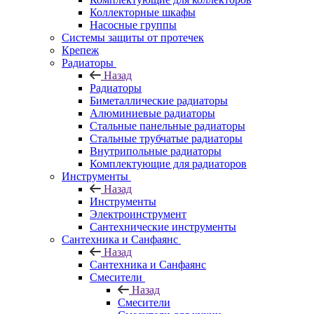
Коллекторные шкафы
Насосные группы
Системы защиты от протечек
Крепеж
Радиаторы
Назад
Радиаторы
Биметаллические радиаторы
Алюминиевые радиаторы
Стальные панельные радиаторы
Стальные трубчатые радиаторы
Внутрипольные радиаторы
Комплектующие для радиаторов
Инструменты
Назад
Инструменты
Электроинструмент
Сантехнические инструменты
Сантехника и Санфаянс
Назад
Сантехника и Санфаянс
Смесители
Назад
Смесители