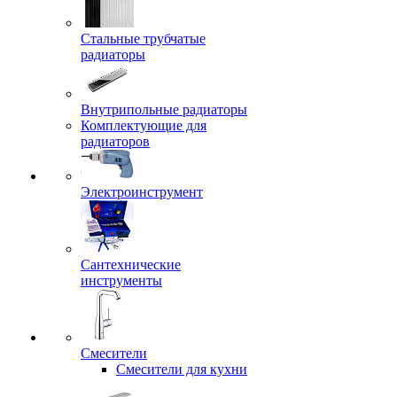
Стальные трубчатые
радиаторы
Внутрипольные радиаторы
Комплектующие для
радиаторов
Электроинструмент
Сантехнические
инструменты
Смесители
Смесители для кухни