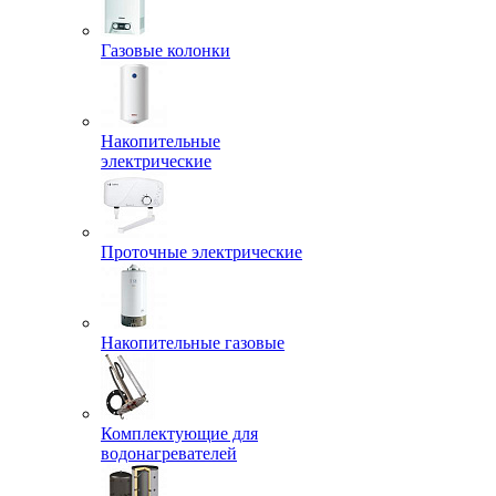
Газовые колонки
Накопительные
электрические
Проточные электрические
Накопительные газовые
Комплектующие для
водонагревателей