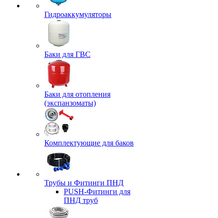
Гидроаккумуляторы
Баки для ГВС
Баки для отопления
(экспанзоматы)
Комплектующие для баков
Трубы и Фитинги ПНД
PUSH-Фитинги для
ПНД труб