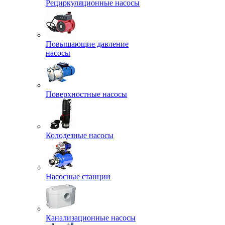
Рециркуляционные насосы
Повышающие давление
насосы
Поверхностные насосы
Колодезные насосы
Насосные станции
Канализационные насосы