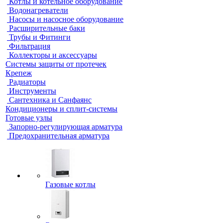
Котлы и котельное оборудование
Водонагреватели
Насосы и насосное оборудование
Расширительные баки
Трубы и Фитинги
Фильтрация
Коллекторы и аксессуары
Системы защиты от протечек
Крепеж
Радиаторы
Инструменты
Сантехника и Санфаянс
Кондиционеры и сплит-системы
Готовые узлы
Запорно-регулирующая арматура
Предохранительная арматура
Газовые котлы