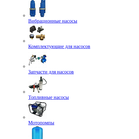
Вибрационные насосы
Комплектующие для насосов
Запчасти для насосов
Топливные насосы
Мотопомпы