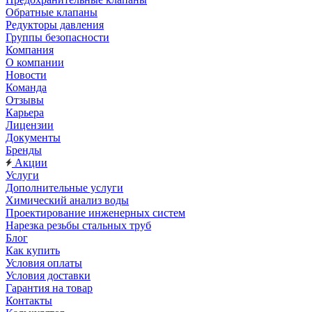
Обратные клапаны
Редукторы давления
Группы безопасности
Компания
О компании
Новости
Команда
Отзывы
Карьера
Лицензии
Документы
Бренды
Акции
Услуги
Дополнительные услуги
Химический анализ воды
Проектирование инженерных систем
Нарезка резьбы стальных труб
Блог
Как купить
Условия оплаты
Условия доставки
Гарантия на товар
Контакты