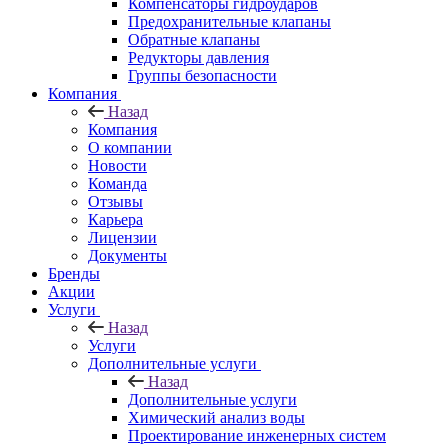
Компенсаторы гидроударов
Предохранительные клапаны
Обратные клапаны
Редукторы давления
Группы безопасности
Компания
Назад
Компания
О компании
Новости
Команда
Отзывы
Карьера
Лицензии
Документы
Бренды
Акции
Услуги
Назад
Услуги
Дополнительные услуги
Назад
Дополнительные услуги
Химический анализ воды
Проектирование инженерных систем