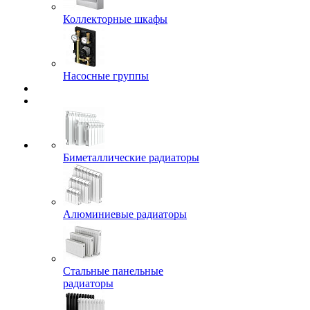
Коллекторные шкафы
Насосные группы
Биметаллические радиаторы
Алюминиевые радиаторы
Стальные панельные
радиаторы