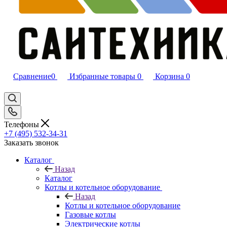
Сравнение
0
Избранные товары
0
Корзина
0
Телефоны
+7 (495) 532‑34‑31
Заказать звонок
Каталог
Назад
Каталог
Котлы и котельное оборудование
Назад
Котлы и котельное оборудование
Газовые котлы
Электрические котлы