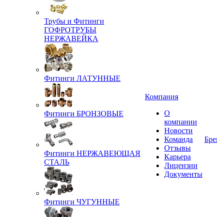
Трубы и Фитинги
ГОФРОТРУБЫ
НЕРЖАВЕЙКА
Фитинги ЛАТУННЫЕ
Компания
О
Фитинги БРОНЗОВЫЕ
компании
Новости
Команда
Бре
Отзывы
Фитинги НЕРЖАВЕЮЩАЯ
Карьера
СТАЛЬ
Лицензии
Документы
Фитинги ЧУГУННЫЕ