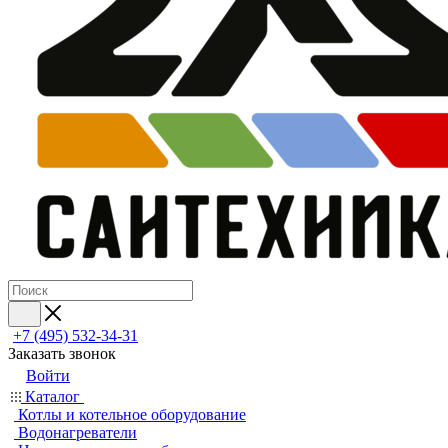
+7 (495) 532‑34‑31
Заказать звонок
Войти
Каталог
Котлы и котельное оборудование
Водонагреватели