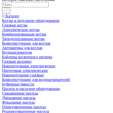
Каталог
Котлы и котельное оборудование
Газовые котлы
Электрические котлы
Комбинированные котлы
Твердотопливные котлы
Комплектующие для котлов
Автоматика для котлов
Водонагреватели
Бойлеры косвенного нагрева
Газовые колонки
Накопительные электрические
Проточные электрические
Накопительные газовые
Комплектующие для водонагревателей
Буферные ёмкости
Насосы и насосное оборудование
Скважинные насосы
Дренажные насосы
Фекальные насосы
Циркуляционные насосы
Рециркуляционные насосы