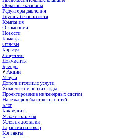
Обратные клапаны
Редукторы давления
Группы безопасности
Компания
О компании
Новости
Команда
Отзывы
Карьера
Лицензии
Документы
Бренды
Акции
Услуги
Дополнительные услуги
Химический анализ воды
Проектирование инженерных систем
Нарезка резьбы стальных труб
Блог
Как купить
Условия оплаты
Условия доставки
Гарантия на товар
Контакты