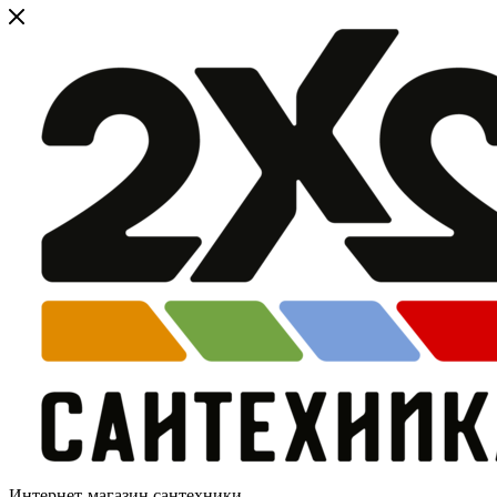
Интернет-магазин сантехники