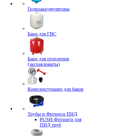
Гидроаккумуляторы
Баки для ГВС
Баки для отопления
(экспанзоматы)
Комплектующие для баков
Трубы и Фитинги ПНД
PUSH-Фитинги для
ПНД труб