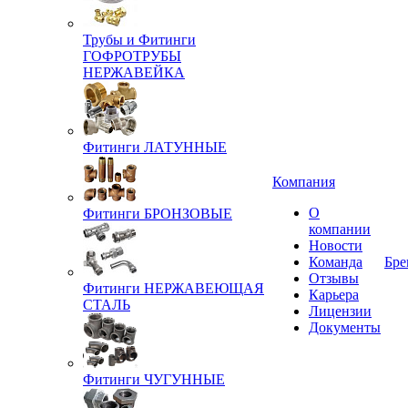
Трубы и Фитинги
ГОФРОТРУБЫ
НЕРЖАВЕЙКА
Фитинги ЛАТУННЫЕ
Компания
О
Фитинги БРОНЗОВЫЕ
компании
Новости
Команда
Бре
Отзывы
Фитинги НЕРЖАВЕЮЩАЯ
Карьера
СТАЛЬ
Лицензии
Документы
Фитинги ЧУГУННЫЕ