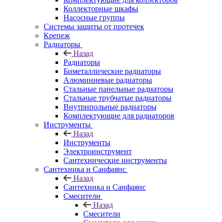
Коллекторные шкафы
Насосные группы
Системы защиты от протечек
Крепеж
Радиаторы
Назад
Радиаторы
Биметаллические радиаторы
Алюминиевые радиаторы
Стальные панельные радиаторы
Стальные трубчатые радиаторы
Внутрипольные радиаторы
Комплектующие для радиаторов
Инструменты
Назад
Инструменты
Электроинструмент
Сантехнические инструменты
Сантехника и Санфаянс
Назад
Сантехника и Санфаянс
Смесители
Назад
Смесители