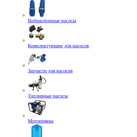
Вибрационные насосы
Комплектующие для насосов
Запчасти для насосов
Топливные насосы
Мотопомпы