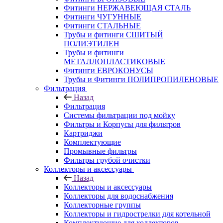
Фитинги НЕРЖАВЕЮЩАЯ СТАЛЬ
Фитинги ЧУГУННЫЕ
Фитинги СТАЛЬНЫЕ
Трубы и фитинги СШИТЫЙ
ПОЛИЭТИЛЕН
Трубы и фитинги
МЕТАЛЛОПЛАСТИКОВЫЕ
Фитинги ЕВРОКОНУСЫ
Трубы и Фитинги ПОЛИПРОПИЛЕНОВЫЕ
Фильтрация
Назад
Фильтрация
Системы фильтрации под мойку
Фильтры и Корпусы для фильтров
Картриджи
Комплектующие
Промывные фильтры
Фильтры грубой очистки
Коллекторы и аксессуары
Назад
Коллекторы и аксессуары
Коллекторы для водоснабжения
Коллекторные группы
Коллекторы и гидрострелки для котельной
Комплектующие для коллекторов