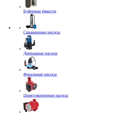
Буферные ёмкости
Скважинные насосы
Дренажные насосы
Фекальные насосы
Циркуляционные насосы