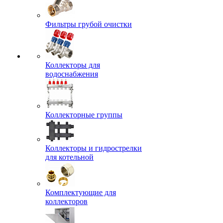
Фильтры грубой очистки
Коллекторы для
водоснабжения
Коллекторные группы
Коллекторы и гидрострелки
для котельной
Комплектующие для
коллекторов