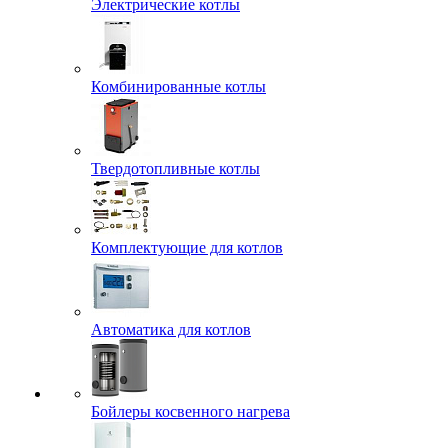
Электрические котлы
Комбинированные котлы
Твердотопливные котлы
Комплектующие для котлов
Автоматика для котлов
Бойлеры косвенного нагрева