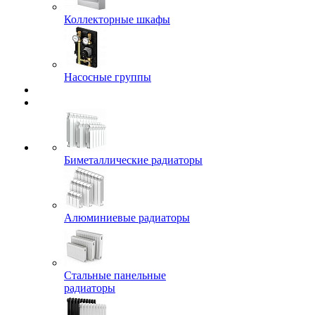
Коллекторные шкафы
Насосные группы
Биметаллические радиаторы
Алюминиевые радиаторы
Стальные панельные
радиаторы