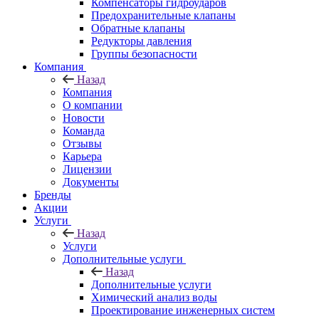
Компенсаторы гидроударов
Предохранительные клапаны
Обратные клапаны
Редукторы давления
Группы безопасности
Компания
Назад
Компания
О компании
Новости
Команда
Отзывы
Карьера
Лицензии
Документы
Бренды
Акции
Услуги
Назад
Услуги
Дополнительные услуги
Назад
Дополнительные услуги
Химический анализ воды
Проектирование инженерных систем