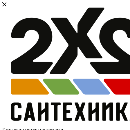
Интернет-магазин сантехники