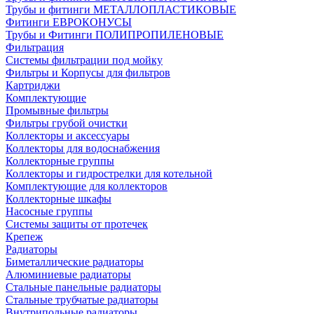
Трубы и фитинги МЕТАЛЛОПЛАСТИКОВЫЕ
Фитинги ЕВРОКОНУСЫ
Трубы и Фитинги ПОЛИПРОПИЛЕНОВЫЕ
Фильтрация
Системы фильтрации под мойку
Фильтры и Корпусы для фильтров
Картриджи
Комплектующие
Промывные фильтры
Фильтры грубой очистки
Коллекторы и аксессуары
Коллекторы для водоснабжения
Коллекторные группы
Коллекторы и гидрострелки для котельной
Комплектующие для коллекторов
Коллекторные шкафы
Насосные группы
Системы защиты от протечек
Крепеж
Радиаторы
Биметаллические радиаторы
Алюминиевые радиаторы
Стальные панельные радиаторы
Стальные трубчатые радиаторы
Внутрипольные радиаторы