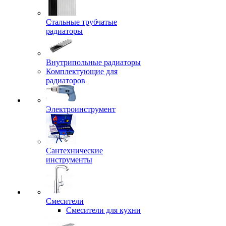
Стальные трубчатые
радиаторы
Внутрипольные радиаторы
Комплектующие для
радиаторов
Электроинструмент
Сантехнические
инструменты
Смесители
Смесители для кухни