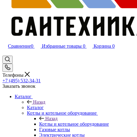
Сравнение
0
Избранные товары
0
Корзина
0
Телефоны
+7 (495) 532‑34‑31
Заказать звонок
Каталог
Назад
Каталог
Котлы и котельное оборудование
Назад
Котлы и котельное оборудование
Газовые котлы
Электрические котлы