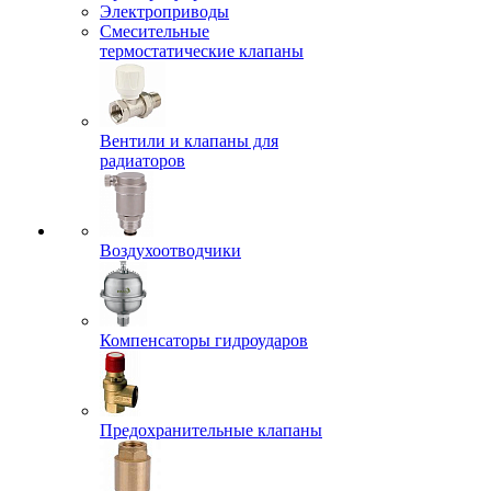
Электроприводы
Смесительные
термостатические клапаны
Вентили и клапаны для
радиаторов
Воздухоотводчики
Компенсаторы гидроударов
Предохранительные клапаны