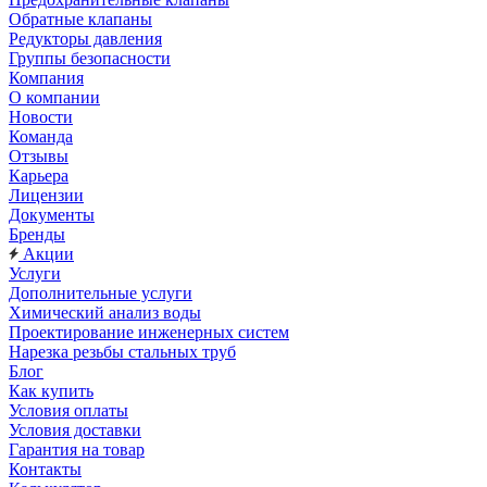
Обратные клапаны
Редукторы давления
Группы безопасности
Компания
О компании
Новости
Команда
Отзывы
Карьера
Лицензии
Документы
Бренды
Акции
Услуги
Дополнительные услуги
Химический анализ воды
Проектирование инженерных систем
Нарезка резьбы стальных труб
Блог
Как купить
Условия оплаты
Условия доставки
Гарантия на товар
Контакты