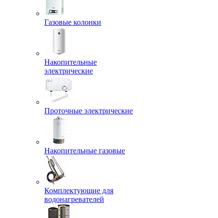
Газовые колонки
Накопительные
электрические
Проточные электрические
Накопительные газовые
Комплектующие для
водонагревателей