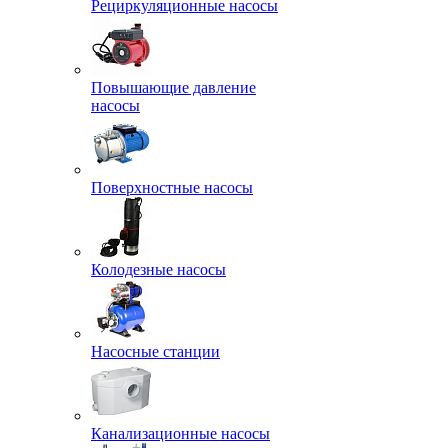
Рециркуляционные насосы
Повышающие давление
насосы
Поверхностные насосы
Колодезные насосы
Насосные станции
Канализационные насосы