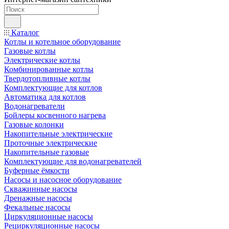
Каталог
Котлы и котельное оборудование
Газовые котлы
Электрические котлы
Комбинированные котлы
Твердотопливные котлы
Комплектующие для котлов
Автоматика для котлов
Водонагреватели
Бойлеры косвенного нагрева
Газовые колонки
Накопительные электрические
Проточные электрические
Накопительные газовые
Комплектующие для водонагревателей
Буферные ёмкости
Насосы и насосное оборудование
Скважинные насосы
Дренажные насосы
Фекальные насосы
Циркуляционные насосы
Рециркуляционные насосы