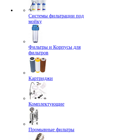
Системы фильтрации под
мойку
Фильтры и Корпусы для
фильтров
Картриджи
Комплектующие
Промывные фильтры