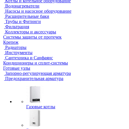
Котлы и котельное оборудование
Водонагреватели
Насосы и насосное оборудование
Расширительные баки
Трубы и Фитинги
Фильтрация
Коллекторы и аксессуары
Системы защиты от протечек
Крепеж
Радиаторы
Инструменты
Сантехника и Санфаянс
Кондиционеры и сплит-системы
Готовые узлы
Запорно-регулирующая арматура
Предохранительная арматура
Газовые котлы