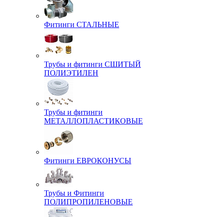
Фитинги СТАЛЬНЫЕ
Трубы и фитинги СШИТЫЙ
ПОЛИЭТИЛЕН
Трубы и фитинги
МЕТАЛЛОПЛАСТИКОВЫЕ
Фитинги ЕВРОКОНУСЫ
Трубы и Фитинги
ПОЛИПРОПИЛЕНОВЫЕ