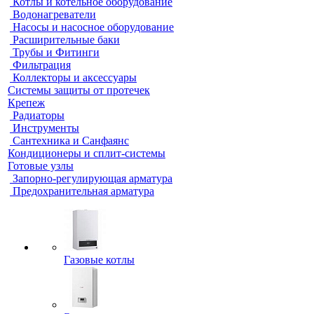
Котлы и котельное оборудование
Водонагреватели
Насосы и насосное оборудование
Расширительные баки
Трубы и Фитинги
Фильтрация
Коллекторы и аксессуары
Системы защиты от протечек
Крепеж
Радиаторы
Инструменты
Сантехника и Санфаянс
Кондиционеры и сплит-системы
Готовые узлы
Запорно-регулирующая арматура
Предохранительная арматура
Газовые котлы