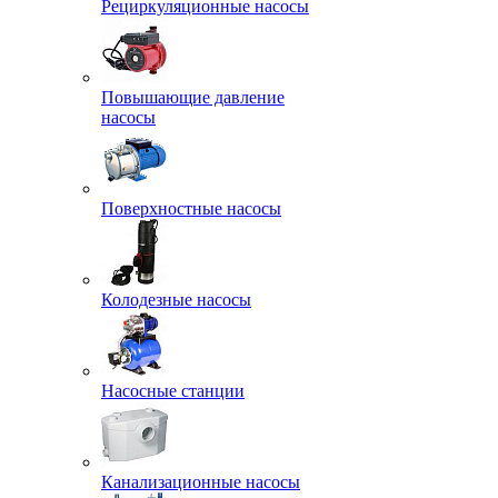
Рециркуляционные насосы
Повышающие давление
насосы
Поверхностные насосы
Колодезные насосы
Насосные станции
Канализационные насосы