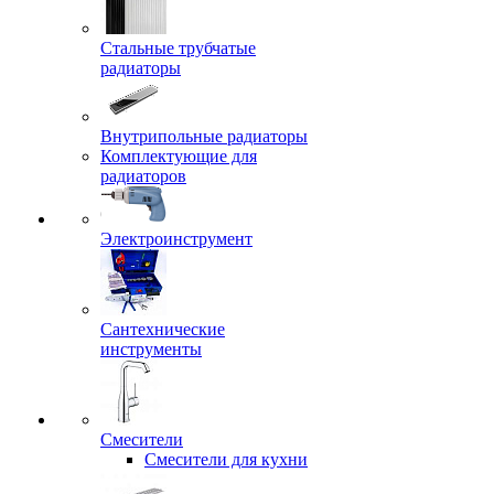
Стальные трубчатые
радиаторы
Внутрипольные радиаторы
Комплектующие для
радиаторов
Электроинструмент
Сантехнические
инструменты
Смесители
Смесители для кухни