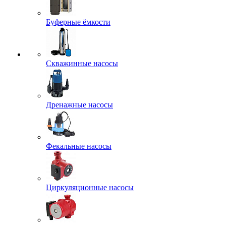
Буферные ёмкости
Скважинные насосы
Дренажные насосы
Фекальные насосы
Циркуляционные насосы