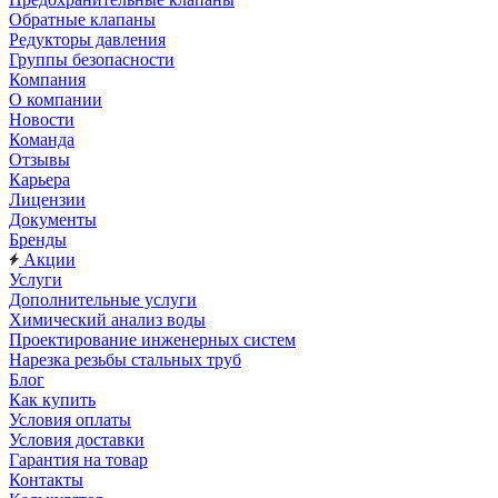
Обратные клапаны
Редукторы давления
Группы безопасности
Компания
О компании
Новости
Команда
Отзывы
Карьера
Лицензии
Документы
Бренды
Акции
Услуги
Дополнительные услуги
Химический анализ воды
Проектирование инженерных систем
Нарезка резьбы стальных труб
Блог
Как купить
Условия оплаты
Условия доставки
Гарантия на товар
Контакты