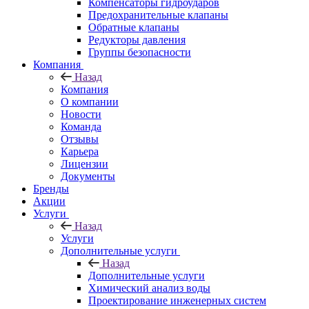
Компенсаторы гидроударов
Предохранительные клапаны
Обратные клапаны
Редукторы давления
Группы безопасности
Компания
Назад
Компания
О компании
Новости
Команда
Отзывы
Карьера
Лицензии
Документы
Бренды
Акции
Услуги
Назад
Услуги
Дополнительные услуги
Назад
Дополнительные услуги
Химический анализ воды
Проектирование инженерных систем