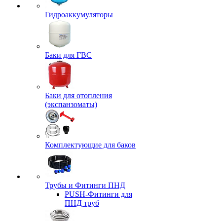
Гидроаккумуляторы
Баки для ГВС
Баки для отопления
(экспанзоматы)
Комплектующие для баков
Трубы и Фитинги ПНД
PUSH-Фитинги для
ПНД труб