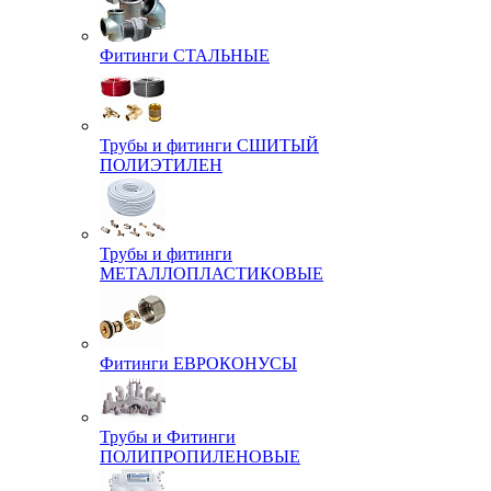
Фитинги СТАЛЬНЫЕ
Трубы и фитинги СШИТЫЙ
ПОЛИЭТИЛЕН
Трубы и фитинги
МЕТАЛЛОПЛАСТИКОВЫЕ
Фитинги ЕВРОКОНУСЫ
Трубы и Фитинги
ПОЛИПРОПИЛЕНОВЫЕ