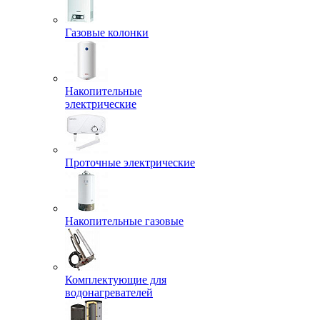
Газовые колонки
Накопительные
электрические
Проточные электрические
Накопительные газовые
Комплектующие для
водонагревателей