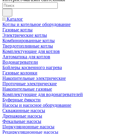
Каталог
Котлы и котельное оборудование
Газовые котлы
Электрические котлы
Комбинированные котлы
Твердотопливные котлы
Комплектующие для котлов
Автоматика для котлов
Водонагреватели
Бойлеры косвенного нагрева
Газовые колонки
Накопительные электрические
Проточные электрические
Накопительные газовые
Комплектующие для водонагревателей
Буферные ёмкости
Насосы и насосное оборудование
Скважинные насосы
Дренажные насосы
Фекальные насосы
Циркуляционные насосы
Рециркуляционные насосы