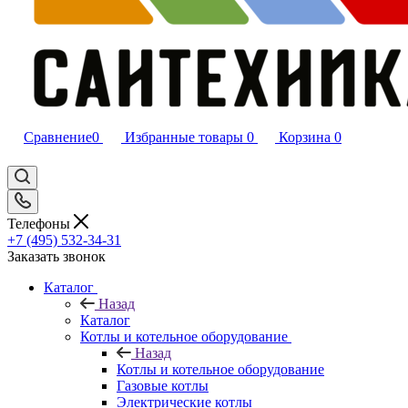
Сравнение
0
Избранные товары
0
Корзина
0
Телефоны
+7 (495) 532‑34‑31
Заказать звонок
Каталог
Назад
Каталог
Котлы и котельное оборудование
Назад
Котлы и котельное оборудование
Газовые котлы
Электрические котлы