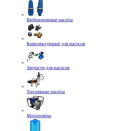
Вибрационные насосы
Комплектующие для насосов
Запчасти для насосов
Топливные насосы
Мотопомпы