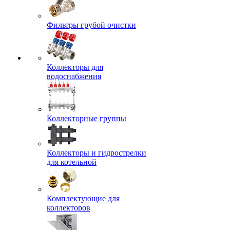
Фильтры грубой очистки
Коллекторы для
водоснабжения
Коллекторные группы
Коллекторы и гидрострелки
для котельной
Комплектующие для
коллекторов