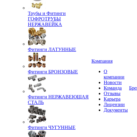
Трубы и Фитинги
ГОФРОТРУБЫ
НЕРЖАВЕЙКА
Фитинги ЛАТУННЫЕ
Компания
О
Фитинги БРОНЗОВЫЕ
компании
Новости
Команда
Бре
Отзывы
Фитинги НЕРЖАВЕЮЩАЯ
Карьера
СТАЛЬ
Лицензии
Документы
Фитинги ЧУГУННЫЕ