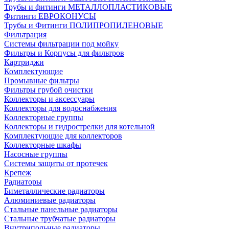
Трубы и фитинги МЕТАЛЛОПЛАСТИКОВЫЕ
Фитинги ЕВРОКОНУСЫ
Трубы и Фитинги ПОЛИПРОПИЛЕНОВЫЕ
Фильтрация
Системы фильтрации под мойку
Фильтры и Корпусы для фильтров
Картриджи
Комплектующие
Промывные фильтры
Фильтры грубой очистки
Коллекторы и аксессуары
Коллекторы для водоснабжения
Коллекторные группы
Коллекторы и гидрострелки для котельной
Комплектующие для коллекторов
Коллекторные шкафы
Насосные группы
Системы защиты от протечек
Крепеж
Радиаторы
Биметаллические радиаторы
Алюминиевые радиаторы
Стальные панельные радиаторы
Стальные трубчатые радиаторы
Внутрипольные радиаторы