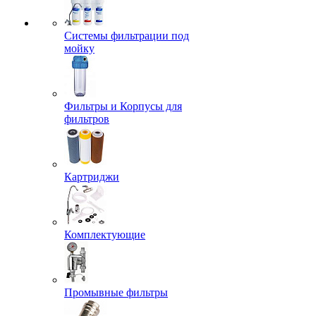
Системы фильтрации под
мойку
Фильтры и Корпусы для
фильтров
Картриджи
Комплектующие
Промывные фильтры