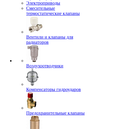
Электроприводы
Смесительные
термостатические клапаны
Вентили и клапаны для
радиаторов
Воздухоотводчики
Компенсаторы гидроударов
Предохранительные клапаны