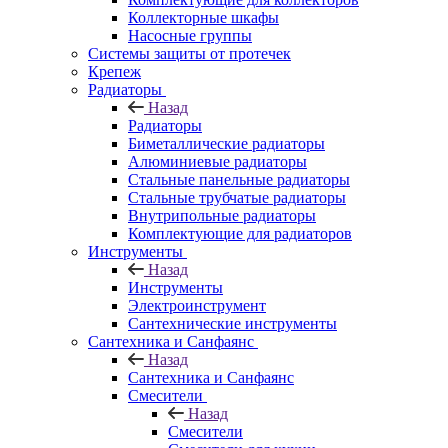
Коллекторные шкафы
Насосные группы
Системы защиты от протечек
Крепеж
Радиаторы
Назад
Радиаторы
Биметаллические радиаторы
Алюминиевые радиаторы
Стальные панельные радиаторы
Стальные трубчатые радиаторы
Внутрипольные радиаторы
Комплектующие для радиаторов
Инструменты
Назад
Инструменты
Электроинструмент
Сантехнические инструменты
Сантехника и Санфаянс
Назад
Сантехника и Санфаянс
Смесители
Назад
Смесители