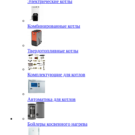
Электрические котлы
Комбинированные котлы
Твердотопливные котлы
Комплектующие для котлов
Автоматика для котлов
Бойлеры косвенного нагрева