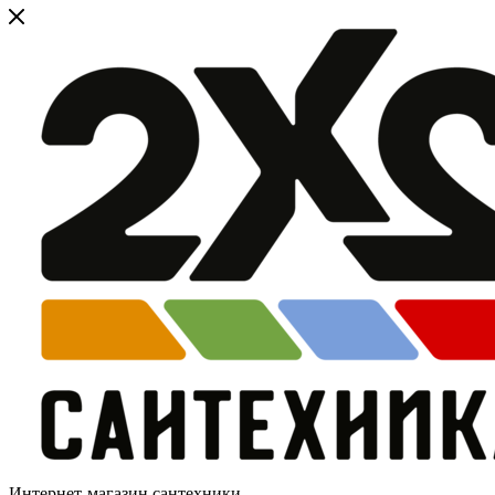
Интернет-магазин сантехники