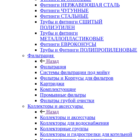
Фитинги НЕРЖАВЕЮЩАЯ СТАЛЬ
Фитинги ЧУГУННЫЕ
Фитинги СТАЛЬНЫЕ
Трубы и фитинги СШИТЫЙ
ПОЛИЭТИЛЕН
Трубы и фитинги
МЕТАЛЛОПЛАСТИКОВЫЕ
Фитинги ЕВРОКОНУСЫ
Трубы и Фитинги ПОЛИПРОПИЛЕНОВЫЕ
Фильтрация
Назад
Фильтрация
Системы фильтрации под мойку
Фильтры и Корпусы для фильтров
Картриджи
Комплектующие
Промывные фильтры
Фильтры грубой очистки
Коллекторы и аксессуары
Назад
Коллекторы и аксессуары
Коллекторы для водоснабжения
Коллекторные группы
Коллекторы и гидрострелки для котельной
Комплектующие для коллекторов