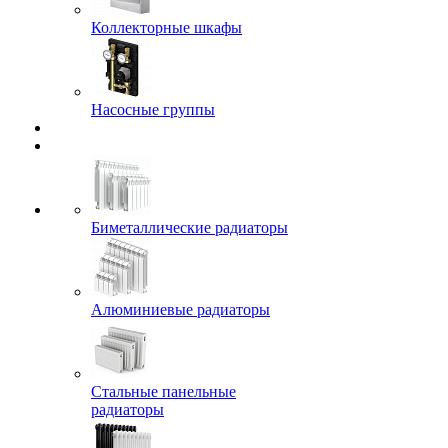
Коллекторные шкафы
Насосные группы
Биметаллические радиаторы
Алюминиевые радиаторы
Стальные панельные
радиаторы