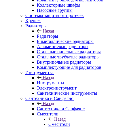
Коллекторные шкафы
Насосные группы
Системы защиты от протечек
Крепеж
Радиаторы
Назад
Радиаторы
Биметаллические радиаторы
Алюминиевые радиаторы
Стальные панельные радиаторы
Стальные трубчатые радиаторы
Внутрипольные радиаторы
Комплектующие для радиаторов
Инструменты
Назад
Инструменты
Электроинструмент
Сантехнические инструменты
Сантехника и Санфаянс
Назад
Сантехника и Санфаянс
Смесители
Назад
Смесители