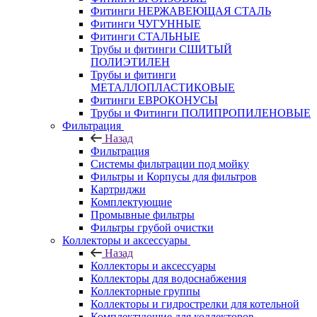
Фитинги НЕРЖАВЕЮЩАЯ СТАЛЬ
Фитинги ЧУГУННЫЕ
Фитинги СТАЛЬНЫЕ
Трубы и фитинги СШИТЫЙ
ПОЛИЭТИЛЕН
Трубы и фитинги
МЕТАЛЛОПЛАСТИКОВЫЕ
Фитинги ЕВРОКОНУСЫ
Трубы и Фитинги ПОЛИПРОПИЛЕНОВЫЕ
Фильтрация
Назад
Фильтрация
Системы фильтрации под мойку
Фильтры и Корпусы для фильтров
Картриджи
Комплектующие
Промывные фильтры
Фильтры грубой очистки
Коллекторы и аксессуары
Назад
Коллекторы и аксессуары
Коллекторы для водоснабжения
Коллекторные группы
Коллекторы и гидрострелки для котельной
Комплектующие для коллекторов