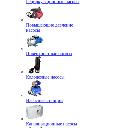
Рециркуляционные насосы
Повышающие давление
насосы
Поверхностные насосы
Колодезные насосы
Насосные станции
Канализационные насосы