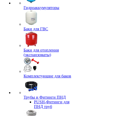
Гидроаккумуляторы
Баки для ГВС
Баки для отопления
(экспанзоматы)
Комплектующие для баков
Трубы и Фитинги ПНД
PUSH-Фитинги для
ПНД труб