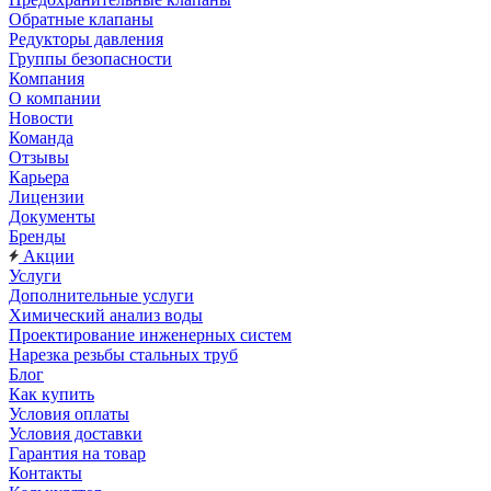
Обратные клапаны
Редукторы давления
Группы безопасности
Компания
О компании
Новости
Команда
Отзывы
Карьера
Лицензии
Документы
Бренды
Акции
Услуги
Дополнительные услуги
Химический анализ воды
Проектирование инженерных систем
Нарезка резьбы стальных труб
Блог
Как купить
Условия оплаты
Условия доставки
Гарантия на товар
Контакты