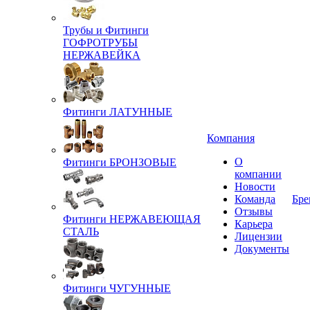
Трубы и Фитинги
ГОФРОТРУБЫ
НЕРЖАВЕЙКА
Фитинги ЛАТУННЫЕ
Компания
О
Фитинги БРОНЗОВЫЕ
компании
Новости
Команда
Бре
Отзывы
Фитинги НЕРЖАВЕЮЩАЯ
Карьера
СТАЛЬ
Лицензии
Документы
Фитинги ЧУГУННЫЕ