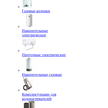
Газовые колонки
Накопительные
электрические
Проточные электрические
Накопительные газовые
Комплектующие для
водонагревателей