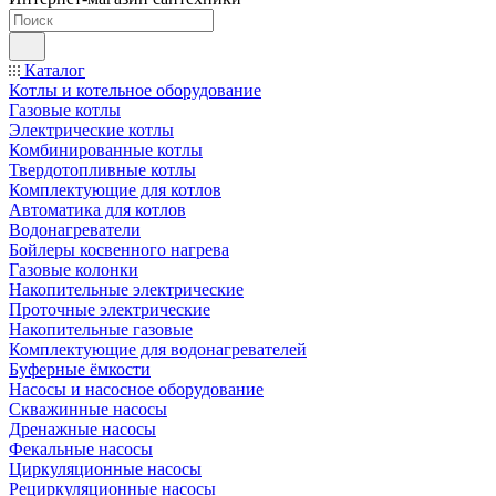
Каталог
Котлы и котельное оборудование
Газовые котлы
Электрические котлы
Комбинированные котлы
Твердотопливные котлы
Комплектующие для котлов
Автоматика для котлов
Водонагреватели
Бойлеры косвенного нагрева
Газовые колонки
Накопительные электрические
Проточные электрические
Накопительные газовые
Комплектующие для водонагревателей
Буферные ёмкости
Насосы и насосное оборудование
Скважинные насосы
Дренажные насосы
Фекальные насосы
Циркуляционные насосы
Рециркуляционные насосы