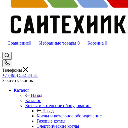
Сравнение
0
Избранные товары
0
Корзина
0
Телефоны
+7 (495) 532‑34‑31
Заказать звонок
Каталог
Назад
Каталог
Котлы и котельное оборудование
Назад
Котлы и котельное оборудование
Газовые котлы
Электрические котлы