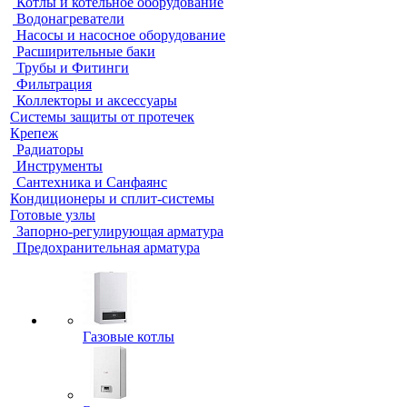
Котлы и котельное оборудование
Водонагреватели
Насосы и насосное оборудование
Расширительные баки
Трубы и Фитинги
Фильтрация
Коллекторы и аксессуары
Системы защиты от протечек
Крепеж
Радиаторы
Инструменты
Сантехника и Санфаянс
Кондиционеры и сплит-системы
Готовые узлы
Запорно-регулирующая арматура
Предохранительная арматура
Газовые котлы