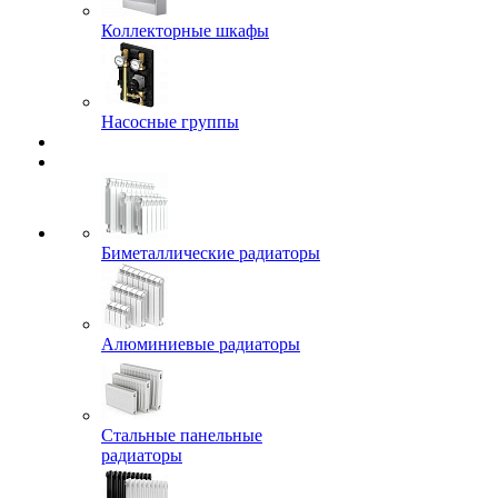
Коллекторные шкафы
Насосные группы
Биметаллические радиаторы
Алюминиевые радиаторы
Стальные панельные
радиаторы