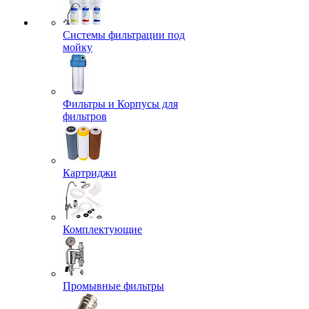
Системы фильтрации под
мойку
Фильтры и Корпусы для
фильтров
Картриджи
Комплектующие
Промывные фильтры