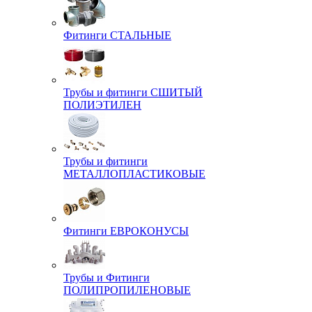
Фитинги СТАЛЬНЫЕ
Трубы и фитинги СШИТЫЙ
ПОЛИЭТИЛЕН
Трубы и фитинги
МЕТАЛЛОПЛАСТИКОВЫЕ
Фитинги ЕВРОКОНУСЫ
Трубы и Фитинги
ПОЛИПРОПИЛЕНОВЫЕ