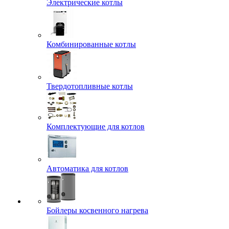
Электрические котлы
Комбинированные котлы
Твердотопливные котлы
Комплектующие для котлов
Автоматика для котлов
Бойлеры косвенного нагрева