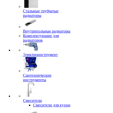
Стальные трубчатые
радиаторы
Внутрипольные радиаторы
Комплектующие для
радиаторов
Электроинструмент
Сантехнические
инструменты
Смесители
Смесители для кухни