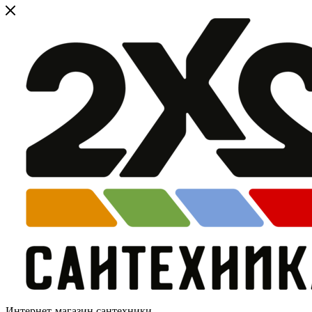
Интернет-магазин сантехники