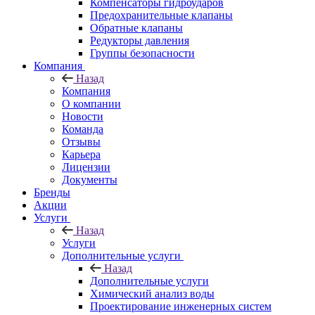
Компенсаторы гидроударов
Предохранительные клапаны
Обратные клапаны
Редукторы давления
Группы безопасности
Компания
Назад
Компания
О компании
Новости
Команда
Отзывы
Карьера
Лицензии
Документы
Бренды
Акции
Услуги
Назад
Услуги
Дополнительные услуги
Назад
Дополнительные услуги
Химический анализ воды
Проектирование инженерных систем