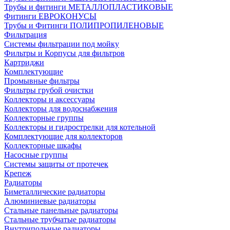
Трубы и фитинги МЕТАЛЛОПЛАСТИКОВЫЕ
Фитинги ЕВРОКОНУСЫ
Трубы и Фитинги ПОЛИПРОПИЛЕНОВЫЕ
Фильтрация
Системы фильтрации под мойку
Фильтры и Корпусы для фильтров
Картриджи
Комплектующие
Промывные фильтры
Фильтры грубой очистки
Коллекторы и аксессуары
Коллекторы для водоснабжения
Коллекторные группы
Коллекторы и гидрострелки для котельной
Комплектующие для коллекторов
Коллекторные шкафы
Насосные группы
Системы защиты от протечек
Крепеж
Радиаторы
Биметаллические радиаторы
Алюминиевые радиаторы
Стальные панельные радиаторы
Стальные трубчатые радиаторы
Внутрипольные радиаторы