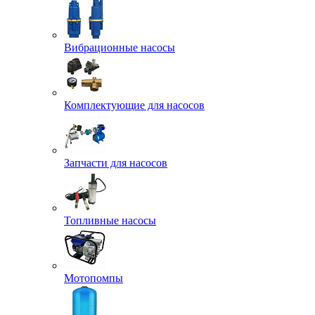
Вибрационные насосы
Комплектующие для насосов
Запчасти для насосов
Топливные насосы
Мотопомпы