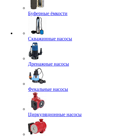
Буферные ёмкости
Скважинные насосы
Дренажные насосы
Фекальные насосы
Циркуляционные насосы