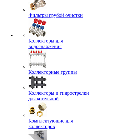
Фильтры грубой очистки
Коллекторы для
водоснабжения
Коллекторные группы
Коллекторы и гидрострелки
для котельной
Комплектующие для
коллекторов