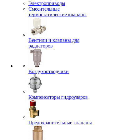
Электроприводы
Смесительные
термостатические клапаны
Вентили и клапаны для
радиаторов
Воздухоотводчики
Компенсаторы гидроударов
Предохранительные клапаны