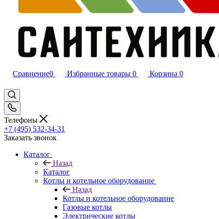
Сравнение
0
Избранные товары
0
Корзина
0
Телефоны
+7 (495) 532‑34‑31
Заказать звонок
Каталог
Назад
Каталог
Котлы и котельное оборудование
Назад
Котлы и котельное оборудование
Газовые котлы
Электрические котлы