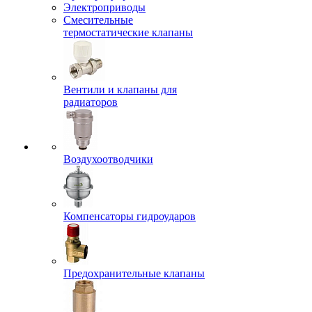
Электроприводы
Смесительные
термостатические клапаны
Вентили и клапаны для
радиаторов
Воздухоотводчики
Компенсаторы гидроударов
Предохранительные клапаны