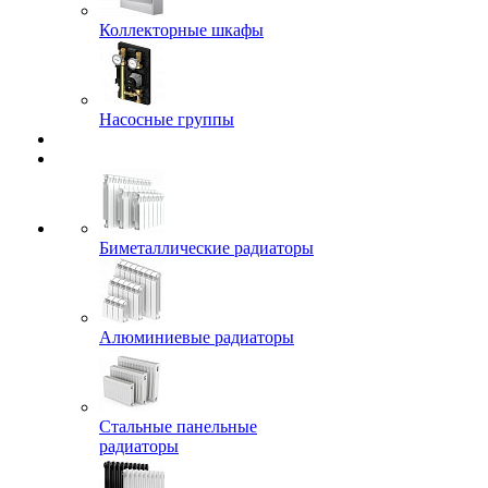
Коллекторные шкафы
Насосные группы
Биметаллические радиаторы
Алюминиевые радиаторы
Стальные панельные
радиаторы