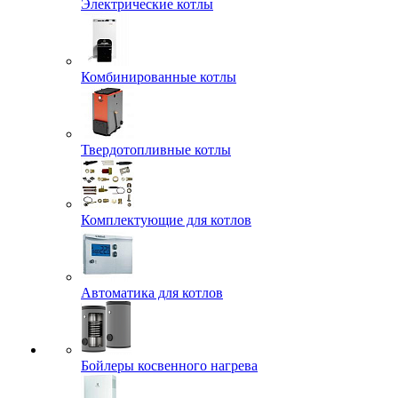
Электрические котлы
Комбинированные котлы
Твердотопливные котлы
Комплектующие для котлов
Автоматика для котлов
Бойлеры косвенного нагрева