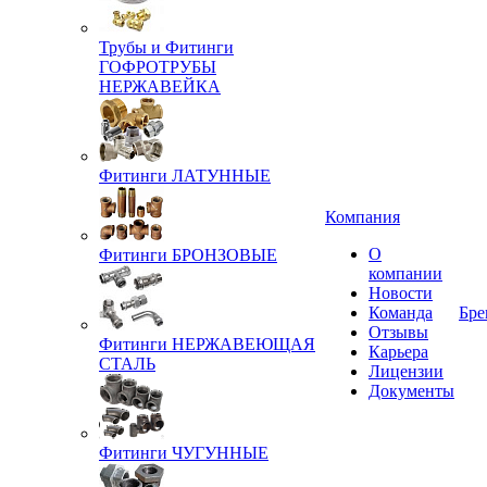
Трубы и Фитинги
ГОФРОТРУБЫ
НЕРЖАВЕЙКА
Фитинги ЛАТУННЫЕ
Компания
О
Фитинги БРОНЗОВЫЕ
компании
Новости
Команда
Бре
Отзывы
Фитинги НЕРЖАВЕЮЩАЯ
Карьера
СТАЛЬ
Лицензии
Документы
Фитинги ЧУГУННЫЕ