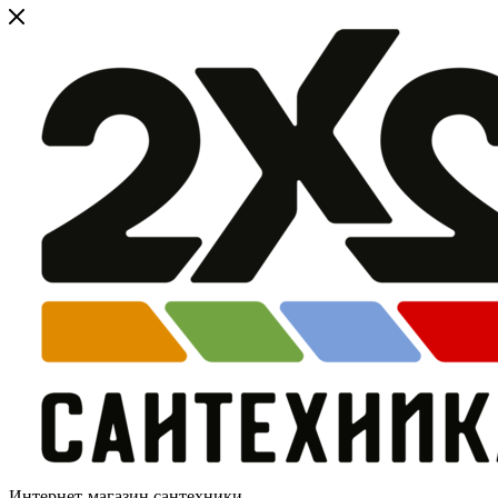
Интернет-магазин сантехники