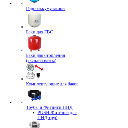
Гидроаккумуляторы
Баки для ГВС
Баки для отопления
(экспанзоматы)
Комплектующие для баков
Трубы и Фитинги ПНД
PUSH-Фитинги для
ПНД труб