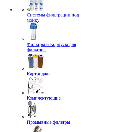
Системы фильтрации под
мойку
Фильтры и Корпусы для
фильтров
Картриджи
Комплектующие
Промывные фильтры