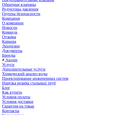
Обратные клапаны
Редукторы давления
Группы безопасности
Компания
О компании
Новости
Команда
Отзывы
Карьера
Лицензии
Документы
Бренды
Акции
Услуги
Дополнительные услуги
Химический анализ воды
Проектирование инженерных систем
Нарезка резьбы стальных труб
Блог
Как купить
Условия оплаты
Условия доставки
Гарантия на товар
Контакты