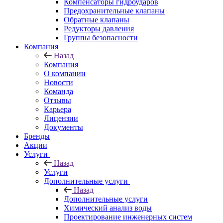
Компенсаторы гидроударов
Предохранительные клапаны
Обратные клапаны
Редукторы давления
Группы безопасности
Компания
Назад
Компания
О компании
Новости
Команда
Отзывы
Карьера
Лицензии
Документы
Бренды
Акции
Услуги
Назад
Услуги
Дополнительные услуги
Назад
Дополнительные услуги
Химический анализ воды
Проектирование инженерных систем