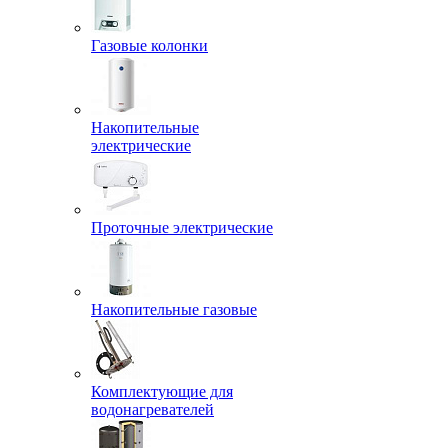
Газовые колонки
Накопительные
электрические
Проточные электрические
Накопительные газовые
Комплектующие для
водонагревателей