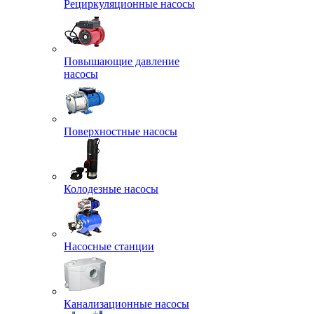
Рециркуляционные насосы
Повышающие давление
насосы
Поверхностные насосы
Колодезные насосы
Насосные станции
Канализационные насосы