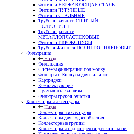
Фитинги НЕРЖАВЕЮЩАЯ СТАЛЬ
Фитинги ЧУГУННЫЕ
Фитинги СТАЛЬНЫЕ
Трубы и фитинги СШИТЫЙ
ПОЛИЭТИЛЕН
Трубы и фитинги
МЕТАЛЛОПЛАСТИКОВЫЕ
Фитинги ЕВРОКОНУСЫ
Трубы и Фитинги ПОЛИПРОПИЛЕНОВЫЕ
Фильтрация
Назад
Фильтрация
Системы фильтрации под мойку
Фильтры и Корпусы для фильтров
Картриджи
Комплектующие
Промывные фильтры
Фильтры грубой очистки
Коллекторы и аксессуары
Назад
Коллекторы и аксессуары
Коллекторы для водоснабжения
Коллекторные группы
Коллекторы и гидрострелки для котельной
Комплектующие для коллекторов