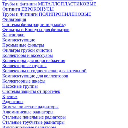
Трубы и фитинги МЕТАЛЛОПЛАСТИКОВЫЕ
Фитинги ЕВРОКОНУСЫ
Трубы и Фитинги ПОЛИПРОПИЛЕНОВЫЕ
Фильтрация
Системы фильтрации под мойку
Фильтры и Корпусы для фильтров
Картриджи
Комплектующие
Промывные фильтры
Фильтры грубой очистки
Коллекторы и аксессуары
Коллекторы для водоснабжения
Коллекторные группы
Коллекторы и гидрострелки для котельной
Комплектующие для коллекторов
Коллекторные шкафы
Насосные группы
Системы защиты от протечек
Крепеж
Радиаторы
Биметаллические радиаторы
Алюминиевые радиаторы
Стальные панельные радиаторы
Стальные трубчатые радиаторы
Внутрипольные радиаторы