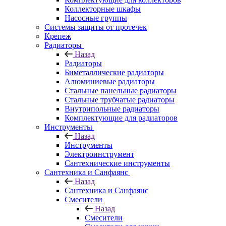
Коллекторные шкафы
Насосные группы
Системы защиты от протечек
Крепеж
Радиаторы
Назад
Радиаторы
Биметаллические радиаторы
Алюминиевые радиаторы
Стальные панельные радиаторы
Стальные трубчатые радиаторы
Внутрипольные радиаторы
Комплектующие для радиаторов
Инструменты
Назад
Инструменты
Электроинструмент
Сантехнические инструменты
Сантехника и Санфаянс
Назад
Сантехника и Санфаянс
Смесители
Назад
Смесители