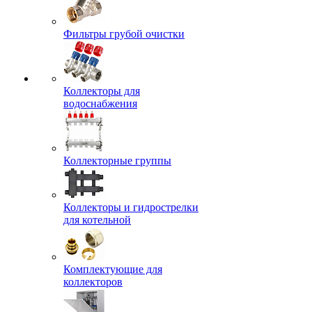
Фильтры грубой очистки
Коллекторы для
водоснабжения
Коллекторные группы
Коллекторы и гидрострелки
для котельной
Комплектующие для
коллекторов