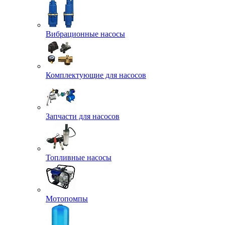
Вибрационные насосы
Комплектующие для насосов
Запчасти для насосов
Топливные насосы
Мотопомпы