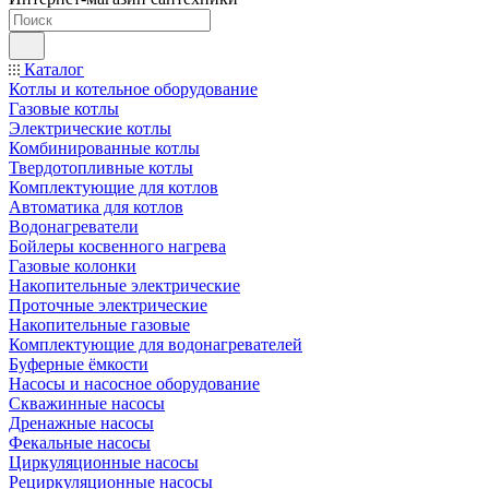
Каталог
Котлы и котельное оборудование
Газовые котлы
Электрические котлы
Комбинированные котлы
Твердотопливные котлы
Комплектующие для котлов
Автоматика для котлов
Водонагреватели
Бойлеры косвенного нагрева
Газовые колонки
Накопительные электрические
Проточные электрические
Накопительные газовые
Комплектующие для водонагревателей
Буферные ёмкости
Насосы и насосное оборудование
Скважинные насосы
Дренажные насосы
Фекальные насосы
Циркуляционные насосы
Рециркуляционные насосы