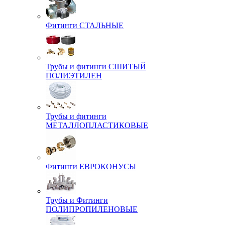
Фитинги СТАЛЬНЫЕ
Трубы и фитинги СШИТЫЙ
ПОЛИЭТИЛЕН
Трубы и фитинги
МЕТАЛЛОПЛАСТИКОВЫЕ
Фитинги ЕВРОКОНУСЫ
Трубы и Фитинги
ПОЛИПРОПИЛЕНОВЫЕ