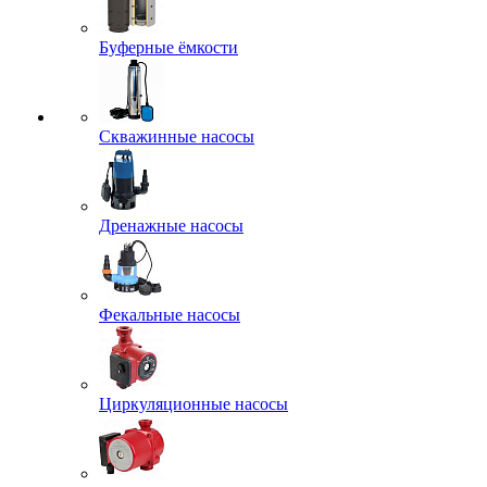
Буферные ёмкости
Скважинные насосы
Дренажные насосы
Фекальные насосы
Циркуляционные насосы