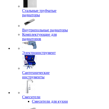
Стальные трубчатые
радиаторы
Внутрипольные радиаторы
Комплектующие для
радиаторов
Электроинструмент
Сантехнические
инструменты
Смесители
Смесители для кухни