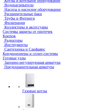
Котлы и котельное оборудование
Водонагреватели
Насосы и насосное оборудование
Расширительные баки
Трубы и Фитинги
Фильтрация
Коллекторы и аксессуары
Системы защиты от протечек
Крепеж
Радиаторы
Инструменты
Сантехника и Санфаянс
Кондиционеры и сплит-системы
Готовые узлы
Запорно-регулирующая арматура
Предохранительная арматура
Газовые котлы