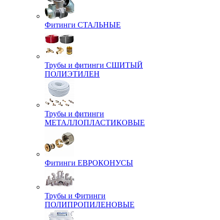
Фитинги СТАЛЬНЫЕ
Трубы и фитинги СШИТЫЙ
ПОЛИЭТИЛЕН
Трубы и фитинги
МЕТАЛЛОПЛАСТИКОВЫЕ
Фитинги ЕВРОКОНУСЫ
Трубы и Фитинги
ПОЛИПРОПИЛЕНОВЫЕ