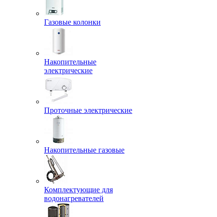
Газовые колонки
Накопительные
электрические
Проточные электрические
Накопительные газовые
Комплектующие для
водонагревателей