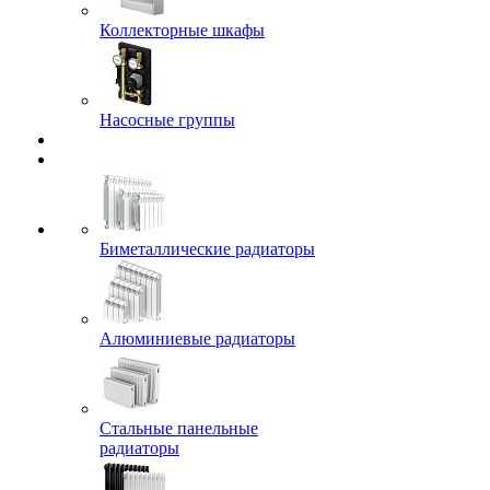
Коллекторные шкафы
Насосные группы
Биметаллические радиаторы
Алюминиевые радиаторы
Стальные панельные
радиаторы