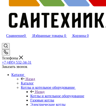
Сравнение
0
Избранные товары
0
Корзина
0
Телефоны
+7 (495) 532‑34‑31
Заказать звонок
Каталог
Назад
Каталог
Котлы и котельное оборудование
Назад
Котлы и котельное оборудование
Газовые котлы
Электрические котлы