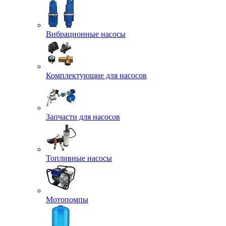
Вибрационные насосы
Комплектующие для насосов
Запчасти для насосов
Топливные насосы
Мотопомпы