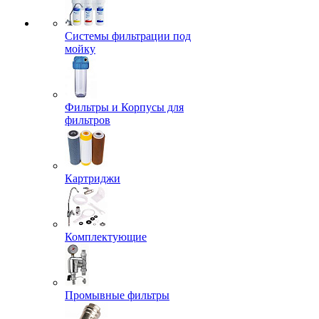
Системы фильтрации под
мойку
Фильтры и Корпусы для
фильтров
Картриджи
Комплектующие
Промывные фильтры