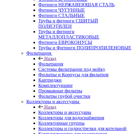
Фитинги НЕРЖАВЕЮЩАЯ СТАЛЬ
Фитинги ЧУГУННЫЕ
Фитинги СТАЛЬНЫЕ
Трубы и фитинги СШИТЫЙ
ПОЛИЭТИЛЕН
Трубы и фитинги
МЕТАЛЛОПЛАСТИКОВЫЕ
Фитинги ЕВРОКОНУСЫ
Трубы и Фитинги ПОЛИПРОПИЛЕНОВЫЕ
Фильтрация
Назад
Фильтрация
Системы фильтрации под мойку
Фильтры и Корпусы для фильтров
Картриджи
Комплектующие
Промывные фильтры
Фильтры грубой очистки
Коллекторы и аксессуары
Назад
Коллекторы и аксессуары
Коллекторы для водоснабжения
Коллекторные группы
Коллекторы и гидрострелки для котельной
Комплектующие для коллекторов