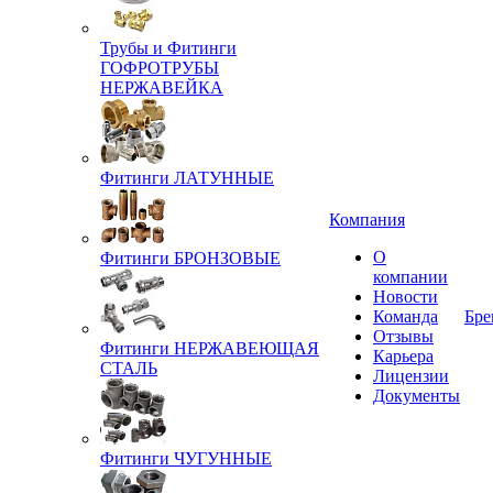
Трубы и Фитинги
ГОФРОТРУБЫ
НЕРЖАВЕЙКА
Фитинги ЛАТУННЫЕ
Компания
О
Фитинги БРОНЗОВЫЕ
компании
Новости
Команда
Бре
Отзывы
Фитинги НЕРЖАВЕЮЩАЯ
Карьера
СТАЛЬ
Лицензии
Документы
Фитинги ЧУГУННЫЕ