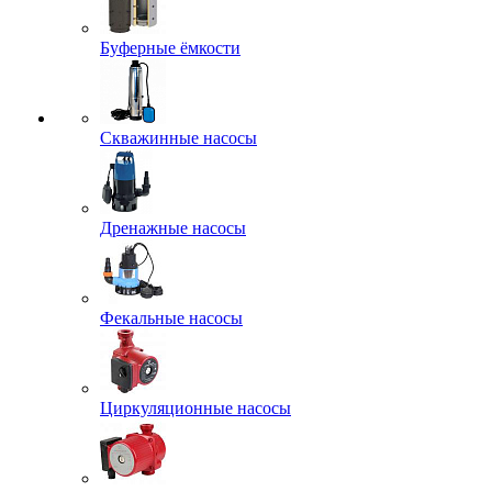
Буферные ёмкости
Скважинные насосы
Дренажные насосы
Фекальные насосы
Циркуляционные насосы