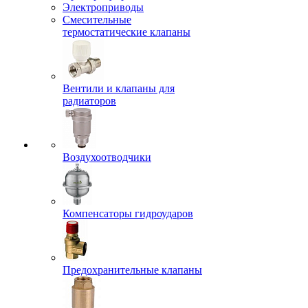
Электроприводы
Смесительные
термостатические клапаны
Вентили и клапаны для
радиаторов
Воздухоотводчики
Компенсаторы гидроударов
Предохранительные клапаны