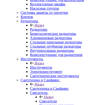
Коллекторные шкафы
Насосные группы
Системы защиты от протечек
Крепеж
Радиаторы
Назад
Радиаторы
Биметаллические радиаторы
Алюминиевые радиаторы
Стальные панельные радиаторы
Стальные трубчатые радиаторы
Внутрипольные радиаторы
Комплектующие для радиаторов
Инструменты
Назад
Инструменты
Электроинструмент
Сантехнические инструменты
Сантехника и Санфаянс
Назад
Сантехника и Санфаянс
Смесители
Назад
Смесители