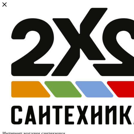
Интернет-магазин сантехники