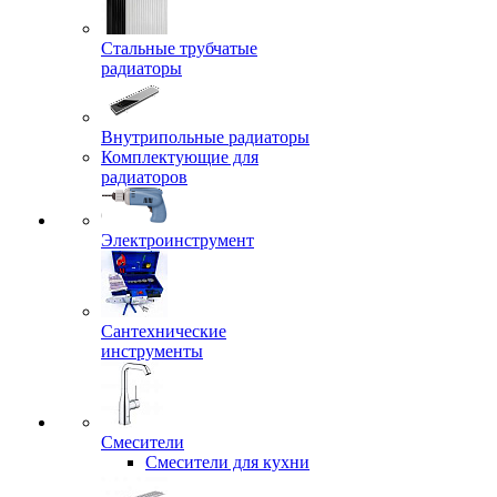
Стальные трубчатые
радиаторы
Внутрипольные радиаторы
Комплектующие для
радиаторов
Электроинструмент
Сантехнические
инструменты
Смесители
Смесители для кухни