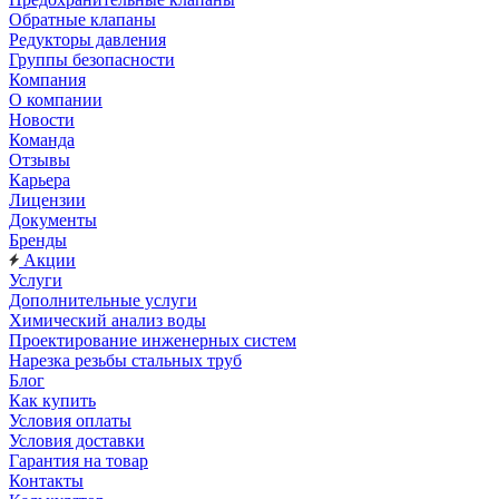
Обратные клапаны
Редукторы давления
Группы безопасности
Компания
О компании
Новости
Команда
Отзывы
Карьера
Лицензии
Документы
Бренды
Акции
Услуги
Дополнительные услуги
Химический анализ воды
Проектирование инженерных систем
Нарезка резьбы стальных труб
Блог
Как купить
Условия оплаты
Условия доставки
Гарантия на товар
Контакты