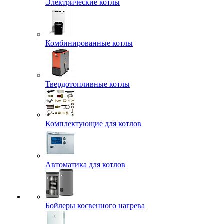
Электрические котлы
Комбинированные котлы
Твердотопливные котлы
Комплектующие для котлов
Автоматика для котлов
Бойлеры косвенного нагрева