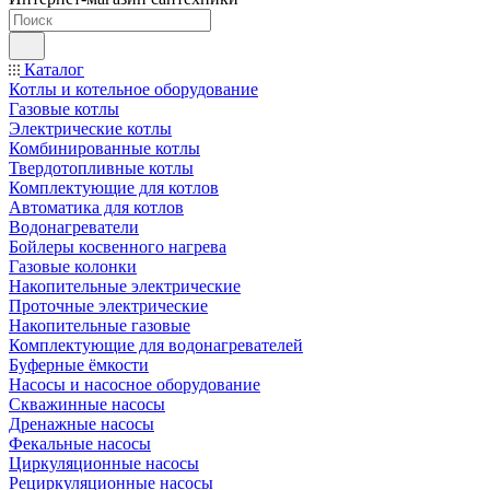
Каталог
Котлы и котельное оборудование
Газовые котлы
Электрические котлы
Комбинированные котлы
Твердотопливные котлы
Комплектующие для котлов
Автоматика для котлов
Водонагреватели
Бойлеры косвенного нагрева
Газовые колонки
Накопительные электрические
Проточные электрические
Накопительные газовые
Комплектующие для водонагревателей
Буферные ёмкости
Насосы и насосное оборудование
Скважинные насосы
Дренажные насосы
Фекальные насосы
Циркуляционные насосы
Рециркуляционные насосы