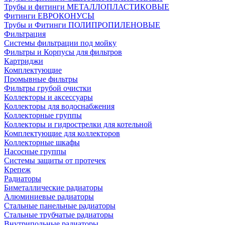
Трубы и фитинги МЕТАЛЛОПЛАСТИКОВЫЕ
Фитинги ЕВРОКОНУСЫ
Трубы и Фитинги ПОЛИПРОПИЛЕНОВЫЕ
Фильтрация
Системы фильтрации под мойку
Фильтры и Корпусы для фильтров
Картриджи
Комплектующие
Промывные фильтры
Фильтры грубой очистки
Коллекторы и аксессуары
Коллекторы для водоснабжения
Коллекторные группы
Коллекторы и гидрострелки для котельной
Комплектующие для коллекторов
Коллекторные шкафы
Насосные группы
Системы защиты от протечек
Крепеж
Радиаторы
Биметаллические радиаторы
Алюминиевые радиаторы
Стальные панельные радиаторы
Стальные трубчатые радиаторы
Внутрипольные радиаторы