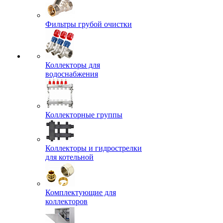
Фильтры грубой очистки
Коллекторы для
водоснабжения
Коллекторные группы
Коллекторы и гидрострелки
для котельной
Комплектующие для
коллекторов