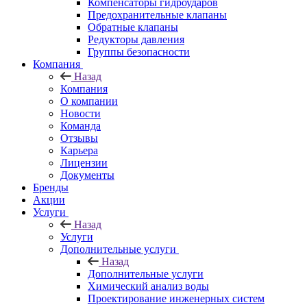
Компенсаторы гидроударов
Предохранительные клапаны
Обратные клапаны
Редукторы давления
Группы безопасности
Компания
Назад
Компания
О компании
Новости
Команда
Отзывы
Карьера
Лицензии
Документы
Бренды
Акции
Услуги
Назад
Услуги
Дополнительные услуги
Назад
Дополнительные услуги
Химический анализ воды
Проектирование инженерных систем