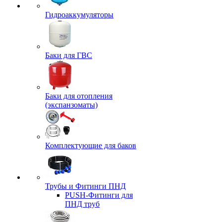
Гидроаккумуляторы
Баки для ГВС
Баки для отопления
(экспанзоматы)
Комплектующие для баков
Трубы и Фитинги ПНД
PUSH-Фитинги для
ПНД труб