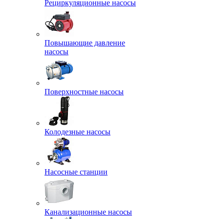
Рециркуляционные насосы
Повышающие давление
насосы
Поверхностные насосы
Колодезные насосы
Насосные станции
Канализационные насосы