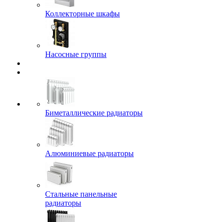
Коллекторные шкафы
Насосные группы
Биметаллические радиаторы
Алюминиевые радиаторы
Стальные панельные
радиаторы