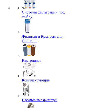
Системы фильтрации под
мойку
Фильтры и Корпусы для
фильтров
Картриджи
Комплектующие
Промывные фильтры