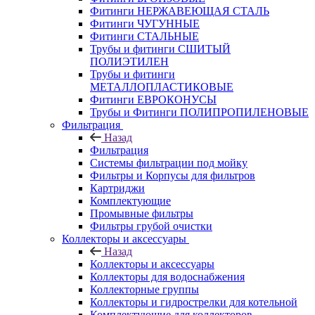
Фитинги НЕРЖАВЕЮЩАЯ СТАЛЬ
Фитинги ЧУГУННЫЕ
Фитинги СТАЛЬНЫЕ
Трубы и фитинги СШИТЫЙ
ПОЛИЭТИЛЕН
Трубы и фитинги
МЕТАЛЛОПЛАСТИКОВЫЕ
Фитинги ЕВРОКОНУСЫ
Трубы и Фитинги ПОЛИПРОПИЛЕНОВЫЕ
Фильтрация
Назад
Фильтрация
Системы фильтрации под мойку
Фильтры и Корпусы для фильтров
Картриджи
Комплектующие
Промывные фильтры
Фильтры грубой очистки
Коллекторы и аксессуары
Назад
Коллекторы и аксессуары
Коллекторы для водоснабжения
Коллекторные группы
Коллекторы и гидрострелки для котельной
Комплектующие для коллекторов