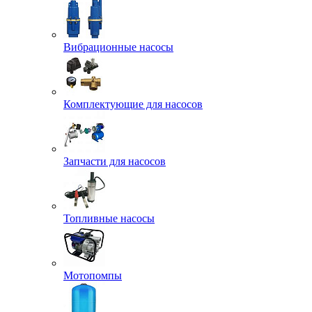
Вибрационные насосы
Комплектующие для насосов
Запчасти для насосов
Топливные насосы
Мотопомпы