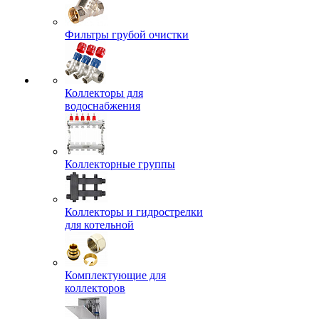
Фильтры грубой очистки
Коллекторы для
водоснабжения
Коллекторные группы
Коллекторы и гидрострелки
для котельной
Комплектующие для
коллекторов