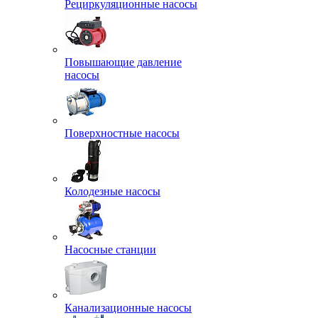
Рециркуляционные насосы
Повышающие давление
насосы
Поверхностные насосы
Колодезные насосы
Насосные станции
Канализационные насосы