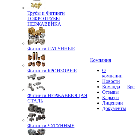
Трубы и Фитинги
ГОФРОТРУБЫ
НЕРЖАВЕЙКА
Фитинги ЛАТУННЫЕ
Компания
О
Фитинги БРОНЗОВЫЕ
компании
Новости
Команда
Бре
Отзывы
Фитинги НЕРЖАВЕЮЩАЯ
Карьера
СТАЛЬ
Лицензии
Документы
Фитинги ЧУГУННЫЕ