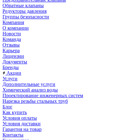
Обратные клапаны
Редукторы давления
Группы безопасности
Компания
О компании
Новости
Команда
Отзывы
Карьера
Лицензии
Документы
Бренды
Акции
Услуги
Дополнительные услуги
Химический анализ воды
Проектирование инженерных систем
Нарезка резьбы стальных труб
Блог
Как купить
Условия оплаты
Условия доставки
Гарантия на товар
Контакты