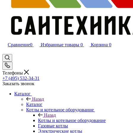
Сравнение
0
Избранные товары
0
Корзина
0
Телефоны
+7 (495) 532‑34‑31
Заказать звонок
Каталог
Назад
Каталог
Котлы и котельное оборудование
Назад
Котлы и котельное оборудование
Газовые котлы
Электрические котлы