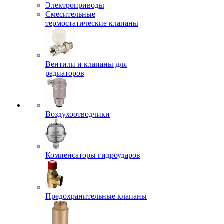
Электроприводы
Смесительные
термостатические клапаны
Вентили и клапаны для
радиаторов
Воздухоотводчики
Компенсаторы гидроударов
Предохранительные клапаны