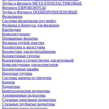
Трубы и фитинги МЕТАЛЛОПЛАСТИКОВЫЕ
Фитинги ЕВРОКОНУСЫ
Трубы и Фитинги ПОЛИПРОПИЛЕНОВЫЕ
Фильтрация
Системы фильтрации под мойку
Фильтры и Корпусы для фильтров
Картриджи
Комплектующие
Промывные фильтры
Фильтры грубой очистки
Коллекторы и аксессуары
Коллекторы для водоснабжения
Коллекторные группы
Коллекторы и гидрострелки для котельной
Комплектующие для коллекторов
Коллекторные шкафы
Насосные группы
Системы защиты от протечек
Крепеж
Радиаторы
Биметаллические радиаторы
Алюминиевые радиаторы
Стальные панельные радиаторы
Стальные трубчатые радиаторы
Внутрипольные радиаторы