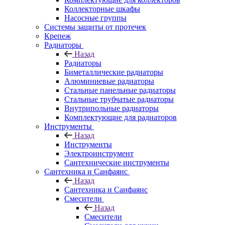
Коллекторные шкафы
Насосные группы
Системы защиты от протечек
Крепеж
Радиаторы
Назад
Радиаторы
Биметаллические радиаторы
Алюминиевые радиаторы
Стальные панельные радиаторы
Стальные трубчатые радиаторы
Внутрипольные радиаторы
Комплектующие для радиаторов
Инструменты
Назад
Инструменты
Электроинструмент
Сантехнические инструменты
Сантехника и Санфаянс
Назад
Сантехника и Санфаянс
Смесители
Назад
Смесители