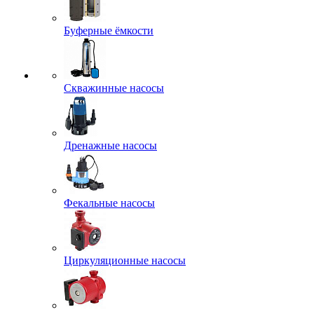
Буферные ёмкости
Скважинные насосы
Дренажные насосы
Фекальные насосы
Циркуляционные насосы