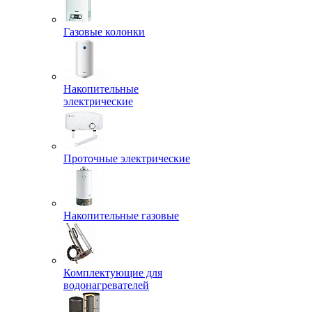
Газовые колонки
Накопительные
электрические
Проточные электрические
Накопительные газовые
Комплектующие для
водонагревателей