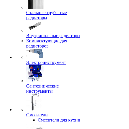
Стальные трубчатые
радиаторы
Внутрипольные радиаторы
Комплектующие для
радиаторов
Электроинструмент
Сантехнические
инструменты
Смесители
Смесители для кухни