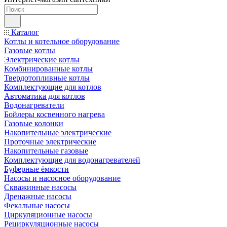
Каталог
Котлы и котельное оборудование
Газовые котлы
Электрические котлы
Комбинированные котлы
Твердотопливные котлы
Комплектующие для котлов
Автоматика для котлов
Водонагреватели
Бойлеры косвенного нагрева
Газовые колонки
Накопительные электрические
Проточные электрические
Накопительные газовые
Комплектующие для водонагревателей
Буферные ёмкости
Насосы и насосное оборудование
Скважинные насосы
Дренажные насосы
Фекальные насосы
Циркуляционные насосы
Рециркуляционные насосы