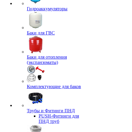
Гидроаккумуляторы
Баки для ГВС
Баки для отопления
(экспанзоматы)
Комплектующие для баков
Трубы и Фитинги ПНД
PUSH-Фитинги для
ПНД труб