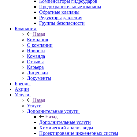
Компенсаторы гидроударов
Предохранительные клапаны
Обратные клапаны
Редукторы давления
Группы безопасности
Компания
Назад
Компания
О компании
Новости
Команда
Отзывы
Карьера
Лицензии
Документы
Бренды
Акции
Услуги
Назад
Услуги
Дополнительные услуги
Назад
Дополнительные услуги
Химический анализ воды
Проектирование инженерных систем