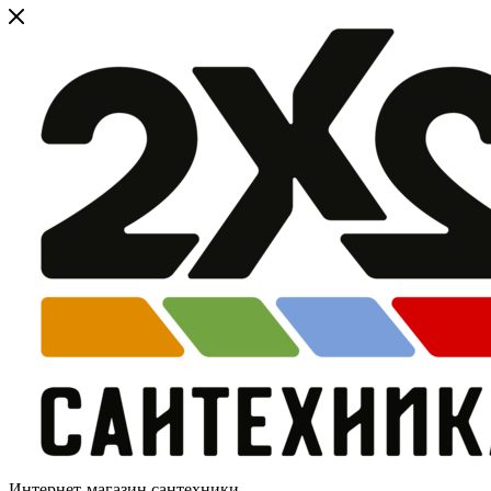
Интернет-магазин сантехники