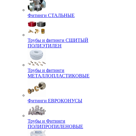
Фитинги СТАЛЬНЫЕ
Трубы и фитинги СШИТЫЙ
ПОЛИЭТИЛЕН
Трубы и фитинги
МЕТАЛЛОПЛАСТИКОВЫЕ
Фитинги ЕВРОКОНУСЫ
Трубы и Фитинги
ПОЛИПРОПИЛЕНОВЫЕ