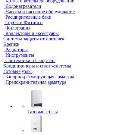
Котлы и котельное оборудование
Водонагреватели
Насосы и насосное оборудование
Расширительные баки
Трубы и Фитинги
Фильтрация
Коллекторы и аксессуары
Системы защиты от протечек
Крепеж
Радиаторы
Инструменты
Сантехника и Санфаянс
Кондиционеры и сплит-системы
Готовые узлы
Запорно-регулирующая арматура
Предохранительная арматура
Газовые котлы