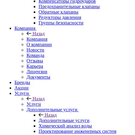
Компенсаторы гидроударов
Предохранительные клапаны
Обратные клапаны
Редукторы давления
Группы безопасности
Компания
Назад
Компания
О компании
Новости
Команда
Отзывы
Карьера
Лицензии
Документы
Бренды
Акции
Услуги
Назад
Услуги
Дополнительные услуги
Назад
Дополнительные услуги
Химический анализ воды
Проектирование инженерных систем