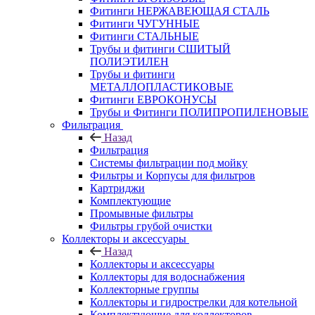
Фитинги НЕРЖАВЕЮЩАЯ СТАЛЬ
Фитинги ЧУГУННЫЕ
Фитинги СТАЛЬНЫЕ
Трубы и фитинги СШИТЫЙ
ПОЛИЭТИЛЕН
Трубы и фитинги
МЕТАЛЛОПЛАСТИКОВЫЕ
Фитинги ЕВРОКОНУСЫ
Трубы и Фитинги ПОЛИПРОПИЛЕНОВЫЕ
Фильтрация
Назад
Фильтрация
Системы фильтрации под мойку
Фильтры и Корпусы для фильтров
Картриджи
Комплектующие
Промывные фильтры
Фильтры грубой очистки
Коллекторы и аксессуары
Назад
Коллекторы и аксессуары
Коллекторы для водоснабжения
Коллекторные группы
Коллекторы и гидрострелки для котельной
Комплектующие для коллекторов