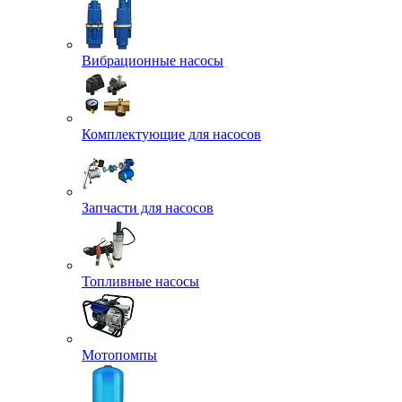
Вибрационные насосы
Комплектующие для насосов
Запчасти для насосов
Топливные насосы
Мотопомпы