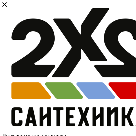
Интернет-магазин сантехники