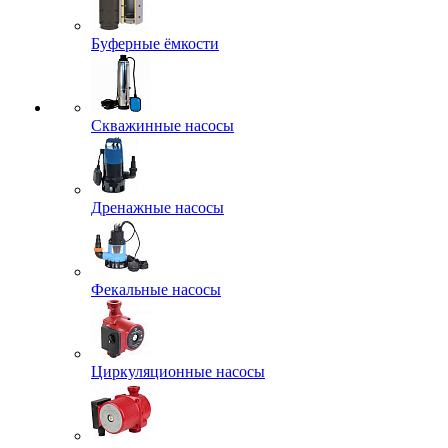
Буферные ёмкости
Скважинные насосы
Дренажные насосы
Фекальные насосы
Циркуляционные насосы