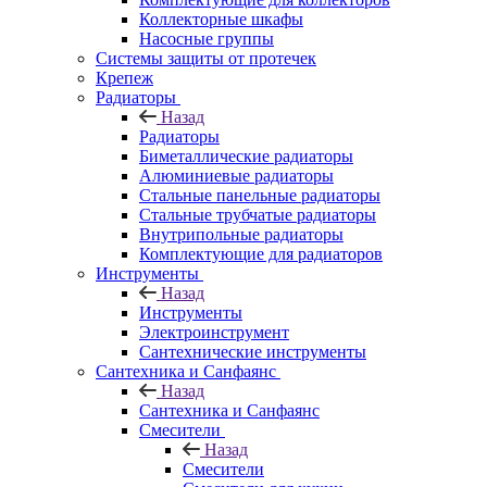
Коллекторные шкафы
Насосные группы
Системы защиты от протечек
Крепеж
Радиаторы
Назад
Радиаторы
Биметаллические радиаторы
Алюминиевые радиаторы
Стальные панельные радиаторы
Стальные трубчатые радиаторы
Внутрипольные радиаторы
Комплектующие для радиаторов
Инструменты
Назад
Инструменты
Электроинструмент
Сантехнические инструменты
Сантехника и Санфаянс
Назад
Сантехника и Санфаянс
Смесители
Назад
Смесители