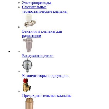
Электроприводы
Смесительные
термостатические клапаны
Вентили и клапаны для
радиаторов
Воздухоотводчики
Компенсаторы гидроударов
Предохранительные клапаны