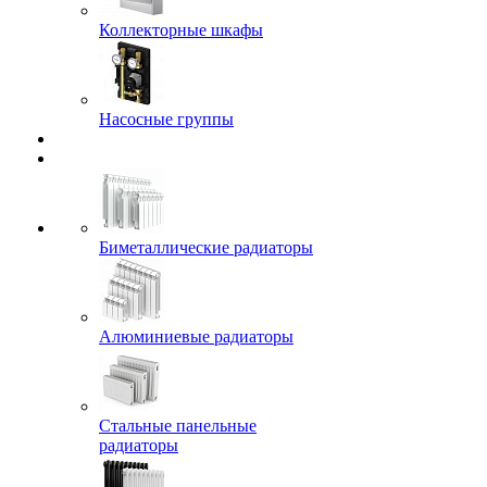
Коллекторные шкафы
Насосные группы
Биметаллические радиаторы
Алюминиевые радиаторы
Стальные панельные
радиаторы