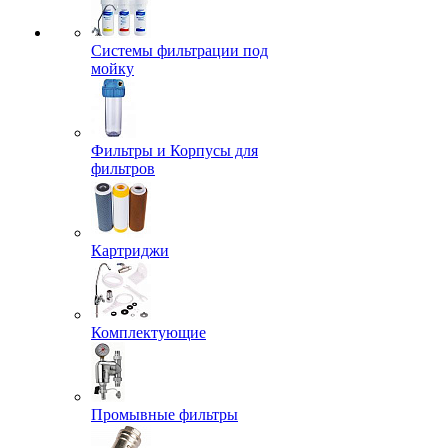
Системы фильтрации под
мойку
Фильтры и Корпусы для
фильтров
Картриджи
Комплектующие
Промывные фильтры