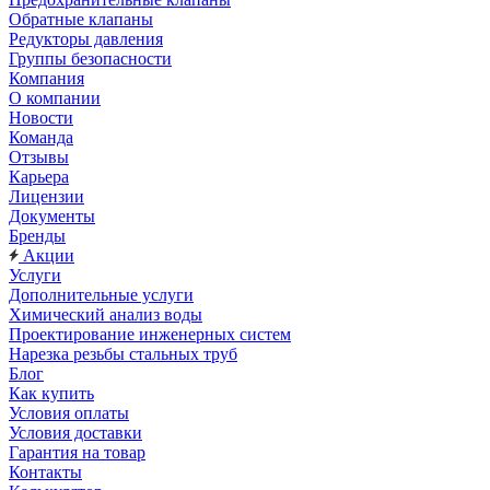
Обратные клапаны
Редукторы давления
Группы безопасности
Компания
О компании
Новости
Команда
Отзывы
Карьера
Лицензии
Документы
Бренды
Акции
Услуги
Дополнительные услуги
Химический анализ воды
Проектирование инженерных систем
Нарезка резьбы стальных труб
Блог
Как купить
Условия оплаты
Условия доставки
Гарантия на товар
Контакты