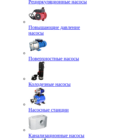
Рециркуляционные насосы
Повышающие давление
насосы
Поверхностные насосы
Колодезные насосы
Насосные станции
Канализационные насосы