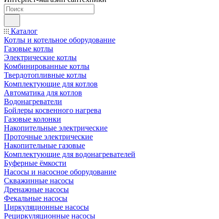
Каталог
Котлы и котельное оборудование
Газовые котлы
Электрические котлы
Комбинированные котлы
Твердотопливные котлы
Комплектующие для котлов
Автоматика для котлов
Водонагреватели
Бойлеры косвенного нагрева
Газовые колонки
Накопительные электрические
Проточные электрические
Накопительные газовые
Комплектующие для водонагревателей
Буферные ёмкости
Насосы и насосное оборудование
Скважинные насосы
Дренажные насосы
Фекальные насосы
Циркуляционные насосы
Рециркуляционные насосы