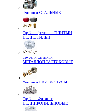
Фитинги СТАЛЬНЫЕ
Трубы и фитинги СШИТЫЙ
ПОЛИЭТИЛЕН
Трубы и фитинги
МЕТАЛЛОПЛАСТИКОВЫЕ
Фитинги ЕВРОКОНУСЫ
Трубы и Фитинги
ПОЛИПРОПИЛЕНОВЫЕ