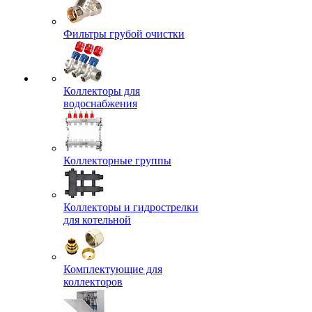
Фильтры грубой очистки
Коллекторы для
водоснабжения
Коллекторные группы
Коллекторы и гидрострелки
для котельной
Комплектующие для
коллекторов