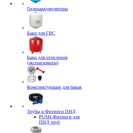
Гидроаккумуляторы
Баки для ГВС
Баки для отопления
(экспанзоматы)
Комплектующие для баков
Трубы и Фитинги ПНД
PUSH-Фитинги для
ПНД труб