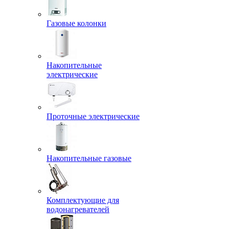
Газовые колонки
Накопительные
электрические
Проточные электрические
Накопительные газовые
Комплектующие для
водонагревателей