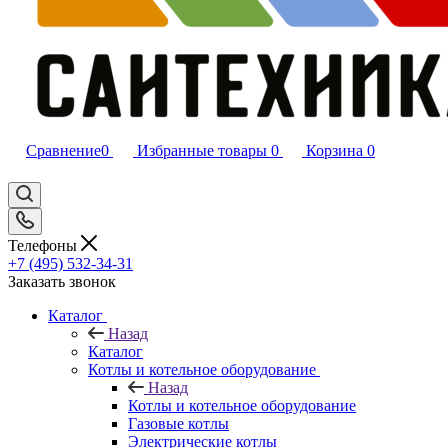
Сравнение
0
Избранные товары
0
Корзина
0
Телефоны
+7 (495) 532‑34‑31
Заказать звонок
Каталог
Назад
Каталог
Котлы и котельное оборудование
Назад
Котлы и котельное оборудование
Газовые котлы
Электрические котлы