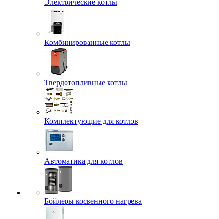
Электрические котлы
Комбинированные котлы
Твердотопливные котлы
Комплектующие для котлов
Автоматика для котлов
Бойлеры косвенного нагрева