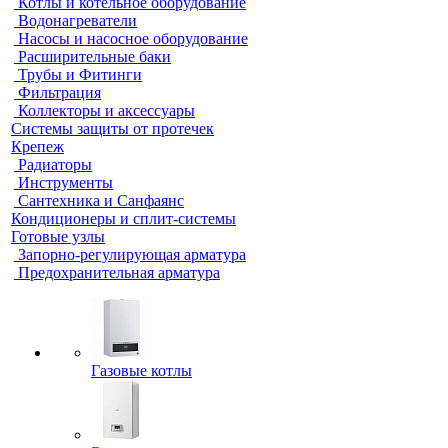
Котлы и котельное оборудование
Водонагреватели
Насосы и насосное оборудование
Расширительные баки
Трубы и Фитинги
Фильтрация
Коллекторы и аксессуары
Системы защиты от протечек
Крепеж
Радиаторы
Инструменты
Сантехника и Санфаянс
Кондиционеры и сплит-системы
Готовые узлы
Запорно-регулирующая арматура
Предохранительная арматура
Газовые котлы