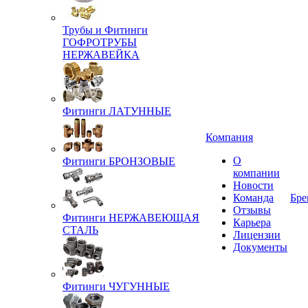
Трубы и Фитинги
ГОФРОТРУБЫ
НЕРЖАВЕЙКА
Фитинги ЛАТУННЫЕ
Компания
О
Фитинги БРОНЗОВЫЕ
компании
Новости
Команда
Бре
Отзывы
Фитинги НЕРЖАВЕЮЩАЯ
Карьера
СТАЛЬ
Лицензии
Документы
Фитинги ЧУГУННЫЕ