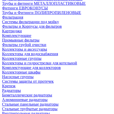
Трубы и фитинги МЕТАЛЛОПЛАСТИКОВЫЕ
Фитинги ЕВРОКОНУСЫ
Трубы и Фитинги ПОЛИПРОПИЛЕНОВЫЕ
Фильтрация
Системы фильтрации под мойку
Фильтры и Корпусы для фильтров
Картриджи
Комплектующие
Промывные фильтры
Фильтры грубой очистки
Коллекторы и аксессуары
Коллекторы для водоснабжения
Коллекторные группы
Коллекторы и гидрострелки для котельной
Комплектующие для коллекторов
Коллекторные шкафы
Насосные группы
Системы защиты от протечек
Крепеж
Радиаторы
Биметаллические радиаторы
Алюминиевые радиаторы
Стальные панельные радиаторы
Стальные трубчатые радиаторы
Внутрипольные радиаторы