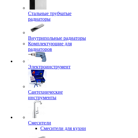
Стальные трубчатые
радиаторы
Внутрипольные радиаторы
Комплектующие для
радиаторов
Электроинструмент
Сантехнические
инструменты
Смесители
Смесители для кухни